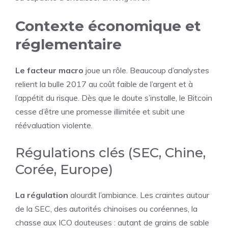
Contexte économique et
réglementaire
Le facteur macro
joue un rôle. Beaucoup d’analystes
relient la bulle 2017 au coût faible de l’argent et à
l’appétit du risque. Dès que le doute s’installe, le Bitcoin
cesse d’être une promesse illimitée et subit une
réévaluation violente.
Régulations clés (SEC, Chine,
Corée, Europe)
La régulation
alourdit l’ambiance. Les craintes autour
de la SEC, des autorités chinoises ou coréennes, la
chasse aux ICO douteuses : autant de grains de sable