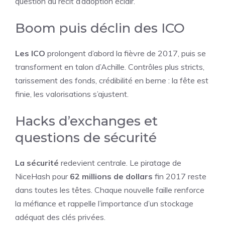
question du récit d’adoption éclair.
Boom puis déclin des ICO
Les ICO
prolongent d’abord la fièvre de 2017, puis se
transforment en talon d’Achille. Contrôles plus stricts,
tarissement des fonds, crédibilité en berne : la fête est
finie, les valorisations s’ajustent.
Hacks d’exchanges et
questions de sécurité
La sécurité
redevient centrale. Le piratage de
NiceHash pour
62 millions de dollars
fin 2017 reste
dans toutes les têtes. Chaque nouvelle faille renforce
la méfiance et rappelle l’importance d’un stockage
adéquat des clés privées.