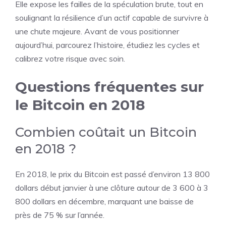
Elle expose les failles de la spéculation brute, tout en
soulignant la résilience d’un actif capable de survivre à
une chute majeure. Avant de vous positionner
aujourd’hui, parcourez l’histoire, étudiez les cycles et
calibrez votre risque avec soin.
Questions fréquentes sur
le Bitcoin en 2018
Combien coûtait un Bitcoin
en 2018 ?
En 2018, le prix du Bitcoin est passé d’environ 13 800
dollars début janvier à une clôture autour de 3 600 à 3
800 dollars en décembre, marquant une baisse de
près de 75 % sur l’année.