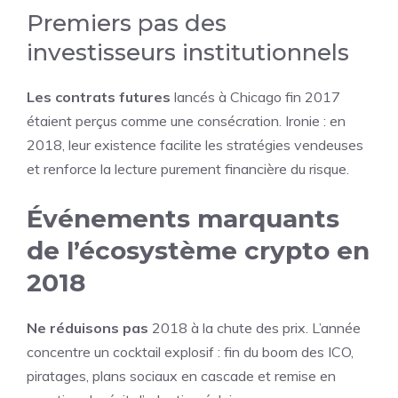
Premiers pas des
investisseurs institutionnels
Les contrats futures
lancés à Chicago fin 2017
étaient perçus comme une consécration. Ironie : en
2018, leur existence facilite les stratégies vendeuses
et renforce la lecture purement financière du risque.
Événements marquants
de l’écosystème crypto en
2018
Ne réduisons pas
2018 à la chute des prix. L’année
concentre un cocktail explosif : fin du boom des ICO,
piratages, plans sociaux en cascade et remise en