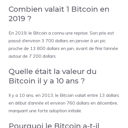
Combien valait 1 Bitcoin en
2019 ?
En 2019, le Bitcoin a connu une reprise. Son prix est
passé d’environ 3 700 dollars en janvier à un pic
proche de 13 800 dollars en juin, avant de finir l’année
autour de 7 200 dollars.
Quelle était la valeur du
Bitcoin il y a 10 ans ?
Il y a 10 ans, en 2013, le Bitcoin valait entre 13 dollars
en début d’année et environ 760 dollars en décembre,
marquant une forte adoption initiale.
Pourquoi le Bitcoin a-t-il