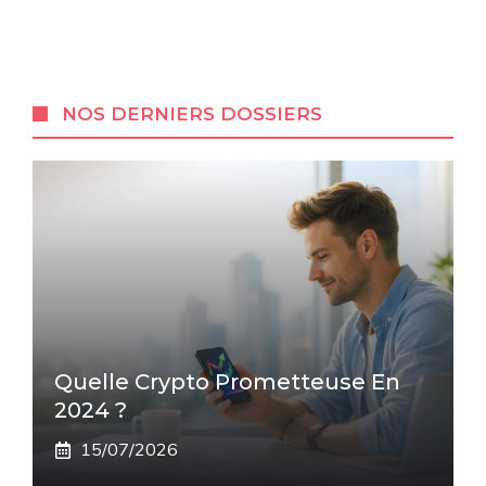
NOS DERNIERS DOSSIERS
Quelle Crypto Prometteuse En
2024 ?
15/07/2026