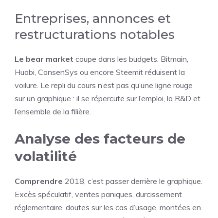
Entreprises, annonces et
restructurations notables
Le bear market
coupe dans les budgets. Bitmain,
Huobi, ConsenSys ou encore Steemit réduisent la
voilure. Le repli du cours n’est pas qu’une ligne rouge
sur un graphique : il se répercute sur l’emploi, la R&D et
l’ensemble de la filière.
Analyse des facteurs de
volatilité
Comprendre
2018, c’est passer derrière le graphique.
Excès spéculatif, ventes paniques, durcissement
réglementaire, doutes sur les cas d’usage, montées en