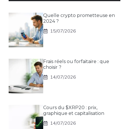
Quelle crypto prometteuse en
2024 ?
15/07/2026
Frais réels ou forfaitaire : que
choisir ?
14/07/2026
Cours du $XRP20 : prix,
graphique et capitalisation
14/07/2026