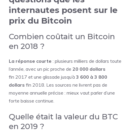
internautes posent sur le
prix du Bitcoin
Combien coûtait un Bitcoin
en 2018 ?
La réponse courte
: plusieurs milliers de dollars toute
l’année, avec un pic proche de
20 000 dollars
fin 2017 et une glissade jusqu’à
3 600 à 3 800
dollars
fin 2018. Les sources ne livrent pas de
moyenne annuelle précise : mieux vaut parler d’une
forte baisse continue.
Quelle était la valeur du BTC
en 2019 ?