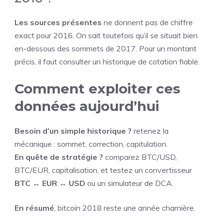
Les sources présentes
ne donnent pas de chiffre
exact pour 2016. On sait toutefois qu’il se situait bien
en-dessous des sommets de 2017. Pour un montant
précis, il faut consulter un historique de cotation fiable.
Comment exploiter ces
données aujourd’hui
Besoin d’un simple historique ?
retenez la
mécanique : sommet, correction, capitulation.
En quête de stratégie ?
comparez BTC/USD,
BTC/EUR, capitalisation, et testez un convertisseur
BTC ↔ EUR ↔ USD
ou un simulateur de DCA.
En résumé
, bitcoin 2018 reste une année charnière.