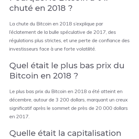
chuté en 2018 ?
La chute du Bitcoin en 2018 s’explique par
l’éclatement de la bulle spéculative de 2017, des
régulations plus strictes, et une perte de confiance des
investisseurs face à une forte volatilité.
Quel était le plus bas prix du
Bitcoin en 2018 ?
Le plus bas prix du Bitcoin en 2018 a été atteint en
décembre, autour de 3 200 dollars, marquant un creux
significatif après le sommet de près de 20 000 dollars
en 2017.
Quelle était la capitalisation