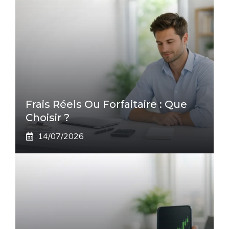
Frais Réels Ou Forfaitaire : Que
Choisir ?
14/07/2026