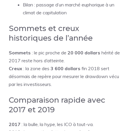
Bilan : passage d’un marché euphorique à un
climat de capitulation
Sommets et creux
historiques de l’année
Sommets
: le pic proche de
20 000 dollars
hérité de
2017 reste hors d’atteinte.
Creux
: la zone des
3 600 dollars
fin 2018 sert
désormais de repère pour mesurer le drawdown vécu
par les investisseurs.
Comparaison rapide avec
2017 et 2019
2017
: la bulle, la hype, les ICO à tout-va.