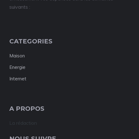
suivants :
CATEGORIES
Maison
Energie
Internet
A PROPOS
La rédaction
NOUS SUIVRE