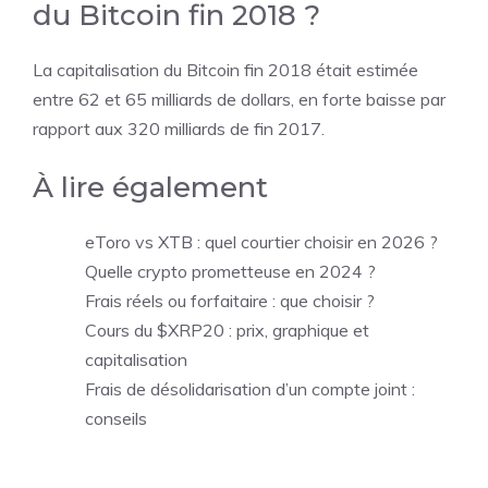
du Bitcoin fin 2018 ?
La capitalisation du Bitcoin fin 2018 était estimée
entre 62 et 65 milliards de dollars, en forte baisse par
rapport aux 320 milliards de fin 2017.
À lire également
eToro vs XTB : quel courtier choisir en 2026 ?
Quelle crypto prometteuse en 2024 ?
Frais réels ou forfaitaire : que choisir ?
Cours du $XRP20 : prix, graphique et
capitalisation
Frais de désolidarisation d’un compte joint :
conseils