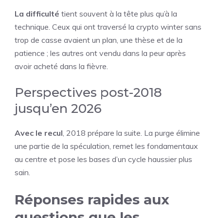
La difficulté
tient souvent à la tête plus qu’à la
technique. Ceux qui ont traversé la crypto winter sans
trop de casse avaient un plan, une thèse et de la
patience ; les autres ont vendu dans la peur après
avoir acheté dans la fièvre.
Perspectives post-2018
jusqu’en 2026
Avec le recul
, 2018 prépare la suite. La purge élimine
une partie de la spéculation, remet les fondamentaux
au centre et pose les bases d’un cycle haussier plus
sain.
Réponses rapides aux
questions que les