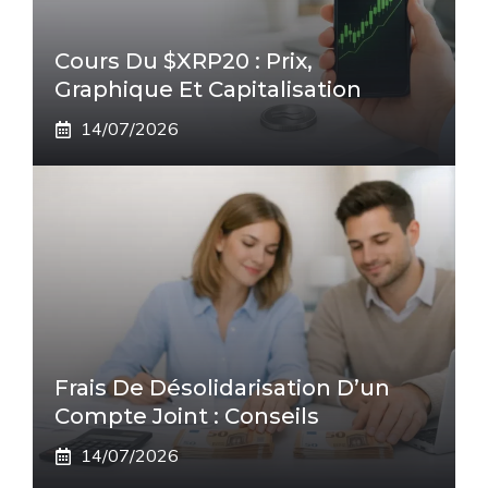
Cours Du $XRP20 : Prix,
Graphique Et Capitalisation
14/07/2026
Frais De Désolidarisation D’un
Compte Joint : Conseils
14/07/2026