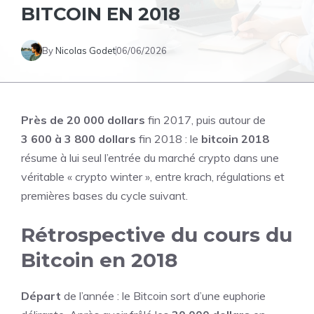
BITCOIN EN 2018
By
Nicolas Godet
06/06/2026
Près de 20 000 dollars
fin 2017, puis autour de
3 600 à 3 800 dollars
fin 2018 : le
bitcoin 2018
résume à lui seul l’entrée du marché crypto dans une
véritable « crypto winter », entre krach, régulations et
premières bases du cycle suivant.
Rétrospective du cours du
Bitcoin en 2018
Départ
de l’année : le Bitcoin sort d’une euphorie