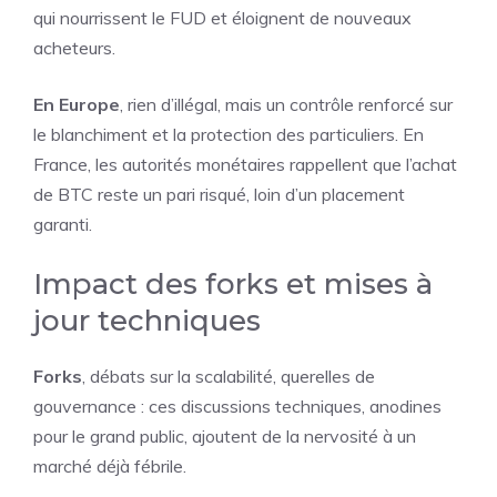
qui nourrissent le FUD et éloignent de nouveaux
acheteurs.
En Europe
, rien d’illégal, mais un contrôle renforcé sur
le blanchiment et la protection des particuliers. En
France, les autorités monétaires rappellent que l’achat
de BTC reste un pari risqué, loin d’un placement
garanti.
Impact des forks et mises à
jour techniques
Forks
, débats sur la scalabilité, querelles de
gouvernance : ces discussions techniques, anodines
pour le grand public, ajoutent de la nervosité à un
marché déjà fébrile.