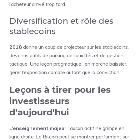
l’acheteur arrivé trop tard.
Diversification et rôle des
stablecoins
2018
donne un coup de projecteur sur les stablecoins,
devenus outils de parking de liquidités et de gestion
tactique. Une leçon pragmatique : en marché baissier,
gérer l’exposition compte autant que la conviction.
Leçons à tirer pour les
investisseurs
d’aujourd’hui
L’enseignement majeur
: aucun actif ne grimpe en
ligne droite. Le Bitcoin peut se montrer performant sur