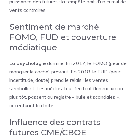
puissance des futures : la tempête naît d’un cumul de
vents contraires.
Sentiment de marché :
FOMO, FUD et couverture
médiatique
La psychologie
domine. En 2017, le FOMO (peur de
manquer le coche) prévaut. En 2018, le FUD (peur,
incertitude, doute) prend le relais : les ventes
s’emballent. Les médias, tout feu tout flamme un an
plus tôt, passent au registre « bulle et scandales »,
accentuant la chute.
Influence des contrats
futures CME/CBOE