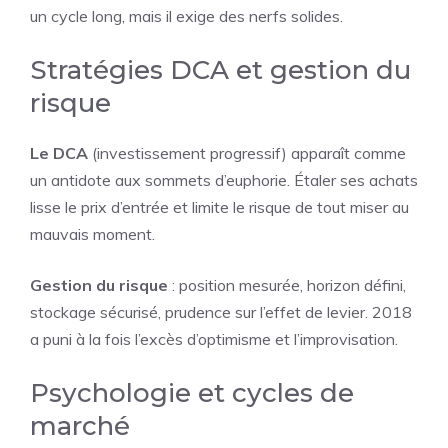
un cycle long, mais il exige des nerfs solides.
Stratégies DCA et gestion du
risque
Le DCA
(investissement progressif) apparaît comme
un antidote aux sommets d’euphorie. Étaler ses achats
lisse le prix d’entrée et limite le risque de tout miser au
mauvais moment.
Gestion du risque
: position mesurée, horizon défini,
stockage sécurisé, prudence sur l’effet de levier. 2018
a puni à la fois l’excès d’optimisme et l’improvisation.
Psychologie et cycles de
marché