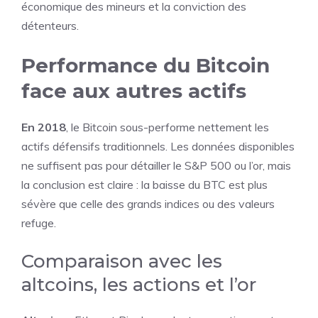
économique des mineurs et la conviction des
détenteurs.
Performance du Bitcoin
face aux autres actifs
En 2018
, le Bitcoin sous-performe nettement les
actifs défensifs traditionnels. Les données disponibles
ne suffisent pas pour détailler le S&P 500 ou l’or, mais
la conclusion est claire : la baisse du BTC est plus
sévère que celle des grands indices ou des valeurs
refuge.
Comparaison avec les
altcoins, les actions et l’or