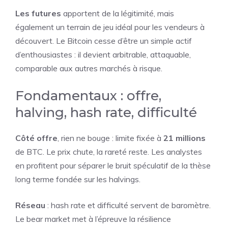
Les futures
apportent de la légitimité, mais
également un terrain de jeu idéal pour les vendeurs à
découvert. Le Bitcoin cesse d’être un simple actif
d’enthousiastes : il devient arbitrable, attaquable,
comparable aux autres marchés à risque.
Fondamentaux : offre,
halving, hash rate, difficulté
Côté offre
, rien ne bouge : limite fixée à
21 millions
de BTC. Le prix chute, la rareté reste. Les analystes
en profitent pour séparer le bruit spéculatif de la thèse
long terme fondée sur les halvings.
Réseau
: hash rate et difficulté servent de baromètre.
Le bear market met à l’épreuve la résilience