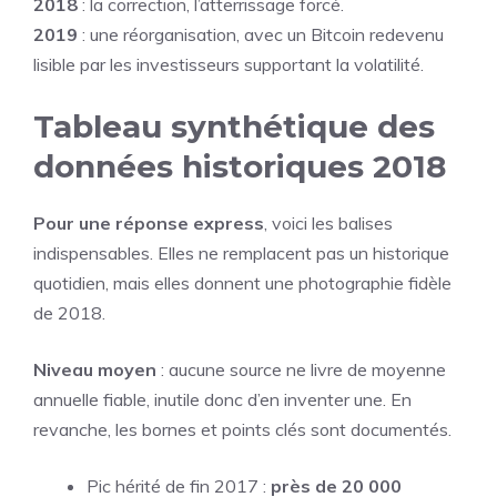
2018
: la correction, l’atterrissage forcé.
2019
: une réorganisation, avec un Bitcoin redevenu
lisible par les investisseurs supportant la volatilité.
Tableau synthétique des
données historiques 2018
Pour une réponse express
, voici les balises
indispensables. Elles ne remplacent pas un historique
quotidien, mais elles donnent une photographie fidèle
de 2018.
Niveau moyen
: aucune source ne livre de moyenne
annuelle fiable, inutile donc d’en inventer une. En
revanche, les bornes et points clés sont documentés.
Pic hérité de fin 2017 :
près de 20 000