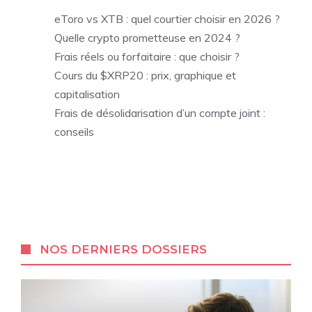
eToro vs XTB : quel courtier choisir en 2026 ?
Quelle crypto prometteuse en 2024 ?
Frais réels ou forfaitaire : que choisir ?
Cours du $XRP20 : prix, graphique et
capitalisation
Frais de désolidarisation d’un compte joint :
conseils
NOS DERNIERS DOSSIERS