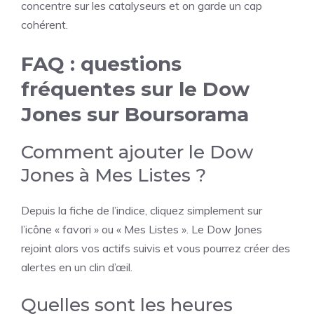
concentre sur les catalyseurs et on garde un cap
cohérent.
FAQ : questions
fréquentes sur le Dow
Jones sur Boursorama
Comment ajouter le Dow
Jones à Mes Listes ?
Depuis la fiche de l’indice, cliquez simplement sur
l’icône « favori » ou « Mes Listes ». Le Dow Jones
rejoint alors vos actifs suivis et vous pourrez créer des
alertes en un clin d’œil.
Quelles sont les heures