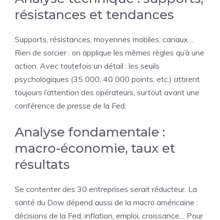
résistances et tendances
Supports, résistances, moyennes mobiles, canaux…
Rien de sorcier : on applique les mêmes règles qu’à une
action. Avec toutefois un détail : les seuils
psychologiques (35 000, 40 000 points, etc.) attirent
toujours l’attention des opérateurs, surtout avant une
conférence de presse de la Fed.
Analyse fondamentale :
macro-économie, taux et
résultats
Se contenter des 30 entreprises serait réducteur. La
santé du Dow dépend aussi de la macro américaine :
décisions de la Fed, inflation, emploi, croissance… Pour