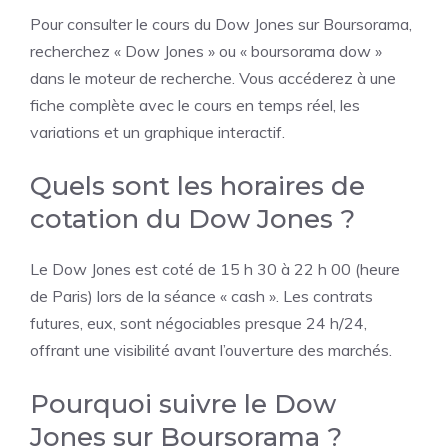
Pour consulter le cours du Dow Jones sur Boursorama,
recherchez « Dow Jones » ou « boursorama dow »
dans le moteur de recherche. Vous accéderez à une
fiche complète avec le cours en temps réel, les
variations et un graphique interactif.
Quels sont les horaires de
cotation du Dow Jones ?
Le Dow Jones est coté de 15 h 30 à 22 h 00 (heure
de Paris) lors de la séance « cash ». Les contrats
futures, eux, sont négociables presque 24 h/24,
offrant une visibilité avant l’ouverture des marchés.
Pourquoi suivre le Dow
Jones sur Boursorama ?