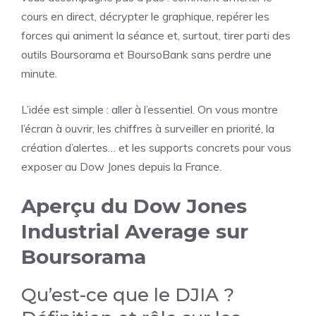
cours en direct, décrypter le graphique, repérer les
forces qui animent la séance et, surtout, tirer parti des
outils Boursorama et BoursoBank sans perdre une
minute.
L’idée est simple : aller à l’essentiel. On vous montre
l’écran à ouvrir, les chiffres à surveiller en priorité, la
création d’alertes… et les supports concrets pour vous
exposer au Dow Jones depuis la France.
Aperçu du Dow Jones
Industrial Average sur
Boursorama
Qu’est-ce que le DJIA ?