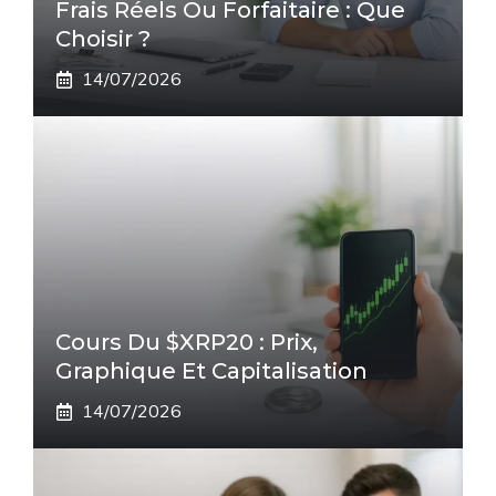
Frais Réels Ou Forfaitaire : Que
Choisir ?
14/07/2026
Cours Du $XRP20 : Prix,
Graphique Et Capitalisation
14/07/2026