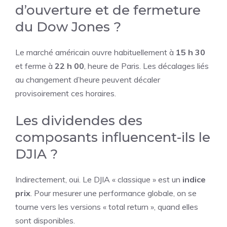
d’ouverture et de fermeture
du Dow Jones ?
Le marché américain ouvre habituellement à
15 h 30
et ferme à
22 h 00
, heure de Paris. Les décalages liés
au changement d’heure peuvent décaler
provisoirement ces horaires.
Les dividendes des
composants influencent-ils le
DJIA ?
Indirectement, oui. Le DJIA « classique » est un
indice
prix
. Pour mesurer une performance globale, on se
tourne vers les versions « total return », quand elles
sont disponibles.