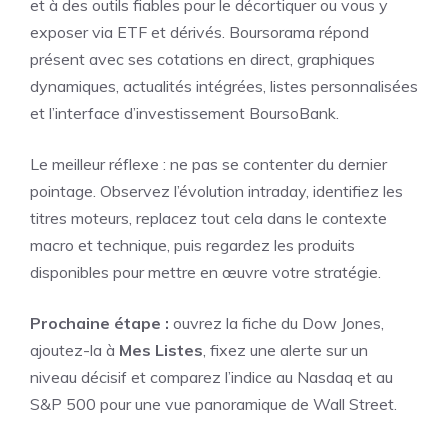
et à des outils fiables pour le décortiquer ou vous y
exposer via ETF et dérivés. Boursorama répond
présent avec ses cotations en direct, graphiques
dynamiques, actualités intégrées, listes personnalisées
et l’interface d’investissement BoursoBank.
Le meilleur réflexe : ne pas se contenter du dernier
pointage. Observez l’évolution intraday, identifiez les
titres moteurs, replacez tout cela dans le contexte
macro et technique, puis regardez les produits
disponibles pour mettre en œuvre votre stratégie.
Prochaine étape :
ouvrez la fiche du Dow Jones,
ajoutez-la à
Mes Listes
, fixez une alerte sur un
niveau décisif et comparez l’indice au Nasdaq et au
S&P 500 pour une vue panoramique de Wall Street.