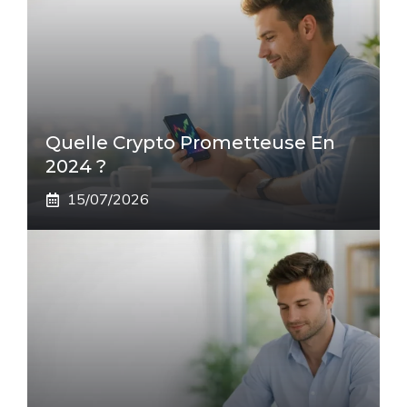
Quelle Crypto Prometteuse En
2024 ?
15/07/2026