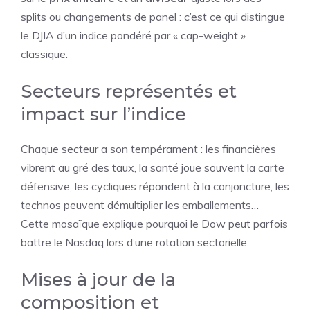
splits ou changements de panel : c’est ce qui distingue
le DJIA d’un indice pondéré par « cap-weight »
classique.
Secteurs représentés et
impact sur l’indice
Chaque secteur a son tempérament : les financières
vibrent au gré des taux, la santé joue souvent la carte
défensive, les cycliques répondent à la conjoncture, les
technos peuvent démultiplier les emballements…
Cette mosaïque explique pourquoi le Dow peut parfois
battre le Nasdaq lors d’une rotation sectorielle.
Mises à jour de la
composition et