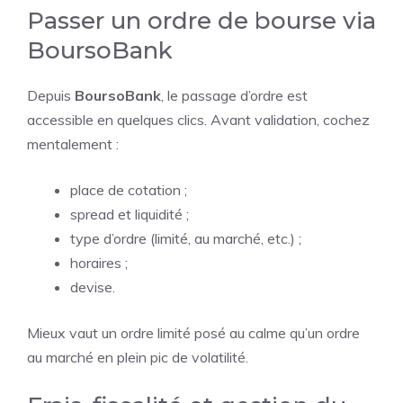
Passer un ordre de bourse via
BoursoBank
Depuis
BoursoBank
, le passage d’ordre est
accessible en quelques clics. Avant validation, cochez
mentalement :
place de cotation ;
spread et liquidité ;
type d’ordre (limité, au marché, etc.) ;
horaires ;
devise.
Mieux vaut un ordre limité posé au calme qu’un ordre
au marché en plein pic de volatilité.