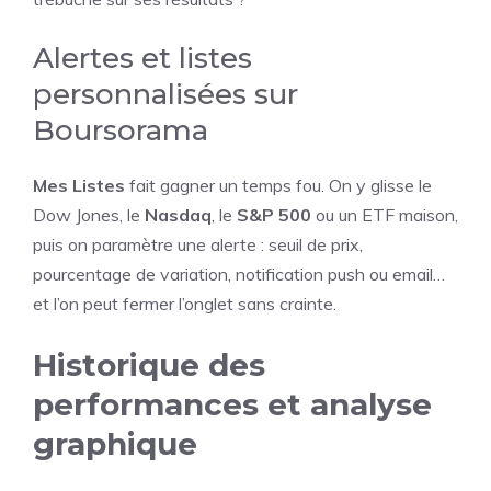
Alertes et listes
personnalisées sur
Boursorama
Mes Listes
fait gagner un temps fou. On y glisse le
Dow Jones, le
Nasdaq
, le
S&P 500
ou un ETF maison,
puis on paramètre une alerte : seuil de prix,
pourcentage de variation, notification push ou email…
et l’on peut fermer l’onglet sans crainte.
Historique des
performances et analyse
graphique