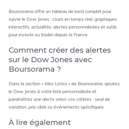
Boursorama offre un tableau de bord complet pour
suivre le Dow Jones : cours en temps réel, graphiques
interactifs, actualités, alertes personnalisées et outils
pour investir ou trader depuis la France.
Comment créer des alertes
sur le Dow Jones avec
Boursorama ?
Dans la section « Mes Listes » de Boursorama, ajoutez
le Dow Jones à votre liste personnalisée et
paramétrez une alerte selon vos critères : seuil de
variation, prix cible ou événements spécifiques.
À lire également