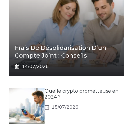
Frais De Désolidarisation D’un
Compte Joint : Conseils
14/07/2026
Quelle crypto prometteuse en
2024 ?
15/07/2026