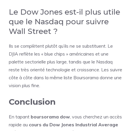
Le Dow Jones est-il plus utile
que le Nasdaq pour suivre
Wall Street ?
Ils se complètent plutôt qu’ils ne se substituent. Le
DJIA reflète les « blue chips » américaines et une
palette sectorielle plus large, tandis que le Nasdaq
reste très orienté technologie et croissance. Les suivre
côte à côte dans la même liste Boursorama donne une
vision plus fine.
Conclusion
En tapant
boursorama dow
, vous cherchez un accès
rapide au
cours du Dow Jones Industrial Average