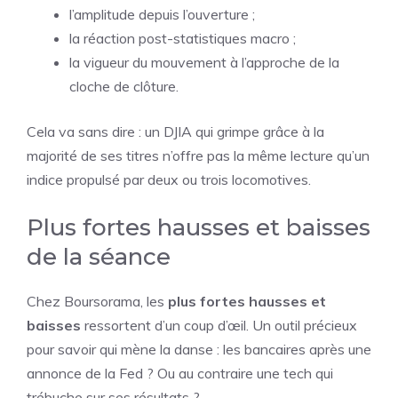
l’amplitude depuis l’ouverture ;
la réaction post-statistiques macro ;
la vigueur du mouvement à l’approche de la
cloche de clôture.
Cela va sans dire : un DJIA qui grimpe grâce à la
majorité de ses titres n’offre pas la même lecture qu’un
indice propulsé par deux ou trois locomotives.
Plus fortes hausses et baisses
de la séance
Chez Boursorama, les
plus fortes hausses et
baisses
ressortent d’un coup d’œil. Un outil précieux
pour savoir qui mène la danse : les bancaires après une
annonce de la Fed ? Ou au contraire une tech qui
trébuche sur ses résultats ?