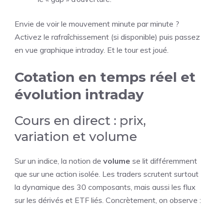
Envie de voir le mouvement minute par minute ?
Activez le rafraîchissement (si disponible) puis passez
en vue graphique intraday. Et le tour est joué.
Cotation en temps réel et
évolution intraday
Cours en direct : prix,
variation et volume
Sur un indice, la notion de
volume
se lit différemment
que sur une action isolée. Les traders scrutent surtout
la dynamique des 30 composants, mais aussi les flux
sur les dérivés et ETF liés. Concrètement, on observe :