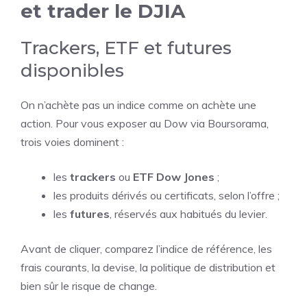
et trader le DJIA
Trackers, ETF et futures
disponibles
On n’achète pas un indice comme on achète une
action. Pour vous exposer au Dow via Boursorama,
trois voies dominent :
les
trackers
ou
ETF Dow Jones
;
les produits dérivés ou certificats, selon l’offre ;
les
futures
, réservés aux habitués du levier.
Avant de cliquer, comparez l’indice de référence, les
frais courants, la devise, la politique de distribution et
bien sûr le risque de change.