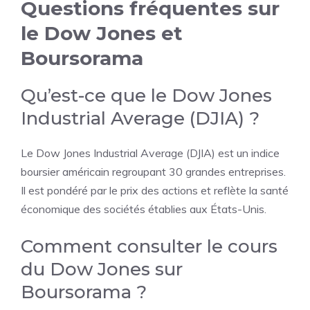
Questions fréquentes sur
le Dow Jones et
Boursorama
Qu’est-ce que le Dow Jones
Industrial Average (DJIA) ?
Le Dow Jones Industrial Average (DJIA) est un indice
boursier américain regroupant 30 grandes entreprises.
Il est pondéré par le prix des actions et reflète la santé
économique des sociétés établies aux États-Unis.
Comment consulter le cours
du Dow Jones sur
Boursorama ?