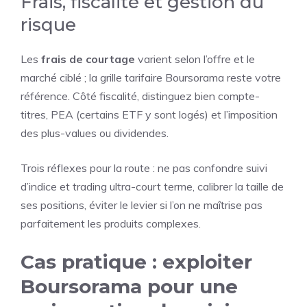
Frais, fiscalité et gestion du
risque
Les
frais de courtage
varient selon l’offre et le
marché ciblé ; la grille tarifaire Boursorama reste votre
référence. Côté fiscalité, distinguez bien compte-
titres, PEA (certains ETF y sont logés) et l’imposition
des plus-values ou dividendes.
Trois réflexes pour la route : ne pas confondre suivi
d’indice et trading ultra-court terme, calibrer la taille de
ses positions, éviter le levier si l’on ne maîtrise pas
parfaitement les produits complexes.
Cas pratique : exploiter
Boursorama pour une