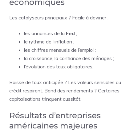
économiques
Les catalyseurs principaux ? Facile à deviner :
les annonces de la
Fed
;
le rythme de l’inflation ;
les chiffres mensuels de l’emploi ;
la croissance, la confiance des ménages ;
l’évolution des taux obligataires.
Baisse de taux anticipée ? Les valeurs sensibles au
crédit respirent. Bond des rendements ? Certaines
capitalisations trinquent aussitôt.
Résultats d’entreprises
américaines majeures