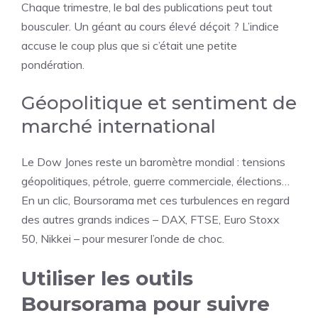
Chaque trimestre, le bal des publications peut tout
bousculer. Un géant au cours élevé déçoit ? L’indice
accuse le coup plus que si c’était une petite
pondération.
Géopolitique et sentiment de
marché international
Le Dow Jones reste un baromètre mondial : tensions
géopolitiques, pétrole, guerre commerciale, élections…
En un clic, Boursorama met ces turbulences en regard
des autres grands indices – DAX, FTSE, Euro Stoxx
50, Nikkei – pour mesurer l’onde de choc.
Utiliser les outils
Boursorama pour suivre