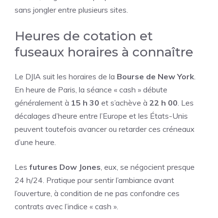
sans jongler entre plusieurs sites.
Heures de cotation et
fuseaux horaires à connaître
Le DJIA suit les horaires de la
Bourse de New York
.
En heure de Paris, la séance « cash » débute
généralement à
15 h 30
et s’achève à
22 h 00
. Les
décalages d’heure entre l’Europe et les États-Unis
peuvent toutefois avancer ou retarder ces créneaux
d’une heure.
Les
futures Dow Jones
, eux, se négocient presque
24 h/24. Pratique pour sentir l’ambiance avant
l’ouverture, à condition de ne pas confondre ces
contrats avec l’indice « cash ».