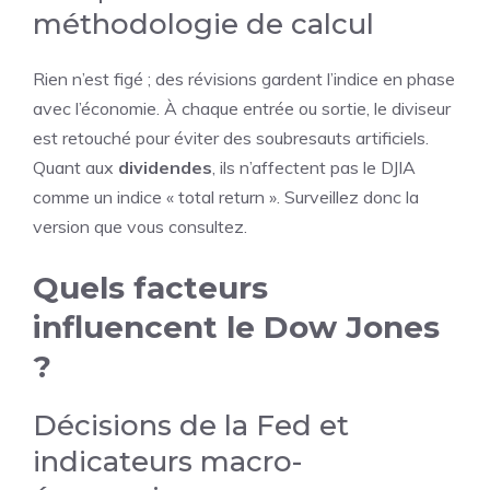
méthodologie de calcul
Rien n’est figé ; des révisions gardent l’indice en phase
avec l’économie. À chaque entrée ou sortie, le diviseur
est retouché pour éviter des soubresauts artificiels.
Quant aux
dividendes
, ils n’affectent pas le DJIA
comme un indice « total return ». Surveillez donc la
version que vous consultez.
Quels facteurs
influencent le Dow Jones
?
Décisions de la Fed et
indicateurs macro-