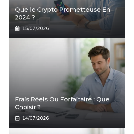
Quelle Crypto Prometteuse En
2024 ?
15/07/2026
Frais Réels Ou Forfaitaire : Que
Choisir ?
14/07/2026