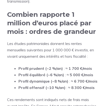
transmission).
Combien rapporte 1
million d’euros placé par
mois : ordres de grandeur
Les études patrimoniales donnent les rentes
mensuelles suivantes pour 1 000 000 € investis, en
vivant uniquement des intérêts et hors fiscalité :
Profil prudent (~2 %/an)
: ≈
1 700 €/mois
Profil équilibré (~6 %/an)
: ≈
5 000 €/mois
Profil dynamique (~8 %/an)
: ≈
6 700 €/mois
Profil offensif (~10 %/an)
: ≈
8 300 €/mois
Ces rendements sont indiqués nets de frais mais