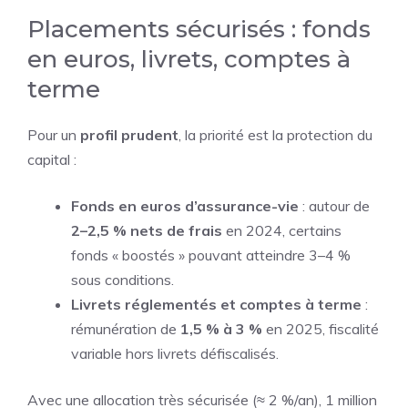
Placements sécurisés : fonds
en euros, livrets, comptes à
terme
Pour un
profil prudent
, la priorité est la protection du
capital :
Fonds en euros d’assurance-vie
: autour de
2–2,5 % nets de frais
en 2024, certains
fonds « boostés » pouvant atteindre 3–4 %
sous conditions.
Livrets réglementés et comptes à terme
:
rémunération de
1,5 % à 3 %
en 2025, fiscalité
variable hors livrets défiscalisés.
Avec une allocation très sécurisée (≈ 2 %/an), 1 million