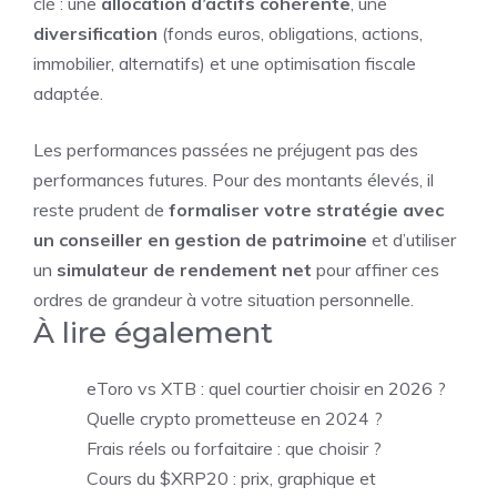
clé : une
allocation d’actifs cohérente
, une
diversification
(fonds euros, obligations, actions,
immobilier, alternatifs) et une optimisation fiscale
adaptée.
Les performances passées ne préjugent pas des
performances futures. Pour des montants élevés, il
reste prudent de
formaliser votre stratégie avec
un conseiller en gestion de patrimoine
et d’utiliser
un
simulateur de rendement net
pour affiner ces
ordres de grandeur à votre situation personnelle.
À lire également
eToro vs XTB : quel courtier choisir en 2026 ?
Quelle crypto prometteuse en 2024 ?
Frais réels ou forfaitaire : que choisir ?
Cours du $XRP20 : prix, graphique et