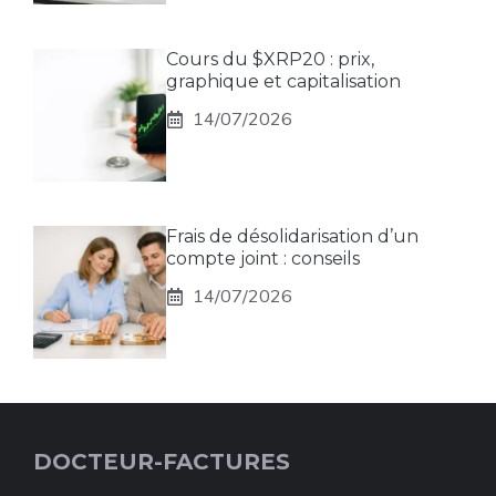
Cours du $XRP20 : prix,
graphique et capitalisation
14/07/2026
Frais de désolidarisation d’un
compte joint : conseils
14/07/2026
DOCTEUR-FACTURES