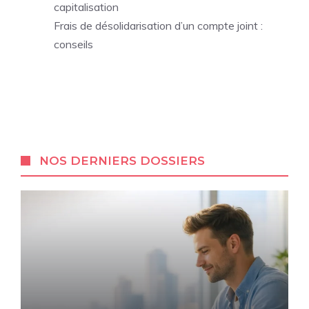
capitalisation
Frais de désolidarisation d’un compte joint :
conseils
NOS DERNIERS DOSSIERS