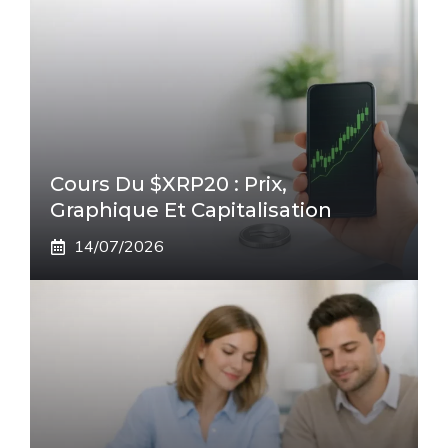
Cours Du $XRP20 : Prix,
Graphique Et Capitalisation
14/07/2026