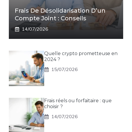
Frais De Désolidarisation D’un
Compte Joint : Conseils
14/07/2026
Quelle crypto prometteuse en
2024 ?
15/07/2026
Frais réels ou forfaitaire : que
choisir ?
14/07/2026