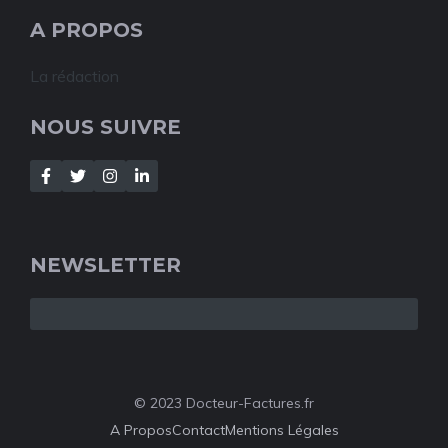
A PROPOS
La rédaction
NOUS SUIVRE
NEWSLETTER
© 2023 Docteur-Factures.fr
A Propos
Contact
Mentions Légales