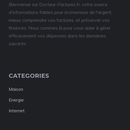
Bienvenue sur Docteur-Factures.fr, votre source
d'informations fiables pour économiser de l'argent,
mieux comprendre vos factures, et préserver vos
finances. Nous sommes là pour vous aider à gérer
efficacement vos dépenses dans les domaines
suivants :
CATEGORIES
Maison
Energie
Internet