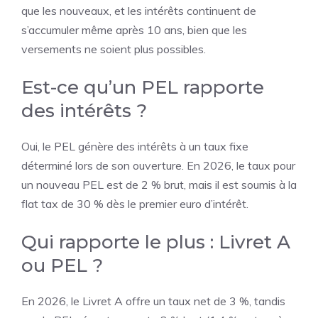
que les nouveaux, et les intérêts continuent de
s’accumuler même après 10 ans, bien que les
versements ne soient plus possibles.
Est-ce qu’un PEL rapporte
des intérêts ?
Oui, le PEL génère des intérêts à un taux fixe
déterminé lors de son ouverture. En 2026, le taux pour
un nouveau PEL est de 2 % brut, mais il est soumis à la
flat tax de 30 % dès le premier euro d’intérêt.
Qui rapporte le plus : Livret A
ou PEL ?
En 2026, le Livret A offre un taux net de 3 %, tandis