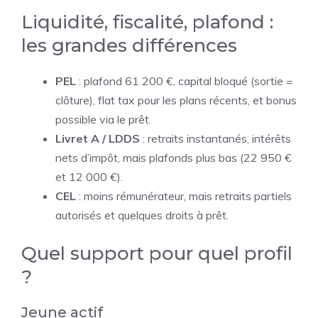
Liquidité, fiscalité, plafond :
les grandes différences
PEL
: plafond 61 200 €, capital bloqué (sortie =
clôture), flat tax pour les plans récents, et bonus
possible via le prêt.
Livret A / LDDS
: retraits instantanés, intérêts
nets d’impôt, mais plafonds plus bas (22 950 €
et 12 000 €).
CEL
: moins rémunérateur, mais retraits partiels
autorisés et quelques droits à prêt.
Quel support pour quel profil
?
Jeune actif