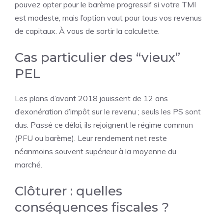
pouvez opter pour le barème progressif si votre TMI
est modeste, mais l’option vaut pour tous vos revenus
de capitaux. À vous de sortir la calculette.
Cas particulier des “vieux”
PEL
Les plans d’avant 2018 jouissent de 12 ans
d’exonération d’impôt sur le revenu ; seuls les PS sont
dus. Passé ce délai, ils rejoignent le régime commun
(PFU ou barème). Leur rendement net reste
néanmoins souvent supérieur à la moyenne du
marché.
Clôturer : quelles
conséquences fiscales ?