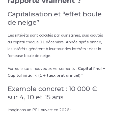
rapporte vraiment ?
Capitalisation et “effet boule
de neige”
Les intérêts sont calculés par quinzaines, puis ajoutés
au capital chaque 31 décembre. Année après année,
les intérêts génèrent à leur tour des intérêts : c’est la
fameuse boule de neige.
Formule sans nouveaux versements :
Capital final =
n
Capital initial × (1 + taux brut annuel)
Exemple concret : 10 000 €
sur 4, 10 et 15 ans
Imaginons un PEL ouvert en 2026 :