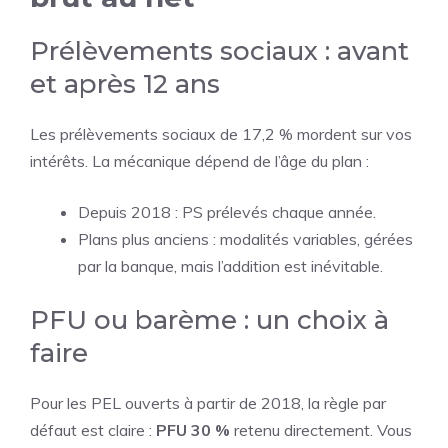
Prélèvements sociaux : avant
et après 12 ans
Les prélèvements sociaux de 17,2 % mordent sur vos
intérêts. La mécanique dépend de l’âge du plan :
Depuis 2018 : PS prélevés chaque année.
Plans plus anciens : modalités variables, gérées
par la banque, mais l’addition est inévitable.
PFU ou barème : un choix à
faire
Pour les PEL ouverts à partir de 2018, la règle par
défaut est claire :
PFU 30 %
retenu directement. Vous