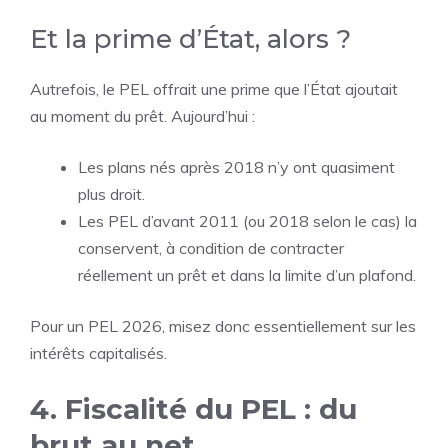
Et la prime d’État, alors ?
Autrefois, le PEL offrait une prime que l’État ajoutait
au moment du prêt. Aujourd’hui :
Les plans nés après 2018 n’y ont quasiment
plus droit.
Les PEL d’avant 2011 (ou 2018 selon le cas) la
conservent, à condition de contracter
réellement un prêt et dans la limite d’un plafond.
Pour un PEL 2026, misez donc essentiellement sur les
intérêts capitalisés.
4. Fiscalité du PEL : du
brut au net