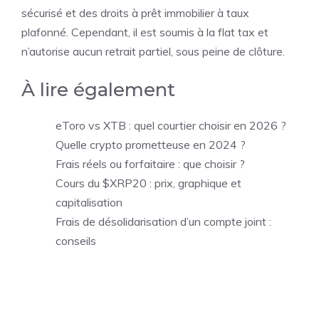
sécurisé et des droits à prêt immobilier à taux
plafonné. Cependant, il est soumis à la flat tax et
n’autorise aucun retrait partiel, sous peine de clôture.
À lire également
eToro vs XTB : quel courtier choisir en 2026 ?
Quelle crypto prometteuse en 2024 ?
Frais réels ou forfaitaire : que choisir ?
Cours du $XRP20 : prix, graphique et
capitalisation
Frais de désolidarisation d’un compte joint :
conseils