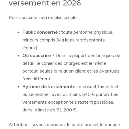
versement en 2026
Pour souscrire, rien de plus simple :
Public concerné :
toute personne physique,
mineurs compris (via leurs représentants
légaux).
Où souscrire ?
Dans la plupart des banques de
détail ; le cahier des charges est le même
partout, seules la relation client et les éventuels
frais diffèrent.
Rythme de versements :
mensuel, trimestriel
ou semestriel, avec au moins 540 € par an. Les
versements exceptionnels restent possibles,
dans la limite de 61 200 €.
Attention : si vous manquez le quota annuel, la banque