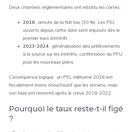
Deux chantiers réglementaires ont rebattu les cartes :
2018
: arrivée de la flat tax (30 %). Les PEL
ouverts depuis cette date sont imposés dès le
premier euro d’intérêt.
2023-2024
: généralisation des prélèvements
à la source sur les intérêts, confirmation du PFU
pour les nouveaux plans.
Conséquence logique : un PEL millésime 2026 est
fiscalement moins chouchouté que les anciens, mais
son taux est remonté après le creux 2018-2022.
Pourquoi le taux reste-t-il figé
?