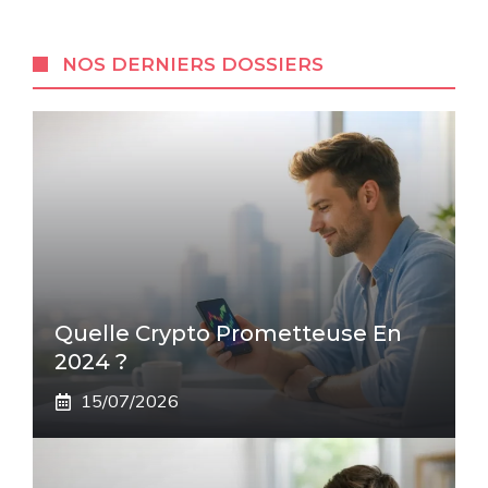
NOS DERNIERS DOSSIERS
Quelle Crypto Prometteuse En
2024 ?
15/07/2026