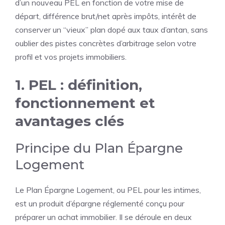
d’un nouveau PEL en fonction de votre mise de
départ, différence brut/net après impôts, intérêt de
conserver un “vieux” plan dopé aux taux d’antan, sans
oublier des pistes concrètes d’arbitrage selon votre
profil et vos projets immobiliers.
1. PEL : définition,
fonctionnement et
avantages clés
Principe du Plan Épargne
Logement
Le Plan Épargne Logement, ou PEL pour les intimes,
est un produit d’épargne réglementé conçu pour
préparer un achat immobilier. Il se déroule en deux