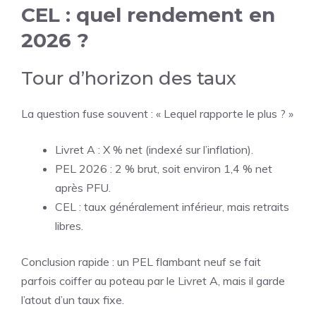
CEL : quel rendement en
2026 ?
Tour d’horizon des taux
La question fuse souvent : « Lequel rapporte le plus ? »
Livret A : X % net (indexé sur l’inflation).
PEL 2026 : 2 % brut, soit environ 1,4 % net
après PFU.
CEL : taux généralement inférieur, mais retraits
libres.
Conclusion rapide : un PEL flambant neuf se fait
parfois coiffer au poteau par le Livret A, mais il garde
l’atout d’un taux fixe.