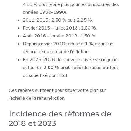
4,50 % brut (voire plus pour les dinosaures des
années 1980-1990).
2011-2015 : 2,50 % puis 2,25 %.
Février 2015 – juillet 2016 : 2,00 %.
Août 2016 – janvier 2018 : 1,50 %.
Depuis janvier 2018 : chute à 1 %, avant un
rebond lié au retour de l’inflation.
En 2025-2026 : la nouvelle cuvée se négocie
autour de
2,00 % brut
, taux identique partout
puisque fixé par l’État.
Ces repères suffisent pour situer votre plan sur
l’échelle de la rémunération.
Incidence des réformes de
2018 et 2023