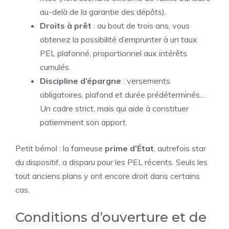
au-delà de la garantie des dépôts).
Droits à prêt
: au bout de trois ans, vous
obtenez la possibilité d’emprunter à un taux
PEL plafonné, proportionnel aux intérêts
cumulés.
Discipline d’épargne
: versements
obligatoires, plafond et durée prédéterminés…
Un cadre strict, mais qui aide à constituer
patiemment son apport.
Petit bémol : la fameuse
prime d’État
, autrefois star
du dispositif, a disparu pour les PEL récents. Seuls les
tout anciens plans y ont encore droit dans certains
cas.
Conditions d’ouverture et de