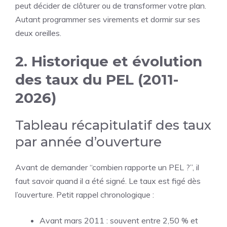
peut décider de clôturer ou de transformer votre plan.
Autant programmer ses virements et dormir sur ses
deux oreilles.
2. Historique et évolution
des taux du PEL (2011-
2026)
Tableau récapitulatif des taux
par année d’ouverture
Avant de demander “combien rapporte un PEL ?”, il
faut savoir quand il a été signé. Le taux est figé dès
l’ouverture. Petit rappel chronologique :
Avant mars 2011 : souvent entre 2,50 % et