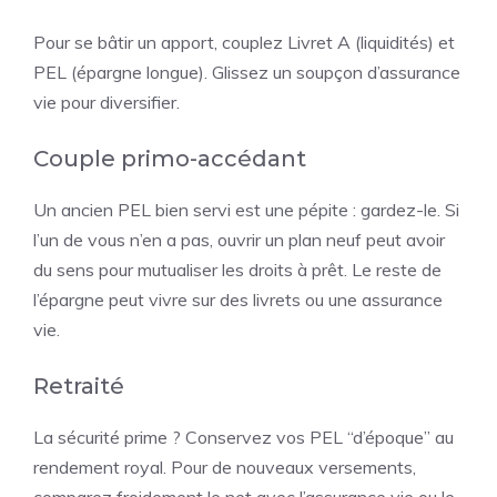
Pour se bâtir un apport, couplez Livret A (liquidités) et
PEL (épargne longue). Glissez un soupçon d’assurance
vie pour diversifier.
Couple primo-accédant
Un ancien PEL bien servi est une pépite : gardez-le. Si
l’un de vous n’en a pas, ouvrir un plan neuf peut avoir
du sens pour mutualiser les droits à prêt. Le reste de
l’épargne peut vivre sur des livrets ou une assurance
vie.
Retraité
La sécurité prime ? Conservez vos PEL “d’époque” au
rendement royal. Pour de nouveaux versements,