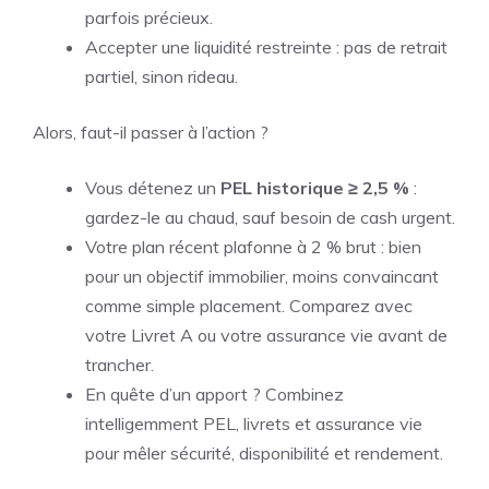
parfois précieux.
Accepter une liquidité restreinte : pas de retrait
partiel, sinon rideau.
Alors, faut-il passer à l’action ?
Vous détenez un
PEL historique ≥ 2,5 %
:
gardez-le au chaud, sauf besoin de cash urgent.
Votre plan récent plafonne à 2 % brut : bien
pour un objectif immobilier, moins convaincant
comme simple placement. Comparez avec
votre Livret A ou votre assurance vie avant de
trancher.
En quête d’un apport ? Combinez
intelligemment PEL, livrets et assurance vie
pour mêler sécurité, disponibilité et rendement.