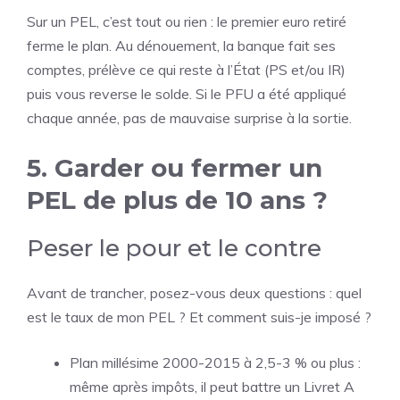
Sur un PEL, c’est tout ou rien : le premier euro retiré
ferme le plan. Au dénouement, la banque fait ses
comptes, prélève ce qui reste à l’État (PS et/ou IR)
puis vous reverse le solde. Si le PFU a été appliqué
chaque année, pas de mauvaise surprise à la sortie.
5. Garder ou fermer un
PEL de plus de 10 ans ?
Peser le pour et le contre
Avant de trancher, posez-vous deux questions : quel
est le taux de mon PEL ? Et comment suis-je imposé ?
Plan millésime 2000-2015 à 2,5-3 % ou plus :
même après impôts, il peut battre un Livret A