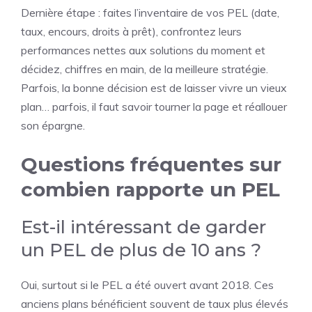
Dernière étape : faites l’inventaire de vos PEL (date,
taux, encours, droits à prêt), confrontez leurs
performances nettes aux solutions du moment et
décidez, chiffres en main, de la meilleure stratégie.
Parfois, la bonne décision est de laisser vivre un vieux
plan… parfois, il faut savoir tourner la page et réallouer
son épargne.
Questions fréquentes sur
combien rapporte un PEL
Est-il intéressant de garder
un PEL de plus de 10 ans ?
Oui, surtout si le PEL a été ouvert avant 2018. Ces
anciens plans bénéficient souvent de taux plus élevés