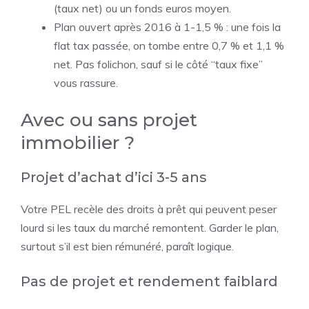
(taux net) ou un fonds euros moyen.
Plan ouvert après 2016 à 1-1,5 % : une fois la
flat tax passée, on tombe entre 0,7 % et 1,1 %
net. Pas folichon, sauf si le côté “taux fixe”
vous rassure.
Avec ou sans projet
immobilier ?
Projet d’achat d’ici 3-5 ans
Votre PEL recèle des droits à prêt qui peuvent peser
lourd si les taux du marché remontent. Garder le plan,
surtout s’il est bien rémunéré, paraît logique.
Pas de projet et rendement faiblard