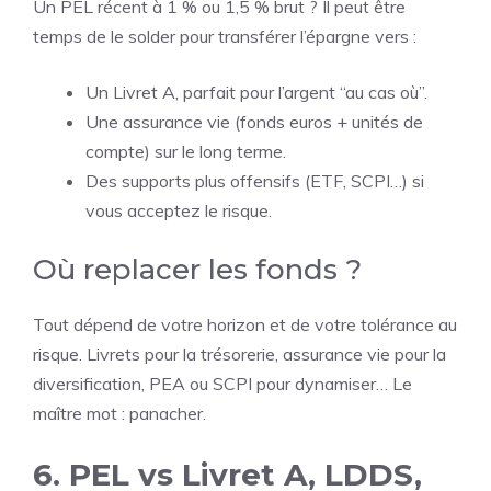
Un PEL récent à 1 % ou 1,5 % brut ? Il peut être
temps de le solder pour transférer l’épargne vers :
Un Livret A, parfait pour l’argent “au cas où”.
Une assurance vie (fonds euros + unités de
compte) sur le long terme.
Des supports plus offensifs (ETF, SCPI…) si
vous acceptez le risque.
Où replacer les fonds ?
Tout dépend de votre horizon et de votre tolérance au
risque. Livrets pour la trésorerie, assurance vie pour la
diversification, PEA ou SCPI pour dynamiser… Le
maître mot : panacher.
6. PEL vs Livret A, LDDS,