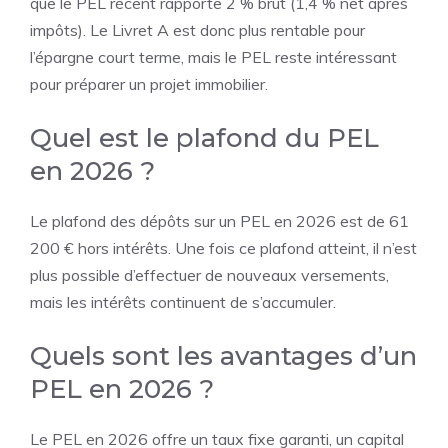
que le PEL récent rapporte 2 % brut (1,4 % net après
impôts). Le Livret A est donc plus rentable pour
l’épargne court terme, mais le PEL reste intéressant
pour préparer un projet immobilier.
Quel est le plafond du PEL
en 2026 ?
Le plafond des dépôts sur un PEL en 2026 est de 61
200 € hors intérêts. Une fois ce plafond atteint, il n’est
plus possible d’effectuer de nouveaux versements,
mais les intérêts continuent de s’accumuler.
Quels sont les avantages d’un
PEL en 2026 ?
Le PEL en 2026 offre un taux fixe garanti, un capital