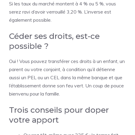
Si les taux du marché montent à 4 % ou 5 %, vous
serez ravi d’avoir verrouillé 3,20 %. L’inverse est
également possible.
Céder ses droits, est-ce
possible ?
Oui ! Vous pouvez transférer ces droits à un enfant, un
parent ou votre conjoint, à condition qu’il détienne
aussi un PEL ou un CEL dans la même banque et que
l’établissement donne son feu vert. Un coup de pouce
bienvenu pour la famille.
Trois conseils pour doper
votre apport