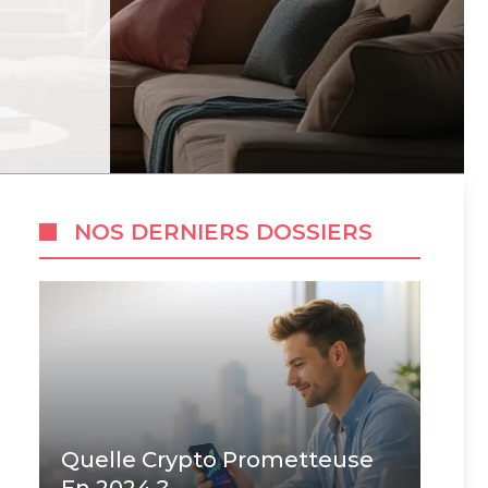
NOS DERNIERS DOSSIERS
Quelle Crypto Prometteuse