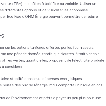
 vente (TRV) aux offres à tarif fixe ou variable. Utiliser un
s différentes options et de visualiser les économies
Hyper Eco Fixe d’OHM Énergie peuvent permettre de réduire
es
r sur les options tarifaires offertes par les fournisseurs.
 sur une période donnée, tandis que d’autres, à tarif variable,
 offres vertes, quant à elles, proposent de l’électricité produite
 à considérer :
rtaine stabilité dans leurs dépenses énergétiques.
 baisse des prix de l’énergie, mais comporte un risque en cas
ux de l’environnement et prêts à payer un peu plus pour une