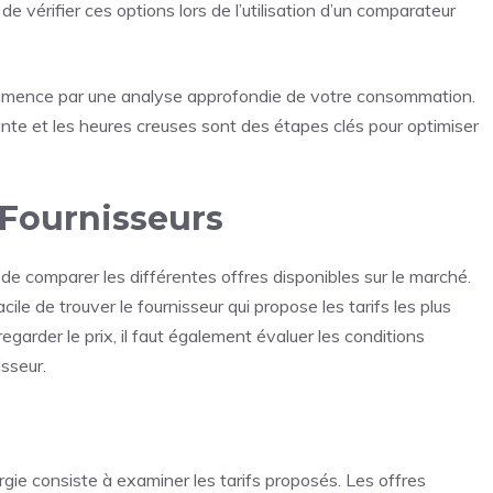
e vérifier ces options lors de l’utilisation d’un comparateur
mence par une analyse approfondie de votre consommation.
 pointe et les heures creuses sont des étapes clés pour optimiser
 Fournisseurs
 de comparer les différentes offres disponibles sur le marché.
cile de trouver le fournisseur qui propose les tarifs les plus
garder le prix, il faut également évaluer les conditions
isseur.
rgie consiste à examiner les tarifs proposés. Les offres