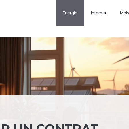
Energie
Internet
Mai
IR UN CONTRAT