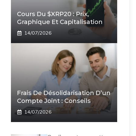
Cours Du $XRP20 : Prix,
Graphique Et Capitalisation
14/07/2026
Frais De Désolidarisation D’un
Compte Joint : Conseils
14/07/2026