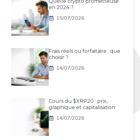
Quelle crypto prometteuse
en 2024 ?
15/07/2026
Frais réels ou forfaitaire : que
choisir ?
14/07/2026
Cours du $XRP20 : prix,
graphique et capitalisation
14/07/2026