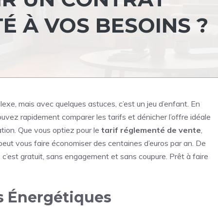
É À VOS BESOINS ?
exe, mais avec quelques astuces, c’est un jeu d’enfant. En
ouvez rapidement comparer les tarifs et dénicher l’offre idéale
tion. Que vous optiez pour le
tarif réglementé de vente
,
 peut vous faire économiser des centaines d’euros par an. De
 : c’est gratuit, sans engagement et sans coupure. Prêt à faire
s Énergétiques