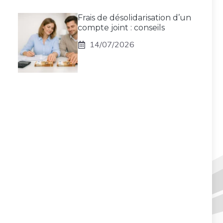
Frais de désolidarisation d’un
compte joint : conseils
14/07/2026