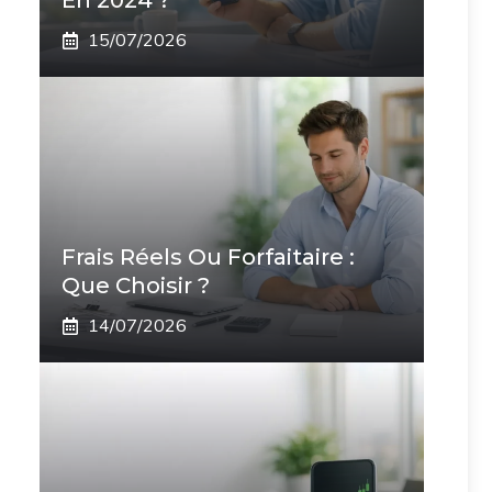
En 2024 ?
15/07/2026
Frais Réels Ou Forfaitaire :
Que Choisir ?
14/07/2026