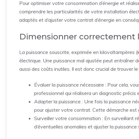
Pour optimiser votre consommation d’énergie et réaliser
comprendre les particularités de votre installation éle
adaptés et d’ajuster votre contrat d’énergie en consé
Dimensionner correctement l
La puissance souscrite, exprimée en kilovoltampères (k
électrique. Une puissance mal ajustée peut entraîner 
aussi des coûts inutiles. Il est donc crucial de trouver 
Évaluer la puissance nécessaire : Pour cela, vous
professionnel qui réalisera un diagnostic précis 
Adapter la puissance : Une fois la puissance né
pour ajuster votre contrat. Cette démarche est 
Surveiller votre consommation : En surveillant
d’éventuelles anomalies et ajuster la puissance 