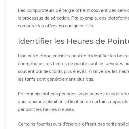
Les comparateurs d’énergie offrent souvent des servic
le processus de sélection. Par exemple, des plateform
comparer les offres en quelques clics.
Identifier les Heures de Poin
Une autre étape cruciale consiste à identifier les heu
énergétique. Les heures de pointe sont les périodes où 
souvent par des tarifs plus élevés. À l’inverse, les he
les tarifs sont généralement plus bas.
En connaissant ces périodes, vous pouvez ajuster vo
vous pourriez planifier l’utilisation de certains appare
pendant les heures creuses.
Certains fournisseurs d’énergie offrent des tarifs spéc