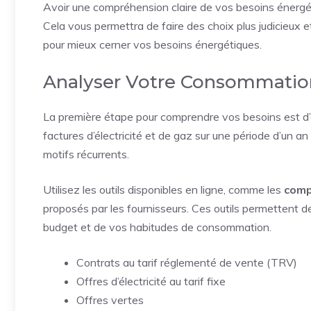
Avoir une compréhension claire de vos besoins énergéti
Cela vous permettra de faire des choix plus judicieux 
pour mieux cerner vos besoins énergétiques.
Analyser Votre Consommatio
La première étape pour comprendre vos besoins est d
factures d’électricité et de gaz sur une période d’un a
motifs récurrents.
Utilisez les outils disponibles en ligne, comme les
comp
proposés par les fournisseurs. Ces outils permettent de
budget et de vos habitudes de consommation.
Contrats au tarif réglementé de vente (TRV)
Offres d’électricité au tarif fixe
Offres vertes