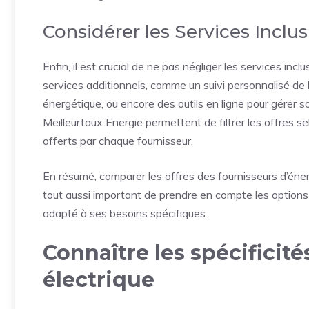
Considérer les Services Inclus
Enfin, il est crucial de ne pas négliger les services in
services additionnels, comme un suivi personnalisé d
énergétique, ou encore des outils en ligne pour gérer
Meilleurtaux Energie permettent de filtrer les offres se
offerts par chaque fournisseur.
En résumé, comparer les offres des fournisseurs d’énerg
tout aussi important de prendre en compte les options ta
adapté à ses besoins spécifiques.
Connaître les spécificité
électrique