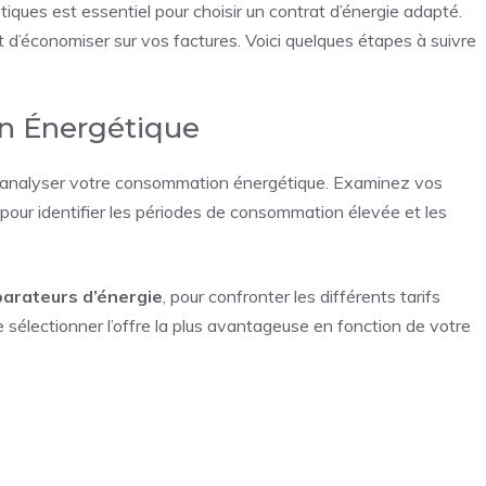
ques est essentiel pour choisir un contrat d’énergie adapté.
et d’économiser sur vos
factures
. Voici quelques étapes à suivre
n Énergétique
’analyser votre consommation énergétique. Examinez vos
n pour identifier les périodes de consommation élevée et les
arateurs d’énergie
, pour confronter les différents tarifs
 sélectionner l’offre la plus avantageuse en fonction de votre