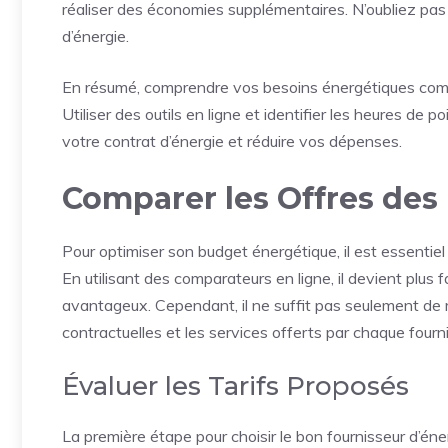
réaliser des économies supplémentaires. N’oubliez pas d
d’énergie.
En résumé, comprendre vos besoins énergétiques com
Utiliser des outils en ligne et identifier les heures de
votre contrat d’énergie et réduire vos dépenses.
Comparer les Offres des
Pour optimiser son budget énergétique, il est essentiel
En utilisant des comparateurs en ligne, il devient plus fa
avantageux. Cependant, il ne suffit pas seulement de re
contractuelles et les services offerts par chaque fourn
Évaluer les Tarifs Proposés
La première étape pour choisir le bon fournisseur d’éne