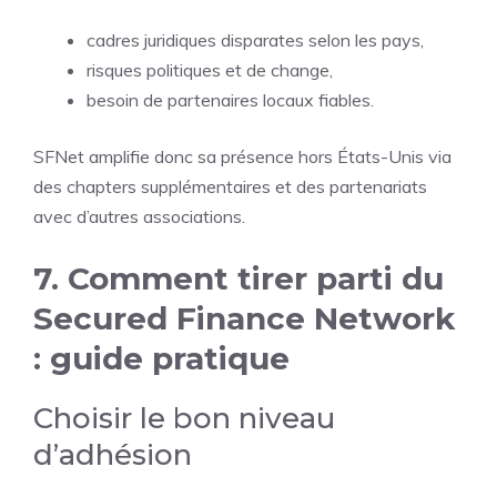
cadres juridiques disparates selon les pays,
risques politiques et de change,
besoin de partenaires locaux fiables.
SFNet amplifie donc sa présence hors États-Unis via
des chapters supplémentaires et des partenariats
avec d’autres associations.
7. Comment tirer parti du
Secured Finance Network
: guide pratique
Choisir le bon niveau
d’adhésion