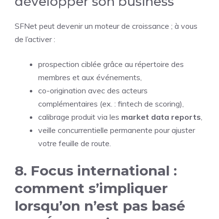
développer son business
SFNet peut devenir un moteur de croissance ; à vous
de l’activer :
prospection ciblée grâce au répertoire des
membres et aux événements,
co-origination avec des acteurs
complémentaires (ex. : fintech de scoring),
calibrage produit via les
market data reports
,
veille concurrentielle permanente pour ajuster
votre feuille de route.
8. Focus international :
comment s’impliquer
lorsqu’on n’est pas basé