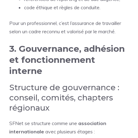
code éthique et règles de conduite.
Pour un professionnel, c’est l’assurance de travailler
selon un cadre reconnu et valorisé par le marché.
3. Gouvernance, adhésion
et fonctionnement
interne
Structure de gouvernance :
conseil, comités, chapters
régionaux
SFNet se structure comme une
association
internationale
avec plusieurs étages :