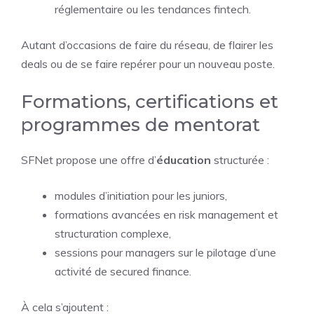
réglementaire ou les tendances fintech.
Autant d’occasions de faire du réseau, de flairer les
deals ou de se faire repérer pour un nouveau poste.
Formations, certifications et
programmes de mentorat
SFNet propose une offre d’
éducation
structurée :
modules d’initiation pour les juniors,
formations avancées en risk management et
structuration complexe,
sessions pour managers sur le pilotage d’une
activité de secured finance.
À cela s’ajoutent :