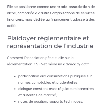
Elle se positionne comme une
trade association
de
niche, comparée à d’autres organisations de services
financiers, mais dédiée au financement adossé à des
actifs.
Plaidoyer réglementaire et
représentation de l’industrie
Comment l’association pèse-t-elle sur la
réglementation ? SFNet mène un
advocacy
actif :
participation aux consultations publiques sur
normes comptables et prudentielles,
dialogue constant avec régulateurs bancaires
et autorités de marché,
notes de position, rapports techniques,