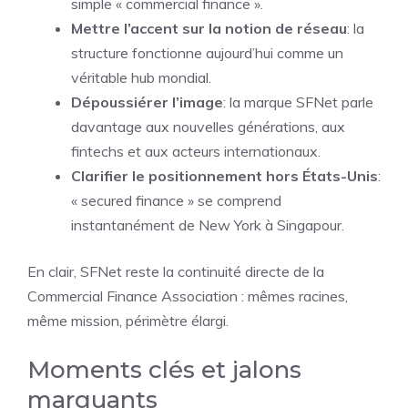
simple « commercial finance ».
Mettre l’accent sur la notion de réseau
: la
structure fonctionne aujourd’hui comme un
véritable hub mondial.
Dépoussiérer l’image
: la marque SFNet parle
davantage aux nouvelles générations, aux
fintechs et aux acteurs internationaux.
Clarifier le positionnement hors États-Unis
:
« secured finance » se comprend
instantanément de New York à Singapour.
En clair, SFNet reste la continuité directe de la
Commercial Finance Association : mêmes racines,
même mission, périmètre élargi.
Moments clés et jalons
marquants