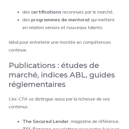
des
certifications
reconnues par le marché,
des
programmes de mentorat
qui mettent
en relation seniors et nouveaux talents.
Idéal pour entretenir une montée en compétences
continue.
Publications : études de
marché, indices ABL, guides
réglementaires
L’ex-CFA se distingue aussi par la richesse de ses
contenus :
The Secured Lender
, magazine de référence,