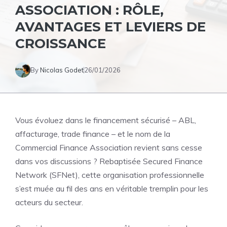
ASSOCIATION : RÔLE,
AVANTAGES ET LEVIERS DE
CROISSANCE
By
Nicolas Godet
26/01/2026
Vous évoluez dans le financement sécurisé – ABL,
affacturage, trade finance – et le nom de la
Commercial Finance Association revient sans cesse
dans vos discussions ? Rebaptisée Secured Finance
Network (SFNet), cette organisation professionnelle
s’est muée au fil des ans en véritable tremplin pour les
acteurs du secteur.