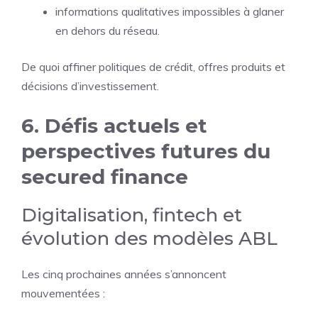
informations qualitatives impossibles à glaner
en dehors du réseau.
De quoi affiner politiques de crédit, offres produits et
décisions d’investissement.
6. Défis actuels et
perspectives futures du
secured finance
Digitalisation, fintech et
évolution des modèles ABL
Les cinq prochaines années s’annoncent
mouvementées :