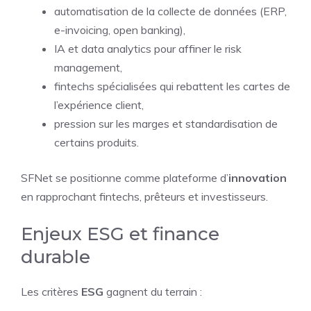
automatisation de la collecte de données (ERP,
e-invoicing, open banking),
IA et data analytics pour affiner le risk
management,
fintechs spécialisées qui rebattent les cartes de
l’expérience client,
pression sur les marges et standardisation de
certains produits.
SFNet se positionne comme plateforme d’
innovation
en rapprochant fintechs, prêteurs et investisseurs.
Enjeux ESG et finance
durable
Les critères
ESG
gagnent du terrain :