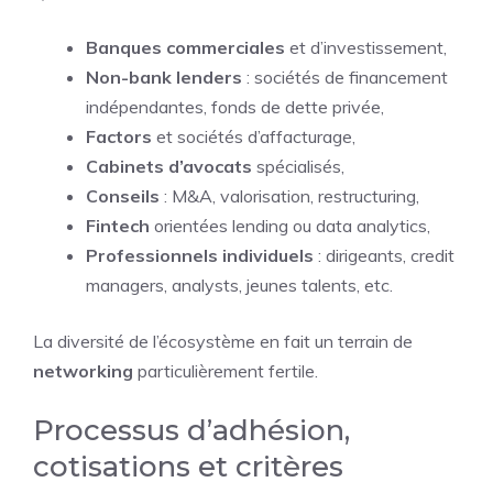
Banques commerciales
et d’investissement,
Non-bank lenders
: sociétés de financement
indépendantes, fonds de dette privée,
Factors
et sociétés d’affacturage,
Cabinets d’avocats
spécialisés,
Conseils
: M&A, valorisation, restructuring,
Fintech
orientées lending ou data analytics,
Professionnels individuels
: dirigeants, credit
managers, analysts, jeunes talents, etc.
La diversité de l’écosystème en fait un terrain de
networking
particulièrement fertile.
Processus d’adhésion,
cotisations et critères