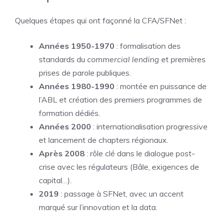
Quelques étapes qui ont façonné la CFA/SFNet :
Années 1950-1970
: formalisation des
standards du
commercial lending
et premières
prises de parole publiques.
Années 1980-1990
: montée en puissance de
l’ABL et création des premiers programmes de
formation dédiés.
Années 2000
: internationalisation progressive
et lancement de chapters régionaux.
Après 2008
: rôle clé dans le dialogue post-
crise avec les régulateurs (Bâle, exigences de
capital…).
2019
: passage à SFNet, avec un accent
marqué sur l’innovation et la data.