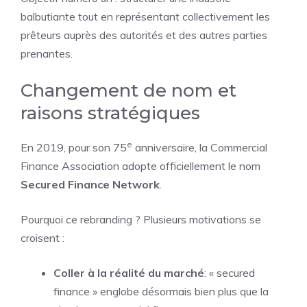
balbutiante tout en représentant collectivement les
prêteurs auprès des autorités et des autres parties
prenantes.
Changement de nom et
raisons stratégiques
e
En 2019, pour son 75
anniversaire, la Commercial
Finance Association adopte officiellement le nom
Secured Finance Network
.
Pourquoi ce rebranding ? Plusieurs motivations se
croisent :
Coller à la réalité du marché
: « secured
finance » englobe désormais bien plus que la