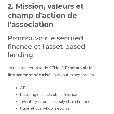
2. Mission, valeurs et
champ d’action de
l’association
Promouvoir le secured
finance et l’asset-based
lending
La mission centrale de SFNet ?
Promouvoir le
financement sécurisé
sous toutes ses formes :
ABL,
factoring et receivables finance,
inventory finance, supply chain finance,
trade et cash-flow sécurisé.