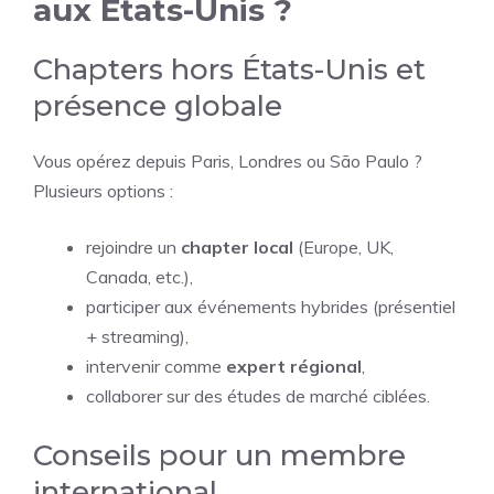
aux États-Unis ?
Chapters hors États-Unis et
présence globale
Vous opérez depuis Paris, Londres ou São Paulo ?
Plusieurs options :
rejoindre un
chapter local
(Europe, UK,
Canada, etc.),
participer aux événements hybrides (présentiel
+ streaming),
intervenir comme
expert régional
,
collaborer sur des études de marché ciblées.
Conseils pour un membre
international