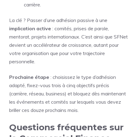
carrière.
La clé ? Passer d’une adhésion passive à une
implication active
: comités, prises de parole,
mentorat, projets internationaux. C’est ainsi que SFNet
devient un accélérateur de croissance, autant pour
votre organisation que pour votre trajectoire
personnelle.
Prochaine étape
: choisissez le type d’adhésion
adapté, fixez-vous trois à cinq objectifs précis
(carrière, réseau, business) et bloquez dès maintenant
les événements et comités sur lesquels vous devez
briller ces douze prochains mois.
Questions fréquentes sur