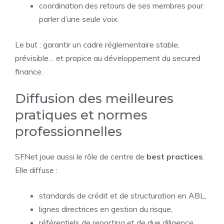
coordination des retours de ses membres pour
parler d’une seule voix.
Le but : garantir un cadre réglementaire stable,
prévisible… et propice au développement du secured
finance.
Diffusion des meilleures
pratiques et normes
professionnelles
SFNet joue aussi le rôle de centre de
best practices
.
Elle diffuse :
standards de crédit et de structuration en ABL,
lignes directrices en gestion du risque,
référentiels de reporting et de due diligence,