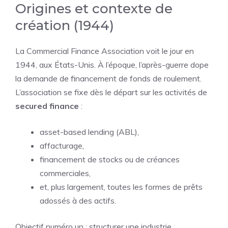
Origines et contexte de
création (1944)
La Commercial Finance Association voit le jour en
1944, aux États-Unis. À l’époque, l’après-guerre dope
la demande de financement de fonds de roulement.
L’association se fixe dès le départ sur les activités de
secured finance
:
asset-based lending (ABL),
affacturage,
financement de stocks ou de créances
commerciales,
et, plus largement, toutes les formes de prêts
adossés à des actifs.
Objectif numéro un : structurer une industrie