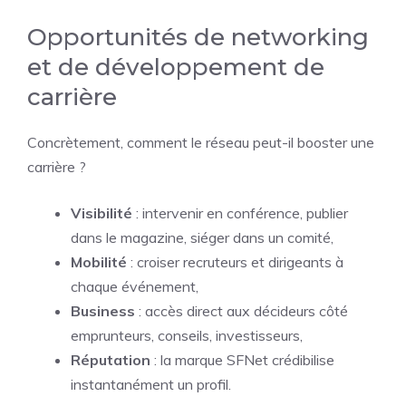
Opportunités de networking
et de développement de
carrière
Concrètement, comment le réseau peut-il booster une
carrière ?
Visibilité
: intervenir en conférence, publier
dans le magazine, siéger dans un comité,
Mobilité
: croiser recruteurs et dirigeants à
chaque événement,
Business
: accès direct aux décideurs côté
emprunteurs, conseils, investisseurs,
Réputation
: la marque SFNet crédibilise
instantanément un profil.