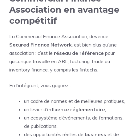
Association en avantage
compétitif
La Commercial Finance Association, devenue
Secured Finance Network
, est bien plus qu’une
association : c’est le
réseau de référence
pour
quiconque travaille en ABL, factoring, trade ou
inventory finance, y compris les fintechs.
En l’intégrant, vous gagnez :
un cadre de normes et de meilleures pratiques,
un levier d’
influence réglementaire
,
un écosystème d’événements, de formations,
de publications,
des opportunités réelles de
business
et de