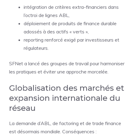
intégration de critères extra-financiers dans
l’octroi de lignes ABL,
déploiement de produits de finance durable
adossés à des actifs « verts »,
reporting renforcé exigé par investisseurs et
régulateurs.
SFNet a lancé des groupes de travail pour harmoniser
les pratiques et éviter une approche morcelée.
Globalisation des marchés et
expansion internationale du
réseau
La demande d’ABL, de factoring et de trade finance
est désormais mondiale. Conséquences :