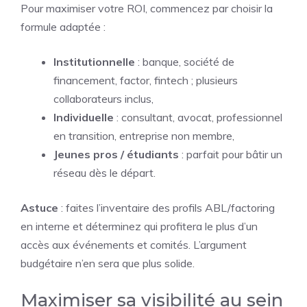
Pour maximiser votre ROI, commencez par choisir la
formule adaptée :
Institutionnelle
: banque, société de
financement, factor, fintech ; plusieurs
collaborateurs inclus,
Individuelle
: consultant, avocat, professionnel
en transition, entreprise non membre,
Jeunes pros / étudiants
: parfait pour bâtir un
réseau dès le départ.
Astuce
: faites l’inventaire des profils ABL/factoring
en interne et déterminez qui profitera le plus d’un
accès aux événements et comités. L’argument
budgétaire n’en sera que plus solide.
Maximiser sa visibilité au sein