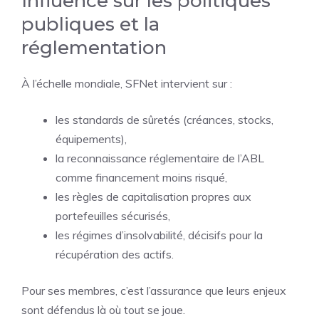
Influence sur les politiques
publiques et la
réglementation
À l’échelle mondiale, SFNet intervient sur :
les standards de sûretés (créances, stocks,
équipements),
la reconnaissance réglementaire de l’ABL
comme financement moins risqué,
les règles de capitalisation propres aux
portefeuilles sécurisés,
les régimes d’insolvabilité, décisifs pour la
récupération des actifs.
Pour ses membres, c’est l’assurance que leurs enjeux
sont défendus là où tout se joue.