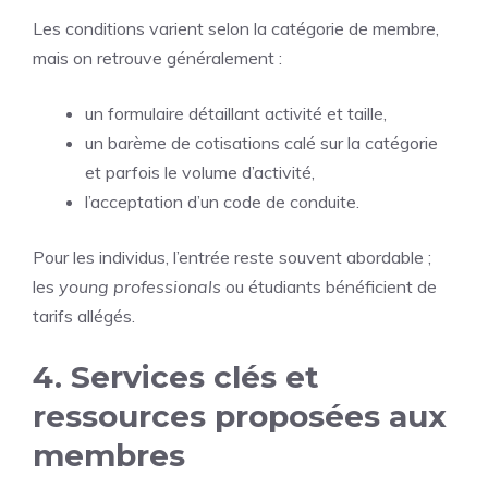
Les conditions varient selon la catégorie de membre,
mais on retrouve généralement :
un formulaire détaillant activité et taille,
un barème de cotisations calé sur la catégorie
et parfois le volume d’activité,
l’acceptation d’un code de conduite.
Pour les individus, l’entrée reste souvent abordable ;
les
young professionals
ou étudiants bénéficient de
tarifs allégés.
4. Services clés et
ressources proposées aux
membres