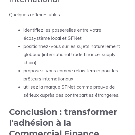
Quelques réflexes utiles :
identifiez les passerelles entre votre
écosystème local et SFNet,
positionnez-vous sur les sujets naturellement
globaux (international trade finance, supply
chain),
proposez-vous comme relais terrain pour les
prêteurs internationaux,
utilisez la marque SFNet comme preuve de
sérieux auprès des contreparties étrangères.
Conclusion : transformer
l’adhésion à la
Commercial Finance