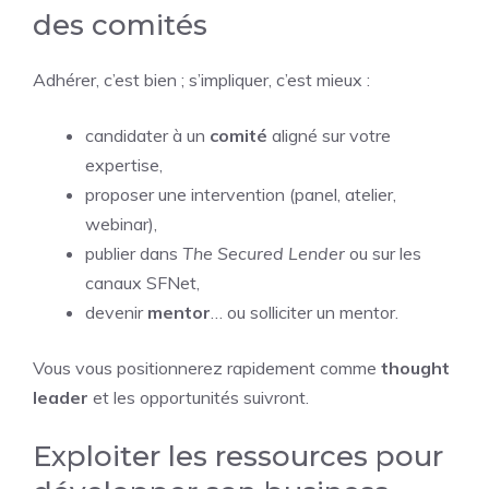
des comités
Adhérer, c’est bien ; s’impliquer, c’est mieux :
candidater à un
comité
aligné sur votre
expertise,
proposer une intervention (panel, atelier,
webinar),
publier dans
The Secured Lender
ou sur les
canaux SFNet,
devenir
mentor
… ou solliciter un mentor.
Vous vous positionnerez rapidement comme
thought
leader
et les opportunités suivront.
Exploiter les ressources pour