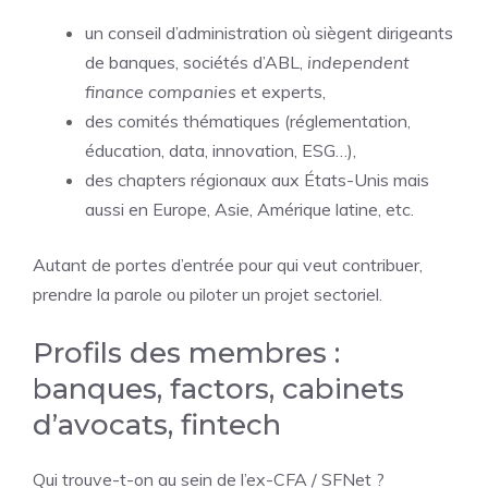
un conseil d’administration où siègent dirigeants
de banques, sociétés d’ABL,
independent
finance companies
et experts,
des comités thématiques (réglementation,
éducation, data, innovation, ESG…),
des chapters régionaux aux États-Unis mais
aussi en Europe, Asie, Amérique latine, etc.
Autant de portes d’entrée pour qui veut contribuer,
prendre la parole ou piloter un projet sectoriel.
Profils des membres :
banques, factors, cabinets
d’avocats, fintech
Qui trouve-t-on au sein de l’ex-CFA / SFNet ?