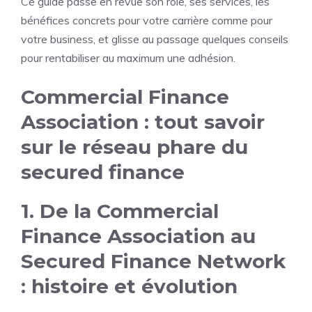
Ce guide passe en revue son rôle, ses services, les
bénéfices concrets pour votre carrière comme pour
votre business, et glisse au passage quelques conseils
pour rentabiliser au maximum une adhésion.
Commercial Finance
Association : tout savoir
sur le réseau phare du
secured finance
1. De la Commercial
Finance Association au
Secured Finance Network
: histoire et évolution