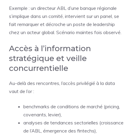
Exemple : un directeur ABL d’une banque régionale
s’implique dans un comité, intervient sur un panel, se
fait remarquer et décroche un poste de leadership
chez un acteur global. Scénario maintes fois observé.
Accès à l’information
stratégique et veille
concurrentielle
Au-delà des rencontres, l’accès privilégié à la data
vaut de l’or :
benchmarks de conditions de marché (pricing,
covenants, levier),
analyses de tendances sectorielles (croissance
de l’ABL, émergence des fintechs),