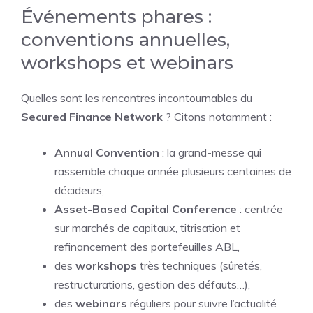
Événements phares :
conventions annuelles,
workshops et webinars
Quelles sont les rencontres incontournables du
Secured Finance Network
? Citons notamment :
Annual Convention
: la grand-messe qui
rassemble chaque année plusieurs centaines de
décideurs,
Asset-Based Capital Conference
: centrée
sur marchés de capitaux, titrisation et
refinancement des portefeuilles ABL,
des
workshops
très techniques (sûretés,
restructurations, gestion des défauts…),
des
webinars
réguliers pour suivre l’actualité