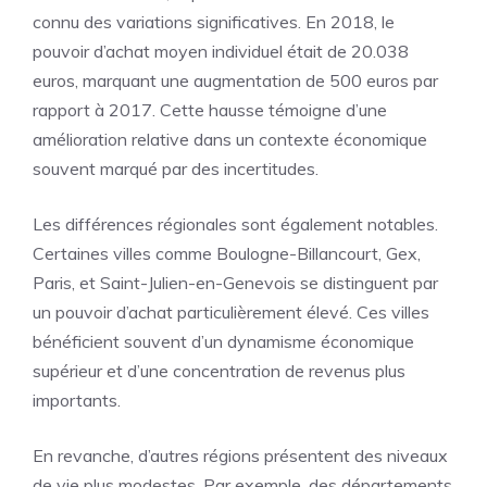
connu des variations significatives. En 2018, le
pouvoir d’achat moyen individuel était de 20.038
euros, marquant une augmentation de 500 euros par
rapport à 2017. Cette hausse témoigne d’une
amélioration relative dans un contexte économique
souvent marqué par des incertitudes.
Les différences régionales sont également notables.
Certaines villes comme Boulogne-Billancourt, Gex,
Paris, et Saint-Julien-en-Genevois se distinguent par
un pouvoir d’achat particulièrement élevé. Ces villes
bénéficient souvent d’un dynamisme économique
supérieur et d’une concentration de revenus plus
importants.
En revanche, d’autres régions présentent des niveaux
de vie plus modestes. Par exemple, des départements