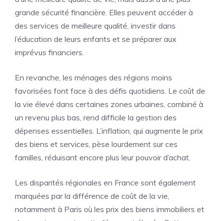
grande sécurité financière. Elles peuvent accéder à
des services de meilleure qualité, investir dans
l’éducation de leurs enfants et se préparer aux
imprévus financiers.
En revanche, les ménages des régions moins
favorisées font face à des défis quotidiens. Le coût de
la vie élevé dans certaines zones urbaines, combiné à
un revenu plus bas, rend difficile la gestion des
dépenses essentielles. L’inflation, qui augmente le prix
des biens et services, pèse lourdement sur ces
familles, réduisant encore plus leur pouvoir d’achat.
Les disparités régionales en France sont également
marquées par la différence de coût de la vie,
notamment à Paris où les prix des biens immobiliers et