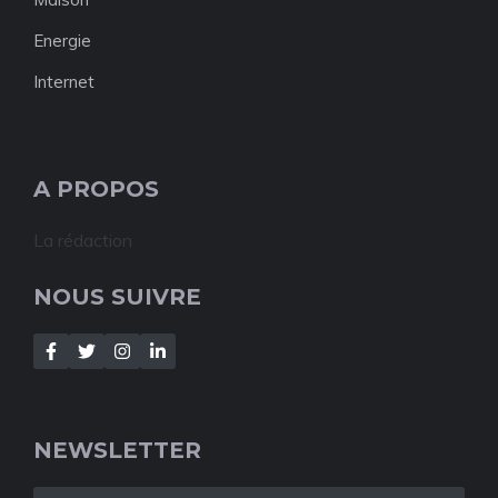
Energie
Internet
A PROPOS
La rédaction
NOUS SUIVRE
NEWSLETTER