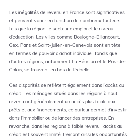
Les inégalités de revenu en France sont significatives
et peuvent varier en fonction de nombreux facteurs,
tels que la région, le secteur d’emploi et le niveau
d’éducation. Les villes comme Boulogne-Billancourt,
Gex, Paris et Saint-Julien-en-Genevois sont en tête
en termes de pouvoir d’achat individuel, tandis que
d’autres régions, notamment La Réunion et le Pas-de-
Calais, se trouvent en bas de l’échelle.
Ces disparités se reflètent également dans l’accès au
crédit. Les ménages situés dans les régions à haut
revenu ont généralement un accès plus facile aux
prêts et aux financements, ce qui leur permet d’investir
dans l’immobilier ou de lancer des entreprises. En
revanche, dans les régions à faible revenu, l’accès au
crédit est souvent limité, freinant ainsi les opportunités