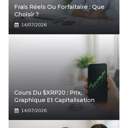
Frais Réels Ou Forfaitaire : Que
Choisir ?
14/07/2026
Cours Du $XRP20 : Prix,
Graphique Et Capitalisation
14/07/2026