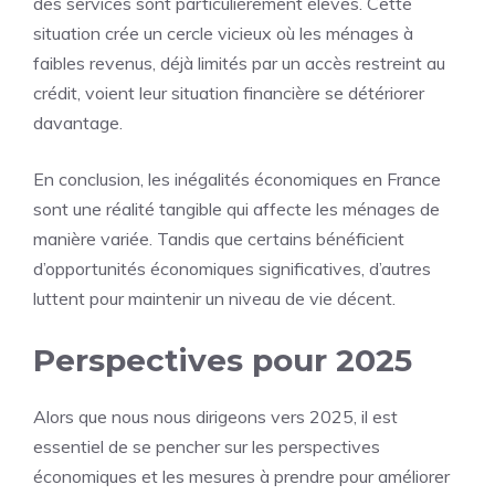
des services sont particulièrement élevés. Cette
situation crée un cercle vicieux où les ménages à
faibles revenus, déjà limités par un accès restreint au
crédit, voient leur situation financière se détériorer
davantage.
En conclusion, les inégalités économiques en France
sont une réalité tangible qui affecte les ménages de
manière variée. Tandis que certains bénéficient
d’opportunités économiques significatives, d’autres
luttent pour maintenir un niveau de vie décent.
Perspectives pour 2025
Alors que nous nous dirigeons vers
2025
, il est
essentiel de se pencher sur les perspectives
économiques et les mesures à prendre pour améliorer