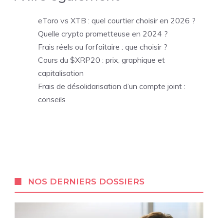
eToro vs XTB : quel courtier choisir en 2026 ?
Quelle crypto prometteuse en 2024 ?
Frais réels ou forfaitaire : que choisir ?
Cours du $XRP20 : prix, graphique et
capitalisation
Frais de désolidarisation d’un compte joint :
conseils
NOS DERNIERS DOSSIERS