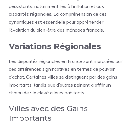
persistants, notamment liés à l’inflation et aux
disparités régionales. La compréhension de ces
dynamiques est essentielle pour appréhender
l’évolution du bien-être des ménages français.
Variations Régionales
Les disparités régionales en France sont marquées par
des différences significatives en termes de pouvoir
d’achat. Certaines villes se distinguent par des gains
importants, tandis que d’autres peinent à offrir un
niveau de vie élevé à leurs habitants.
Villes avec des Gains
Importants