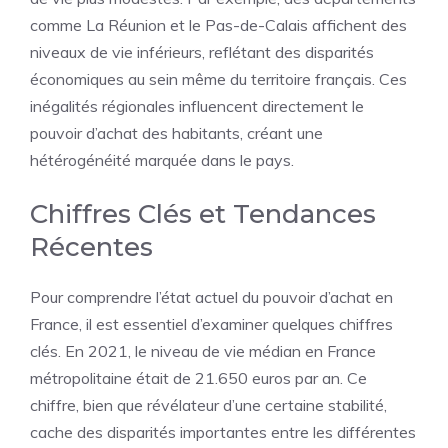
comme La Réunion et le Pas-de-Calais affichent des
niveaux de vie inférieurs, reflétant des disparités
économiques au sein même du territoire français. Ces
inégalités régionales influencent directement le
pouvoir d’achat des habitants, créant une
hétérogénéité marquée dans le pays.
Chiffres Clés et Tendances
Récentes
Pour comprendre l’état actuel du pouvoir d’achat en
France, il est essentiel d’examiner quelques chiffres
clés. En 2021, le niveau de vie médian en France
métropolitaine était de 21.650 euros par an. Ce
chiffre, bien que révélateur d’une certaine stabilité,
cache des disparités importantes entre les différentes