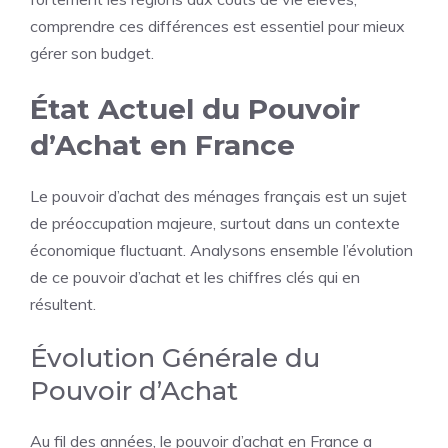
comprendre ces différences est essentiel pour mieux
gérer son budget.
État Actuel du Pouvoir
d’Achat en France
Le pouvoir d’achat des ménages
français
est un sujet
de préoccupation majeure, surtout dans un contexte
économique fluctuant. Analysons ensemble l’évolution
de ce pouvoir d’achat et les chiffres clés qui en
résultent.
Évolution Générale du
Pouvoir d’Achat
Au fil des années, le pouvoir d’achat en France a