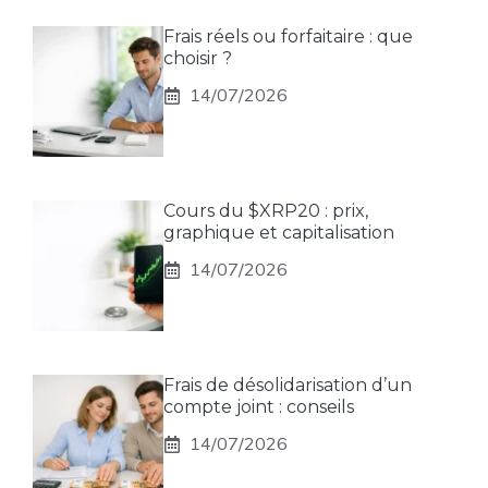
Frais réels ou forfaitaire : que
choisir ?
14/07/2026
Cours du $XRP20 : prix,
graphique et capitalisation
14/07/2026
Frais de désolidarisation d’un
compte joint : conseils
14/07/2026