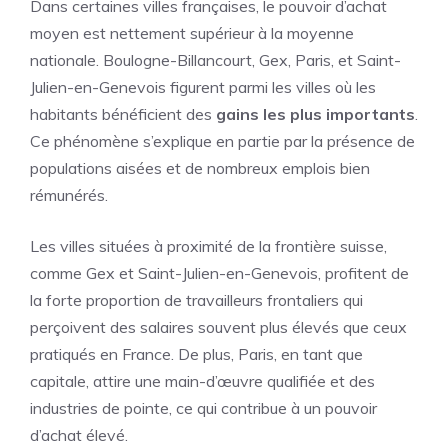
Dans certaines villes françaises, le pouvoir d’achat
moyen est nettement supérieur à la moyenne
nationale. Boulogne-Billancourt, Gex, Paris, et Saint-
Julien-en-Genevois figurent parmi les villes où les
habitants bénéficient des
gains les plus importants
.
Ce phénomène s’explique en partie par la présence de
populations aisées et de nombreux emplois bien
rémunérés.
Les villes situées à proximité de la frontière suisse,
comme Gex et Saint-Julien-en-Genevois, profitent de
la forte proportion de travailleurs frontaliers qui
perçoivent des
salaires
souvent plus élevés que ceux
pratiqués en France. De plus, Paris, en tant que
capitale, attire une main-d’œuvre qualifiée et des
industries de pointe, ce qui contribue à un pouvoir
d’achat élevé.