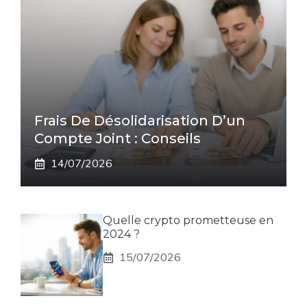
Frais De Désolidarisation D’un
Compte Joint : Conseils
14/07/2026
Quelle crypto prometteuse en
2024 ?
15/07/2026