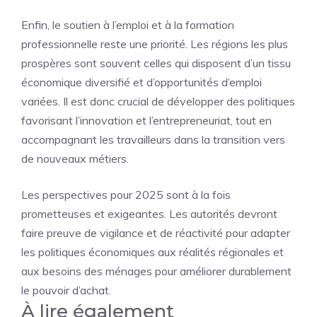
Enfin, le soutien à l’emploi et à la formation
professionnelle reste une priorité. Les régions les plus
prospères sont souvent celles qui disposent d’un tissu
économique diversifié et d’opportunités d’emploi
variées. Il est donc crucial de développer des politiques
favorisant l’innovation et l’entrepreneuriat, tout en
accompagnant les travailleurs dans la transition vers
de nouveaux métiers.
Les perspectives pour 2025 sont à la fois
prometteuses et exigeantes. Les autorités devront
faire preuve de vigilance et de réactivité pour adapter
les politiques économiques aux réalités régionales et
aux besoins des ménages pour améliorer durablement
le pouvoir d’achat.
À lire également