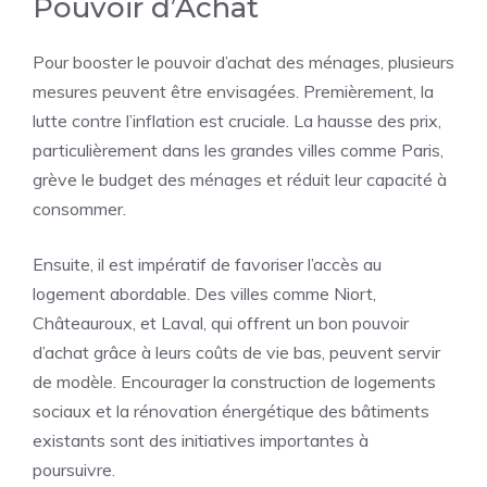
Pouvoir d’Achat
Pour booster le pouvoir d’achat des ménages, plusieurs
mesures peuvent être envisagées. Premièrement, la
lutte contre l’inflation est cruciale. La hausse des prix,
particulièrement dans les grandes villes comme Paris,
grève le budget des ménages et réduit leur capacité à
consommer.
Ensuite, il est impératif de favoriser l’accès au
logement abordable. Des villes comme Niort,
Châteauroux, et Laval, qui offrent un bon pouvoir
d’achat grâce à leurs coûts de vie bas, peuvent servir
de modèle. Encourager la construction de logements
sociaux et la rénovation énergétique des bâtiments
existants sont des initiatives importantes à
poursuivre.