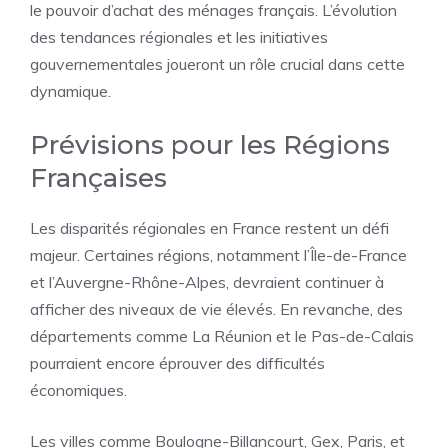
le pouvoir d’achat des ménages français. L’évolution
des tendances régionales et les initiatives
gouvernementales joueront un rôle crucial dans cette
dynamique.
Prévisions pour les Régions
Françaises
Les disparités régionales en France restent un défi
majeur. Certaines régions, notamment l’Île-de-France
et l’Auvergne-Rhône-Alpes, devraient continuer à
afficher des niveaux de vie élevés. En revanche, des
départements comme La Réunion et le Pas-de-Calais
pourraient encore éprouver des difficultés
économiques.
Les villes comme Boulogne-Billancourt, Gex, Paris, et