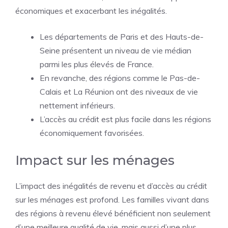
économiques et exacerbant les inégalités.
Les départements de Paris et des Hauts-de-
Seine présentent un niveau de vie médian
parmi les plus élevés de France.
En revanche, des régions comme le Pas-de-
Calais et La Réunion ont des niveaux de vie
nettement inférieurs.
L’accès au crédit est plus facile dans les régions
économiquement favorisées.
Impact sur les ménages
L’impact des inégalités de revenu et d’accès au crédit
sur les ménages est profond. Les familles vivant dans
des régions à revenu élevé bénéficient non seulement
d’une meilleure qualité de vie, mais aussi d’une plus