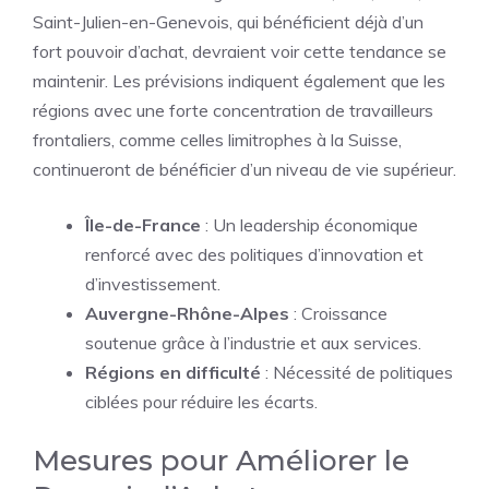
Saint-Julien-en-Genevois, qui bénéficient déjà d’un
fort pouvoir d’achat, devraient voir cette tendance se
maintenir. Les prévisions indiquent également que les
régions avec une forte concentration de travailleurs
frontaliers, comme celles limitrophes à la Suisse,
continueront de bénéficier d’un niveau de vie supérieur.
Île-de-France
: Un leadership économique
renforcé avec des politiques d’innovation et
d’investissement.
Auvergne-Rhône-Alpes
: Croissance
soutenue grâce à l’industrie et aux services.
Régions en difficulté
: Nécessité de politiques
ciblées pour réduire les écarts.
Mesures pour Améliorer le