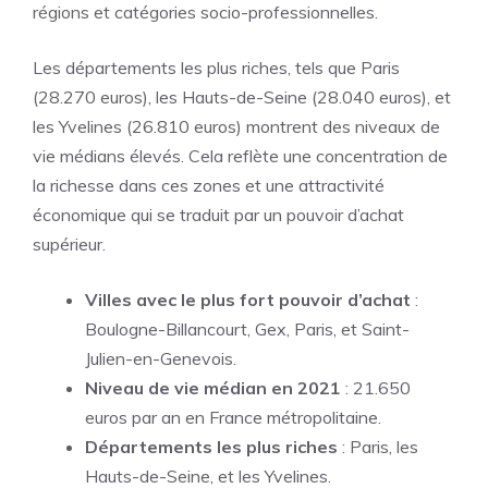
régions et catégories socio-professionnelles.
Les départements les plus riches, tels que Paris
(28.270 euros), les Hauts-de-Seine (28.040 euros), et
les Yvelines (26.810 euros) montrent des niveaux de
vie médians élevés. Cela reflète une concentration de
la richesse dans ces zones et une attractivité
économique qui se traduit par un pouvoir d’achat
supérieur.
Villes avec le plus fort pouvoir d’achat
:
Boulogne-Billancourt, Gex, Paris, et Saint-
Julien-en-Genevois.
Niveau de vie médian en 2021
: 21.650
euros par an en France métropolitaine.
Départements les plus riches
: Paris, les
Hauts-de-Seine, et les Yvelines.