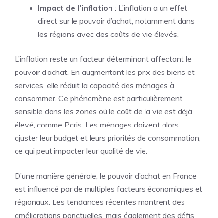
Impact de l’inflation
: L’inflation a un effet
direct sur le pouvoir d’achat, notamment dans
les régions avec des coûts de vie élevés.
L’inflation reste un facteur déterminant affectant le
pouvoir d’achat. En augmentant les prix des biens et
services, elle réduit la capacité des ménages à
consommer. Ce phénomène est particulièrement
sensible dans les zones où le coût de la vie est déjà
élevé, comme Paris. Les ménages doivent alors
ajuster leur budget et leurs priorités de consommation,
ce qui peut impacter leur qualité de vie.
D’une manière générale, le pouvoir d’achat en France
est influencé par de multiples facteurs économiques et
régionaux. Les tendances récentes montrent des
améliorations ponctuelles, mais également des défis