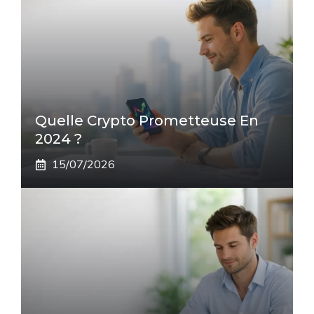
Quelle Crypto Prometteuse En
2024 ?
15/07/2026