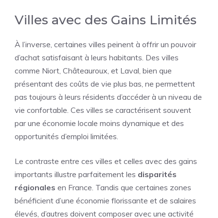
Villes avec des Gains Limités
À l’inverse, certaines villes peinent à offrir un pouvoir
d’achat satisfaisant à leurs habitants. Des villes
comme Niort, Châteauroux, et Laval, bien que
présentant des coûts de vie plus bas, ne permettent
pas toujours à leurs résidents d’accéder à un niveau de
vie confortable. Ces villes se caractérisent souvent
par une économie locale moins dynamique et des
opportunités d’emploi limitées.
Le contraste entre ces villes et celles avec des gains
importants illustre parfaitement les
disparités
régionales
en France. Tandis que certaines zones
bénéficient d’une économie florissante et de salaires
élevés, d’autres doivent composer avec une activité