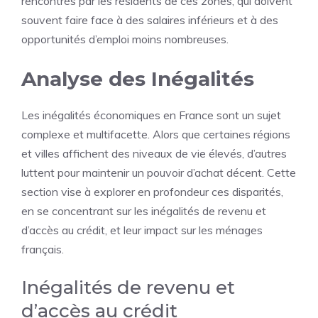
rencontrés par les résidents de ces zones, qui doivent
souvent faire face à des salaires inférieurs et à des
opportunités d’emploi moins nombreuses.
Analyse des Inégalités
Les inégalités économiques en France sont un sujet
complexe et multifacette. Alors que certaines régions
et villes affichent des niveaux de vie élevés, d’autres
luttent pour maintenir un pouvoir d’achat décent. Cette
section vise à explorer en profondeur ces disparités,
en se concentrant sur les inégalités de revenu et
d’accès au crédit, et leur impact sur les ménages
français.
Inégalités de revenu et
d’accès au crédit