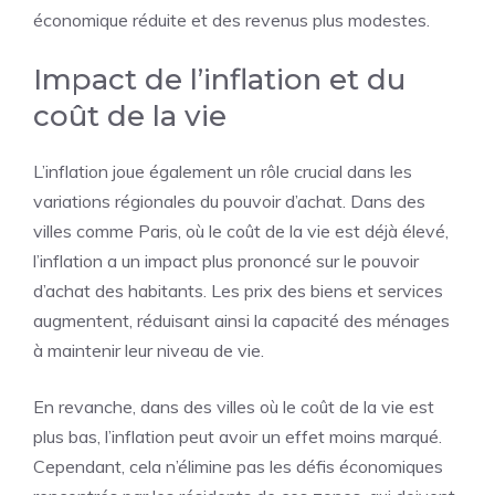
économique réduite et des revenus plus modestes.
Impact de l’inflation et du
coût de la vie
L’inflation joue également un rôle crucial dans les
variations régionales du pouvoir d’achat. Dans des
villes comme Paris, où le coût de la vie est déjà élevé,
l’inflation a un impact plus prononcé sur le pouvoir
d’achat des habitants. Les prix des biens et services
augmentent, réduisant ainsi la capacité des ménages
à maintenir leur niveau de vie.
En revanche, dans des villes où le coût de la vie est
plus bas, l’inflation peut avoir un effet moins marqué.
Cependant, cela n’élimine pas les défis économiques