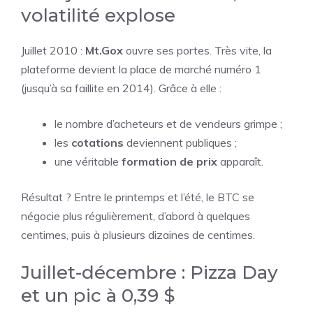
volatilité explose
Juillet 2010 :
Mt.Gox
ouvre ses portes. Très vite, la
plateforme devient la place de marché numéro 1
(jusqu’à sa faillite en 2014). Grâce à elle :
le nombre d’acheteurs et de vendeurs grimpe ;
les
cotations
deviennent publiques ;
une véritable
formation de prix
apparaît.
Résultat ? Entre le printemps et l’été, le BTC se
négocie plus régulièrement, d’abord à quelques
centimes, puis à plusieurs dizaines de centimes.
Juillet-décembre : Pizza Day
et un pic à 0,39 $