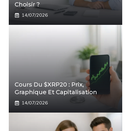
Choisir ?
14/07/2026
Cours Du $XRP20 : Prix,
Graphique Et Capitalisation
14/07/2026