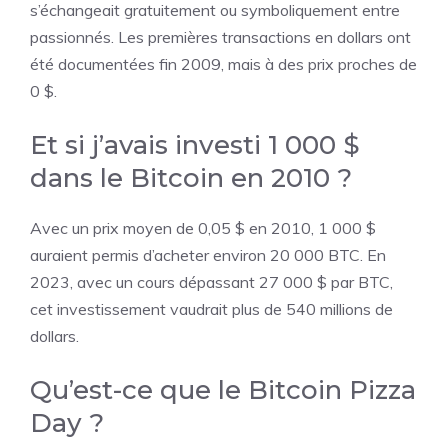
s’échangeait gratuitement ou symboliquement entre
passionnés. Les premières transactions en dollars ont
été documentées fin 2009, mais à des prix proches de
0 $.
Et si j’avais investi 1 000 $
dans le Bitcoin en 2010 ?
Avec un prix moyen de 0,05 $ en 2010, 1 000 $
auraient permis d’acheter environ 20 000 BTC. En
2023, avec un cours dépassant 27 000 $ par BTC,
cet investissement vaudrait plus de 540 millions de
dollars.
Qu’est-ce que le Bitcoin Pizza
Day ?