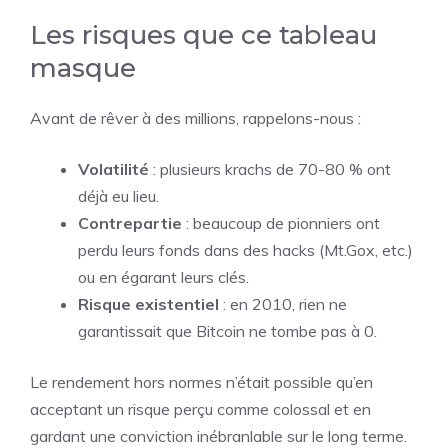
Les risques que ce tableau
masque
Avant de rêver à des millions, rappelons-nous :
Volatilité
: plusieurs krachs de 70-80 % ont
déjà eu lieu.
Contrepartie
: beaucoup de pionniers ont
perdu leurs fonds dans des hacks (Mt.Gox, etc.)
ou en égarant leurs clés.
Risque existentiel
: en 2010, rien ne
garantissait que Bitcoin ne tombe pas à 0.
Le rendement hors normes n’était possible qu’en
acceptant un risque perçu comme colossal et en
gardant une conviction inébranlable sur le long terme.