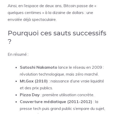
Ainsi, en l’espace de deux ans, Bitcoin passe de «
quelques centimes » à la dizaine de dollars : une
envolée déjà spectaculaire.
Pourquoi ces sauts successifs
?
En résumé :
Satoshi Nakamoto
lance le réseau en 2009 :
révolution technologique, mais zéro marché.
Mt.Gox (2010)
: naissance d’une vraie liquidité
et des prix publics.
Pizza Day
: première utilisation concrète.
Couverture médiatique (2011-2012)
: la
presse tech puis grand public s’empare du sujet,