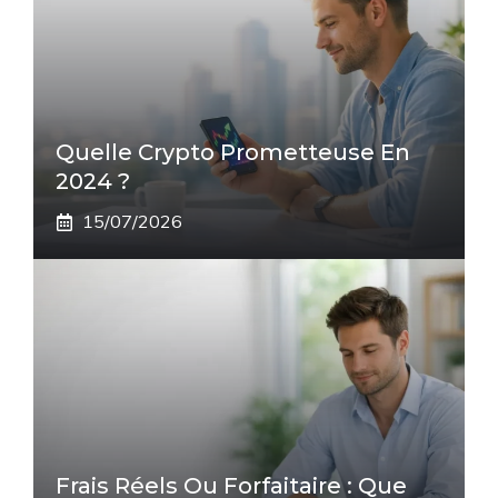
Quelle Crypto Prometteuse En
2024 ?
15/07/2026
Frais Réels Ou Forfaitaire : Que