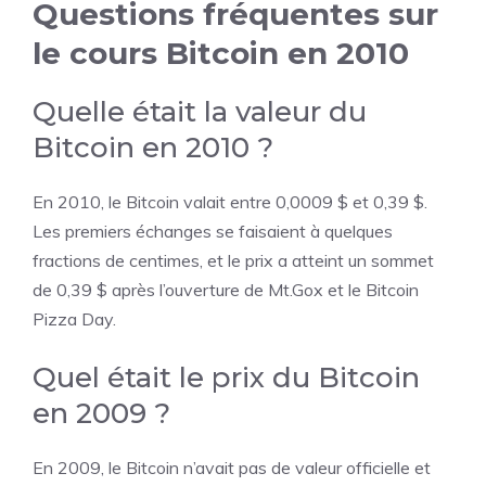
Questions fréquentes sur
le cours Bitcoin en 2010
Quelle était la valeur du
Bitcoin en 2010 ?
En 2010, le Bitcoin valait entre 0,0009 $ et 0,39 $.
Les premiers échanges se faisaient à quelques
fractions de centimes, et le prix a atteint un sommet
de 0,39 $ après l’ouverture de Mt.Gox et le Bitcoin
Pizza Day.
Quel était le prix du Bitcoin
en 2009 ?
En 2009, le Bitcoin n’avait pas de valeur officielle et