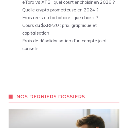
eToro vs XTB : quel courtier choisir en 2026 ?
Quelle crypto prometteuse en 2024 ?
Frais réels ou forfaitaire : que choisir ?
Cours du $XRP20 : prix, graphique et
capitalisation
Frais de désolidarisation d’un compte joint :
conseils
NOS DERNIERS DOSSIERS