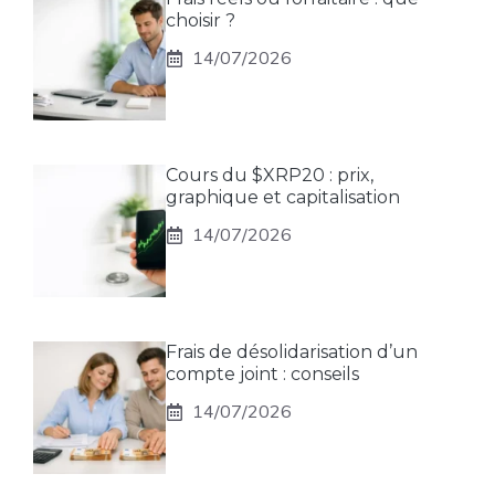
choisir ?
14/07/2026
Cours du $XRP20 : prix,
graphique et capitalisation
14/07/2026
Frais de désolidarisation d’un
compte joint : conseils
14/07/2026