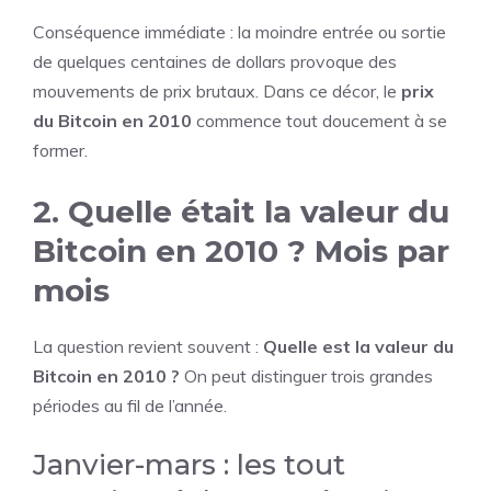
Conséquence immédiate : la moindre entrée ou sortie
de quelques centaines de dollars provoque des
mouvements de prix brutaux. Dans ce décor, le
prix
du Bitcoin en 2010
commence tout doucement à se
former.
2. Quelle était la valeur du
Bitcoin en 2010 ? Mois par
mois
La question revient souvent :
Quelle est la valeur du
Bitcoin en 2010 ?
On peut distinguer trois grandes
périodes au fil de l’année.
Janvier-mars : les tout