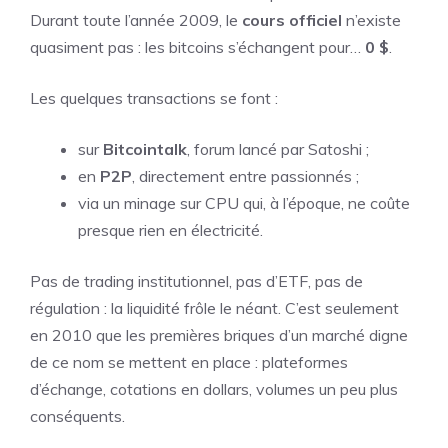
Durant toute l’année 2009, le
cours officiel
n’existe
quasiment pas : les bitcoins s’échangent pour…
0 $
.
Les quelques transactions se font :
sur
Bitcointalk
, forum lancé par Satoshi ;
en
P2P
, directement entre passionnés ;
via un minage sur CPU qui, à l’époque, ne coûte
presque rien en électricité.
Pas de trading institutionnel, pas d’ETF, pas de
régulation : la liquidité frôle le néant. C’est seulement
en 2010 que les premières briques d’un marché digne
de ce nom se mettent en place : plateformes
d’échange, cotations en dollars, volumes un peu plus
conséquents.