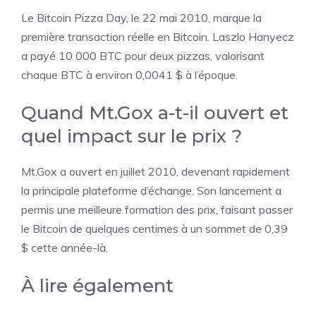
Le Bitcoin Pizza Day, le 22 mai 2010, marque la
première transaction réelle en Bitcoin. Laszlo Hanyecz
a payé 10 000 BTC pour deux pizzas, valorisant
chaque BTC à environ 0,0041 $ à l’époque.
Quand Mt.Gox a-t-il ouvert et
quel impact sur le prix ?
Mt.Gox a ouvert en juillet 2010, devenant rapidement
la principale plateforme d’échange. Son lancement a
permis une meilleure formation des prix, faisant passer
le Bitcoin de quelques centimes à un sommet de 0,39
$ cette année-là.
À lire également