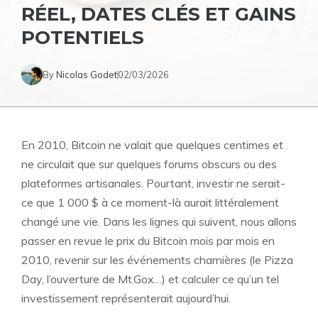
RÉEL, DATES CLÉS ET GAINS
POTENTIELS
By
Nicolas Godet
02/03/2026
En 2010, Bitcoin ne valait que quelques centimes et
ne circulait que sur quelques forums obscurs ou des
plateformes artisanales. Pourtant, investir ne serait-
ce que 1 000 $ à ce moment-là aurait littéralement
changé une vie. Dans les lignes qui suivent, nous allons
passer en revue le prix du Bitcoin mois par mois en
2010, revenir sur les événements charnières (le Pizza
Day, l’ouverture de Mt.Gox…) et calculer ce qu’un tel
investissement représenterait aujourd’hui.