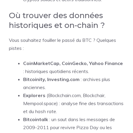
Où trouver des données
historiques et on-chain ?
Vous souhaitez fouiller le passé du BTC ? Quelques
pistes :
CoinMarketCap, CoinGecko, Yahoo Finance
: historiques quotidiens récents.
Bitcoinity, Investing.com
: archives plus
anciennes.
Explorers
(Blockchain.com, Blockchair,
Mempool.space) : analyse fine des transactions
et du
hash rate
.
Bitcointalk
: un saut dans les messages de
2009-2011 pour revivre Pizza Day ou les