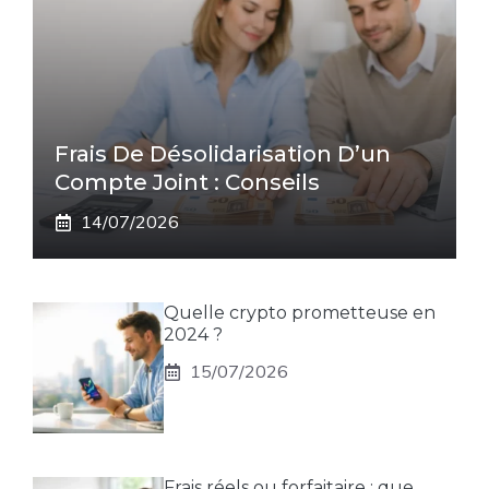
Frais De Désolidarisation D’un
Compte Joint : Conseils
14/07/2026
Quelle crypto prometteuse en
2024 ?
15/07/2026
Frais réels ou forfaitaire : que