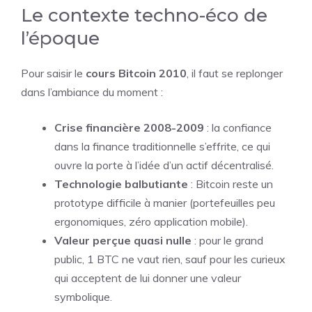
Le contexte techno-éco de
l’époque
Pour saisir le
cours Bitcoin 2010
, il faut se replonger
dans l’ambiance du moment :
Crise financière 2008-2009
: la confiance
dans la finance traditionnelle s’effrite, ce qui
ouvre la porte à l’idée d’un actif décentralisé.
Technologie balbutiante
: Bitcoin reste un
prototype difficile à manier (portefeuilles peu
ergonomiques, zéro application mobile).
Valeur perçue quasi nulle
: pour le grand
public, 1 BTC ne vaut rien, sauf pour les curieux
qui acceptent de lui donner une valeur
symbolique.