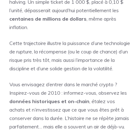
halving. Un simple ticket de 1 000 $, placé à 0,10 $
l’unité, dépasserait aujourd’hui potentiellement les
centaines de millions de dollars
, même après
inflation.
Cette trajectoire illustre la puissance d’une technologie
de rupture, la récompense (ou le coup de chance) d’un
risque pris très tôt, mais aussi l’importance de la
discipline et d’une solide gestion de la volatilité.
Vous envisagez d’entrer dans le marché crypto ?
Inspirez-vous de 2010 : informez-vous, observez les
données historiques et on-chain
, étalez vos
achats et n’investissez que ce que vous êtes prêt à
conserver dans la durée. L’histoire ne se répète jamais
parfaitement… mais elle a souvent un air de déjà-vu.