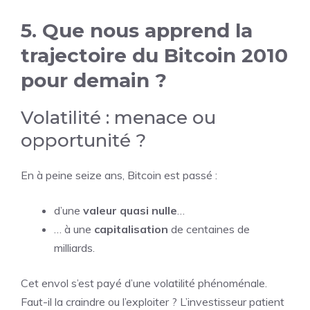
5. Que nous apprend la
trajectoire du Bitcoin 2010
pour demain ?
Volatilité : menace ou
opportunité ?
En à peine seize ans, Bitcoin est passé :
d’une
valeur quasi nulle
…
… à une
capitalisation
de centaines de
milliards.
Cet envol s’est payé d’une volatilité phénoménale.
Faut-il la craindre ou l’exploiter ? L’investisseur patient