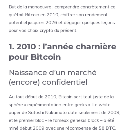
But de la manoeuvre : comprendre concrètement ce
qu’était Bitcoin en 2010, chiffrer son rendement
potentiel jusqu’en 2026 et dégager quelques leçons
pour vos choix crypto du présent.
1. 2010 : l’année charnière
pour Bitcoin
Naissance d’un marché
(encore) confidentiel
Au tout début de 2010, Bitcoin sort tout juste de la
sphère « expérimentation entre geeks ». Le white
paper de Satoshi Nakamoto date seulement de 2008,
et le premier bloc – le fameux
genesis block
– a été
miné début 2009 avec une récompense de
50 BTC
.