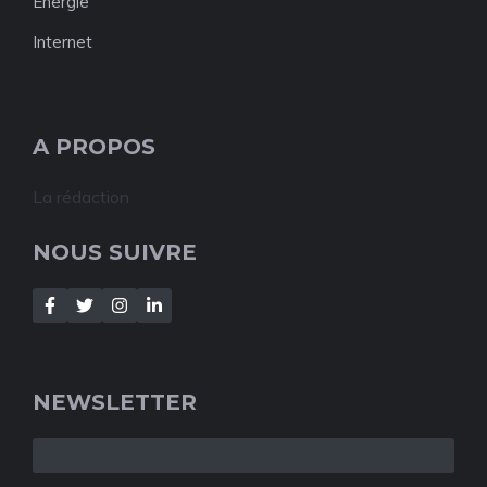
Energie
Internet
A PROPOS
La rédaction
NOUS SUIVRE
NEWSLETTER