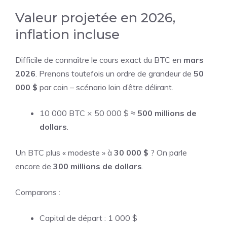
Valeur projetée en 2026,
inflation incluse
Difficile de connaître le cours exact du BTC en
mars
2026
. Prenons toutefois un ordre de grandeur de
50
000 $
par coin – scénario loin d’être délirant.
10 000 BTC × 50 000 $ ≈
500 millions de
dollars
.
Un BTC plus « modeste » à
30 000 $
? On parle
encore de
300 millions de dollars
.
Comparons :
Capital de départ : 1 000 $