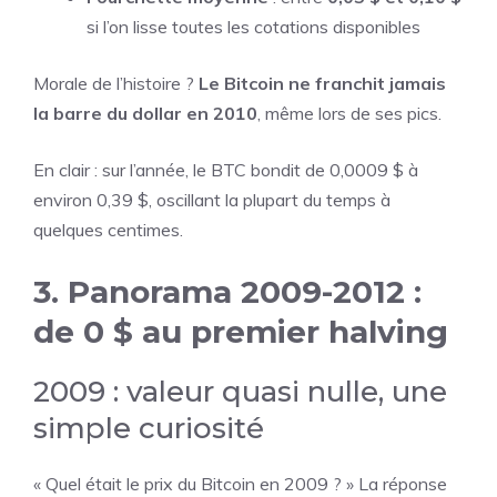
si l’on lisse toutes les cotations disponibles
Morale de l’histoire ?
Le Bitcoin ne franchit jamais
la barre du dollar en 2010
, même lors de ses pics.
En clair : sur l’année, le BTC bondit de 0,0009 $ à
environ 0,39 $, oscillant la plupart du temps à
quelques centimes.
3. Panorama 2009-2012 :
de 0 $ au premier halving
2009 : valeur quasi nulle, une
simple curiosité
« Quel était le prix du Bitcoin en 2009 ? » La réponse