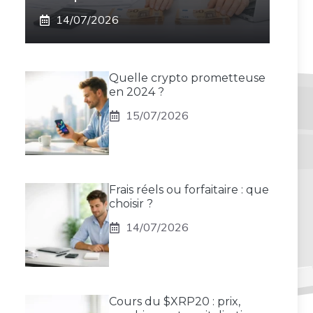
14/07/2026
Quelle crypto prometteuse
en 2024 ?
15/07/2026
Frais réels ou forfaitaire : que
choisir ?
14/07/2026
Cours du $XRP20 : prix,