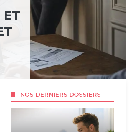
 ET
ET
NOS DERNIERS DOSSIERS