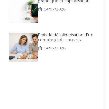
graphique et capitalisation
14/07/2026
Frais de désolidarisation d’un
compte joint : conseils
14/07/2026