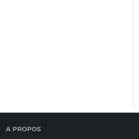
A PROPOS