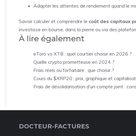
Adapter les attentes de rendement quand le m
Savoir calculer et comprendre le
coût des capitaux p
investisse en bourse, dans la pierre ou via des platefo
À lire également
eToro vs XTB : quel courtier choisir en 2026 ?
Quelle crypto prometteuse en 2024 ?
Frais réels ou forfaitaire : que choisir ?
Cours du $XRP20 : prix, graphique et capitalisat
Frais de désolidarisation d’un compte joint : cons
DOCTEUR-FACTURES