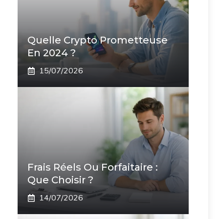
Quelle Crypto Prometteuse
En 2024 ?
15/07/2026
Frais Réels Ou Forfaitaire :
Que Choisir ?
14/07/2026