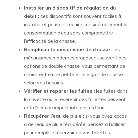
Installer un dispositif de régulation du
débit :
ces dispositifs sont souvent faciles à
installer et peuvent réduire considérablement la
consommation d’eau sans compromettre
l’efficacité de la chasse.
Remplacer le mécanisme de chasse :
les
mécanismes modernes proposent souvent des
options de double chasse, vous permettant de
choisir entre une petite et une grande chasse
selon vos besoins.
Vérifier et réparer les fuites :
les fuites dans
la cuvette ou le réservoir des toilettes peuvent
entraîner une importante perte d’eau.
Récupérer l’eau de pluie :
si vous avez accès
à de l’eau de pluie récupérée, pensez à l’utiliser
pour remplir le réservoir de vos toilettes.