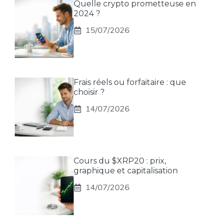
Quelle crypto prometteuse en
2024 ?
15/07/2026
Frais réels ou forfaitaire : que
choisir ?
14/07/2026
Cours du $XRP20 : prix,
graphique et capitalisation
14/07/2026