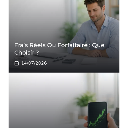
Frais Réels Ou Forfaitaire : Que
Choisir ?
14/07/2026