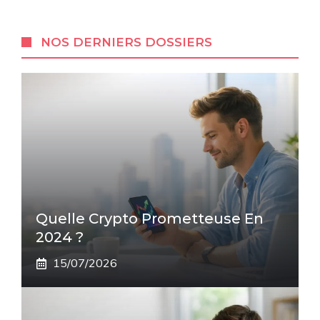
NOS DERNIERS DOSSIERS
Quelle Crypto Prometteuse En
2024 ?
15/07/2026