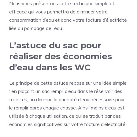
Nous vous présentons cette technique simple et
efficace qui vous permettra de diminuer votre
consommation d’eau et donc votre facture d’électricité
liée au pompage de l’eau.
L’astuce du sac pour
réaliser des économies
d’eau dans les WC
Le principe de cette astuce repose sur une idée simple
: en plaçant un sac rempli d’eau dans le réservoir des
toilettes, on diminue la quantité d’eau nécessaire pour
le remplir après chaque chasse. Ainsi, moins d’eau est
utilisée à chaque utilisation, ce qui se traduit par des
économies significatives sur votre facture d’électricité.