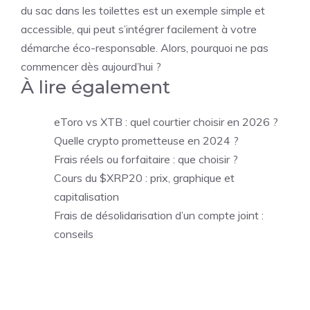
du sac dans les toilettes est un exemple simple et
accessible, qui peut s’intégrer facilement à votre
démarche éco-responsable. Alors, pourquoi ne pas
commencer dès aujourd’hui ?
À lire également
eToro vs XTB : quel courtier choisir en 2026 ?
Quelle crypto prometteuse en 2024 ?
Frais réels ou forfaitaire : que choisir ?
Cours du $XRP20 : prix, graphique et
capitalisation
Frais de désolidarisation d’un compte joint :
conseils