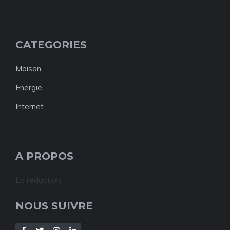
CATEGORIES
Maison
Energie
Internet
A PROPOS
La rédaction
NOUS SUIVRE