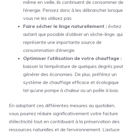
même en veille, ils continuent de consommer de
l’énergie. Pensez donc à les débrancher lorsque
vous ne les utilisez pas.
Faire sécher le linge naturellement :
évitez
autant que possible d’utiliser un sèche-linge, qui
représente une importante source de
consommation d’énergie.
Optimiser l’utilisation de votre chauffage :
baisser la température de quelques degrés peut
générer des économies. De plus, préférez un
système de chauffage efficace et écologique
tel qu’une pompe à chaleur ou un poêle à bois.
En adoptant ces différentes mesures au quotidien,
vous pourrez réduire significativement votre facture
d’électricité tout en contribuant à la préservation des
ressources naturelles et de l’environnement. L’astuce