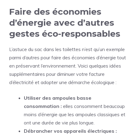
Faire des économies
d’énergie avec d’autres
gestes éco-responsables
L’astuce du sac dans les toilettes n’est qu’un exemple
parmi d’autres pour faire des économies d’énergie tout
en préservant l’environnement. Voici quelques idées
supplémentaires pour diminuer votre facture
d’électricité et adopter une démarche écologique :
Utiliser des ampoules basse
consommation :
elles consomment beaucoup
moins d’énergie que les ampoules classiques et
ont une durée de vie plus longue.
Débrancher vos appareils électriques :