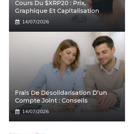
Cours Du $XRP20 : Prix,
Graphique Et Capitalisation
14/07/2026
Frais De Désolidarisation D’un
Compte Joint : Conseils
14/07/2026