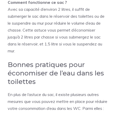
Comment fonctionne ce sac ?
Avec sa capacité d’environ 2 litres, il suffit de
submerger le sac dans le réservoir des toilettes ou de
le suspendre au mur pour réduire le volume d’eau de
chasse. Cette astuce vous permet d’économiser
jusqu’à 2 litres par chasse si vous submergez le sac
dans le réservoir, et 1,5 litre si vous le suspendez au
mur.
Bonnes pratiques pour
économiser de l’eau dans les
toilettes
En plus de l’astuce du sac, il existe plusieurs autres
mesures que vous pouvez mettre en place pour réduire
votre consommation d’eau dans les WC. Parmi elles :