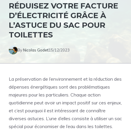
RÉDUISEZ VOTRE FACTURE
D’ÉLECTRICITÉ GRÂCE À
L’ASTUCE DU SAC POUR
TOILETTES
By
Nicolas Godet
15/12/2023
La préservation de l’environnement et la réduction des
dépenses énergétiques sont des problématiques
majeures pour les particuliers. Chaque action
quotidienne peut avoir un impact positif sur ces enjeux,
et c’est pourquoi il est intéressant de connaître
diverses astuces. L’une d’elles consiste à utiliser un sac
spécial pour économiser de l’eau dans les toilettes.