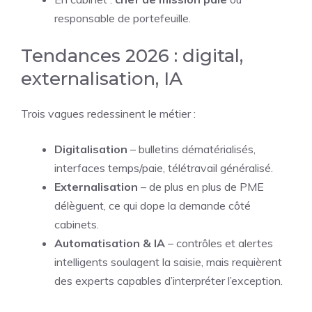
responsable de portefeuille.
Tendances 2026 : digital,
externalisation, IA
Trois vagues redessinent le métier :
Digitalisation
– bulletins dématérialisés,
interfaces temps/paie, télétravail généralisé.
Externalisation
– de plus en plus de PME
délèguent, ce qui dope la demande côté
cabinets.
Automatisation & IA
– contrôles et alertes
intelligents soulagent la saisie, mais requièrent
des experts capables d’interpréter l’exception.