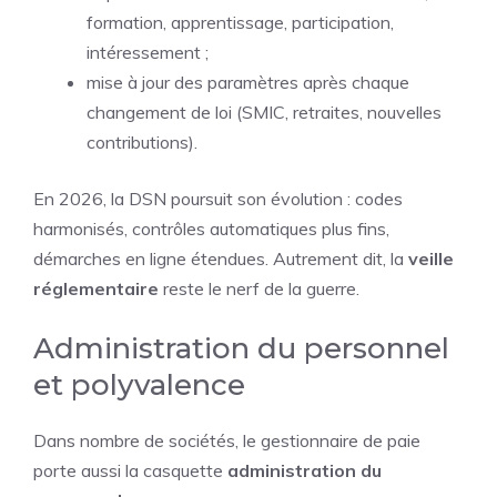
formation, apprentissage, participation,
intéressement ;
mise à jour des paramètres après chaque
changement de loi (SMIC, retraites, nouvelles
contributions).
En 2026, la DSN poursuit son évolution : codes
harmonisés, contrôles automatiques plus fins,
démarches en ligne étendues. Autrement dit, la
veille
réglementaire
reste le nerf de la guerre.
Administration du personnel
et polyvalence
Dans nombre de sociétés, le gestionnaire de paie
porte aussi la casquette
administration du