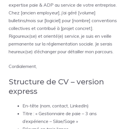
expertise paie & ADP au service de votre entreprise.
Chez [ancien employeur], j’ai géré [volume]
bulletins/mois sur [logiciel] pour [nombre] conventions
collectives et contribué à [projet concret].
Rigoureux(se) et orienté(e) service, je suis en veille
permanente sur la réglementation sociale. Je serais
heureux(se) d’échanger pour détailler mon parcours.
Cordialement,
Structure de CV – version
express
En-tête (nom, contact, LinkedIn)
Titre : « Gestionnaire de paie – 3 ans
d’expérience – Silae/Sage »