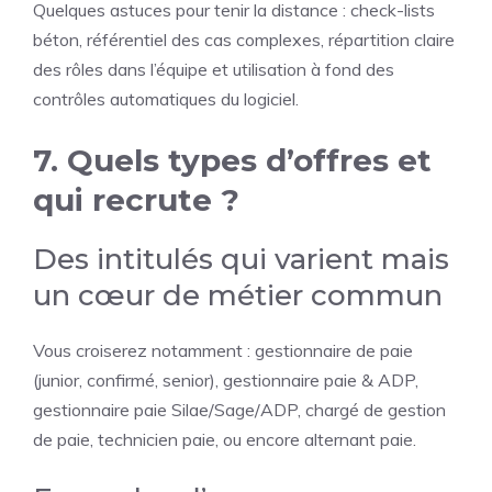
Quelques astuces pour tenir la distance : check-lists
béton, référentiel des cas complexes, répartition claire
des rôles dans l’équipe et utilisation à fond des
contrôles automatiques du logiciel.
7. Quels types d’offres et
qui recrute ?
Des intitulés qui varient mais
un cœur de métier commun
Vous croiserez notamment : gestionnaire de paie
(junior, confirmé, senior), gestionnaire paie & ADP,
gestionnaire paie Silae/Sage/ADP, chargé de gestion
de paie, technicien paie, ou encore alternant paie.