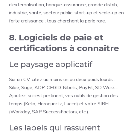
d’externalisation, banque-assurance, grande distrib’,
industrie, santé, secteur public, start-up et scale-up en
forte croissance : tous cherchent la perle rare.
8. Logiciels de paie et
certifications à connaître
Le paysage applicatif
Sur un CV, citez au moins un ou deux poids lourds :
Silae, Sage, ADP, CEGID, Nibelis, PayFit, SD Worx…
Ajoutez, si c’est pertinent, vos outils de gestion des
temps (Kelio, Horoquartz, Lucca) et votre SIRH
(Workday, SAP SuccessFactors, etc.).
Les labels qui rassurent