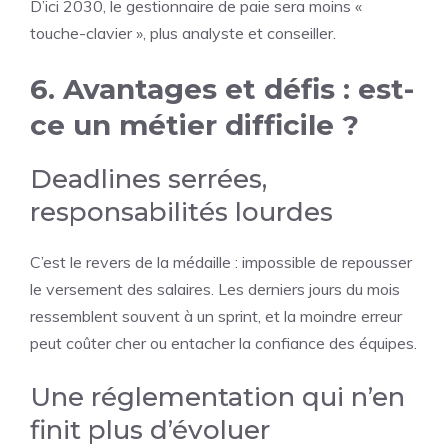
D’ici 2030, le gestionnaire de paie sera moins «
touche-clavier », plus analyste et conseiller.
6. Avantages et défis : est-
ce un métier difficile ?
Deadlines serrées,
responsabilités lourdes
C’est le revers de la médaille : impossible de repousser
le versement des salaires. Les derniers jours du mois
ressemblent souvent à un sprint, et la moindre erreur
peut coûter cher ou entacher la confiance des équipes.
Une réglementation qui n’en
finit plus d’évoluer