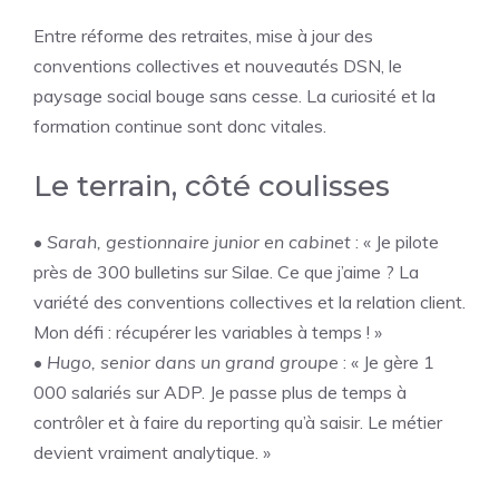
Entre réforme des retraites, mise à jour des
conventions collectives et nouveautés DSN, le
paysage social bouge sans cesse. La curiosité et la
formation continue sont donc vitales.
Le terrain, côté coulisses
•
Sarah, gestionnaire junior en cabinet
: « Je pilote
près de 300 bulletins sur Silae. Ce que j’aime ? La
variété des conventions collectives et la relation client.
Mon défi : récupérer les variables à temps ! »
•
Hugo, senior dans un grand groupe
: « Je gère 1
000 salariés sur ADP. Je passe plus de temps à
contrôler et à faire du reporting qu’à saisir. Le métier
devient vraiment analytique. »