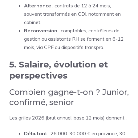
Alternance
: contrats de 12 à 24 mois,
souvent transformés en CDI, notamment en
cabinet.
Reconversion
: comptables, contrôleurs de
gestion ou assistants RH se forment en 6-12
mois, via CPF ou dispositifs transpro.
5. Salaire, évolution et
perspectives
Combien gagne-t-on ? Junior,
confirmé, senior
Les grilles 2026 (brut annuel, base 12 mois) donnent :
Débutant
: 26 000-30 000 € en province, 30