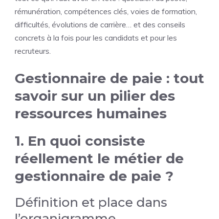
rémunération, compétences clés, voies de formation,
difficultés, évolutions de carrière… et des conseils
concrets à la fois pour les candidats et pour les
recruteurs.
Gestionnaire de paie : tout
savoir sur un pilier des
ressources humaines
1. En quoi consiste
réellement le métier de
gestionnaire de paie ?
Définition et place dans
l’organigramme