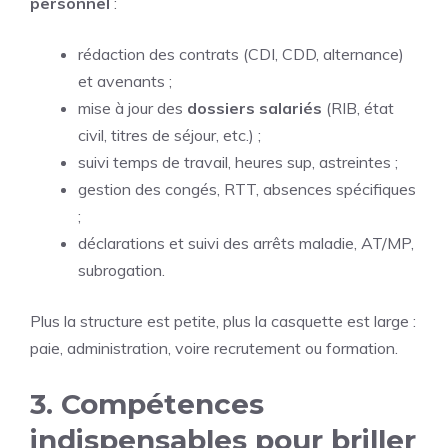
personnel
:
rédaction des contrats (CDI, CDD, alternance)
et avenants ;
mise à jour des
dossiers salariés
(RIB, état
civil, titres de séjour, etc.) ;
suivi temps de travail, heures sup, astreintes ;
gestion des congés, RTT, absences spécifiques
;
déclarations et suivi des arrêts maladie, AT/MP,
subrogation.
Plus la structure est petite, plus la casquette est large :
paie, administration, voire recrutement ou formation.
3. Compétences
indispensables pour briller