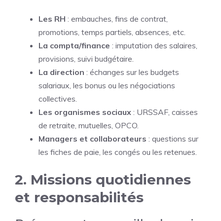
Les RH
: embauches, fins de contrat,
promotions, temps partiels, absences, etc.
La compta/finance
: imputation des salaires,
provisions, suivi budgétaire.
La direction
: échanges sur les budgets
salariaux, les bonus ou les négociations
collectives.
Les organismes sociaux
: URSSAF, caisses
de retraite, mutuelles, OPCO.
Managers et collaborateurs
: questions sur
les fiches de paie, les congés ou les retenues.
2. Missions quotidiennes
et responsabilités