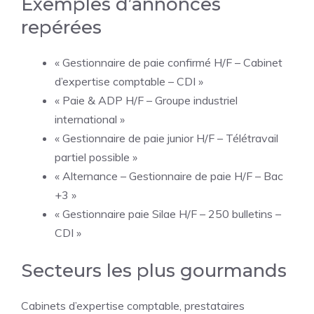
Exemples d’annonces
repérées
« Gestionnaire de paie confirmé H/F – Cabinet
d’expertise comptable – CDI »
« Paie & ADP H/F – Groupe industriel
international »
« Gestionnaire de paie junior H/F – Télétravail
partiel possible »
« Alternance – Gestionnaire de paie H/F – Bac
+3 »
« Gestionnaire paie Silae H/F – 250 bulletins –
CDI »
Secteurs les plus gourmands
Cabinets d’expertise comptable, prestataires