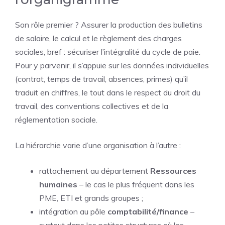
Son rôle premier ? Assurer la production des bulletins
de salaire, le calcul et le règlement des charges
sociales, bref : sécuriser l’intégralité du cycle de paie.
Pour y parvenir, il s’appuie sur les données individuelles
(contrat, temps de travail, absences, primes) qu’il
traduit en chiffres, le tout dans le respect du droit du
travail, des conventions collectives et de la
réglementation sociale.
La hiérarchie varie d’une organisation à l’autre :
rattachement au département
Ressources
humaines
– le cas le plus fréquent dans les
PME, ETI et grands groupes ;
intégration au pôle
comptabilité/finance
–