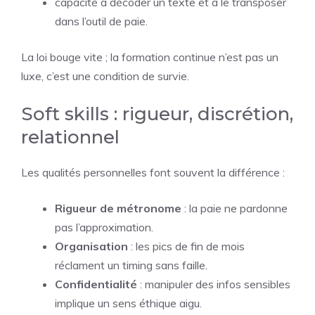
capacité à décoder un texte et à le transposer
dans l’outil de paie.
La loi bouge vite ; la formation continue n’est pas un
luxe, c’est une condition de survie.
Soft skills : rigueur, discrétion,
relationnel
Les qualités personnelles font souvent la différence :
Rigueur de métronome
: la paie ne pardonne
pas l’approximation.
Organisation
: les pics de fin de mois
réclament un timing sans faille.
Confidentialité
: manipuler des infos sensibles
implique un sens éthique aigu.