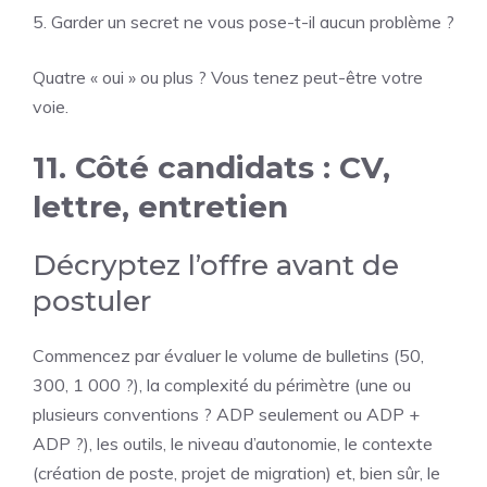
5. Garder un secret ne vous pose-t-il aucun problème ?
Quatre « oui » ou plus ? Vous tenez peut-être votre
voie.
11. Côté candidats : CV,
lettre, entretien
Décryptez l’offre avant de
postuler
Commencez par évaluer le volume de bulletins (50,
300, 1 000 ?), la complexité du périmètre (une ou
plusieurs conventions ? ADP seulement ou ADP +
ADP ?), les outils, le niveau d’autonomie, le contexte
(création de poste, projet de migration) et, bien sûr, le