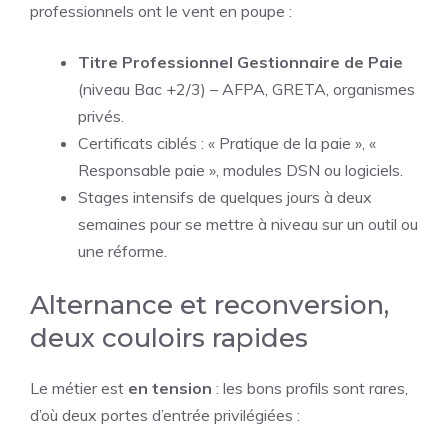
professionnels ont le vent en poupe :
Titre Professionnel Gestionnaire de Paie
(niveau Bac +2/3) – AFPA, GRETA, organismes
privés.
Certificats ciblés : « Pratique de la paie », «
Responsable paie », modules DSN ou logiciels.
Stages intensifs de quelques jours à deux
semaines pour se mettre à niveau sur un outil ou
une réforme.
Alternance et reconversion,
deux couloirs rapides
Le métier est
en tension
: les bons profils sont rares,
d’où deux portes d’entrée privilégiées :