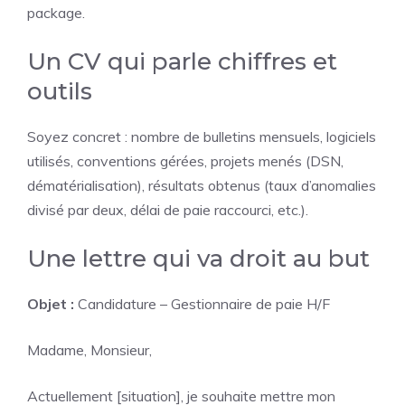
package.
Un CV qui parle chiffres et
outils
Soyez concret : nombre de bulletins mensuels, logiciels
utilisés, conventions gérées, projets menés (DSN,
dématérialisation), résultats obtenus (taux d’anomalies
divisé par deux, délai de paie raccourci, etc.).
Une lettre qui va droit au but
Objet :
Candidature – Gestionnaire de paie H/F
Madame, Monsieur,
Actuellement [situation], je souhaite mettre mon