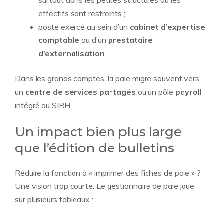
surtout dans les petites structures où les
effectifs sont restreints ;
poste exercé au sein d’un
cabinet d’expertise
comptable
ou d’un
prestataire
d’externalisation
.
Dans les grands comptes, la paie migre souvent vers
un
centre de services partagés
ou un pôle
payroll
intégré au SIRH.
Un impact bien plus large
que l’édition de bulletins
Réduire la fonction à « imprimer des fiches de paie » ?
Une vision trop courte. Le gestionnaire de paie joue
sur plusieurs tableaux :