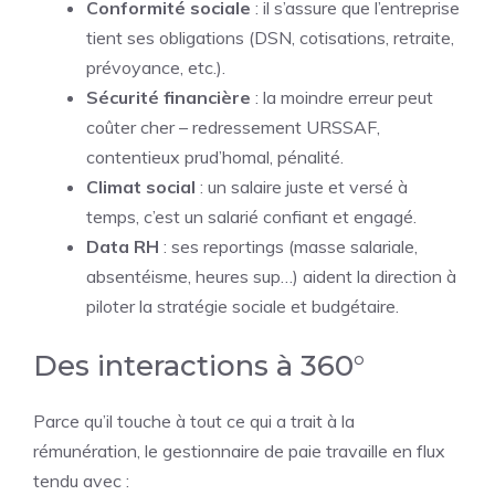
Conformité sociale
: il s’assure que l’entreprise
tient ses obligations (DSN, cotisations, retraite,
prévoyance, etc.).
Sécurité financière
: la moindre erreur peut
coûter cher – redressement URSSAF,
contentieux prud’homal, pénalité.
Climat social
: un salaire juste et versé à
temps, c’est un salarié confiant et engagé.
Data RH
: ses reportings (masse salariale,
absentéisme, heures sup…) aident la direction à
piloter la stratégie sociale et budgétaire.
Des interactions à 360°
Parce qu’il touche à tout ce qui a trait à la
rémunération, le gestionnaire de paie travaille en flux
tendu avec :