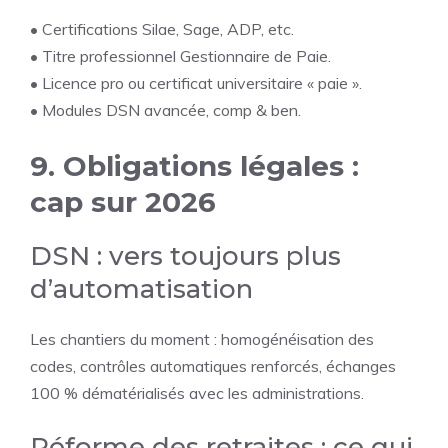
• Certifications Silae, Sage, ADP, etc.
• Titre professionnel Gestionnaire de Paie.
• Licence pro ou certificat universitaire « paie ».
• Modules DSN avancée, comp & ben.
9. Obligations légales :
cap sur 2026
DSN : vers toujours plus
d’automatisation
Les chantiers du moment : homogénéisation des
codes, contrôles automatiques renforcés, échanges
100 % dématérialisés avec les administrations.
Réforme des retraites : ce qui