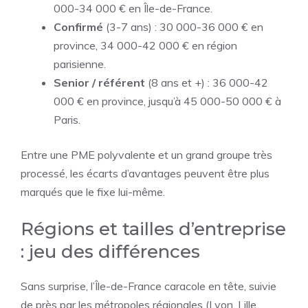
000-34 000 € en Île-de-France.
Confirmé
(3-7 ans) : 30 000-36 000 € en
province, 34 000-42 000 € en région
parisienne.
Senior / référent
(8 ans et +) : 36 000-42
000 € en province, jusqu’à 45 000-50 000 € à
Paris.
Entre une PME polyvalente et un grand groupe très
processé, les écarts d’avantages peuvent être plus
marqués que le fixe lui-même.
Régions et tailles d’entreprise
: jeu des différences
Sans surprise, l’Île-de-France caracole en tête, suivie
de près par les métropoles régionales (Lyon, Lille,