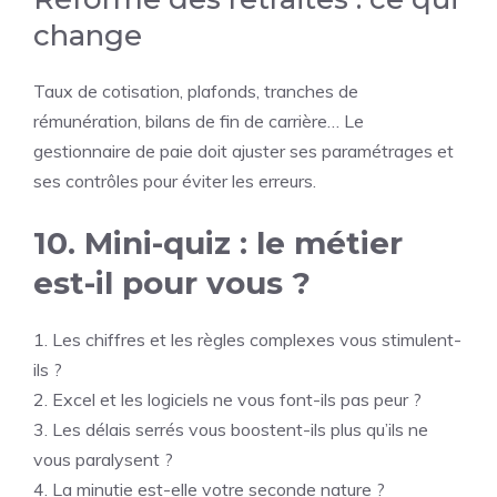
change
Taux de cotisation, plafonds, tranches de
rémunération, bilans de fin de carrière… Le
gestionnaire de paie doit ajuster ses paramétrages et
ses contrôles pour éviter les erreurs.
10. Mini-quiz : le métier
est-il pour vous ?
1. Les chiffres et les règles complexes vous stimulent-
ils ?
2. Excel et les logiciels ne vous font-ils pas peur ?
3. Les délais serrés vous boostent-ils plus qu’ils ne
vous paralysent ?
4. La minutie est-elle votre seconde nature ?