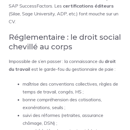
SAP SuccessFactors. Les
certifications éditeurs
(Silae, Sage University, ADP, etc.) font mouche sur un
CV.
Réglementaire : le droit social
chevillé au corps
Impossible de s’en passer : la connaissance du
droit
du travail
est le garde-fou du gestionnaire de paie :
maîtrise des conventions collectives, règles de
temps de travail, congés, HS ;
bonne compréhension des cotisations,
exonérations, seuils ;
suivi des réformes (retraites, assurance
chômage, DSN) ;