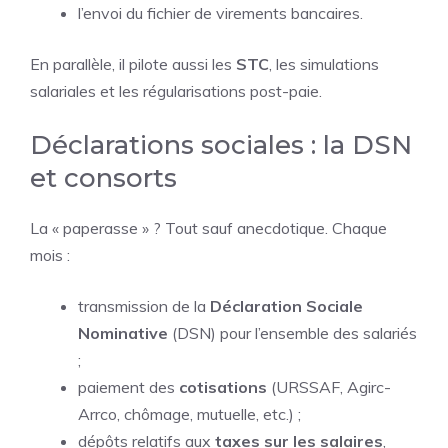
l’envoi du fichier de virements bancaires.
En parallèle, il pilote aussi les
STC
, les simulations
salariales et les régularisations post-paie.
Déclarations sociales : la DSN
et consorts
La « paperasse » ? Tout sauf anecdotique. Chaque
mois :
transmission de la
Déclaration Sociale
Nominative
(DSN) pour l’ensemble des salariés
;
paiement des
cotisations
(URSSAF, Agirc-
Arrco, chômage, mutuelle, etc.) ;
dépôts relatifs aux
taxes sur les salaires
,