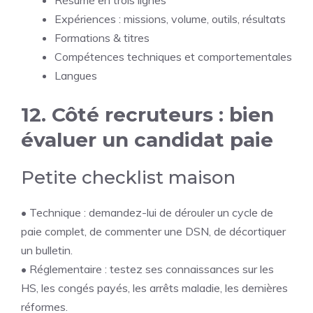
Résumé en trois lignes
Expériences : missions, volume, outils, résultats
Formations & titres
Compétences techniques et comportementales
Langues
12. Côté recruteurs : bien
évaluer un candidat paie
Petite checklist maison
• Technique : demandez-lui de dérouler un cycle de
paie complet, de commenter une DSN, de décortiquer
un bulletin.
• Réglementaire : testez ses connaissances sur les
HS, les congés payés, les arrêts maladie, les dernières
réformes.