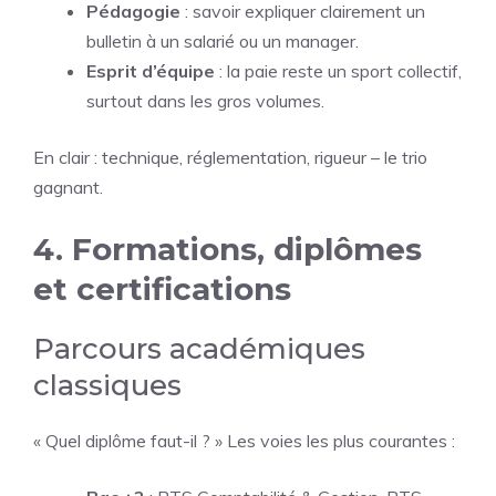
Pédagogie
: savoir expliquer clairement un
bulletin à un salarié ou un manager.
Esprit d’équipe
: la paie reste un sport collectif,
surtout dans les gros volumes.
En clair : technique, réglementation, rigueur – le trio
gagnant.
4. Formations, diplômes
et certifications
Parcours académiques
classiques
« Quel diplôme faut-il ? » Les voies les plus courantes :