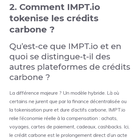
2. Comment IMPT.io
tokenise les crédits
carbone ?
Qu’est-ce que IMPT.io et en
quoi se distingue-t-il des
autres plateformes de crédits
carbone ?
La différence majeure ? Un modèle hybride. Là où
certains ne jurent que par la finance décentralisée ou
la tokenisation pure et dure d’actifs carbone, IMPT.io
relie l’économie réelle à la compensation : achats,
voyages, cartes de paiement, cadeaux, cashbacks. Ici,
le crédit carbone est le prolongement direct d’un acte