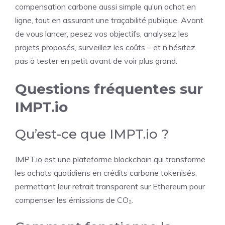
compensation carbone aussi simple qu’un achat en
ligne, tout en assurant une traçabilité publique. Avant
de vous lancer, pesez vos objectifs, analysez les
projets proposés, surveillez les coûts – et n’hésitez
pas à tester en petit avant de voir plus grand.
Questions fréquentes sur
IMPT.io
Qu’est-ce que IMPT.io ?
IMPT.io est une plateforme blockchain qui transforme
les achats quotidiens en crédits carbone tokenisés,
permettant leur retrait transparent sur Ethereum pour
compenser les émissions de CO₂.