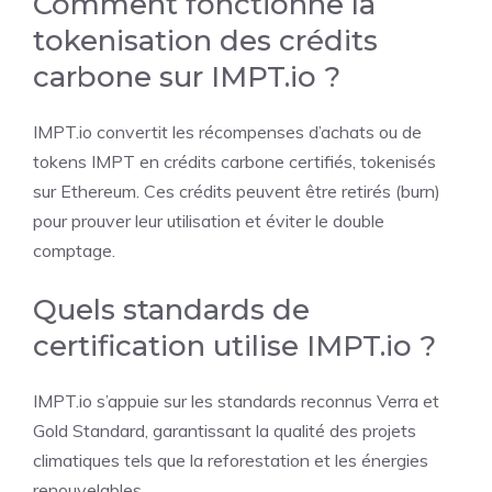
Comment fonctionne la
tokenisation des crédits
carbone sur IMPT.io ?
IMPT.io convertit les récompenses d’achats ou de
tokens IMPT en crédits carbone certifiés, tokenisés
sur Ethereum. Ces crédits peuvent être retirés (burn)
pour prouver leur utilisation et éviter le double
comptage.
Quels standards de
certification utilise IMPT.io ?
IMPT.io s’appuie sur les standards reconnus Verra et
Gold Standard, garantissant la qualité des projets
climatiques tels que la reforestation et les énergies
renouvelables.