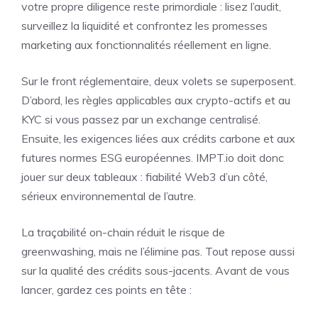
votre propre diligence reste primordiale : lisez l’audit,
surveillez la liquidité et confrontez les promesses
marketing aux fonctionnalités réellement en ligne.
Sur le front réglementaire, deux volets se superposent.
D’abord, les règles applicables aux crypto-actifs et au
KYC si vous passez par un exchange centralisé.
Ensuite, les exigences liées aux crédits carbone et aux
futures normes ESG européennes. IMPT.io doit donc
jouer sur deux tableaux : fiabilité Web3 d’un côté,
sérieux environnemental de l’autre.
La traçabilité on-chain réduit le risque de
greenwashing, mais ne l’élimine pas. Tout repose aussi
sur la qualité des crédits sous-jacents. Avant de vous
lancer, gardez ces points en tête :