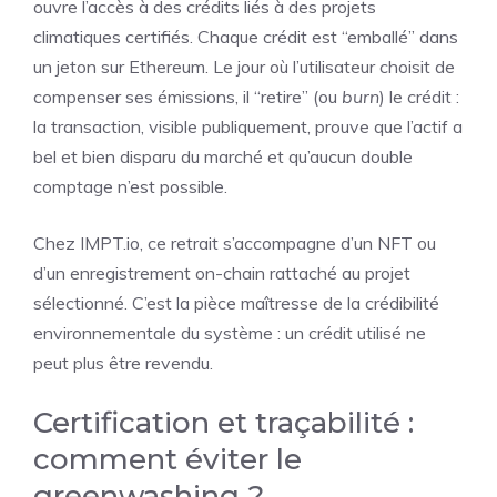
ouvre l’accès à des crédits liés à des projets
climatiques certifiés. Chaque crédit est “emballé” dans
un jeton sur Ethereum. Le jour où l’utilisateur choisit de
compenser ses émissions, il “retire” (ou
burn
) le crédit :
la transaction, visible publiquement, prouve que l’actif a
bel et bien disparu du marché et qu’aucun double
comptage n’est possible.
Chez IMPT.io, ce retrait s’accompagne d’un NFT ou
d’un enregistrement on-chain rattaché au projet
sélectionné. C’est la pièce maîtresse de la crédibilité
environnementale du système : un crédit utilisé ne
peut plus être revendu.
Certification et traçabilité :
comment éviter le
greenwashing ?