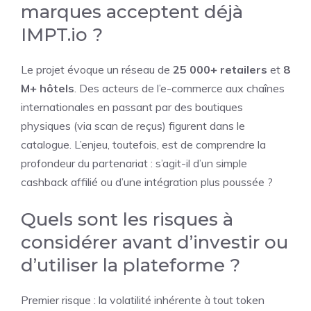
marques acceptent déjà
IMPT.io ?
Le projet évoque un réseau de
25 000+ retailers
et
8
M+ hôtels
. Des acteurs de l’e-commerce aux chaînes
internationales en passant par des boutiques
physiques (via scan de reçus) figurent dans le
catalogue. L’enjeu, toutefois, est de comprendre la
profondeur du partenariat : s’agit-il d’un simple
cashback affilié ou d’une intégration plus poussée ?
Quels sont les risques à
considérer avant d’investir ou
d’utiliser la plateforme ?
Premier risque : la volatilité inhérente à tout token