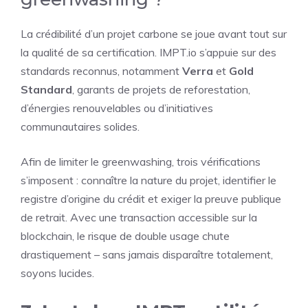
La crédibilité d’un projet carbone se joue avant tout sur
la qualité de sa certification. IMPT.io s’appuie sur des
standards reconnus, notamment
Verra
et
Gold
Standard
, garants de projets de reforestation,
d’énergies renouvelables ou d’initiatives
communautaires solides.
Afin de limiter le greenwashing, trois vérifications
s’imposent : connaître la nature du projet, identifier le
registre d’origine du crédit et exiger la preuve publique
de retrait. Avec une transaction accessible sur la
blockchain, le risque de double usage chute
drastiquement – sans jamais disparaître totalement,
soyons lucides.