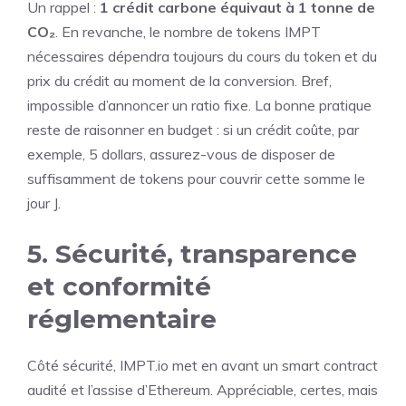
Un rappel :
1 crédit carbone équivaut à 1 tonne de
CO₂
. En revanche, le nombre de tokens IMPT
nécessaires dépendra toujours du cours du token et du
prix du crédit au moment de la conversion. Bref,
impossible d’annoncer un ratio fixe. La bonne pratique
reste de raisonner en budget : si un crédit coûte, par
exemple, 5 dollars, assurez-vous de disposer de
suffisamment de tokens pour couvrir cette somme le
jour J.
5. Sécurité, transparence
et conformité
réglementaire
Côté sécurité, IMPT.io met en avant un smart contract
audité et l’assise d’Ethereum. Appréciable, certes, mais