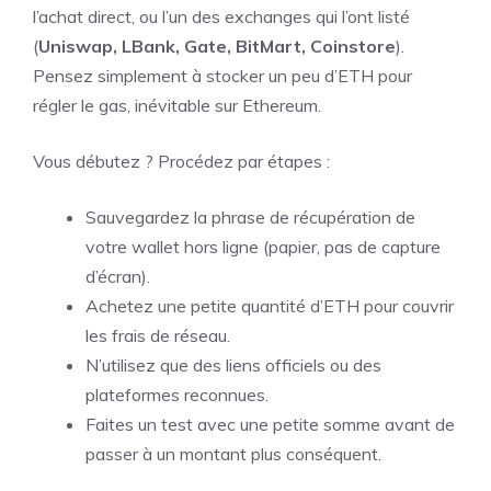
l’achat direct, ou l’un des exchanges qui l’ont listé
(
Uniswap, LBank, Gate, BitMart, Coinstore
).
Pensez simplement à stocker un peu d’ETH pour
régler le gas, inévitable sur Ethereum.
Vous débutez ? Procédez par étapes :
Sauvegardez la phrase de récupération de
votre wallet hors ligne (papier, pas de capture
d’écran).
Achetez une petite quantité d’ETH pour couvrir
les frais de réseau.
N’utilisez que des liens officiels ou des
plateformes reconnues.
Faites un test avec une petite somme avant de
passer à un montant plus conséquent.