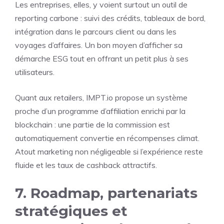
Les entreprises, elles, y voient surtout un outil de
reporting carbone : suivi des crédits, tableaux de bord,
intégration dans le parcours client ou dans les
voyages d’affaires. Un bon moyen d’afficher sa
démarche ESG tout en offrant un petit plus à ses
utilisateurs.
Quant aux retailers, IMPT.io propose un système
proche d’un programme d’affiliation enrichi par la
blockchain : une partie de la commission est
automatiquement convertie en récompenses climat.
Atout marketing non négligeable si l’expérience reste
fluide et les taux de cashback attractifs.
7. Roadmap, partenariats
stratégiques et