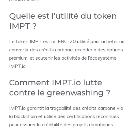
Quelle est l’utilité du token
IMPT ?
Le token IMPT est un ERC-20 utilisé pour acheter ou
convertir des crédits carbone, accéder à des options
premium, et soutenir les activités de l’écosystème
IMPT.io.
Comment IMPT.io lutte
contre le greenwashing ?
IMPT.io garantit la traçabilité des crédits carbone via
la blockchain et utilise des certifications reconnues
pour assurer la crédibilité des projets climatiques.