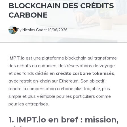
BLOCKCHAIN DES CRÉDITS
CARBONE
By
Nicolas Godet
10/06/2026
IMPT.io
est une plateforme blockchain qui transforme
des achats du quotidien, des réservations de voyage
et des fonds dédiés en
crédits carbone tokenisés
,
avec retrait on-chain sur Ethereum. Son objectif :
rendre la compensation carbone plus traçable, plus
simple et plus vérifiable pour les particuliers comme
pour les entreprises.
1. IMPT.io en bref : mission,