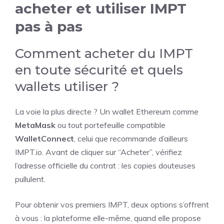
acheter et utiliser IMPT
pas à pas
Comment acheter du IMPT
en toute sécurité et quels
wallets utiliser ?
La voie la plus directe ? Un wallet Ethereum comme
MetaMask
ou tout portefeuille compatible
WalletConnect
, celui que recommande d’ailleurs
IMPT.io. Avant de cliquer sur “Acheter”, vérifiez
l’adresse officielle du contrat : les copies douteuses
pullulent.
Pour obtenir vos premiers IMPT, deux options s’offrent
à vous : la plateforme elle-même, quand elle propose