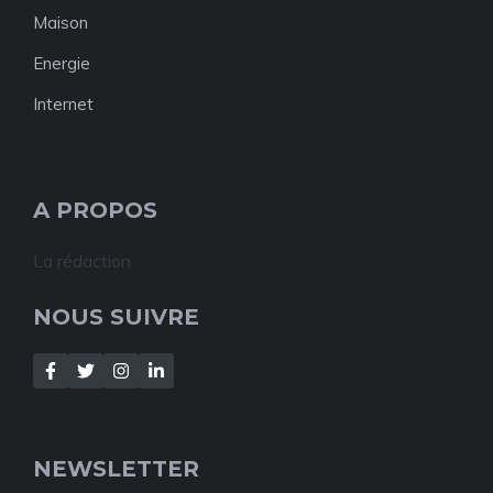
Maison
Energie
Internet
A PROPOS
La rédaction
NOUS SUIVRE
NEWSLETTER