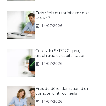
Frais réels ou forfaitaire : que
choisir ?
14/07/2026
Cours du $XRP20 : prix,
graphique et capitalisation
14/07/2026
Frais de désolidarisation d’un
compte joint : conseils
14/07/2026