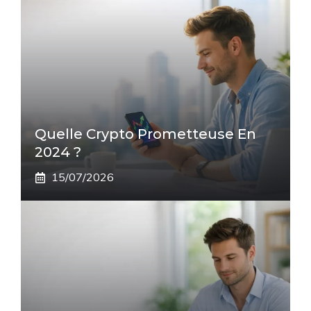
Quelle Crypto Prometteuse En
2024 ?
15/07/2026