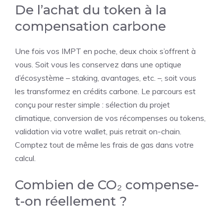
De l’achat du token à la
compensation carbone
Une fois vos IMPT en poche, deux choix s’offrent à
vous. Soit vous les conservez dans une optique
d’écosystème – staking, avantages, etc. –, soit vous
les transformez en crédits carbone. Le parcours est
conçu pour rester simple : sélection du projet
climatique, conversion de vos récompenses ou tokens,
validation via votre wallet, puis retrait on-chain.
Comptez tout de même les frais de gas dans votre
calcul.
Combien de CO₂ compense-
t-on réellement ?