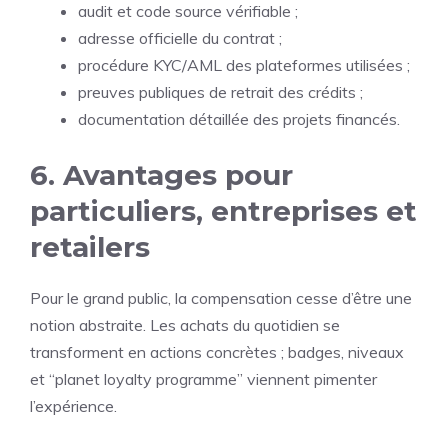
audit et code source vérifiable ;
adresse officielle du contrat ;
procédure KYC/AML des plateformes utilisées ;
preuves publiques de retrait des crédits ;
documentation détaillée des projets financés.
6. Avantages pour
particuliers, entreprises et
retailers
Pour le grand public, la compensation cesse d’être une
notion abstraite. Les achats du quotidien se
transforment en actions concrètes ; badges, niveaux
et “planet loyalty programme” viennent pimenter
l’expérience.