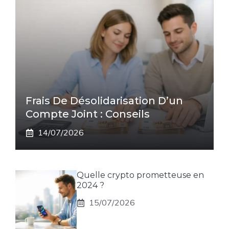
Frais De Désolidarisation D’un
Compte Joint : Conseils
14/07/2026
Quelle crypto prometteuse en
2024 ?
15/07/2026