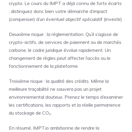
crypto. Le cours du IMPT a déjà connu de forts écarts
; distinguez donc bien votre démarche d’impact
(compenser) d’un éventuel objectif spéculatif (investir).
Deuxième risque : la réglementation. Qu’il s’agisse de
crypto-actifs, de services de paiement ou de marchés
carbone, le cadre juridique évolue rapidement. Un
changement de règles peut affecter l’accès ou le
fonctionnement de la plateforme.
Troisième risque : la qualité des crédits. Même la
meilleure traçabilité ne sauvera pas un projet
environnemental douteux. Prenez le temps d’examiner
les certifications, les rapports et la réelle permanence
du stockage de CO₂.
En résumé, IMPT.io ambitionne de rendre la