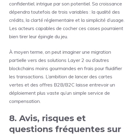
confidentiel, intrigue par son potentiel. Sa croissance
dépendra toutefois de trois variables : la qualité des
crédits, la clarté réglementaire et la simplicité d’usage.
Les acteurs capables de cocher ces cases pourraient
bien tirer leur épingle du jeu.
À moyen terme, on peut imaginer une migration
partielle vers des solutions Layer 2 ou d’autres
blockchains moins gourmandes en frais pour fluidifier
les transactions. L’ambition de lancer des cartes
vertes et des offres B2B/B2C laisse entrevoir un
déploiement plus vaste qu’un simple service de
compensation.
8. Avis, risques et
questions fréquentes sur