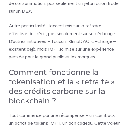
de consommation, pas seulement un jeton qu’on trade
sur un DEX.
Autre particularité : l’accent mis sur la
retraite
effective du crédit, pas simplement sur son échange.
D’autres initiatives – Toucan, KlimaDAO, C+Charge –
existent déjà, mais IMPT.io mise sur une expérience
pensée pour le grand public et les marques.
Comment fonctionne la
tokenisation et la « retraite »
des crédits carbone sur la
blockchain ?
Tout commence par une récompense – un cashback,
un achat de tokens IMPT, un bon cadeau. Cette valeur