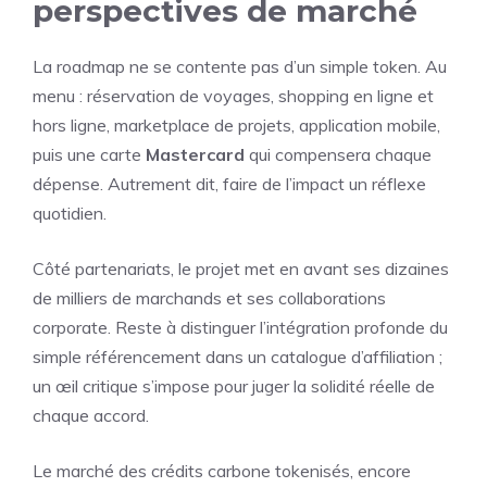
perspectives de marché
La roadmap ne se contente pas d’un simple token. Au
menu : réservation de voyages, shopping en ligne et
hors ligne, marketplace de projets, application mobile,
puis une carte
Mastercard
qui compensera chaque
dépense. Autrement dit, faire de l’impact un réflexe
quotidien.
Côté partenariats, le projet met en avant ses dizaines
de milliers de marchands et ses collaborations
corporate. Reste à distinguer l’intégration profonde du
simple référencement dans un catalogue d’affiliation ;
un œil critique s’impose pour juger la solidité réelle de
chaque accord.
Le marché des crédits carbone tokenisés, encore