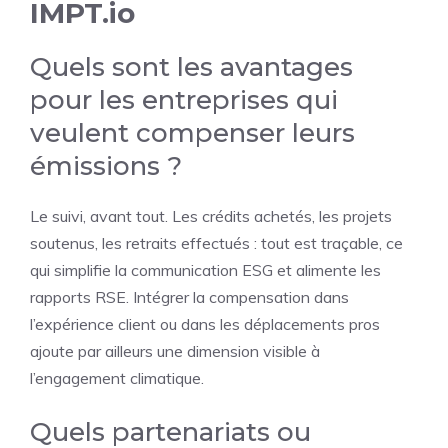
IMPT.io
Quels sont les avantages
pour les entreprises qui
veulent compenser leurs
émissions ?
Le suivi, avant tout. Les crédits achetés, les projets
soutenus, les retraits effectués : tout est traçable, ce
qui simplifie la communication ESG et alimente les
rapports RSE. Intégrer la compensation dans
l’expérience client ou dans les déplacements pros
ajoute par ailleurs une dimension visible à
l’engagement climatique.
Quels partenariats ou