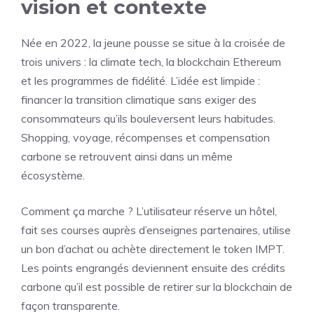
vision et contexte
Née en 2022, la jeune pousse se situe à la croisée de
trois univers : la climate tech, la blockchain Ethereum
et les programmes de fidélité. L’idée est limpide :
financer la transition climatique sans exiger des
consommateurs qu’ils bouleversent leurs habitudes.
Shopping, voyage, récompenses et compensation
carbone se retrouvent ainsi dans un même
écosystème.
Comment ça marche ? L’utilisateur réserve un hôtel,
fait ses courses auprès d’enseignes partenaires, utilise
un bon d’achat ou achète directement le token IMPT.
Les points engrangés deviennent ensuite des crédits
carbone qu’il est possible de retirer sur la blockchain de
façon transparente.