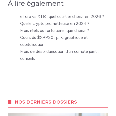
À lire également
eToro vs XTB : quel courtier choisir en 2026 ?
Quelle crypto prometteuse en 2024 ?
Frais réels ou forfaitaire : que choisir ?
Cours du $XRP20 : prix, graphique et
capitalisation
Frais de désolidarisation d’un compte joint :
conseils
NOS DERNIERS DOSSIERS