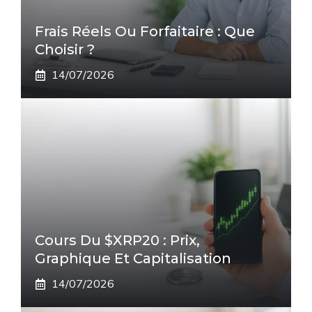
Frais Réels Ou Forfaitaire : Que
Choisir ?
14/07/2026
Cours Du $XRP20 : Prix,
Graphique Et Capitalisation
14/07/2026