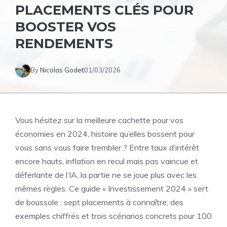
PLACEMENTS CLÉS POUR
BOOSTER VOS
RENDEMENTS
By
Nicolas Godet
01/03/2026
Vous hésitez sur la meilleure cachette pour vos
économies en 2024, histoire qu’elles bossent pour
vous sans vous faire trembler ? Entre taux d’intérêt
encore hauts, inflation en recul mais pas vaincue et
déferlante de l’IA, la partie ne se joue plus avec les
mêmes règles. Ce guide « Investissement 2024 » sert
de boussole : sept placements à connaître, des
exemples chiffrés et trois scénarios concrets pour 100