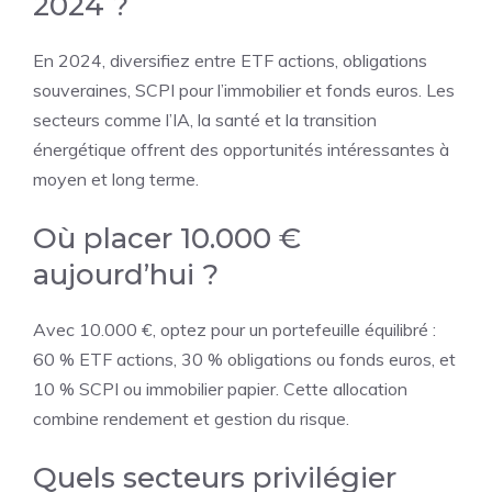
2024 ?
En 2024, diversifiez entre ETF actions, obligations
souveraines, SCPI pour l’immobilier et fonds euros. Les
secteurs comme l’IA, la santé et la transition
énergétique offrent des opportunités intéressantes à
moyen et long terme.
Où placer 10.000 €
aujourd’hui ?
Avec 10.000 €, optez pour un portefeuille équilibré :
60 % ETF actions, 30 % obligations ou fonds euros, et
10 % SCPI ou immobilier papier. Cette allocation
combine rendement et gestion du risque.
Quels secteurs privilégier