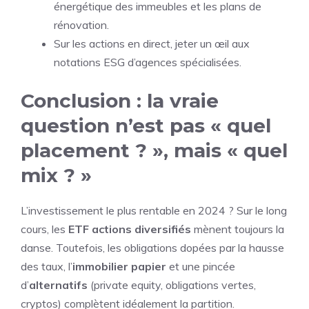
énergétique des immeubles et les plans de
rénovation.
Sur les actions en direct, jeter un œil aux
notations ESG d’agences spécialisées.
Conclusion : la vraie
question n’est pas « quel
placement ? », mais « quel
mix ? »
L’investissement le plus rentable en 2024 ? Sur le long
cours, les
ETF actions diversifiés
mènent toujours la
danse. Toutefois, les obligations dopées par la hausse
des taux, l’
immobilier papier
et une pincée
d’
alternatifs
(private equity, obligations vertes,
cryptos) complètent idéalement la partition.