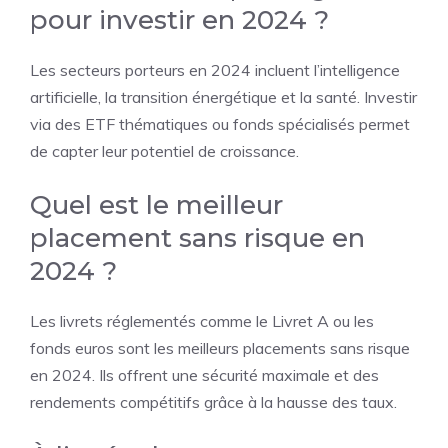
pour investir en 2024 ?
Les secteurs porteurs en 2024 incluent l’intelligence
artificielle, la transition énergétique et la santé. Investir
via des ETF thématiques ou fonds spécialisés permet
de capter leur potentiel de croissance.
Quel est le meilleur
placement sans risque en
2024 ?
Les livrets réglementés comme le Livret A ou les
fonds euros sont les meilleurs placements sans risque
en 2024. Ils offrent une sécurité maximale et des
rendements compétitifs grâce à la hausse des taux.