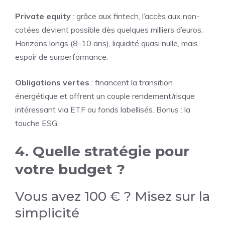
Private equity
: grâce aux fintech, l’accès aux non-
cotées devient possible dès quelques milliers d’euros.
Horizons longs (8-10 ans), liquidité quasi nulle, mais
espoir de surperformance.
Obligations vertes
: financent la transition
énergétique et offrent un couple rendement/risque
intéressant via ETF ou fonds labellisés. Bonus : la
touche ESG.
4. Quelle stratégie pour
votre budget ?
Vous avez 100 € ? Misez sur la
simplicité