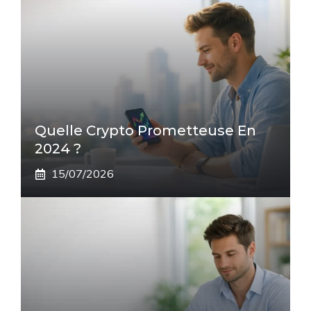
Quelle Crypto Prometteuse En
2024 ?
15/07/2026