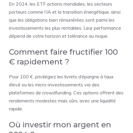
En 2024, les ETF actions mondiales, les secteurs
porteurs comme l’IA et la transition énergétique, ainsi
que les obligations bien rémunérées sont parmi les
investissements les plus rentables. Leur performance
dépend de votre horizon et tolérance au risque.
Comment faire fructifier 100
€ rapidement ?
Pour 100 €, privilégiez les livrets d’épargne à taux
élevé ou les micro-investissements via des
plateformes de crowdfunding. Ces options offrent des
rendements modestes mais sûrs, avec une liquidité
rapide.
Où investir mon argent en