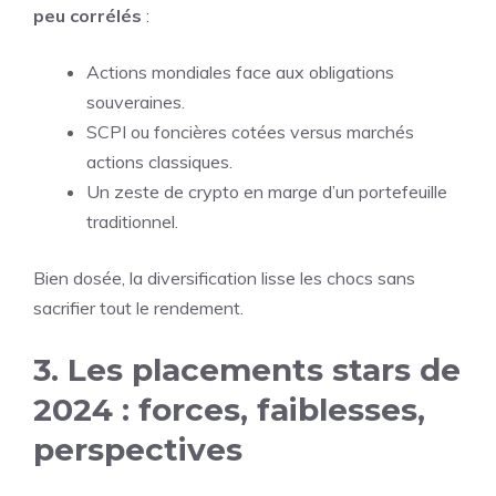
peu corrélés
:
Actions mondiales face aux obligations
souveraines.
SCPI ou foncières cotées versus marchés
actions classiques.
Un zeste de crypto en marge d’un portefeuille
traditionnel.
Bien dosée, la diversification lisse les chocs sans
sacrifier tout le rendement.
3. Les placements stars de
2024 : forces, faiblesses,
perspectives