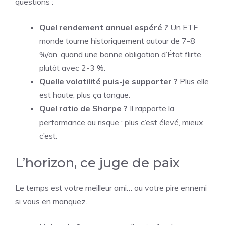
questions :
Quel rendement annuel espéré ?
Un ETF
monde tourne historiquement autour de 7-8
%/an, quand une bonne obligation d’État flirte
plutôt avec 2-3 %.
Quelle volatilité puis-je supporter ?
Plus elle
est haute, plus ça tangue.
Quel ratio de Sharpe ?
Il rapporte la
performance au risque : plus c’est élevé, mieux
c’est.
L’horizon, ce juge de paix
Le temps est votre meilleur ami… ou votre pire ennemi
si vous en manquez.