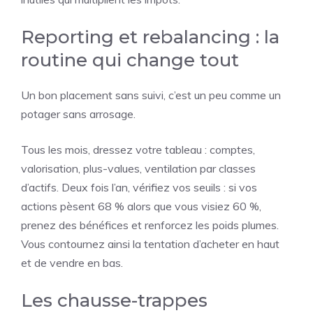
Reporting et rebalancing : la
routine qui change tout
Un bon placement sans suivi, c’est un peu comme un
potager sans arrosage.
Tous les mois, dressez votre tableau : comptes,
valorisation, plus-values, ventilation par classes
d’actifs. Deux fois l’an, vérifiez vos seuils : si vos
actions pèsent 68 % alors que vous visiez 60 %,
prenez des bénéfices et renforcez les poids plumes.
Vous contournez ainsi la tentation d’acheter en haut
et de vendre en bas.
Les chausse-trappes