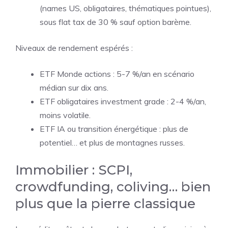
(names US, obligataires, thématiques pointues),
sous flat tax de 30 % sauf option barème.
Niveaux de rendement espérés :
ETF Monde actions : 5-7 %/an en scénario
médian sur dix ans.
ETF obligataires investment grade : 2-4 %/an,
moins volatile.
ETF IA ou transition énergétique : plus de
potentiel… et plus de montagnes russes.
Immobilier : SCPI,
crowdfunding, coliving… bien
plus que la pierre classique