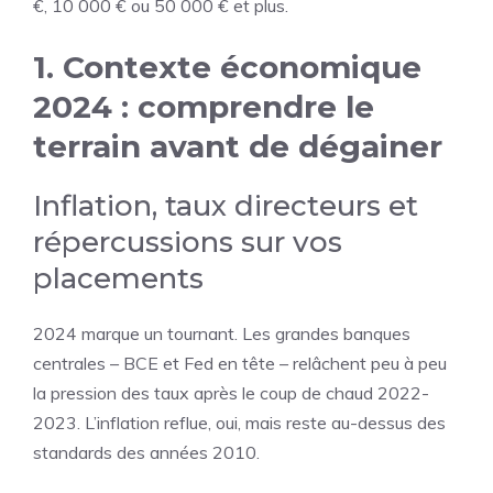
€, 10 000 € ou 50 000 € et plus.
1. Contexte économique
2024 : comprendre le
terrain avant de dégainer
Inflation, taux directeurs et
répercussions sur vos
placements
2024 marque un tournant. Les grandes banques
centrales – BCE et Fed en tête – relâchent peu à peu
la pression des taux après le coup de chaud 2022-
2023. L’inflation reflue, oui, mais reste au-dessus des
standards des années 2010.