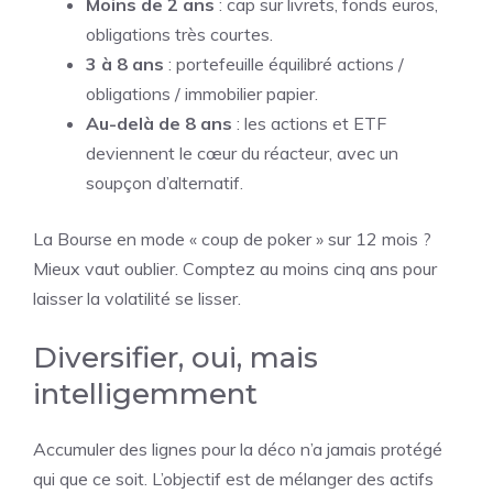
Moins de 2 ans
: cap sur livrets, fonds euros,
obligations très courtes.
3 à 8 ans
: portefeuille équilibré actions /
obligations / immobilier papier.
Au-delà de 8 ans
: les actions et ETF
deviennent le cœur du réacteur, avec un
soupçon d’alternatif.
La Bourse en mode « coup de poker » sur 12 mois ?
Mieux vaut oublier. Comptez au moins cinq ans pour
laisser la volatilité se lisser.
Diversifier, oui, mais
intelligemment
Accumuler des lignes pour la déco n’a jamais protégé
qui que ce soit. L’objectif est de mélanger des actifs