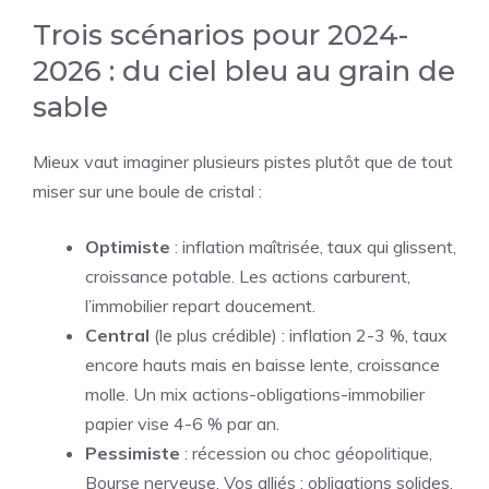
Trois scénarios pour 2024-
2026 : du ciel bleu au grain de
sable
Mieux vaut imaginer plusieurs pistes plutôt que de tout
miser sur une boule de cristal :
Optimiste
: inflation maîtrisée, taux qui glissent,
croissance potable. Les actions carburent,
l’immobilier repart doucement.
Central
(le plus crédible) : inflation 2-3 %, taux
encore hauts mais en baisse lente, croissance
molle. Un mix actions-obligations-immobilier
papier vise 4-6 % par an.
Pessimiste
: récession ou choc géopolitique,
Bourse nerveuse. Vos alliés : obligations solides,