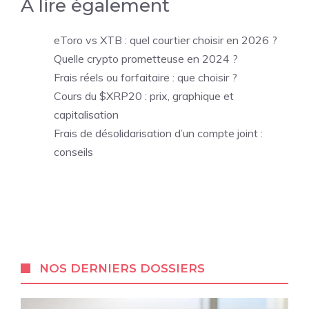
À lire également
eToro vs XTB : quel courtier choisir en 2026 ?
Quelle crypto prometteuse en 2024 ?
Frais réels ou forfaitaire : que choisir ?
Cours du $XRP20 : prix, graphique et
capitalisation
Frais de désolidarisation d’un compte joint :
conseils
NOS DERNIERS DOSSIERS