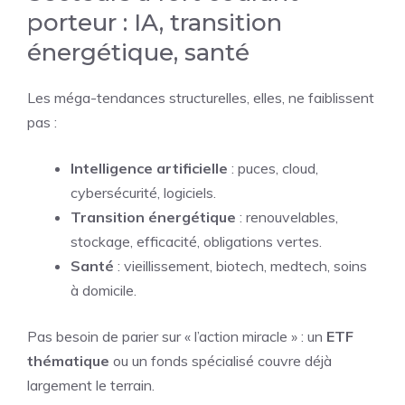
porteur : IA, transition
énergétique, santé
Les méga-tendances structurelles, elles, ne faiblissent
pas :
Intelligence artificielle
: puces, cloud,
cybersécurité, logiciels.
Transition énergétique
: renouvelables,
stockage, efficacité, obligations vertes.
Santé
: vieillissement, biotech, medtech, soins
à domicile.
Pas besoin de parier sur « l’action miracle » : un
ETF
thématique
ou un fonds spécialisé couvre déjà
largement le terrain.