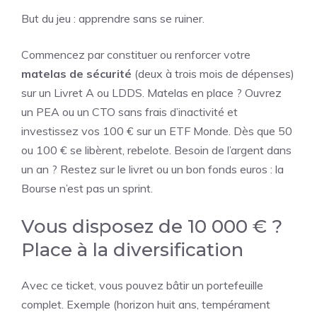
But du jeu : apprendre sans se ruiner.
Commencez par constituer ou renforcer votre
matelas de sécurité
(deux à trois mois de dépenses)
sur un Livret A ou LDDS. Matelas en place ? Ouvrez
un PEA ou un CTO sans frais d’inactivité et
investissez vos 100 € sur un ETF Monde. Dès que 50
ou 100 € se libèrent, rebelote. Besoin de l’argent dans
un an ? Restez sur le livret ou un bon fonds euros : la
Bourse n’est pas un sprint.
Vous disposez de 10 000 € ?
Place à la diversification
Avec ce ticket, vous pouvez bâtir un portefeuille
complet. Exemple (horizon huit ans, tempérament