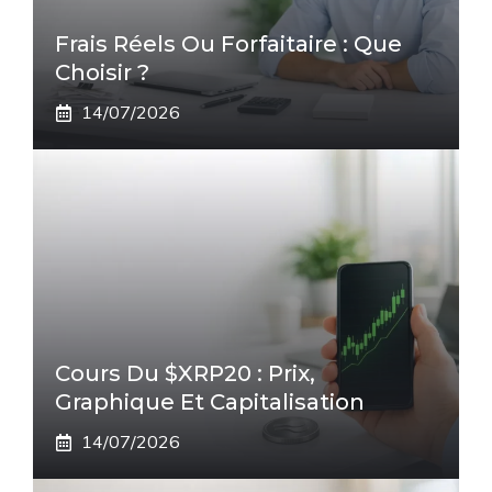
Frais Réels Ou Forfaitaire : Que
Choisir ?
14/07/2026
Cours Du $XRP20 : Prix,
Graphique Et Capitalisation
14/07/2026