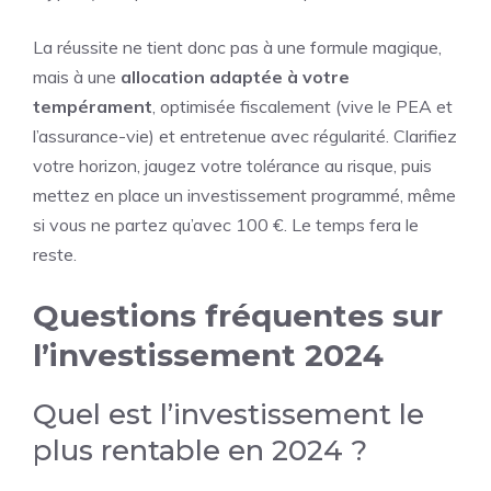
La réussite ne tient donc pas à une formule magique,
mais à une
allocation adaptée à votre
tempérament
, optimisée fiscalement (vive le PEA et
l’assurance-vie) et entretenue avec régularité. Clarifiez
votre horizon, jaugez votre tolérance au risque, puis
mettez en place un investissement programmé, même
si vous ne partez qu’avec 100 €. Le temps fera le
reste.
Questions fréquentes sur
l’investissement 2024
Quel est l’investissement le
plus rentable en 2024 ?