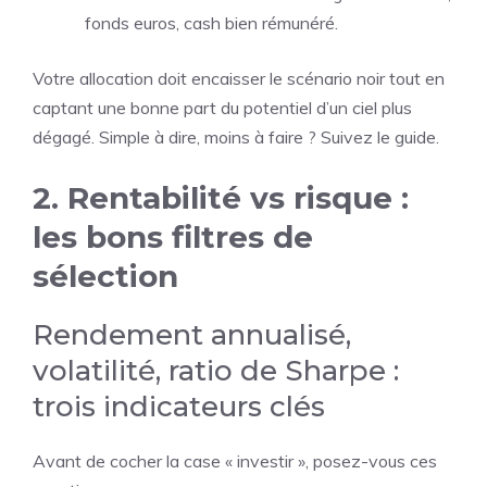
fonds euros, cash bien rémunéré.
Votre allocation doit encaisser le scénario noir tout en
captant une bonne part du potentiel d’un ciel plus
dégagé. Simple à dire, moins à faire ? Suivez le guide.
2. Rentabilité vs risque :
les bons filtres de
sélection
Rendement annualisé,
volatilité, ratio de Sharpe :
trois indicateurs clés
Avant de cocher la case « investir », posez-vous ces