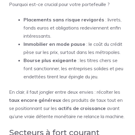
Pourquoi est-ce crucial pour votre portefeuille ?
Placements sans risque revigorés
: livrets,
fonds euros et obligations redeviennent enfin
intéressants.
Immobilier en mode pause
: le coût du crédit
pèse sur les prix, surtout dans les métropoles.
Bourse plus exigeante
: les titres chers se
font sanctionner, les entreprises solides et peu
endettées tirent leur épingle du jeu.
En clair, il faut jongler entre deux envies : récolter les
taux encore généreux
des produits de taux tout en
se positionnant sur les
actifs de croissance
avant
qu’une vraie détente monétaire ne relance la machine.
Secteurs à fort courant