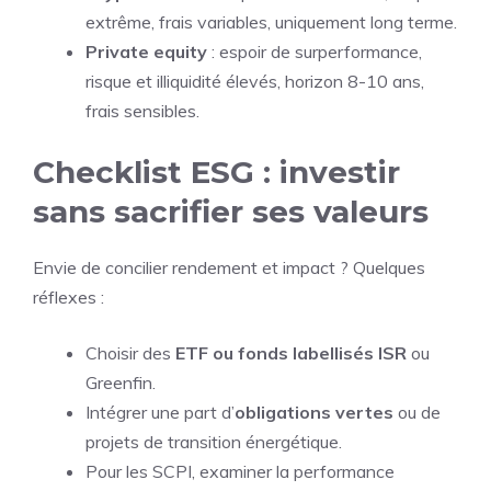
extrême, frais variables, uniquement long terme.
Private equity
: espoir de surperformance,
risque et illiquidité élevés, horizon 8-10 ans,
frais sensibles.
Checklist ESG : investir
sans sacrifier ses valeurs
Envie de concilier rendement et impact ? Quelques
réflexes :
Choisir des
ETF ou fonds labellisés ISR
ou
Greenfin.
Intégrer une part d’
obligations vertes
ou de
projets de transition énergétique.
Pour les SCPI, examiner la performance