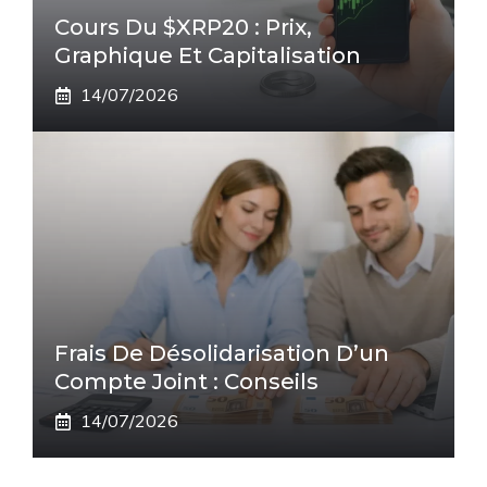
Cours Du $XRP20 : Prix,
Graphique Et Capitalisation
14/07/2026
Frais De Désolidarisation D’un
Compte Joint : Conseils
14/07/2026