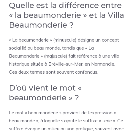
Quelle est la différence entre
« la beaumonderie » et la Villa
Beaumonderie ?
« La beaumonderie » (minuscule) désigne un concept
social lié au beau monde, tandis que « La
Beaumonderie » (majuscule) fait référence à une villa
historique située à Bréville-sur-Mer, en Normandie.
Ces deux termes sont souvent confondus.
D’où vient le mot «
beaumonderie » ?
Le mot « beaumonderie » provient de l’expression «
beau monde », à laquelle s’ajoute le suffixe « -erie ». Ce
suffixe évoque un milieu ou une pratique, souvent avec