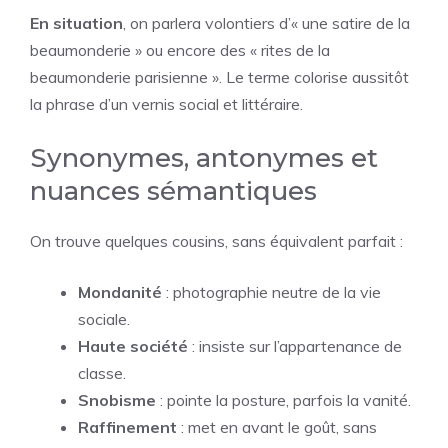
En situation
, on parlera volontiers d’« une satire de la
beaumonderie » ou encore des « rites de la
beaumonderie parisienne ». Le terme colorise aussitôt
la phrase d’un vernis social et littéraire.
Synonymes, antonymes et
nuances sémantiques
On trouve quelques cousins, sans équivalent parfait :
Mondanité
: photographie neutre de la vie
sociale.
Haute société
: insiste sur l’appartenance de
classe.
Snobisme
: pointe la posture, parfois la vanité.
Raffinement
: met en avant le goût, sans