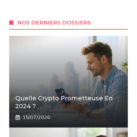
NOS DERNIERS DOSSIERS
Quelle Crypto Prometteuse En
2024 ?
15/07/2026