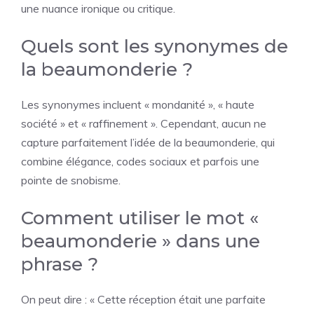
une nuance ironique ou critique.
Quels sont les synonymes de
la beaumonderie ?
Les synonymes incluent « mondanité », « haute
société » et « raffinement ». Cependant, aucun ne
capture parfaitement l’idée de la beaumonderie, qui
combine élégance, codes sociaux et parfois une
pointe de snobisme.
Comment utiliser le mot «
beaumonderie » dans une
phrase ?
On peut dire : « Cette réception était une parfaite