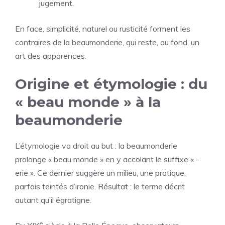
jugement.
En face, simplicité, naturel ou rusticité forment les
contraires de la beaumonderie, qui reste, au fond, un
art des apparences.
Origine et étymologie : du
« beau monde » à la
beaumonderie
L’étymologie va droit au but : la beaumonderie
prolonge « beau monde » en y accolant le suffixe « -
erie ». Ce dernier suggère un milieu, une pratique,
parfois teintés d’ironie. Résultat : le terme décrit
autant qu’il égratigne.
e