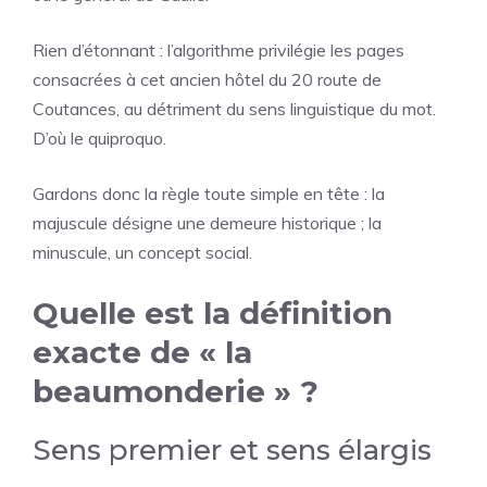
Rien d’étonnant : l’algorithme privilégie les pages
consacrées à cet ancien hôtel du 20 route de
Coutances, au détriment du sens linguistique du mot.
D’où le quiproquo.
Gardons donc la règle toute simple en tête : la
majuscule désigne une demeure historique ; la
minuscule, un concept social.
Quelle est la définition
exacte de « la
beaumonderie » ?
Sens premier et sens élargis