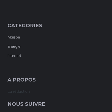
CATEGORIES
Maison
Energie
Internet
A PROPOS
La rédaction
NOUS SUIVRE