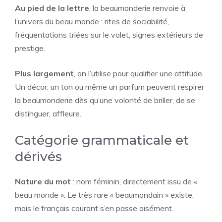
Au pied de la lettre
, la beaumonderie renvoie à
l’univers du beau monde : rites de sociabilité,
fréquentations triées sur le volet, signes extérieurs de
prestige.
Plus largement
, on l’utilise pour qualifier une attitude.
Un décor, un ton ou même un parfum peuvent respirer
la beaumonderie dès qu’une volonté de briller, de se
distinguer, affleure.
Catégorie grammaticale et
dérivés
Nature du mot
: nom féminin, directement issu de «
beau monde ». Le très rare « beaumondain » existe,
mais le français courant s’en passe aisément.