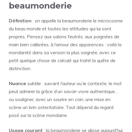
beaumonderie
Définition
: on appelle la beaumonderie le microcosme
du beau monde et toutes les attitudes qui lui sont
propres. Pensez aux salons feutrés, aux poignées de
main bien calibrées, à l’amour des apparences : voilà la
mondanité dans sa version la plus soignée, avec ce
petit quelque chose de calculé qui trahit la quête de
distinction.
Nuance
subtile : suivant l’auteur ou le contexte, le mot
peut admirer la grâce d’un savoir-vivre authentique…
ou souligner, avec un sourire en coin, une mise en
scène un brin ostentatoire. Tout dépend du regard
posé sur la scène mondaine.
Usage courant
: la beaumonderie se glisse aujourd’hui