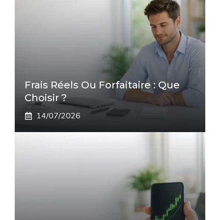
Frais Réels Ou Forfaitaire : Que
Choisir ?
14/07/2026