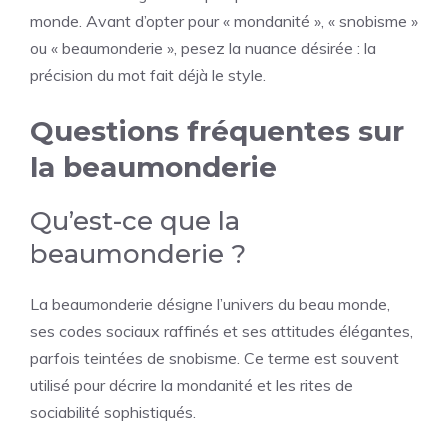
monde. Avant d’opter pour « mondanité », « snobisme »
ou « beaumonderie », pesez la nuance désirée : la
précision du mot fait déjà le style.
Questions fréquentes sur
la beaumonderie
Qu’est-ce que la
beaumonderie ?
La beaumonderie désigne l’univers du beau monde,
ses codes sociaux raffinés et ses attitudes élégantes,
parfois teintées de snobisme. Ce terme est souvent
utilisé pour décrire la mondanité et les rites de
sociabilité sophistiqués.