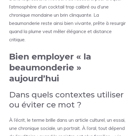
l’atmosphère d’un cocktail trop calibré ou d’une
chronique mondaine un brin clinquante. La
beaumonderie reste ainsi bien vivante, prête à resurgir
quand la plume veut mêler élégance et distance
critique.
Bien employer « la
beaumonderie »
aujourd’hui
Dans quels contextes utiliser
ou éviter ce mot ?
À l’écrit, le terme brille dans un article culturel, un essai,
une chronique sociale, un portrait. À l’oral, tout dépend