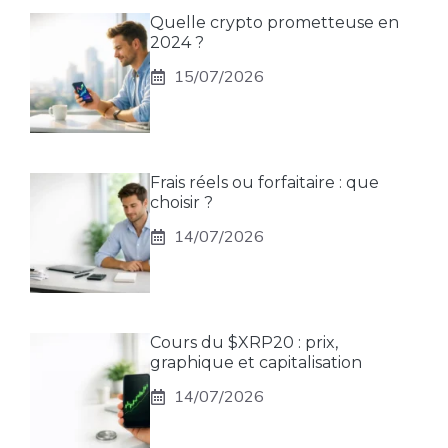
Quelle crypto prometteuse en
2024 ?
15/07/2026
Frais réels ou forfaitaire : que
choisir ?
14/07/2026
Cours du $XRP20 : prix,
graphique et capitalisation
14/07/2026