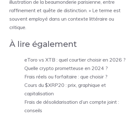
illustration de la beaumonderie parisienne, entre
raffinement et quête de distinction. » Le terme est
souvent employé dans un contexte littéraire ou
critique.
À lire également
eToro vs XTB : quel courtier choisir en 2026 ?
Quelle crypto prometteuse en 2024 ?
Frais réels ou forfaitaire : que choisir ?
Cours du $XRP20 : prix, graphique et
capitalisation
Frais de désolidarisation d’un compte joint :
conseils