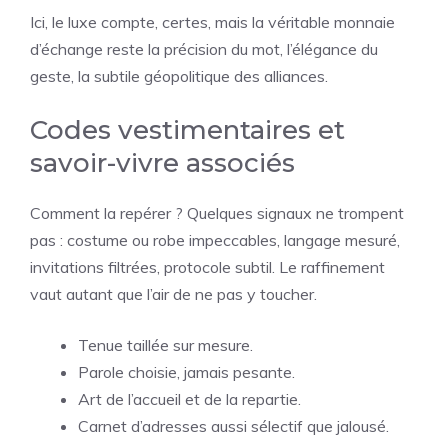
Ici, le luxe compte, certes, mais la véritable monnaie
d’échange reste la précision du mot, l’élégance du
geste, la subtile géopolitique des alliances.
Codes vestimentaires et
savoir-vivre associés
Comment la repérer ? Quelques signaux ne trompent
pas : costume ou robe impeccables, langage mesuré,
invitations filtrées, protocole subtil. Le raffinement
vaut autant que l’air de ne pas y toucher.
Tenue taillée sur mesure.
Parole choisie, jamais pesante.
Art de l’accueil et de la repartie.
Carnet d’adresses aussi sélectif que jalousé.