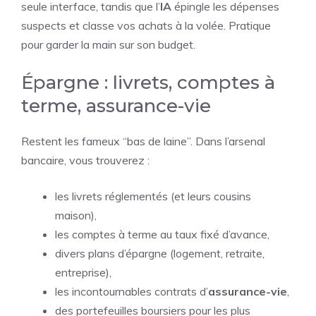
seule interface, tandis que l’
IA
épingle les dépenses
suspects et classe vos achats à la volée. Pratique
pour garder la main sur son budget.
Épargne : livrets, comptes à
terme, assurance-vie
Restent les fameux “bas de laine”. Dans l’arsenal
bancaire, vous trouverez :
les livrets réglementés (et leurs cousins
maison),
les comptes à terme au taux fixé d’avance,
divers plans d’épargne (logement, retraite,
entreprise),
les incontournables contrats d’
assurance-vie
,
des portefeuilles boursiers pour les plus