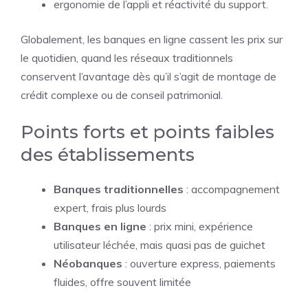
ergonomie de l’appli et réactivité du support.
Globalement, les banques en ligne cassent les prix sur
le quotidien, quand les réseaux traditionnels
conservent l’avantage dès qu’il s’agit de montage de
crédit complexe ou de conseil patrimonial.
Points forts et points faibles
des établissements
Banques traditionnelles
: accompagnement
expert, frais plus lourds
Banques en ligne
: prix mini, expérience
utilisateur léchée, mais quasi pas de guichet
Néobanques
: ouverture express, paiements
fluides, offre souvent limitée