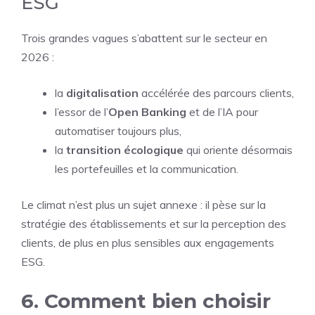
ESG
Trois grandes vagues s’abattent sur le secteur en
2026 :
la
digitalisation
accélérée des parcours clients,
l’essor de l’
Open Banking
et de l’IA pour
automatiser toujours plus,
la
transition écologique
qui oriente désormais
les portefeuilles et la communication.
Le climat n’est plus un sujet annexe : il pèse sur la
stratégie des établissements et sur la perception des
clients, de plus en plus sensibles aux engagements
ESG.
6. Comment bien choisir