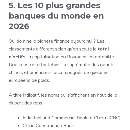
5. Les 10 plus grandes
banques du monde en
2026
Qui domine la planète finance aujourd’hui ? Les
classements diffèrent selon qu’on scrute le
total
d’actifs
, la capitalisation en Bourse ou la rentabilité.
Une constante toutefois : la suprématie des géants
chinois et américains, accompagnés de quelques
européens de poids.
À titre indicatif, les noms qui s’affichent en haut de la
plupart des tops :
Industrial and Commercial Bank of China (ICBC)
China Construction Bank