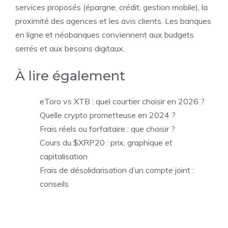
services proposés (épargne, crédit, gestion mobile), la
proximité des agences et les avis clients. Les banques
en ligne et néobanques conviennent aux budgets
serrés et aux besoins digitaux.
À lire également
eToro vs XTB : quel courtier choisir en 2026 ?
Quelle crypto prometteuse en 2024 ?
Frais réels ou forfaitaire : que choisir ?
Cours du $XRP20 : prix, graphique et
capitalisation
Frais de désolidarisation d’un compte joint :
conseils