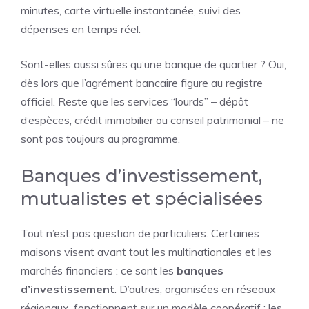
minutes, carte virtuelle instantanée, suivi des
dépenses en temps réel.
Sont-elles aussi sûres qu’une banque de quartier ? Oui,
dès lors que l’agrément bancaire figure au registre
officiel. Reste que les services “lourds” – dépôt
d’espèces, crédit immobilier ou conseil patrimonial – ne
sont pas toujours au programme.
Banques d’investissement,
mutualistes et spécialisées
Tout n’est pas question de particuliers. Certaines
maisons visent avant tout les multinationales et les
marchés financiers : ce sont les
banques
d’investissement
. D’autres, organisées en réseaux
régionaux, fonctionnent sur un modèle coopératif : les