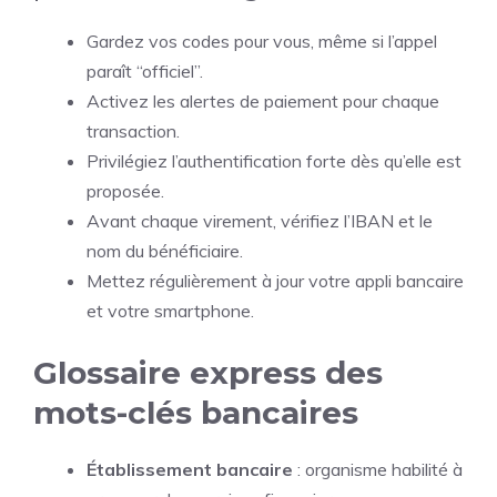
Gardez vos codes pour vous, même si l’appel
paraît “officiel”.
Activez les alertes de paiement pour chaque
transaction.
Privilégiez l’authentification forte dès qu’elle est
proposée.
Avant chaque virement, vérifiez l’IBAN et le
nom du bénéficiaire.
Mettez régulièrement à jour votre appli bancaire
et votre smartphone.
Glossaire express des
mots-clés bancaires
Établissement bancaire
: organisme habilité à