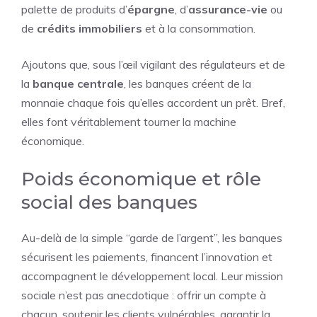
palette de produits d’
épargne
, d’
assurance-vie
ou
de
crédits immobiliers
et à la consommation.
Ajoutons que, sous l’œil vigilant des régulateurs et de
la
banque centrale
, les banques créent de la
monnaie chaque fois qu’elles accordent un prêt. Bref,
elles font véritablement tourner la machine
économique.
Poids économique et rôle
social des banques
Au-delà de la simple “garde de l’argent”, les banques
sécurisent les paiements, financent l’innovation et
accompagnent le développement local. Leur mission
sociale n’est pas anecdotique : offrir un compte à
chacun, soutenir les clients vulnérables, garantir la