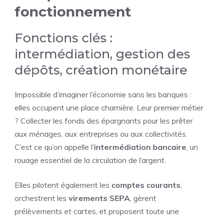
fonctionnement
Fonctions clés :
intermédiation, gestion des
dépôts, création monétaire
Impossible d’imaginer l’économie sans les banques :
elles occupent une place charnière. Leur premier métier
? Collecter les fonds des épargnants pour les prêter
aux ménages, aux entreprises ou aux collectivités.
C’est ce qu’on appelle l’
intermédiation bancaire
, un
rouage essentiel de la circulation de l’argent.
Elles pilotent également les
comptes courants
,
orchestrent les
virements SEPA
, gèrent
prélèvements et cartes, et proposent toute une