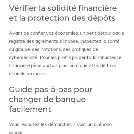
Vérifier la solidité financière
et la protection des dépôts
Avant de confier vos économies, un petit détour par le
registre des agréments s’impose. Inspectez la santé
du groupe, ses notations, ses pratiques de
cybersécurité. Pour les profils prudents, la robustesse
financière pèse parfois plus lourd que 20 € de frais
annuels en moins.
Guide pas-à-pas pour
changer de banque
facilement
Vous redoutez les démarches ? Voici un scénario
simple :