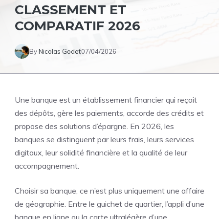
CLASSEMENT ET
COMPARATIF 2026
By
Nicolas Godet
07/04/2026
Une banque est un établissement financier qui reçoit
des dépôts, gère les paiements, accorde des crédits et
propose des solutions d’épargne. En 2026, les
banques se distinguent par leurs frais, leurs services
digitaux, leur solidité financière et la qualité de leur
accompagnement.
Choisir sa banque, ce n’est plus uniquement une affaire
de géographie. Entre le guichet de quartier, l’appli d’une
banque en ligne ou la carte ultralégère d’une