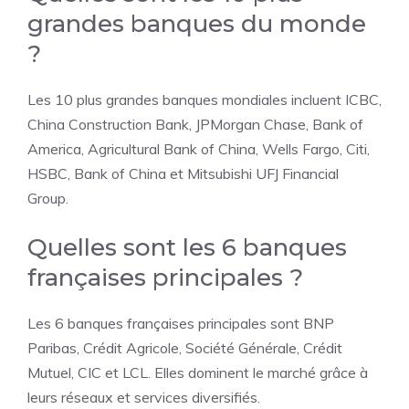
grandes banques du monde
?
Les 10 plus grandes banques mondiales incluent ICBC,
China Construction Bank, JPMorgan Chase, Bank of
America, Agricultural Bank of China, Wells Fargo, Citi,
HSBC, Bank of China et Mitsubishi UFJ Financial
Group.
Quelles sont les 6 banques
françaises principales ?
Les 6 banques françaises principales sont BNP
Paribas, Crédit Agricole, Société Générale, Crédit
Mutuel, CIC et LCL. Elles dominent le marché grâce à
leurs réseaux et services diversifiés.