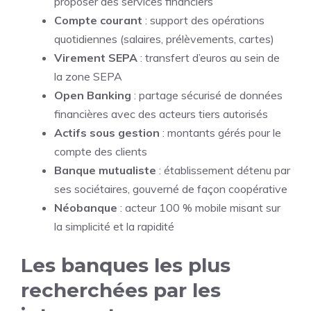
proposer des services financiers
Compte courant
: support des opérations
quotidiennes (salaires, prélèvements, cartes)
Virement SEPA
: transfert d’euros au sein de
la zone SEPA
Open Banking
: partage sécurisé de données
financières avec des acteurs tiers autorisés
Actifs sous gestion
: montants gérés pour le
compte des clients
Banque mutualiste
: établissement détenu par
ses sociétaires, gouverné de façon coopérative
Néobanque
: acteur 100 % mobile misant sur
la simplicité et la rapidité
Les banques les plus
recherchées par les