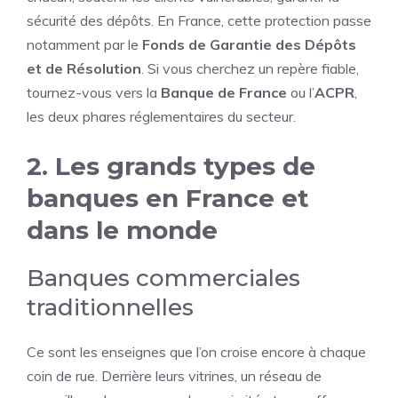
sécurité des dépôts. En France, cette protection passe
notamment par le
Fonds de Garantie des Dépôts
et de Résolution
. Si vous cherchez un repère fiable,
tournez-vous vers la
Banque de France
ou l’
ACPR
,
les deux phares réglementaires du secteur.
2. Les grands types de
banques en France et
dans le monde
Banques commerciales
traditionnelles
Ce sont les enseignes que l’on croise encore à chaque
coin de rue. Derrière leurs vitrines, un réseau de