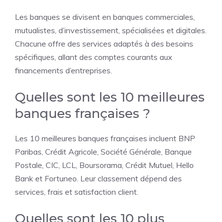
Les banques se divisent en banques commerciales,
mutualistes, d’investissement, spécialisées et digitales.
Chacune offre des services adaptés à des besoins
spécifiques, allant des comptes courants aux
financements d’entreprises.
Quelles sont les 10 meilleures
banques françaises ?
Les 10 meilleures banques françaises incluent BNP
Paribas, Crédit Agricole, Société Générale, Banque
Postale, CIC, LCL, Boursorama, Crédit Mutuel, Hello
Bank et Fortuneo. Leur classement dépend des
services, frais et satisfaction client.
Quelles sont les 10 plus