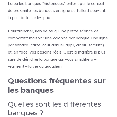
Là où les banques “historiques” brillent par le conseil
de proximité, les banques en ligne se taillent souvent
la part belle sur les prix.
Pour trancher, rien de tel qu’une petite séance de
comparatif maison : une colonne par banque, une ligne
par service (carte, coût annuel, appli, crédit, sécurité)
et, en face, vos besoins réels. C’est la manière la plus
sûre de dénicher la banque qui vous simplifiera –
vraiment – la vie au quotidien.
Questions fréquentes sur
les banques
Quelles sont les différentes
banques ?