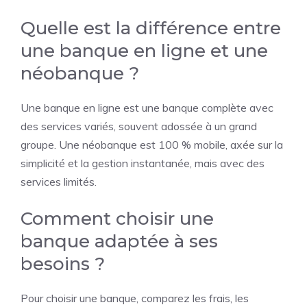
Quelle est la différence entre
une banque en ligne et une
néobanque ?
Une banque en ligne est une banque complète avec
des services variés, souvent adossée à un grand
groupe. Une néobanque est 100 % mobile, axée sur la
simplicité et la gestion instantanée, mais avec des
services limités.
Comment choisir une
banque adaptée à ses
besoins ?
Pour choisir une banque, comparez les frais, les