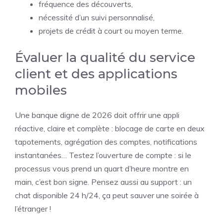
fréquence des découverts,
nécessité d’un suivi personnalisé,
projets de crédit à court ou moyen terme.
Évaluer la qualité du service
client et des applications
mobiles
Une banque digne de 2026 doit offrir une appli
réactive, claire et complète : blocage de carte en deux
tapotements, agrégation des comptes, notifications
instantanées… Testez l’ouverture de compte : si le
processus vous prend un quart d’heure montre en
main, c’est bon signe. Pensez aussi au support : un
chat disponible 24 h/24, ça peut sauver une soirée à
l’étranger !