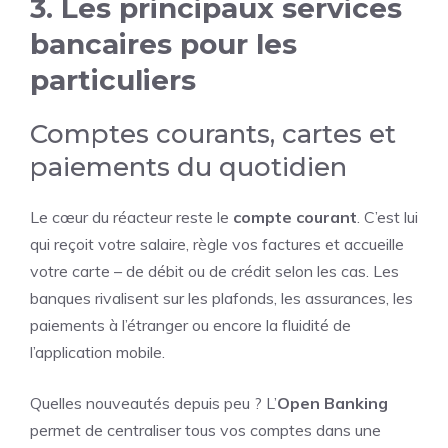
3. Les principaux services
bancaires pour les
particuliers
Comptes courants, cartes et
paiements du quotidien
Le cœur du réacteur reste le
compte courant
. C’est lui
qui reçoit votre salaire, règle vos factures et accueille
votre carte – de débit ou de crédit selon les cas. Les
banques rivalisent sur les plafonds, les assurances, les
paiements à l’étranger ou encore la fluidité de
l’application mobile.
Quelles nouveautés depuis peu ? L’
Open Banking
permet de centraliser tous vos comptes dans une