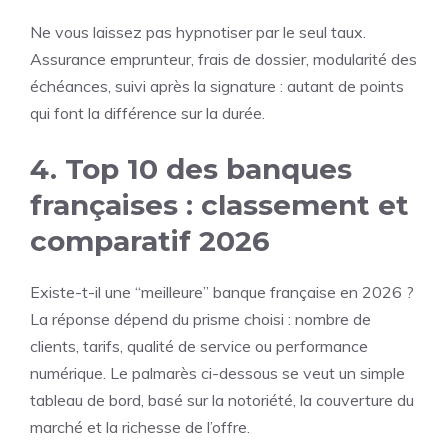
Ne vous laissez pas hypnotiser par le seul taux.
Assurance emprunteur, frais de dossier, modularité des
échéances, suivi après la signature : autant de points
qui font la différence sur la durée.
4. Top 10 des banques
françaises : classement et
comparatif 2026
Existe-t-il une “meilleure” banque française en 2026 ?
La réponse dépend du prisme choisi : nombre de
clients, tarifs, qualité de service ou performance
numérique. Le palmarès ci-dessous se veut un simple
tableau de bord, basé sur la notoriété, la couverture du
marché et la richesse de l’offre.