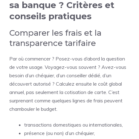
sa banque ? Critères et
conseils pratiques
Comparer les frais et la
transparence tarifaire
Par où commencer ? Posez-vous d’abord la question
de votre usage. Voyagez-vous souvent ? Avez-vous
besoin d’un chéquier, d’un conseiller dédié, d’un
découvert autorisé ? Calculez ensuite le coût global
annuel, pas seulement la cotisation de carte. C’est
surprenant comme quelques lignes de frais peuvent
chambouler le budget.
transactions domestiques ou internationales,
présence (ou non) d’un chéquier,