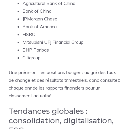
Agricultural Bank of China
Bank of China
JPMorgan Chase
Bank of America
HSBC
Mitsubishi UFJ Financial Group
BNP Paribas
Citigroup
Une précision : les positions bougent au gré des taux
de change et des résultats trimestriels, donc consultez
chaque année les rapports financiers pour un
classement actualisé.
Tendances globales :
consolidation, digitalisation,