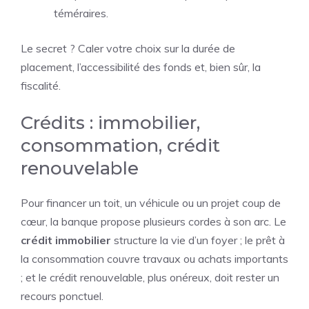
téméraires.
Le secret ? Caler votre choix sur la durée de
placement, l’accessibilité des fonds et, bien sûr, la
fiscalité.
Crédits : immobilier,
consommation, crédit
renouvelable
Pour financer un toit, un véhicule ou un projet coup de
cœur, la banque propose plusieurs cordes à son arc. Le
crédit immobilier
structure la vie d’un foyer ; le prêt à
la consommation couvre travaux ou achats importants
; et le crédit renouvelable, plus onéreux, doit rester un
recours ponctuel.