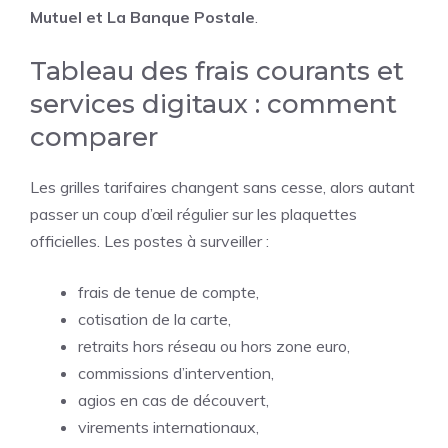
Mutuel et La Banque Postale
.
Tableau des frais courants et
services digitaux : comment
comparer
Les grilles tarifaires changent sans cesse, alors autant
passer un coup d’œil régulier sur les plaquettes
officielles. Les postes à surveiller :
frais de tenue de compte,
cotisation de la carte,
retraits hors réseau ou hors zone euro,
commissions d’intervention,
agios en cas de découvert,
virements internationaux,