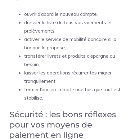
ouvrir d’abord le nouveau compte,
dresser la liste de tous vos virements et
prélèvements,
activer le service de mobilité bancaire si la
banque le propose,
transférer livrets et produits d’épargne au
besoin,
laisser les opérations récurrentes migrer
tranquillement,
fermer l’ancien compte une fois que tout est
stabilisé.
Sécurité : les bons réflexes
pour vos moyens de
paiement en ligne