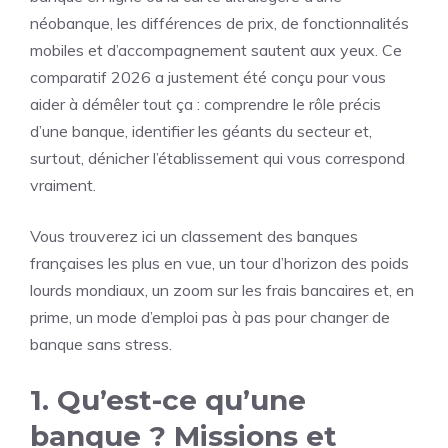
néobanque, les différences de prix, de fonctionnalités
mobiles et d’accompagnement sautent aux yeux. Ce
comparatif 2026 a justement été conçu pour vous
aider à démêler tout ça : comprendre le rôle précis
d’une banque, identifier les géants du secteur et,
surtout, dénicher l’établissement qui vous correspond
vraiment.
Vous trouverez ici un classement des banques
françaises les plus en vue, un tour d’horizon des poids
lourds mondiaux, un zoom sur les frais bancaires et, en
prime, un mode d’emploi pas à pas pour changer de
banque sans stress.
1. Qu’est-ce qu’une
banque ? Missions et