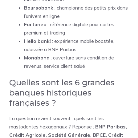
Boursobank
: championne des petits prix dans
l’univers en ligne
Fortuneo
: référence digitale pour cartes
premium et trading
Hello bank!
: expérience mobile boostée,
adossée à BNP Paribas
Monabanq
: ouverture sans condition de
revenus, service client salué
Quelles sont les 6 grandes
banques historiques
françaises ?
La question revient souvent : quels sont les
mastodontes hexagonaux ? Réponse :
BNP Paribas,
Crédit Agricole, Société Générale, BPCE, Crédit