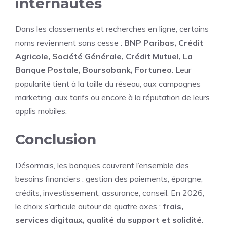
internautes
Dans les classements et recherches en ligne, certains
noms reviennent sans cesse :
BNP Paribas, Crédit
Agricole, Société Générale, Crédit Mutuel, La
Banque Postale, Boursobank, Fortuneo
. Leur
popularité tient à la taille du réseau, aux campagnes
marketing, aux tarifs ou encore à la réputation de leurs
applis mobiles.
Conclusion
Désormais, les banques couvrent l’ensemble des
besoins financiers : gestion des paiements, épargne,
crédits, investissement, assurance, conseil. En 2026,
le choix s’articule autour de quatre axes :
frais,
services digitaux, qualité du support et solidité
.