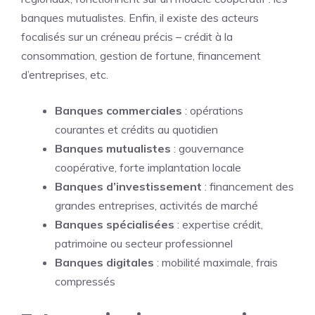
banques mutualistes. Enfin, il existe des acteurs
focalisés sur un créneau précis – crédit à la
consommation, gestion de fortune, financement
d’entreprises, etc.
Banques commerciales
: opérations
courantes et crédits au quotidien
Banques mutualistes
: gouvernance
coopérative, forte implantation locale
Banques d’investissement
: financement des
grandes entreprises, activités de marché
Banques spécialisées
: expertise crédit,
patrimoine ou secteur professionnel
Banques digitales
: mobilité maximale, frais
compressés