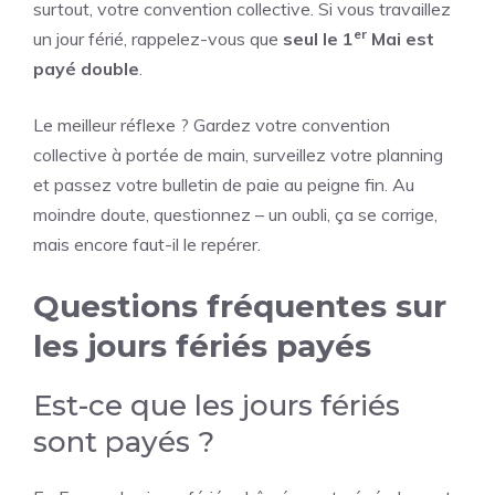
surtout, votre convention collective. Si vous travaillez
er
un jour férié, rappelez-vous que
seul le 1
Mai est
payé double
.
Le meilleur réflexe ? Gardez votre convention
collective à portée de main, surveillez votre planning
et passez votre bulletin de paie au peigne fin. Au
moindre doute, questionnez – un oubli, ça se corrige,
mais encore faut-il le repérer.
Questions fréquentes sur
les jours fériés payés
Est-ce que les jours fériés
sont payés ?