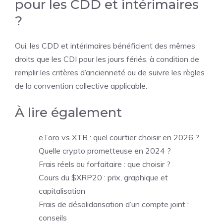
pour les CDD et intérimaires
?
Oui, les CDD et intérimaires bénéficient des mêmes
droits que les CDI pour les jours fériés, à condition de
remplir les critères d’ancienneté ou de suivre les règles
de la convention collective applicable.
À lire également
eToro vs XTB : quel courtier choisir en 2026 ?
Quelle crypto prometteuse en 2024 ?
Frais réels ou forfaitaire : que choisir ?
Cours du $XRP20 : prix, graphique et
capitalisation
Frais de désolidarisation d’un compte joint :
conseils