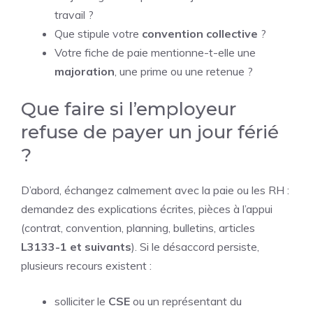
travail ?
Que stipule votre
convention collective
?
Votre fiche de paie mentionne-t-elle une
majoration
, une prime ou une retenue ?
Que faire si l’employeur
refuse de payer un jour férié
?
D’abord, échangez calmement avec la paie ou les RH :
demandez des explications écrites, pièces à l’appui
(contrat, convention, planning, bulletins, articles
L3133-1 et suivants
). Si le désaccord persiste,
plusieurs recours existent :
solliciter le
CSE
ou un représentant du