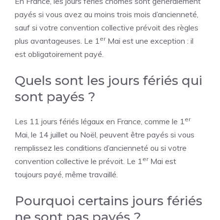
En France, les jours fériés chômés sont généralement
payés si vous avez au moins trois mois d’ancienneté,
sauf si votre convention collective prévoit des règles
er
plus avantageuses. Le 1
Mai est une exception : il
est obligatoirement payé.
Quels sont les jours fériés qui
sont payés ?
er
Les 11 jours fériés légaux en France, comme le 1
Mai, le 14 juillet ou Noël, peuvent être payés si vous
remplissez les conditions d’ancienneté ou si votre
er
convention collective le prévoit. Le 1
Mai est
toujours payé, même travaillé.
Pourquoi certains jours fériés
ne sont pas payés ?