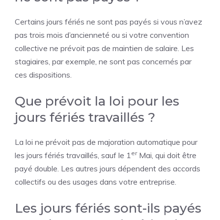
Certains jours fériés ne sont pas payés si vous n’avez
pas trois mois d’ancienneté ou si votre convention
collective ne prévoit pas de maintien de salaire. Les
stagiaires, par exemple, ne sont pas concernés par
ces dispositions.
Que prévoit la loi pour les
jours fériés travaillés ?
La loi ne prévoit pas de majoration automatique pour
er
les jours fériés travaillés, sauf le 1
Mai, qui doit être
payé double. Les autres jours dépendent des accords
collectifs ou des usages dans votre entreprise.
Les jours fériés sont-ils payés