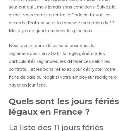
souvent oui… mais jamais sans conditions. Suivez le
guide : vous verrez qu’entre le Code du travail, les
er
accords d’entreprise et la fameuse exception du 1
Mai, il y a de quoi s’emmêler les pinceaux.
Nous avons donc décortiqué pour vous la
réglementation en 2026 : la règle générale, les
particularités régionales, les différences selon les
contrats… et les bons réflexes pour décrypter votre
fiche de paie ou réagir si votre employeur rechigne à
payer un jour férié.
Quels sont les jours fériés
légaux en France ?
La liste des 11 jours fériés