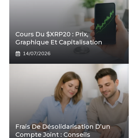
Cours Du $XRP20 : Prix,
Graphique Et Capitalisation
14/07/2026
Frais De Désolidarisation D’un
Compte Joint : Conseils