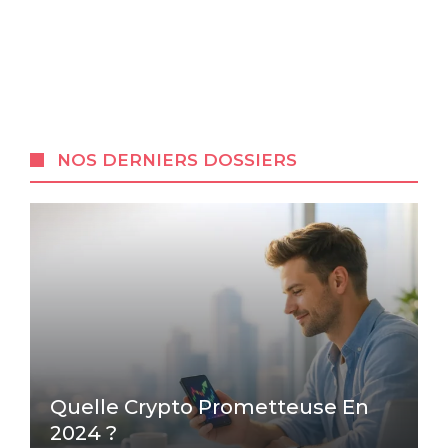
NOS DERNIERS DOSSIERS
Quelle Crypto Prometteuse En
2024 ?