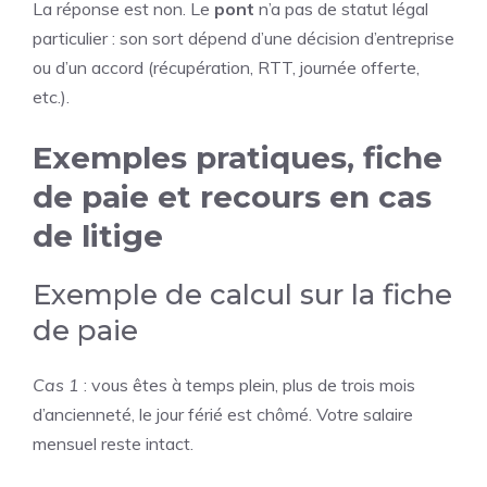
La réponse est non. Le
pont
n’a pas de statut légal
particulier : son sort dépend d’une décision d’entreprise
ou d’un accord (récupération, RTT, journée offerte,
etc.).
Exemples pratiques, fiche
de paie et recours en cas
de litige
Exemple de calcul sur la fiche
de paie
Cas 1
: vous êtes à temps plein, plus de trois mois
d’ancienneté, le jour férié est chômé. Votre salaire
mensuel reste intact.