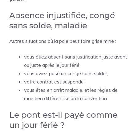
Absence injustifiée, congé
sans solde, maladie
Autres situations où la paie peut faire grise mine :
vous étiez absent sans justification juste avant
ou juste après le jour férié ;
vous aviez posé un congé sans solde ;
votre contrat est suspendu ;
vous êtes en arrêt maladie, et les règles de
maintien diffèrent selon la convention.
Le pont est-il payé comme
un jour férié ?