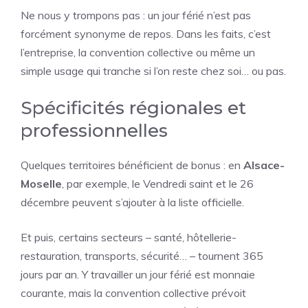
Ne nous y trompons pas : un jour férié n’est pas
forcément synonyme de repos. Dans les faits, c’est
l’entreprise, la convention collective ou même un
simple usage qui tranche si l’on reste chez soi… ou pas.
Spécificités régionales et
professionnelles
Quelques territoires bénéficient de bonus : en
Alsace-
Moselle
, par exemple, le Vendredi saint et le 26
décembre peuvent s’ajouter à la liste officielle.
Et puis, certains secteurs – santé, hôtellerie-
restauration, transports, sécurité… – tournent 365
jours par an. Y travailler un jour férié est monnaie
courante, mais la convention collective prévoit