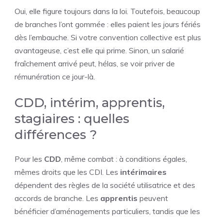
Oui, elle figure toujours dans la loi. Toutefois, beaucoup
de branches l’ont gommée : elles paient les jours fériés
dès l’embauche. Si votre convention collective est plus
avantageuse, c’est elle qui prime. Sinon, un salarié
fraîchement arrivé peut, hélas, se voir priver de
rémunération ce jour-là.
CDD, intérim, apprentis,
stagiaires : quelles
différences ?
Pour les
CDD
, même combat : à conditions égales,
mêmes droits que les CDI. Les
intérimaires
dépendent des règles de la société utilisatrice et des
accords de branche. Les
apprentis
peuvent
bénéficier d’aménagements particuliers, tandis que les