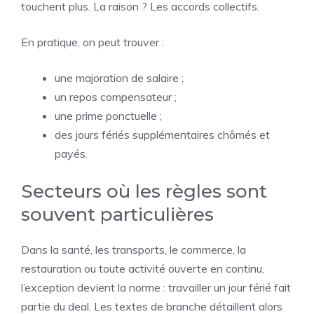
touchent plus. La raison ? Les accords collectifs.
En pratique, on peut trouver :
une majoration de salaire ;
un repos compensateur ;
une prime ponctuelle ;
des jours fériés supplémentaires chômés et
payés.
Secteurs où les règles sont
souvent particulières
Dans la santé, les transports, le commerce, la
restauration ou toute activité ouverte en continu,
l’exception devient la norme : travailler un jour férié fait
partie du deal. Les textes de branche détaillent alors