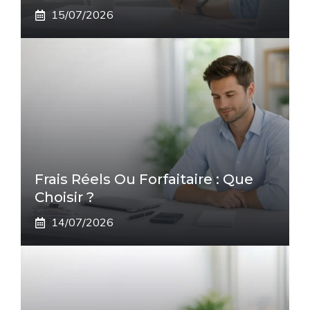
15/07/2026
Frais Réels Ou Forfaitaire : Que
Choisir ?
14/07/2026