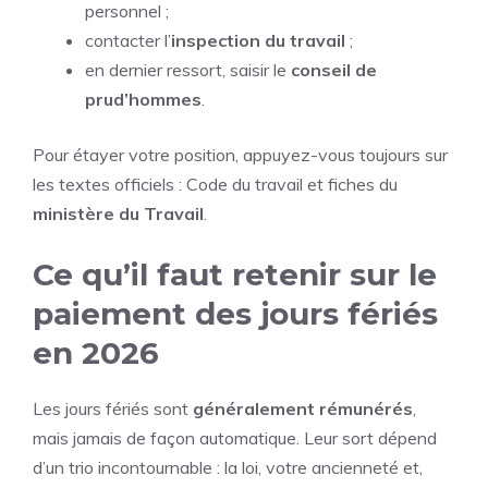
personnel ;
contacter l’
inspection du travail
;
en dernier ressort, saisir le
conseil de
prud’hommes
.
Pour étayer votre position, appuyez-vous toujours sur
les textes officiels : Code du travail et fiches du
ministère du Travail
.
Ce qu’il faut retenir sur le
paiement des jours fériés
en 2026
Les jours fériés sont
généralement rémunérés
,
mais jamais de façon automatique. Leur sort dépend
d’un trio incontournable : la loi, votre ancienneté et,