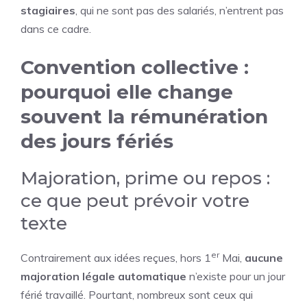
stagiaires
, qui ne sont pas des salariés, n’entrent pas
dans ce cadre.
Convention collective :
pourquoi elle change
souvent la rémunération
des jours fériés
Majoration, prime ou repos :
ce que peut prévoir votre
texte
er
Contrairement aux idées reçues, hors 1
Mai,
aucune
majoration légale automatique
n’existe pour un jour
férié travaillé. Pourtant, nombreux sont ceux qui