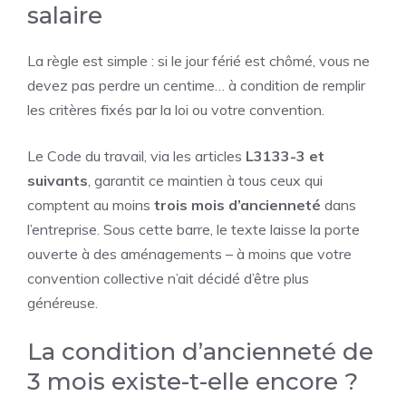
salaire
La règle est simple : si le jour férié est chômé, vous ne
devez pas perdre un centime… à condition de remplir
les critères fixés par la loi ou votre convention.
Le Code du travail, via les articles
L3133-3 et
suivants
, garantit ce maintien à tous ceux qui
comptent au moins
trois mois d’ancienneté
dans
l’entreprise. Sous cette barre, le texte laisse la porte
ouverte à des aménagements – à moins que votre
convention collective n’ait décidé d’être plus
généreuse.
La condition d’ancienneté de
3 mois existe-t-elle encore ?