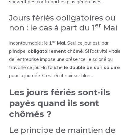
souvent des contreparties plus généreuses.
Jours fériés obligatoires ou
er
non : le cas à part du 1
Mai
er
Incontournable : le
1
Mai
. Seul ce jour est, par
principe,
obligatoirement chômé
. Si l’activité vitale
de l’entreprise impose une présence, le salarié qui
travaille ce jour-là touche
le double de son salaire
pour la journée. C’est écrit noir sur blanc.
Les jours fériés sont-ils
payés quand ils sont
chômés ?
Le principe de maintien de