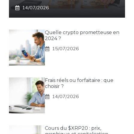
14/07/2026
Quelle crypto prometteuse en
2024 ?
15/07/2026
Frais réels ou forfaitaire : que
choisir ?
14/07/2026
Cours du $XRP20 : prix,