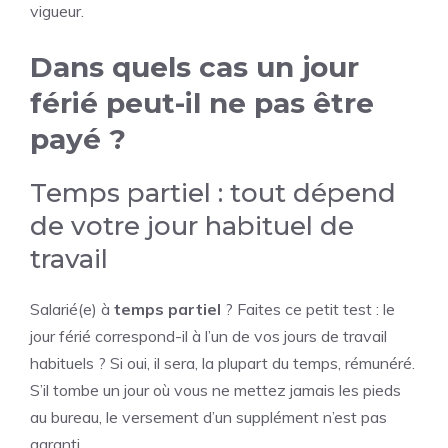
vigueur.
Dans quels cas un jour
férié peut-il ne pas être
payé ?
Temps partiel : tout dépend
de votre jour habituel de
travail
Salarié(e) à
temps partiel
? Faites ce petit test : le
jour férié correspond-il à l’un de vos jours de travail
habituels ? Si oui, il sera, la plupart du temps, rémunéré.
S’il tombe un jour où vous ne mettez jamais les pieds
au bureau, le versement d’un supplément n’est pas
garanti.