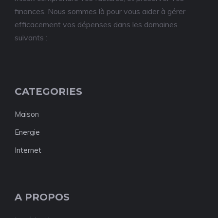
finances. Nous sommes là pour vous aider à gérer
efficacement vos dépenses dans les domaines
suivants :
CATEGORIES
Maison
Energie
Internet
A PROPOS