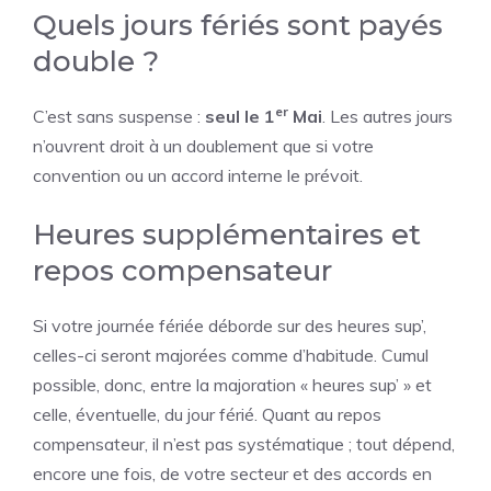
Quels jours fériés sont payés
double ?
er
C’est sans suspense :
seul le 1
Mai
. Les autres jours
n’ouvrent droit à un doublement que si votre
convention ou un accord interne le prévoit.
Heures supplémentaires et
repos compensateur
Si votre journée fériée déborde sur des heures sup’,
celles-ci seront majorées comme d’habitude. Cumul
possible, donc, entre la majoration « heures sup’ » et
celle, éventuelle, du jour férié. Quant au repos
compensateur, il n’est pas systématique ; tout dépend,
encore une fois, de votre secteur et des accords en