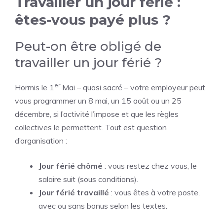
Travailler un jour férié :
êtes-vous payé plus ?
Peut-on être obligé de
travailler un jour férié ?
er
Hormis le 1
Mai – quasi sacré – votre employeur peut
vous programmer un 8 mai, un 15 août ou un 25
décembre, si l’activité l’impose et que les règles
collectives le permettent. Tout est question
d’organisation :
Jour férié chômé
: vous restez chez vous, le
salaire suit (sous conditions).
Jour férié travaillé
: vous êtes à votre poste,
avec ou sans bonus selon les textes.