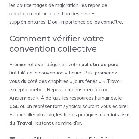
les pourcentages de majoration, les repos de
remplacement ou la gestion des heures
supplémentaires. D’où l’importance de les connaître.
Comment vérifier votre
convention collective
Premier réflexe : dégainez votre
bulletin de paie
,
l’intitulé de la convention y figure. Puis, promenez-
vous du côté des chapitres « Jours fériés », « Travail
exceptionnel », « Repos compensateur » ou «
Ancienneté ». À défaut, les ressources humaines, le
CSE
ou un représentant syndical sauront vous éclairer.
Et pour aller plus loin, les fiches pratiques du
ministère
du Travail
restent une mine d’or.