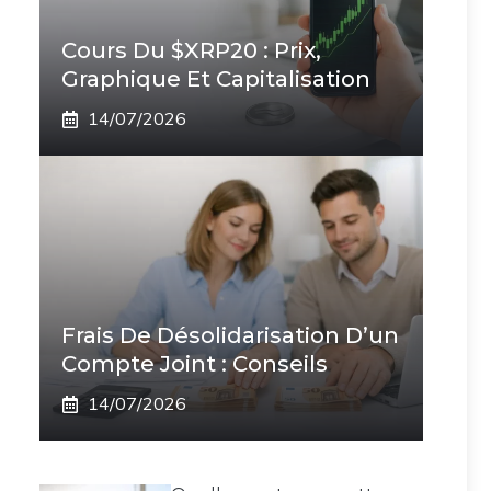
Cours Du $XRP20 : Prix,
Graphique Et Capitalisation
14/07/2026
Frais De Désolidarisation D’un
Compte Joint : Conseils
14/07/2026