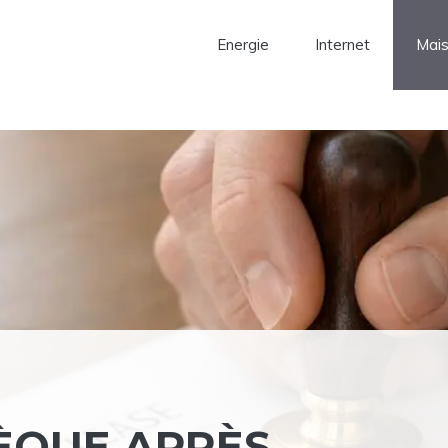
Energie
Internet
Mai
ÈQUE APRÈS