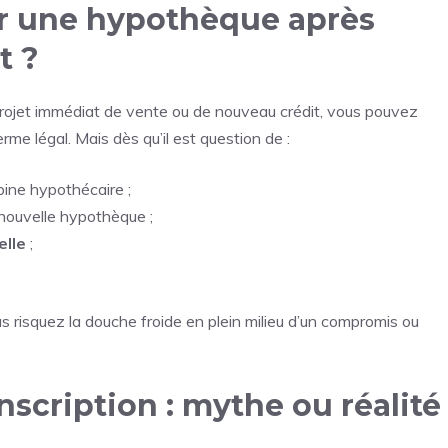
ver une hypothèque après
t ?
rojet immédiat de vente ou de nouveau crédit, vous pouvez
terme légal. Mais dès qu’il est question de :
pine hypothécaire ;
nouvelle hypothèque ;
elle
;
 risquez la douche froide en plein milieu d’un compromis ou
nscription : mythe ou réalité