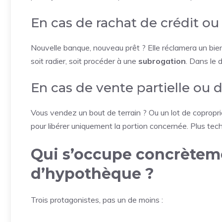
En cas de rachat de crédit o
Nouvelle banque, nouveau prêt ? Elle réclamera un bien c
soit radier, soit procéder à une
subrogation
. Dans le 
En cas de vente partielle ou d
Vous vendez un bout de terrain ? Ou un lot de copropr
pour libérer uniquement la portion concernée. Plus tec
Qui s’occupe concrèteme
d’hypothèque ?
Trois protagonistes, pas un de moins :