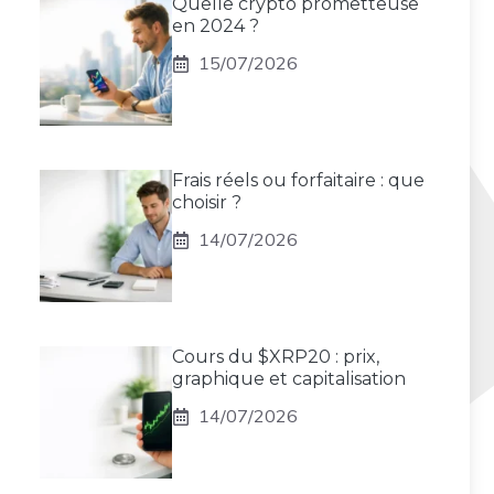
Quelle crypto prometteuse
en 2024 ?
15/07/2026
Frais réels ou forfaitaire : que
choisir ?
14/07/2026
Cours du $XRP20 : prix,
graphique et capitalisation
14/07/2026