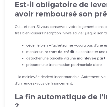
Est-il obligatoire de le
avoir remboursé son prê
Oui… et non. Si vous conservez votre logement sans p
très bien laisser l’inscription “vivre sa vie” jusqu’à son 
céder le bien – l’acheteur ne voudra pas d’une é
monter un
rachat de crédit
ou contracter une 
détacher une parcelle via une
mainlevée parti
préparer une transmission patrimoniale claire.
… la mainlevée devient incontournable. Autrement, vous
d’un rendez-vous de financement.
La fin automatique de l’i
?