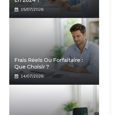
En 2024 ?
15/07/2026
Frais Réels Ou Forfaitaire :
Que Choisir ?
14/07/2026