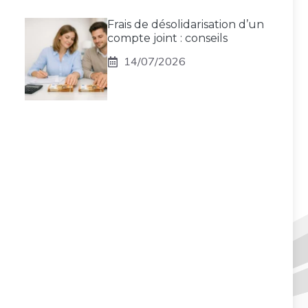
Frais de désolidarisation d’un
compte joint : conseils
14/07/2026