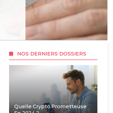
NOS DERNIERS DOSSIERS
Quelle Crypto Prometteuse