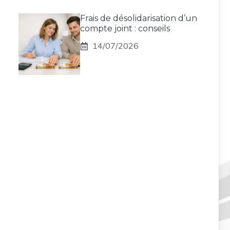
Frais de désolidarisation d’un
compte joint : conseils
14/07/2026