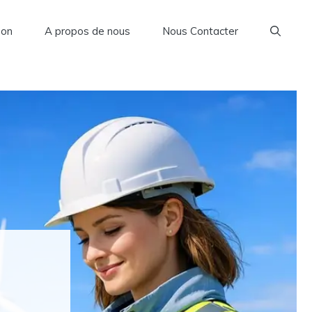
son
A propos de nous
Nous Contacter