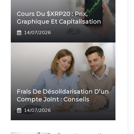
Cours Du $XRP20 : Prix,
Graphique Et Capitalisation
14/07/2026
Frais De Désolidarisation D’un
Compte Joint : Conseils
14/07/2026