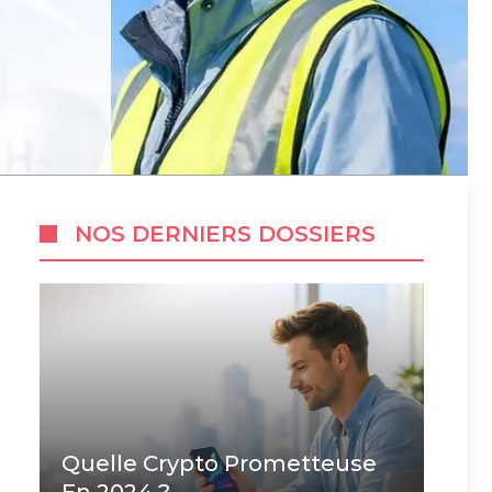
NOS DERNIERS DOSSIERS
Quelle Crypto Prometteuse