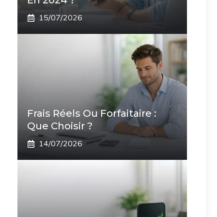
En 2024 ?
15/07/2026
Frais Réels Ou Forfaitaire :
Que Choisir ?
14/07/2026