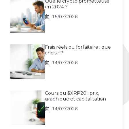
Quelle crypto prometteuse
en 2024 ?
15/07/2026
Frais réels ou forfaitaire : que
choisir ?
14/07/2026
Cours du $XRP20 : prix,
graphique et capitalisation
14/07/2026