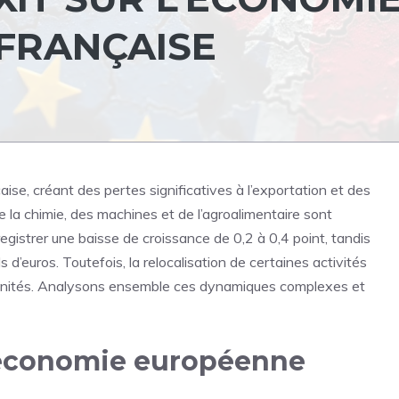
FRANÇAISE
ise, créant des pertes significatives à l’exportation et des
 de la chimie, des machines et de l’agroalimentaire sont
egistrer une baisse de croissance de 0,2 à 0,4 point, tandis
 d’euros. Toutefois, la relocalisation de certaines activités
ortunités. Analysons ensemble ces dynamiques complexes et
l’économie européenne