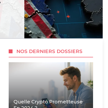
NOS DERNIERS DOSSIERS
Quelle Crypto Prometteuse