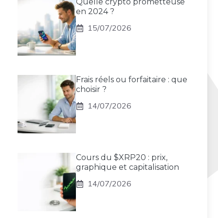
Quelle crypto prometteuse
en 2024 ?
15/07/2026
Frais réels ou forfaitaire : que
choisir ?
14/07/2026
Cours du $XRP20 : prix,
graphique et capitalisation
14/07/2026