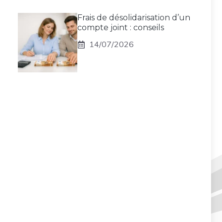
Frais de désolidarisation d’un
compte joint : conseils
14/07/2026