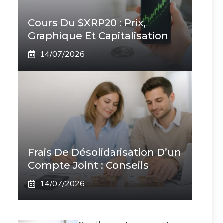
Cours Du $XRP20 : Prix,
Graphique Et Capitalisation
14/07/2026
Frais De Désolidarisation D’un
Compte Joint : Conseils
14/07/2026