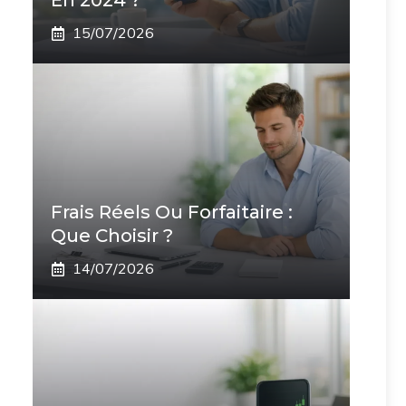
En 2024 ?
15/07/2026
Frais Réels Ou Forfaitaire :
Que Choisir ?
14/07/2026