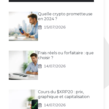
Quelle crypto prometteuse
en 2024 ?
15/07/2026
Frais réels ou forfaitaire : que
choisir ?
14/07/2026
Cours du $XRP20 : prix,
graphique et capitalisation
14/07/2026