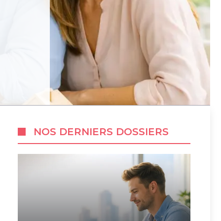
NOS DERNIERS DOSSIERS