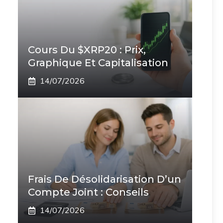
Cours Du $XRP20 : Prix,
Graphique Et Capitalisation
14/07/2026
Frais De Désolidarisation D’un
Compte Joint : Conseils
14/07/2026