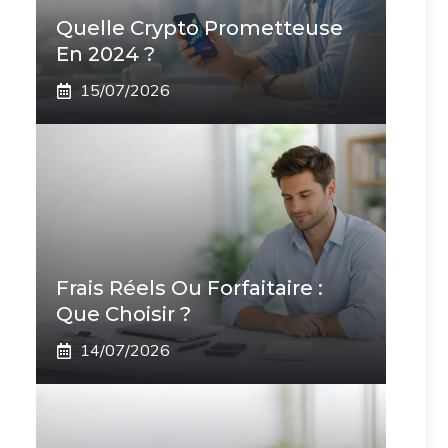
Quelle Crypto Prometteuse
En 2024 ?
15/07/2026
Frais Réels Ou Forfaitaire :
Que Choisir ?
14/07/2026