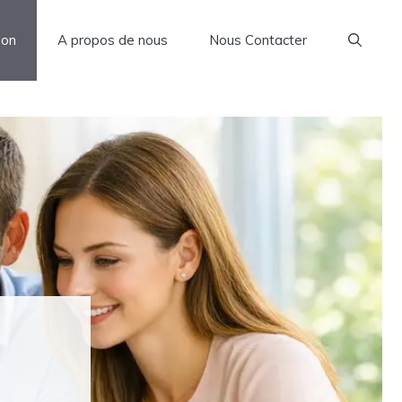
son
A propos de nous
Nous Contacter