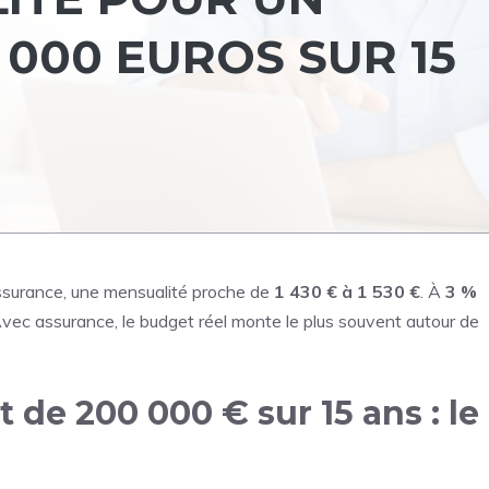
000 EUROS SUR 15
’assurance, une mensualité proche de
1 430 € à 1 530 €
. À
3 %
Avec assurance, le budget réel monte le plus souvent autour de
de 200 000 € sur 15 ans : le