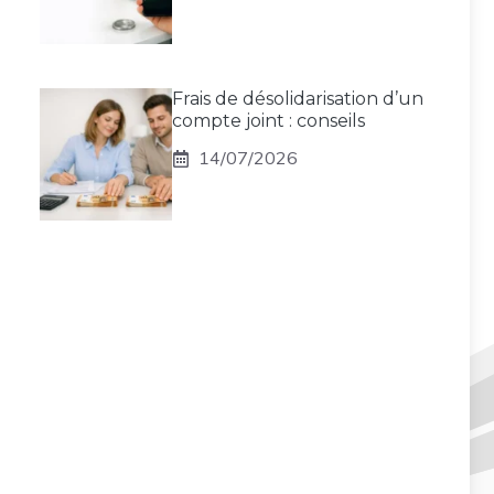
Frais de désolidarisation d’un
compte joint : conseils
14/07/2026