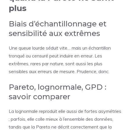
plus
Biais d’échantillonnage et
sensibilité aux extrêmes
Une queue lourde séduit vite… mais un échantillon
tronqué ou censuré peut induire en erreur. Les
extrêmes, rares par nature, sont aussi les plus
sensibles aux erreurs de mesure. Prudence, donc.
Pareto, lognormale, GPD :
savoir comparer
La lognormale reproduit elle aussi de fortes asymétries
; parfois, elle colle mieux à l’ensemble des données,
tandis que la Pareto ne décrit correctement que la