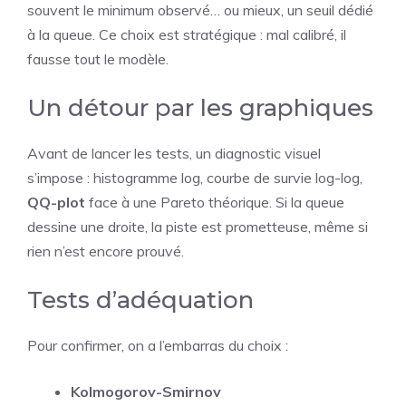
souvent le minimum observé… ou mieux, un seuil dédié
à la queue. Ce choix est stratégique : mal calibré, il
fausse tout le modèle.
Un détour par les graphiques
Avant de lancer les tests, un diagnostic visuel
s’impose : histogramme log, courbe de survie log-log,
QQ-plot
face à une Pareto théorique. Si la queue
dessine une droite, la piste est prometteuse, même si
rien n’est encore prouvé.
Tests d’adéquation
Pour confirmer, on a l’embarras du choix :
Kolmogorov-Smirnov