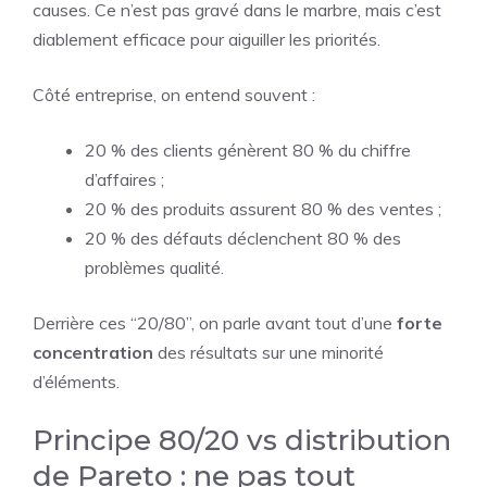
causes. Ce n’est pas gravé dans le marbre, mais c’est
diablement efficace pour aiguiller les priorités.
Côté entreprise, on entend souvent :
20 % des clients génèrent 80 % du chiffre
d’affaires ;
20 % des produits assurent 80 % des ventes ;
20 % des défauts déclenchent 80 % des
problèmes qualité.
Derrière ces “20/80”, on parle avant tout d’une
forte
concentration
des résultats sur une minorité
d’éléments.
Principe 80/20 vs distribution
de Pareto : ne pas tout