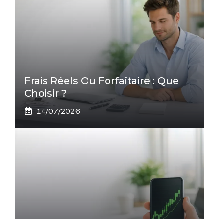
Frais Réels Ou Forfaitaire : Que
Choisir ?
14/07/2026