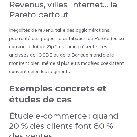
Revenus, villes, internet… la
Pareto partout
Inégalités de revenu, taille des agglomérations,
popularité des pages : la distribution de Pareto (ou sa
cousine, la
loi de Zipf
) est omniprésente. Les
analyses de l’OCDE ou de la Banque mondiale le
montrent bien, même si plusieurs modèles coexistent
souvent selon les segments.
Exemples concrets et
études de cas
Étude e-commerce : quand
20 % des clients font 80 %
des ventes