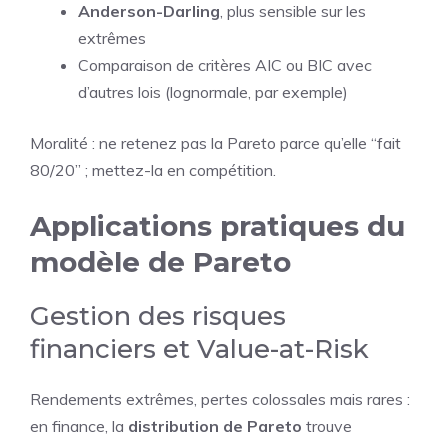
Anderson-Darling
, plus sensible sur les
extrêmes
Comparaison de critères AIC ou BIC avec
d’autres lois (lognormale, par exemple)
Moralité : ne retenez pas la Pareto parce qu’elle “fait
80/20” ; mettez-la en compétition.
Applications pratiques du
modèle de Pareto
Gestion des risques
financiers et Value-at-Risk
Rendements extrêmes, pertes colossales mais rares :
en finance, la
distribution de Pareto
trouve