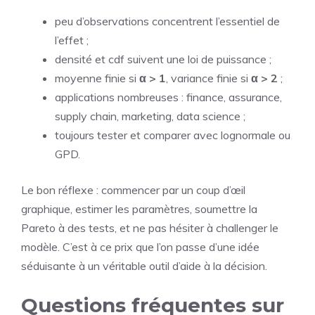
peu d’observations concentrent l’essentiel de
l’effet ;
densité et cdf suivent une loi de puissance ;
moyenne finie si
α > 1
, variance finie si
α > 2
;
applications nombreuses : finance, assurance,
supply chain, marketing, data science ;
toujours tester et comparer avec lognormale ou
GPD.
Le bon réflexe : commencer par un coup d’œil
graphique, estimer les paramètres, soumettre la
Pareto à des tests, et ne pas hésiter à challenger le
modèle. C’est à ce prix que l’on passe d’une idée
séduisante à un véritable outil d’aide à la décision.
Questions fréquentes sur