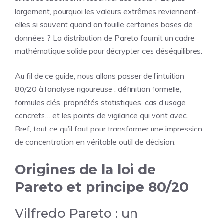
largement, pourquoi les valeurs extrêmes reviennent-
elles si souvent quand on fouille certaines bases de
données ? La distribution de Pareto fournit un cadre
mathématique solide pour décrypter ces déséquilibres.
Au fil de ce guide, nous allons passer de l’intuition
80/20 à l’analyse rigoureuse : définition formelle,
formules clés, propriétés statistiques, cas d’usage
concrets… et les points de vigilance qui vont avec.
Bref, tout ce qu’il faut pour transformer une impression
de concentration en véritable outil de décision.
Origines de la loi de
Pareto et principe 80/20
Vilfredo Pareto : un