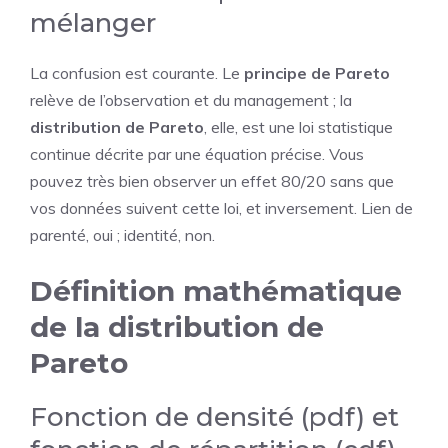
mélanger
La confusion est courante. Le
principe de Pareto
relève de l’observation et du management ; la
distribution de Pareto
, elle, est une loi statistique
continue décrite par une équation précise. Vous
pouvez très bien observer un effet 80/20 sans que
vos données suivent cette loi, et inversement. Lien de
parenté, oui ; identité, non.
Définition mathématique
de la distribution de
Pareto
Fonction de densité (pdf) et