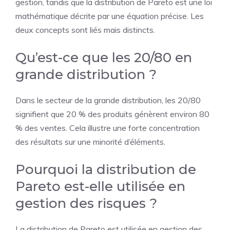
gestion, tandis que la distribution de Pareto est une loi
mathématique décrite par une équation précise. Les
deux concepts sont liés mais distincts.
Qu’est-ce que les 20/80 en
grande distribution ?
Dans le secteur de la grande distribution, les 20/80
signifient que 20 % des produits génèrent environ 80
% des ventes. Cela illustre une forte concentration
des résultats sur une minorité d’éléments.
Pourquoi la distribution de
Pareto est-elle utilisée en
gestion des risques ?
La distribution de Pareto est utilisée en gestion des