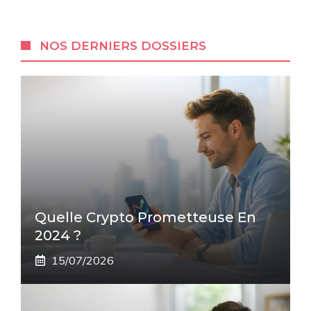
NOS DERNIERS DOSSIERS
Quelle Crypto Prometteuse En
2024 ?
15/07/2026