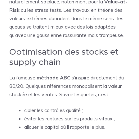
naturellement sa place, notamment pour la
Value-at-
Risk
ou les stress tests. Les travaux en théorie des
valeurs extrêmes abondent dans le même sens : les
queues se traitent mieux avec des lois adaptées
qu’avec une gaussienne rassurante mais trompeuse.
Optimisation des stocks et
supply chain
La fameuse
méthode ABC
s’inspire directement du
80/20. Quelques références monopolisent la valeur
stockée et les ventes. Savoir lesquelles, c’est :
cibler les contrôles qualité ;
éviter les ruptures sur les produits vitaux ;
allouer le capital où il rapporte le plus.