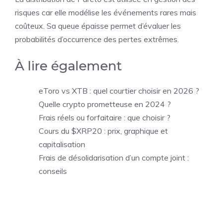
risques car elle modélise les événements rares mais
coûteux. Sa queue épaisse permet d’évaluer les
probabilités d’occurrence des pertes extrêmes.
À lire également
eToro vs XTB : quel courtier choisir en 2026 ?
Quelle crypto prometteuse en 2024 ?
Frais réels ou forfaitaire : que choisir ?
Cours du $XRP20 : prix, graphique et
capitalisation
Frais de désolidarisation d’un compte joint :
conseils