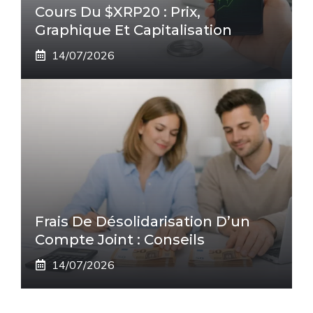
Cours Du $XRP20 : Prix,
Graphique Et Capitalisation
14/07/2026
Frais De Désolidarisation D’un
Compte Joint : Conseils
14/07/2026