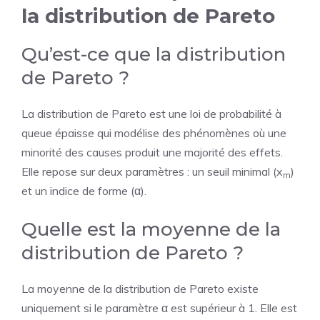
la distribution de Pareto
Qu’est-ce que la distribution
de Pareto ?
La distribution de Pareto est une loi de probabilité à
queue épaisse qui modélise des phénomènes où une
minorité des causes produit une majorité des effets.
Elle repose sur deux paramètres : un seuil minimal (x
)
m
et un indice de forme (α).
Quelle est la moyenne de la
distribution de Pareto ?
La moyenne de la distribution de Pareto existe
uniquement si le paramètre α est supérieur à 1. Elle est