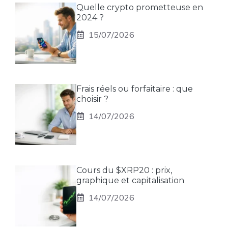
Quelle crypto prometteuse en
2024 ?
15/07/2026
Frais réels ou forfaitaire : que
choisir ?
14/07/2026
Cours du $XRP20 : prix,
graphique et capitalisation
14/07/2026