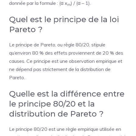
donnée par la formule : (α x
) / (α – 1).
m
Quel est le principe de la loi
Pareto ?
Le principe de Pareto, ou règle 80/20, stipule
qu’environ 80 % des effets proviennent de 20 % des
causes. Ce principe est une observation empirique et
ne dépend pas strictement de la distribution de
Pareto.
Quelle est la différence entre
le principe 80/20 et la
distribution de Pareto ?
Le principe 80/20 est une règle empirique utilisée en