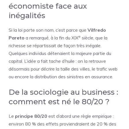
économiste face aux
inégalités
Si la loi porte son nom, c’est parce que
Vilfredo
e
Pareto
a remarqué, à la fin du XIX
siècle, que la
richesse se répartissait de façon très inégale.
Quelques individus détenaient la majeure partie du
capital. L’idée a fait tache d’huile : on la retrouve
désormais pour décrire la taille des villes, le trafic web
ou encore la distribution des sinistres en assurance.
De la sociologie au business :
comment est né le 80/20 ?
Le
principe 80/20
est d’abord une règle empirique :
environ 80 % des effets proviendraient de 20 % des