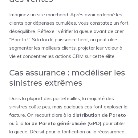
Imaginez un site marchand. Après avoir ordonné les
clients par dépenses cumulées, vous constatez un fort
déséquilibre. Réflexe : vérifier la queue avant de crier
“Pareto !”. Si la loi de puissance tient, on peut alors
segmenter les meilleurs clients, projeter leur valeur à
vie et concentrer les actions CRM sur cette élite.
Cas assurance : modéliser les
sinistres extrêmes
Dans la plupart des portefeuilles, la majorité des
sinistres coûte peu, mais quelques cas font exploser la
facture. On recourt alors à la
distribution de Pareto
ou à la
loi de Pareto généralisée (GPD)
pour cibler
la queue. Décisif pour la tarification ou la réassurance.