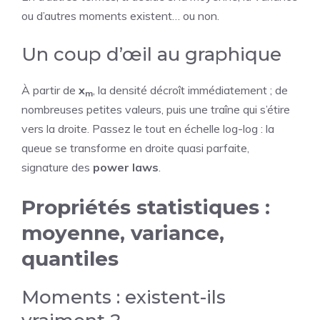
ou d’autres moments existent… ou non.
Un coup d’œil au graphique
À partir de
x
, la densité décroît immédiatement ; de
m
nombreuses petites valeurs, puis une traîne qui s’étire
vers la droite. Passez le tout en échelle log-log : la
queue se transforme en droite quasi parfaite,
signature des
power laws
.
Propriétés statistiques :
moyenne, variance,
quantiles
Moments : existent-ils