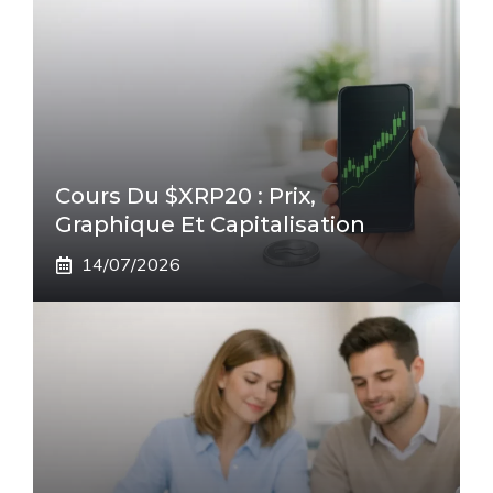
Cours Du $XRP20 : Prix,
Graphique Et Capitalisation
14/07/2026