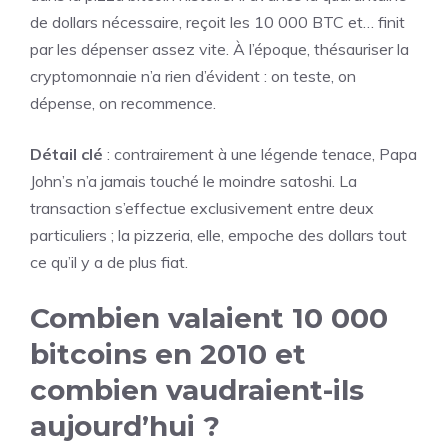
de dollars nécessaire, reçoit les 10 000 BTC et… finit
par les dépenser assez vite. À l’époque, thésauriser la
cryptomonnaie n’a rien d’évident : on teste, on
dépense, on recommence.
Détail clé
: contrairement à une légende tenace, Papa
John’s n’a jamais touché le moindre satoshi. La
transaction s’effectue exclusivement entre deux
particuliers ; la pizzeria, elle, empoche des dollars tout
ce qu’il y a de plus fiat.
Combien valaient 10 000
bitcoins en 2010 et
combien vaudraient-ils
aujourd’hui ?