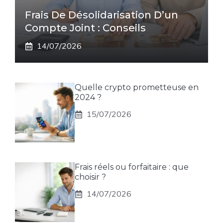
Frais De Désolidarisation D’un
Compte Joint : Conseils
14/07/2026
Quelle crypto prometteuse en
2024 ?
15/07/2026
Frais réels ou forfaitaire : que
choisir ?
14/07/2026