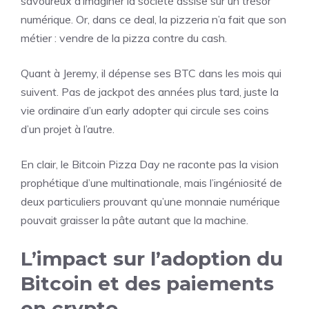
savoureux d’imaginer la société assise sur un trésor
numérique. Or, dans ce deal, la pizzeria n’a fait que son
métier : vendre de la pizza contre du cash.
Quant à Jeremy, il dépense ses BTC dans les mois qui
suivent. Pas de jackpot des années plus tard, juste la
vie ordinaire d’un early adopter qui circule ses coins
d’un projet à l’autre.
En clair, le Bitcoin Pizza Day ne raconte pas la vision
prophétique d’une multinationale, mais l’ingéniosité de
deux particuliers prouvant qu’une monnaie numérique
pouvait graisser la pâte autant que la machine.
L’impact sur l’adoption du
Bitcoin et des paiements
en crypto