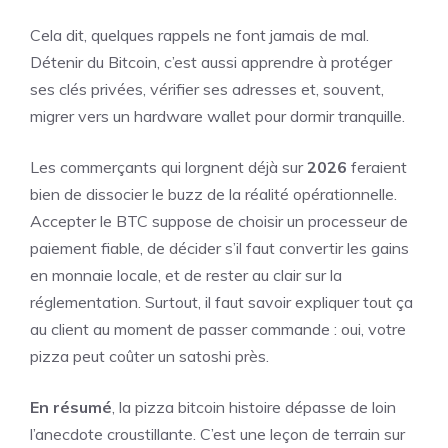
Cela dit, quelques rappels ne font jamais de mal.
Détenir du Bitcoin, c’est aussi apprendre à protéger
ses clés privées, vérifier ses adresses et, souvent,
migrer vers un hardware wallet pour dormir tranquille.
Les commerçants qui lorgnent déjà sur
2026
feraient
bien de dissocier le buzz de la réalité opérationnelle.
Accepter le BTC suppose de choisir un processeur de
paiement fiable, de décider s’il faut convertir les gains
en monnaie locale, et de rester au clair sur la
réglementation. Surtout, il faut savoir expliquer tout ça
au client au moment de passer commande : oui, votre
pizza peut coûter un satoshi près.
En résumé
, la pizza bitcoin histoire dépasse de loin
l’anecdote croustillante. C’est une leçon de terrain sur