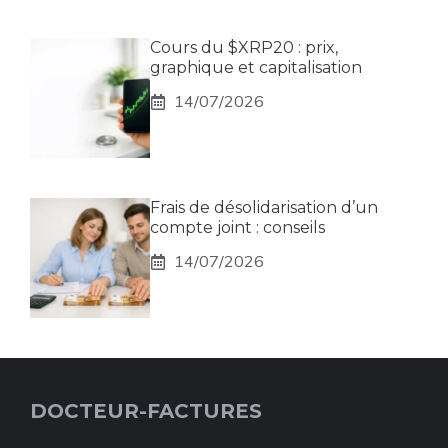
Cours du $XRP20 : prix,
graphique et capitalisation
14/07/2026
Frais de désolidarisation d’un
compte joint : conseils
14/07/2026
DOCTEUR-FACTURES