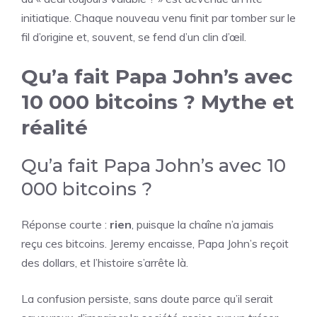
initiatique. Chaque nouveau venu finit par tomber sur le
fil d’origine et, souvent, se fend d’un clin d’œil.
Qu’a fait Papa John’s avec
10 000 bitcoins ? Mythe et
réalité
Qu’a fait Papa John’s avec 10
000 bitcoins ?
Réponse courte :
rien
, puisque la chaîne n’a jamais
reçu ces bitcoins. Jeremy encaisse, Papa John’s reçoit
des dollars, et l’histoire s’arrête là.
La confusion persiste, sans doute parce qu’il serait