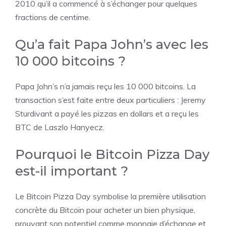
2010 qu’il a commencé à s’échanger pour quelques
fractions de centime.
Qu’a fait Papa John’s avec les
10 000 bitcoins ?
Papa John’s n’a jamais reçu les 10 000 bitcoins. La
transaction s’est faite entre deux particuliers : Jeremy
Sturdivant a payé les pizzas en dollars et a reçu les
BTC de Laszlo Hanyecz.
Pourquoi le Bitcoin Pizza Day
est-il important ?
Le Bitcoin Pizza Day symbolise la première utilisation
concrète du Bitcoin pour acheter un bien physique,
prouvant son potentiel comme monnaie d’échange et