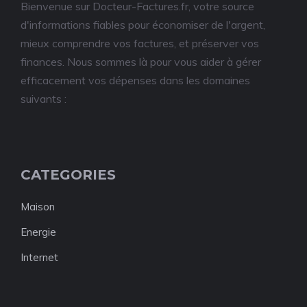
Bienvenue sur Docteur-Factures.fr, votre source
d'informations fiables pour économiser de l'argent,
mieux comprendre vos factures, et préserver vos
finances. Nous sommes là pour vous aider à gérer
efficacement vos dépenses dans les domaines
suivants :
CATEGORIES
Maison
Energie
Internet