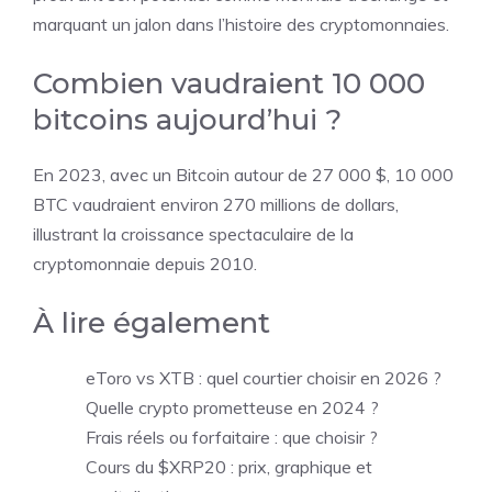
marquant un jalon dans l’histoire des cryptomonnaies.
Combien vaudraient 10 000
bitcoins aujourd’hui ?
En 2023, avec un Bitcoin autour de 27 000 $, 10 000
BTC vaudraient environ 270 millions de dollars,
illustrant la croissance spectaculaire de la
cryptomonnaie depuis 2010.
À lire également
eToro vs XTB : quel courtier choisir en 2026 ?
Quelle crypto prometteuse en 2024 ?
Frais réels ou forfaitaire : que choisir ?
Cours du $XRP20 : prix, graphique et