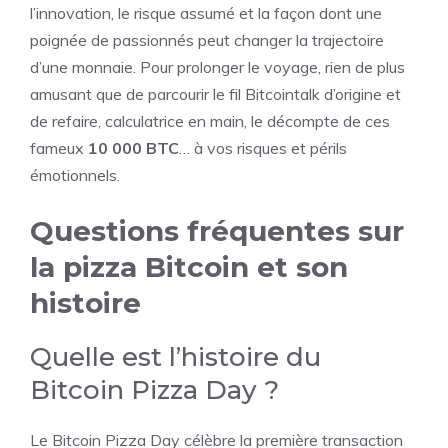
l’innovation, le risque assumé et la façon dont une
poignée de passionnés peut changer la trajectoire
d’une monnaie. Pour prolonger le voyage, rien de plus
amusant que de parcourir le fil Bitcointalk d’origine et
de refaire, calculatrice en main, le décompte de ces
fameux
10 000 BTC
… à vos risques et périls
émotionnels.
Questions fréquentes sur
la pizza Bitcoin et son
histoire
Quelle est l’histoire du
Bitcoin Pizza Day ?
Le Bitcoin Pizza Day célèbre la première transaction