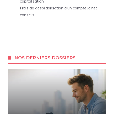
capitalisation
Frais de désolidarisation d’un compte joint :
conseils
NOS DERNIERS DOSSIERS