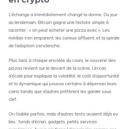
L’échange a immédiatement changé la donne. Du jour
au lendemain, Bitcoin gagne une histoire simple à
raconter : « on peut acheter une pizza avec ». Les
médias s’en emparent, les curieux affluent, et la spirale
de l’adoption s’enclenche.
Plus tard, à chaque envolée du cours, le souvenir des
pizzas revient sur le devant de la scène. Un cas
d’école pour expliquer la volatilité, le coût d’opportunité
et la dynamique qui pousse certains à dépenser leurs
coins tandis que d’autres préfèrent les garder sous
clef.
On l’oublie parfois, mais d’autres tests avaient déjà eu
lieu : fonds d’écran, gadgets, petits services