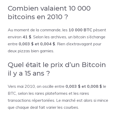
Combien valaient 10 000
bitcoins en 2010 ?
Au moment de la commande, les
10 000 BTC
pèsent
environ
41 $
. Selon les archives, un bitcoin s’échange
entre
0,003 $ et 0,004 $
. Rien d’extravagant pour
deux pizzas bien garnies.
Quel était le prix d’un Bitcoin
il y a 15 ans ?
Vers mai 2010, on oscille entre
0,003 $ et 0,008 $
le
BTC, selon les rares plateformes et les rares
transactions répertoriées. Le marché est alors si mince
que chaque deal fait varier les courbes.