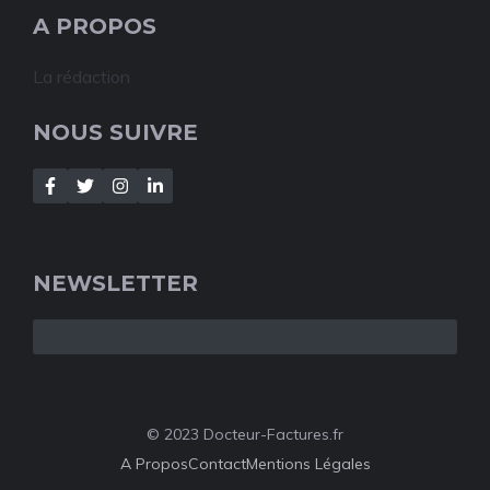
A PROPOS
La rédaction
NOUS SUIVRE
NEWSLETTER
© 2023 Docteur-Factures.fr
A Propos
Contact
Mentions Légales