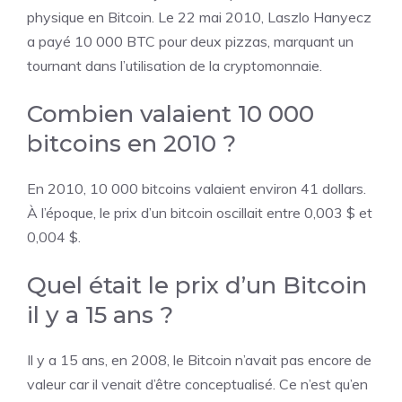
physique en Bitcoin. Le 22 mai 2010, Laszlo Hanyecz
a payé 10 000 BTC pour deux pizzas, marquant un
tournant dans l’utilisation de la cryptomonnaie.
Combien valaient 10 000
bitcoins en 2010 ?
En 2010, 10 000 bitcoins valaient environ 41 dollars.
À l’époque, le prix d’un bitcoin oscillait entre 0,003 $ et
0,004 $.
Quel était le prix d’un Bitcoin
il y a 15 ans ?
Il y a 15 ans, en 2008, le Bitcoin n’avait pas encore de
valeur car il venait d’être conceptualisé. Ce n’est qu’en