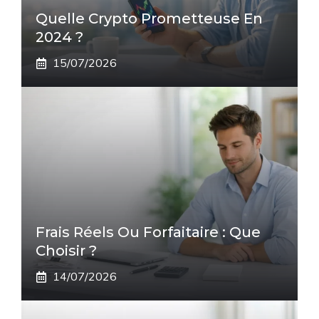
Quelle Crypto Prometteuse En
2024 ?
15/07/2026
Frais Réels Ou Forfaitaire : Que
Choisir ?
14/07/2026