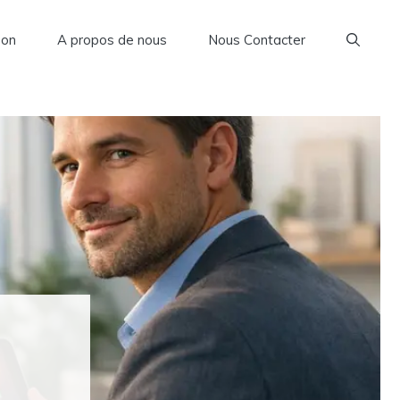
son
A propos de nous
Nous Contacter