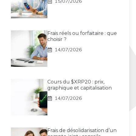
15/07/2026
Frais réels ou forfaitaire : que
choisir ?
14/07/2026
Cours du $XRP20 : prix,
graphique et capitalisation
14/07/2026
Frais de désolidarisation d’un