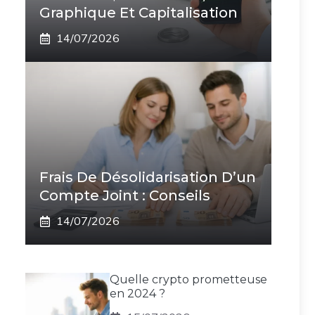
Graphique Et Capitalisation
14/07/2026
Frais De Désolidarisation D’un
Compte Joint : Conseils
14/07/2026
Quelle crypto prometteuse
en 2024 ?