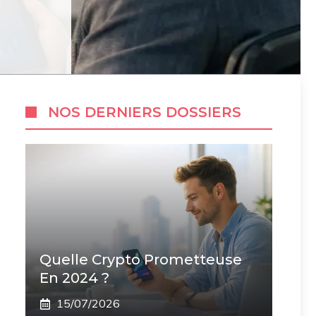
NOS DERNIERS DOSSIERS
Quelle Crypto Prometteuse
En 2024 ?
15/07/2026