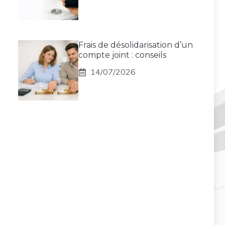
Frais de désolidarisation d’un
compte joint : conseils
14/07/2026