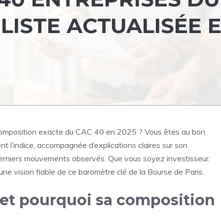
 LISTE ACTUALISÉE 
a composition exacte du CAC 40 en 2025 ? Vous êtes au bon
sent l’indice, accompagnée d’explications claires sur son
 derniers mouvements observés. Que vous soyez investisseur,
ne vision fiable de ce baromètre clé de la Bourse de Paris.
 et pourquoi sa composition