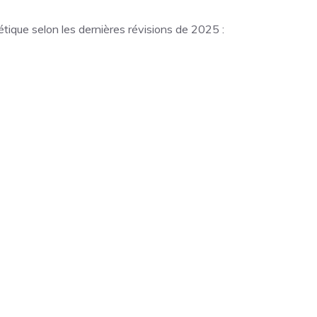
bétique selon les dernières révisions de 2025 :