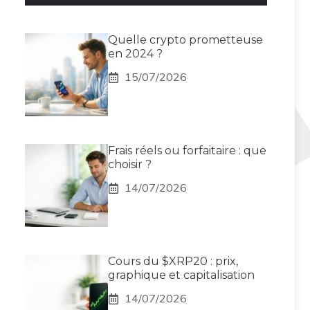
Quelle crypto prometteuse
en 2024 ?
15/07/2026
Frais réels ou forfaitaire : que
choisir ?
14/07/2026
Cours du $XRP20 : prix,
graphique et capitalisation
14/07/2026