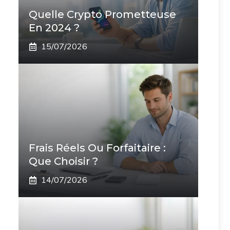
Quelle Crypto Prometteuse
En 2024 ?
15/07/2026
Frais Réels Ou Forfaitaire :
Que Choisir ?
14/07/2026