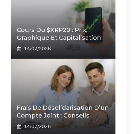
Cours Du $XRP20 : Prix,
Graphique Et Capitalisation
14/07/2026
Frais De Désolidarisation D’un
Compte Joint : Conseils
14/07/2026