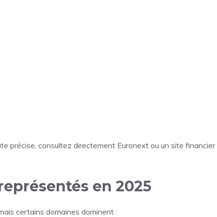
ate précise, consultez directement Euronext ou un site financier
 représentés en 2025
 mais certains domaines dominent :