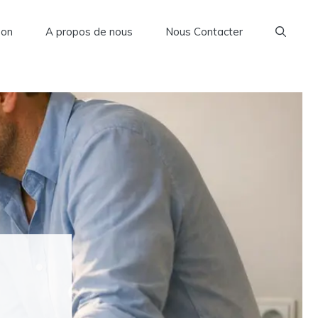
son
A propos de nous
Nous Contacter