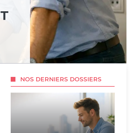
ET
NOS DERNIERS DOSSIERS