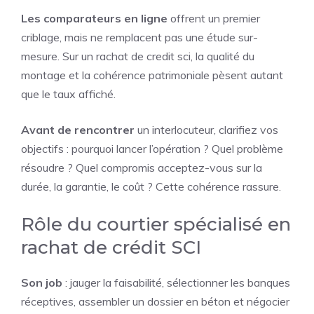
Les comparateurs en ligne
offrent un premier
criblage, mais ne remplacent pas une étude sur-
mesure. Sur un rachat de credit sci, la qualité du
montage et la cohérence patrimoniale pèsent autant
que le taux affiché.
Avant de rencontrer
un interlocuteur, clarifiez vos
objectifs : pourquoi lancer l’opération ? Quel problème
résoudre ? Quel compromis acceptez-vous sur la
durée, la garantie, le coût ? Cette cohérence rassure.
Rôle du courtier spécialisé en
rachat de crédit SCI
Son job
: jauger la faisabilité, sélectionner les banques
réceptives, assembler un dossier en béton et négocier