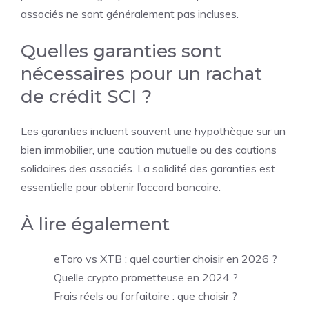
associés ne sont généralement pas incluses.
Quelles garanties sont
nécessaires pour un rachat
de crédit SCI ?
Les garanties incluent souvent une hypothèque sur un
bien immobilier, une caution mutuelle ou des cautions
solidaires des associés. La solidité des garanties est
essentielle pour obtenir l’accord bancaire.
À lire également
eToro vs XTB : quel courtier choisir en 2026 ?
Quelle crypto prometteuse en 2024 ?
Frais réels ou forfaitaire : que choisir ?