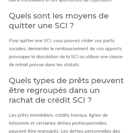
Quels sont les moyens de
quitter une SCI ?
Pour quitter une SCI, vous pouvez céder vos parts
sociales, demander le remboursement de vos apports,
provoquer la dissolution de la SCI ou utiliser une clause
de retrait prévue dans les statuts.
Quels types de prêts peuvent
être regroupés dans un
rachat de crédit SCI ?
Les prêts immobiliers, crédits travaux, lignes de
trésorerie et certaines dettes professionnelles
peuvent être regroupés. Les dettes personnelles des