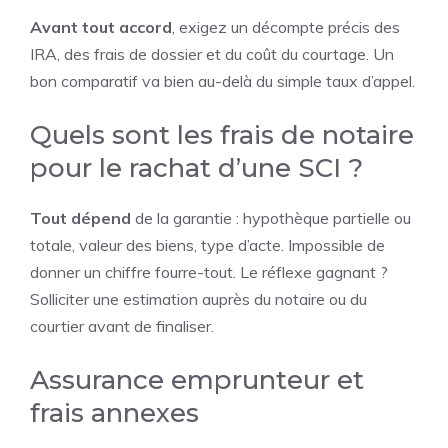
Avant tout accord
, exigez un décompte précis des
IRA, des frais de dossier et du coût du courtage. Un
bon comparatif va bien au-delà du simple taux d’appel.
Quels sont les frais de notaire
pour le rachat d’une SCI ?
Tout dépend
de la garantie : hypothèque partielle ou
totale, valeur des biens, type d’acte. Impossible de
donner un chiffre fourre-tout. Le réflexe gagnant ?
Solliciter une estimation auprès du notaire ou du
courtier avant de finaliser.
Assurance emprunteur et
frais annexes