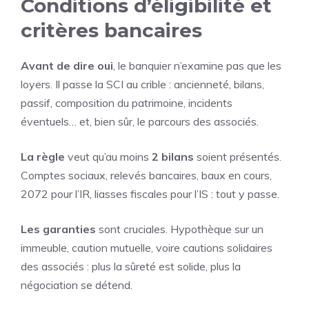
Conditions d’éligibilité et
critères bancaires
Avant de dire oui
, le banquier n’examine pas que les
loyers. Il passe la SCI au crible : ancienneté, bilans,
passif, composition du patrimoine, incidents
éventuels… et, bien sûr, le parcours des associés.
La règle
veut qu’au moins
2 bilans
soient présentés.
Comptes sociaux, relevés bancaires, baux en cours,
2072 pour l’IR, liasses fiscales pour l’IS : tout y passe.
Les garanties
sont cruciales. Hypothèque sur un
immeuble, caution mutuelle, voire cautions solidaires
des associés : plus la sûreté est solide, plus la
négociation se détend.