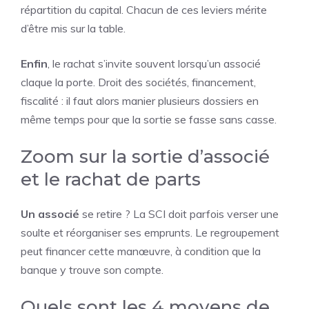
répartition du capital. Chacun de ces leviers mérite
d’être mis sur la table.
Enfin
, le rachat s’invite souvent lorsqu’un associé
claque la porte. Droit des sociétés, financement,
fiscalité : il faut alors manier plusieurs dossiers en
même temps pour que la sortie se fasse sans casse.
Zoom sur la sortie d’associé
et le rachat de parts
Un associé
se retire ? La SCI doit parfois verser une
soulte et réorganiser ses emprunts. Le regroupement
peut financer cette manœuvre, à condition que la
banque y trouve son compte.
Quels sont les 4 moyens de