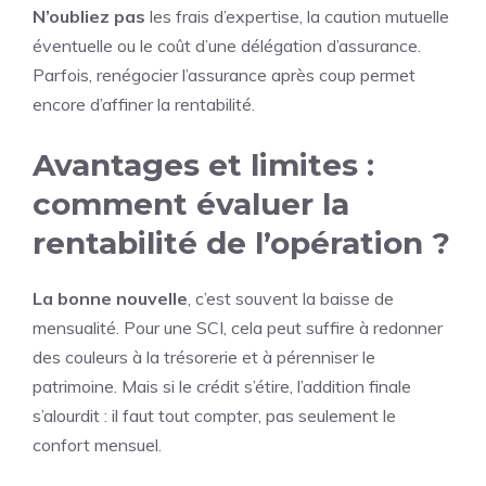
N’oubliez pas
les frais d’expertise, la caution mutuelle
éventuelle ou le coût d’une délégation d’assurance.
Parfois, renégocier l’assurance après coup permet
encore d’affiner la rentabilité.
Avantages et limites :
comment évaluer la
rentabilité de l’opération ?
La bonne nouvelle
, c’est souvent la baisse de
mensualité. Pour une SCI, cela peut suffire à redonner
des couleurs à la trésorerie et à pérenniser le
patrimoine. Mais si le crédit s’étire, l’addition finale
s’alourdit : il faut tout compter, pas seulement le
confort mensuel.