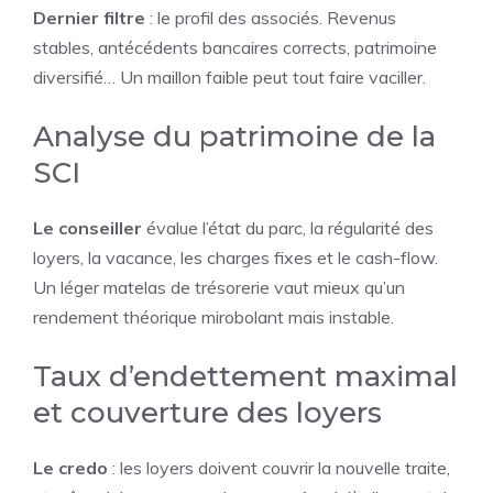
Dernier filtre
: le profil des associés. Revenus
stables, antécédents bancaires corrects, patrimoine
diversifié… Un maillon faible peut tout faire vaciller.
Analyse du patrimoine de la
SCI
Le conseiller
évalue l’état du parc, la régularité des
loyers, la vacance, les charges fixes et le cash-flow.
Un léger matelas de trésorerie vaut mieux qu’un
rendement théorique mirobolant mais instable.
Taux d’endettement maximal
et couverture des loyers
Le credo
: les loyers doivent couvrir la nouvelle traite,