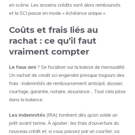
en scène. Les anciens crédits sont alors remboursés
et la SCI passe en mode « échéance unique ».
Coûts et frais liés au
rachat : ce qu’il faut
vraiment compter
Le faux ami
? Se focaliser sur la baisse de mensualité.
Un rachat de credit sci engendre presque toujours des
frais : indemnités de remboursement anticipé, dossier,
courtage, garantie, notaire, assurance… Tout cela pèse
dans la balance.
Les indemnités
(IRA) tombent dès qu’on solde un
prêt avant terme. À ajouter : les frais d’ouverture du
nouveau crédit et, si vous passez par un courtier, sa