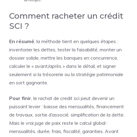
Comment racheter un crédit
SCI ?
En résumé
, la méthode tient en quelques étapes :
inventorier les dettes, tester la faisabilité, monter un
dossier solide, mettre les banques en concurrence,
calculer le « avant/après » dans le détail, et signer
seulement si la trésorerie ou la stratégie patrimoniale
en sort gagnante.
Pour finir
, le rachat de credit sci peut devenir un
puissant levier : baisse des mensualités, financement
de travaux, sortie d’associé, simplification de la dette.
Mais le vrai juge de paix reste le calcul global :
mensualités, durée, frais, fiscalité, garanties. Avant