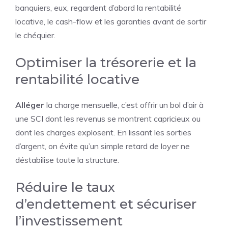
banquiers, eux, regardent d’abord la rentabilité
locative, le cash-flow et les garanties avant de sortir
le chéquier.
Optimiser la trésorerie et la
rentabilité locative
Alléger
la charge mensuelle, c’est offrir un bol d’air à
une SCI dont les revenus se montrent capricieux ou
dont les charges explosent. En lissant les sorties
d’argent, on évite qu’un simple retard de loyer ne
déstabilise toute la structure.
Réduire le taux
d’endettement et sécuriser
l’investissement