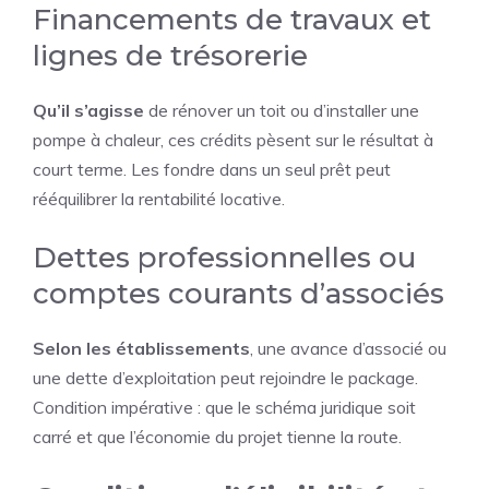
Financements de travaux et
lignes de trésorerie
Qu’il s’agisse
de rénover un toit ou d’installer une
pompe à chaleur, ces crédits pèsent sur le résultat à
court terme. Les fondre dans un seul prêt peut
rééquilibrer la rentabilité locative.
Dettes professionnelles ou
comptes courants d’associés
Selon les établissements
, une avance d’associé ou
une dette d’exploitation peut rejoindre le package.
Condition impérative : que le schéma juridique soit
carré et que l’économie du projet tienne la route.