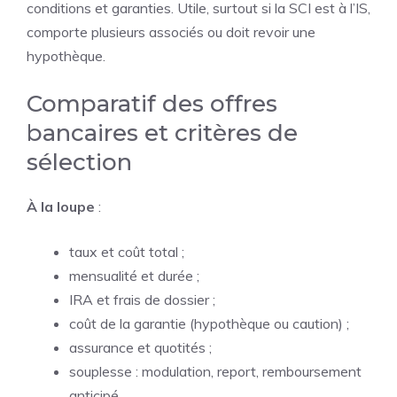
conditions et garanties. Utile, surtout si la SCI est à l’IS,
comporte plusieurs associés ou doit revoir une
hypothèque.
Comparatif des offres
bancaires et critères de
sélection
À la loupe
:
taux et coût total ;
mensualité et durée ;
IRA et frais de dossier ;
coût de la garantie (hypothèque ou caution) ;
assurance et quotités ;
souplesse : modulation, report, remboursement
anticipé.