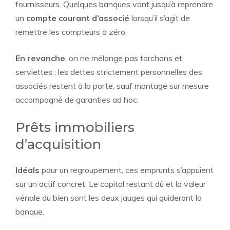
fournisseurs. Quelques banques vont jusqu’à reprendre
un
compte courant d’associé
lorsqu’il s’agit de
remettre les compteurs à zéro.
En revanche
, on ne mélange pas torchons et
serviettes : les dettes strictement personnelles des
associés restent à la porte, sauf montage sur mesure
accompagné de garanties ad hoc.
Prêts immobiliers
d’acquisition
Idéals
pour un regroupement, ces emprunts s’appuient
sur un actif concret. Le capital restant dû et la valeur
vénale du bien sont les deux jauges qui guideront la
banque.