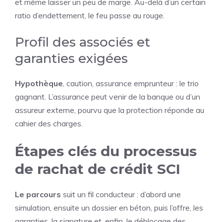
et même laisser un peu de marge. Au-delà d’un certain
ratio d’endettement, le feu passe au rouge.
Profil des associés et
garanties exigées
Hypothèque
, caution, assurance emprunteur : le trio
gagnant. L’assurance peut venir de la banque ou d’un
assureur externe, pourvu que la protection réponde au
cahier des charges.
Étapes clés du processus
de rachat de crédit SCI
Le parcours
suit un fil conducteur : d’abord une
simulation, ensuite un dossier en béton, puis l’offre, les
garanties, la signature et, enfin, le déblocage des