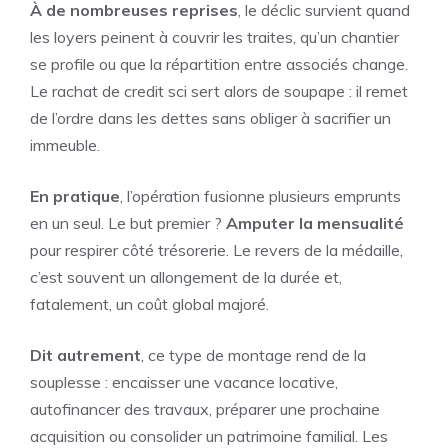
À de nombreuses reprises
, le déclic survient quand
les loyers peinent à couvrir les traites, qu’un chantier
se profile ou que la répartition entre associés change.
Le rachat de credit sci sert alors de soupape : il remet
de l’ordre dans les dettes sans obliger à sacrifier un
immeuble.
En pratique
, l’opération fusionne plusieurs emprunts
en un seul. Le but premier ?
Amputer la mensualité
pour respirer côté trésorerie. Le revers de la médaille,
c’est souvent un allongement de la durée et,
fatalement, un coût global majoré.
Dit autrement
, ce type de montage rend de la
souplesse : encaisser une vacance locative,
autofinancer des travaux, préparer une prochaine
acquisition ou consolider un patrimoine familial. Les