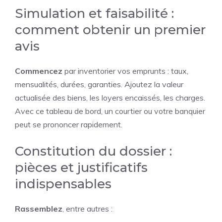
Simulation et faisabilité :
comment obtenir un premier
avis
Commencez
par inventorier vos emprunts : taux,
mensualités, durées, garanties. Ajoutez la valeur
actualisée des biens, les loyers encaissés, les charges.
Avec ce tableau de bord, un courtier ou votre banquier
peut se prononcer rapidement.
Constitution du dossier :
pièces et justificatifs
indispensables
Rassemblez
, entre autres :