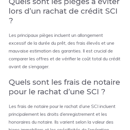
Quels sont les pièges à éviter
lors d’un rachat de crédit SCI
?
Les principaux pièges incluent un allongement
excessif de la durée du prêt, des frais élevés et une
mauvaise estimation des garanties. Il est crucial de
comparer les offres et de vérifier le coût total du crédit
avant de s’engager.
Quels sont les frais de notaire
pour le rachat d’une SCI ?
Les frais de notaire pour le rachat d’une SCI incluent
principalement les droits d’enregistrement et les
honoraires du notaire. Ils varient selon la valeur des
biens immobiliers et les spécificités de l’opération.