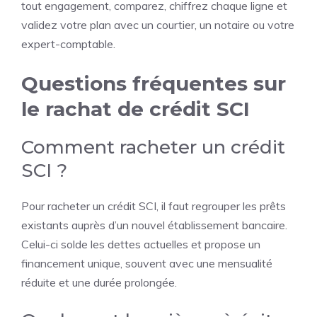
tout engagement, comparez, chiffrez chaque ligne et
validez votre plan avec un courtier, un notaire ou votre
expert-comptable.
Questions fréquentes sur
le rachat de crédit SCI
Comment racheter un crédit
SCI ?
Pour racheter un crédit SCI, il faut regrouper les prêts
existants auprès d’un nouvel établissement bancaire.
Celui-ci solde les dettes actuelles et propose un
financement unique, souvent avec une mensualité
réduite et une durée prolongée.