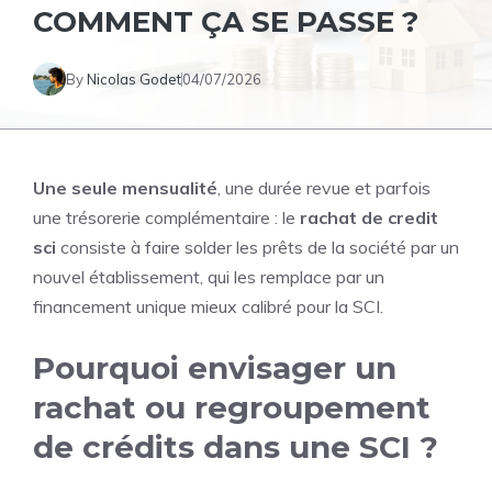
COMMENT ÇA SE PASSE ?
By
Nicolas Godet
04/07/2026
Une seule mensualité
, une durée revue et parfois
une trésorerie complémentaire : le
rachat de credit
sci
consiste à faire solder les prêts de la société par un
nouvel établissement, qui les remplace par un
financement unique mieux calibré pour la SCI.
Pourquoi envisager un
rachat ou regroupement
de crédits dans une SCI ?