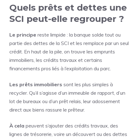
Quels prêts et dettes une
SCI peut-elle regrouper ?
Le principe
reste limpide : la banque solde tout ou
partie des dettes de la SCI et les remplace par un seul
crédit. En haut de la pile, on trouve les emprunts
immobiliers, les crédits travaux et certains
financements pros liés à l’exploitation du parc.
Les prêts immobiliers
sont les plus simples à
recycler. Qu’il s’agisse d’un immeuble de rapport, d’un
lot de bureaux ou d’un prêt relais, leur adossement
direct aux biens rassure le prêteur.
À cela
peuvent s’ajouter des crédits travaux, des
lignes de trésorerie, voire un découvert ou des dettes