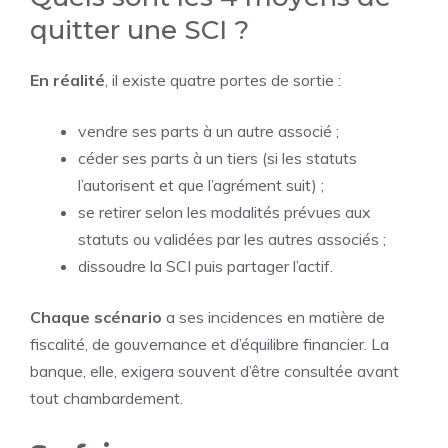
quitter une SCI ?
En réalité
, il existe quatre portes de sortie :
vendre ses parts à un autre associé ;
céder ses parts à un tiers (si les statuts
l’autorisent et que l’agrément suit) ;
se retirer selon les modalités prévues aux
statuts ou validées par les autres associés ;
dissoudre la SCI puis partager l’actif.
Chaque scénario
a ses incidences en matière de
fiscalité, de gouvernance et d’équilibre financier. La
banque, elle, exigera souvent d’être consultée avant
tout chambardement.