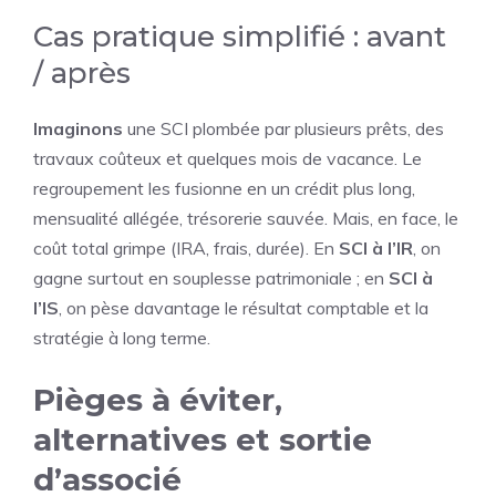
Cas pratique simplifié : avant
/ après
Imaginons
une SCI plombée par plusieurs prêts, des
travaux coûteux et quelques mois de vacance. Le
regroupement les fusionne en un crédit plus long,
mensualité allégée, trésorerie sauvée. Mais, en face, le
coût total grimpe (IRA, frais, durée). En
SCI à l’IR
, on
gagne surtout en souplesse patrimoniale ; en
SCI à
l’IS
, on pèse davantage le résultat comptable et la
stratégie à long terme.
Pièges à éviter,
alternatives et sortie
d’associé