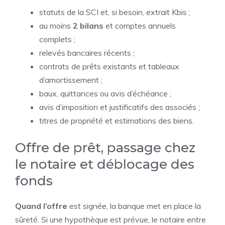
statuts de la SCI et, si besoin, extrait Kbis ;
au moins
2 bilans
et comptes annuels
complets ;
relevés bancaires récents ;
contrats de prêts existants et tableaux
d’amortissement ;
baux, quittances ou avis d’échéance ;
avis d’imposition et justificatifs des associés ;
titres de propriété et estimations des biens.
Offre de prêt, passage chez
le notaire et déblocage des
fonds
Quand l’offre
est signée, la banque met en place la
sûreté. Si une hypothèque est prévue, le notaire entre