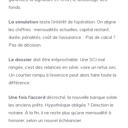
fonds.
La simulation
teste l’intérêt de l’opération. On aligne
les chiffres : mensualités actuelles, capital restant,
durée, pénalités, coût de l’assurance… Pas de calcul ?
Pas de décision.
Le dossier
doit être irréprochable. Une SCI mal
rangée, c’est des relances en série, voire un refus sec.
Un courtier rompu à l’exercice peut alors faire toute la
différence.
Une fois l’accord
décroché, la nouvelle banque solde
les anciens prêts. Hypothèque obligée ? Direction le
notaire. À la fin, il ne reste plus qu’une mensualité à
honorer, selon un nouvel échéancier.