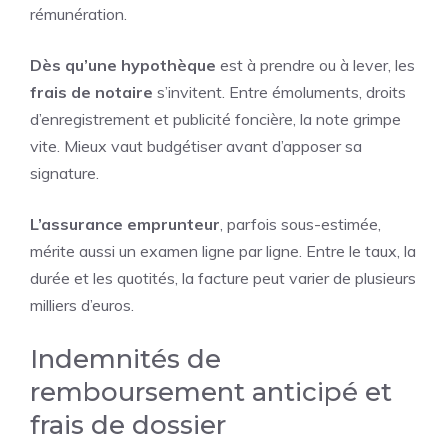
rémunération.
Dès qu’une hypothèque
est à prendre ou à lever, les
frais de notaire
s’invitent. Entre émoluments, droits
d’enregistrement et publicité foncière, la note grimpe
vite. Mieux vaut budgétiser avant d’apposer sa
signature.
L’assurance emprunteur
, parfois sous-estimée,
mérite aussi un examen ligne par ligne. Entre le taux, la
durée et les quotités, la facture peut varier de plusieurs
milliers d’euros.
Indemnités de
remboursement anticipé et
frais de dossier