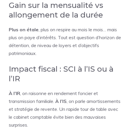
Gain sur la mensualité vs
allongement de la durée
Plus on étale
, plus on respire au mois le mois… mais
plus on paye d’intérêts. Tout est question d’horizon de
détention, de niveau de loyers et d’objectifs
patrimoniaux.
Impact fiscal : SCI à l’IS ou à
l’IR
À l’IR
, on raisonne en rendement foncier et
transmission familiale.
À l’IS
, on parle amortissements
et stratégie de revente. Un rapide tour de table avec
le cabinet comptable évite bien des mauvaises
surprises.