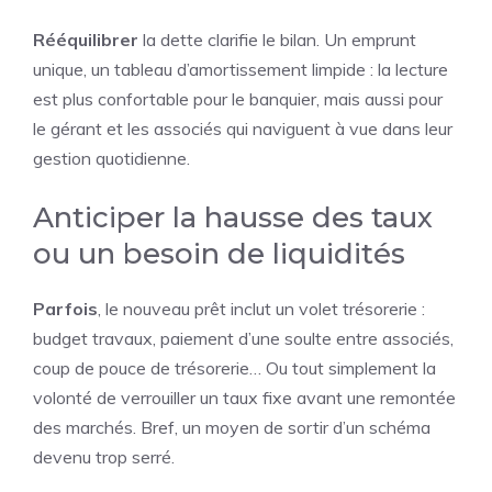
Rééquilibrer
la dette clarifie le bilan. Un emprunt
unique, un tableau d’amortissement limpide : la lecture
est plus confortable pour le banquier, mais aussi pour
le gérant et les associés qui naviguent à vue dans leur
gestion quotidienne.
Anticiper la hausse des taux
ou un besoin de liquidités
Parfois
, le nouveau prêt inclut un volet trésorerie :
budget travaux, paiement d’une soulte entre associés,
coup de pouce de trésorerie… Ou tout simplement la
volonté de verrouiller un taux fixe avant une remontée
des marchés. Bref, un moyen de sortir d’un schéma
devenu trop serré.