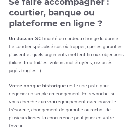
Se faire accompagner :
courtier, banque ou
plateforme en ligne ?
Un dossier SCI
monté au cordeau change la donne.
Le courtier spécialisé sait où frapper, quelles garanties
plaisent et quels arguments mettent fin aux objections
(bilans trop faibles, valeurs mal étayées, associés
jugés fragiles…).
Votre banque historique
reste une piste pour
négocier un simple aménagement. En revanche, si
vous cherchez un vrai regroupement avec nouvelle
trésorerie, changement de garantie ou rachat de
plusieurs lignes, la concurrence peut jouer en votre
faveur.