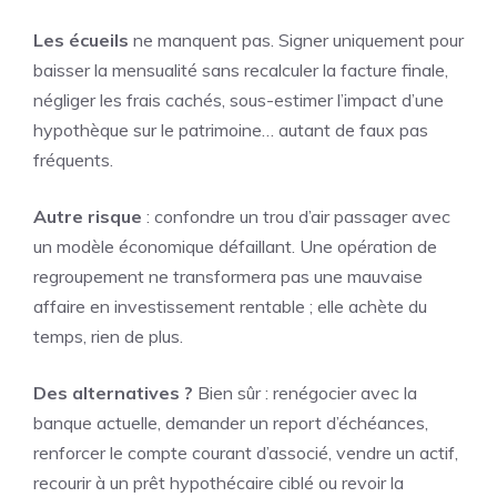
Les écueils
ne manquent pas. Signer uniquement pour
baisser la mensualité sans recalculer la facture finale,
négliger les frais cachés, sous-estimer l’impact d’une
hypothèque sur le patrimoine… autant de faux pas
fréquents.
Autre risque
: confondre un trou d’air passager avec
un modèle économique défaillant. Une opération de
regroupement ne transformera pas une mauvaise
affaire en investissement rentable ; elle achète du
temps, rien de plus.
Des alternatives ?
Bien sûr : renégocier avec la
banque actuelle, demander un report d’échéances,
renforcer le compte courant d’associé, vendre un actif,
recourir à un prêt hypothécaire ciblé ou revoir la