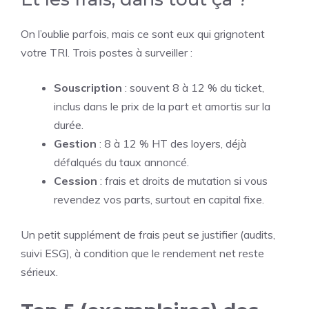
On l’oublie parfois, mais ce sont eux qui grignotent
votre TRI. Trois postes à surveiller :
Souscription
: souvent 8 à 12 % du ticket,
inclus dans le prix de la part et amortis sur la
durée.
Gestion
: 8 à 12 % HT des loyers, déjà
défalqués du taux annoncé.
Cession
: frais et droits de mutation si vous
revendez vos parts, surtout en capital fixe.
Un petit supplément de frais peut se justifier (audits,
suivi ESG), à condition que le rendement net reste
sérieux.