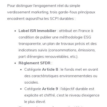
Pour distinguer l’engagement réel du simple
verdissement marketing, trois garde-fous principaux
encadrent aujourd’hui les SCPI durables :
Label ISR Immobilier
: attribué en France à
condition de publier une méthodologie ESG
transparente, un plan de travaux précis et des
indicateurs suivis (consommations, émissions,
part d’énergies renouvelables, etc.).
Règlement SFDR
:
Catégorie
Article 8
: le fonds met en avant
des caractéristiques environnementales ou
sociales.
Catégorie
Article 9
: l’objectif durable est
explicite et chiffré, c’est le niveau d’exigence
le plus élevé.