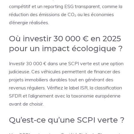
compétitif et un reporting ESG transparent, comme la
réduction des émissions de CO₂ ou les économies
d’énergie réalisées.
Où investir 30 000 € en 2025
pour un impact écologique ?
Investir 30 000 € dans une SCPI verte est une option
judicieuse. Ces véhicules permettent de financer des
projets immobiliers durables tout en générant des
revenus réguliers. Vérifiez le label ISR, la classification
SFDR et l’alignement avec la taxonomie européenne
avant de choisir.
Qu’est-ce qu’une SCPI verte ?