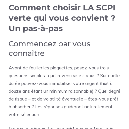
Comment choisir LA SCPI
verte qui vous convient ?
Un pas-à-pas
Commencez par vous
connaître
Avant de fouiller les plaquettes, posez-vous trois
questions simples : quel revenu visez-vous ? Sur quelle
durée pouvez-vous immobiliser votre argent (huit à
douze ans étant un minimum raisonnable) ? Quel degré
de risque – et de volatilité éventuelle – êtes-vous prêt
à absorber ? Les réponses guideront naturellement
votre sélection.