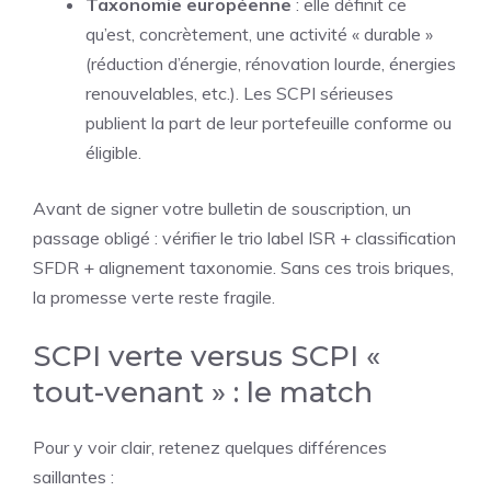
Taxonomie européenne
: elle définit ce
qu’est, concrètement, une activité « durable »
(réduction d’énergie, rénovation lourde, énergies
renouvelables, etc.). Les SCPI sérieuses
publient la part de leur portefeuille conforme ou
éligible.
Avant de signer votre bulletin de souscription, un
passage obligé : vérifier le trio label ISR + classification
SFDR + alignement taxonomie. Sans ces trois briques,
la promesse verte reste fragile.
SCPI verte versus SCPI «
tout-venant » : le match
Pour y voir clair, retenez quelques différences
saillantes :