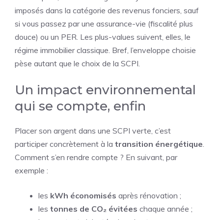
imposés dans la catégorie des revenus fonciers, sauf
si vous passez par une assurance-vie (fiscalité plus
douce) ou un PER. Les plus-values suivent, elles, le
régime immobilier classique. Bref, l’enveloppe choisie
pèse autant que le choix de la SCPI.
Un impact environnemental
qui se compte, enfin
Placer son argent dans une SCPI verte, c’est
participer concrètement à la
transition énergétique
.
Comment s’en rendre compte ? En suivant, par
exemple :
les
kWh économisés
après rénovation ;
les
tonnes de CO₂ évitées
chaque année ;