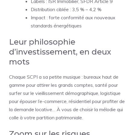
Labels : ISR Immobilier, SFDR Article 9
Distribution ciblée : 3,5 % – 4,2 %
Impact : forte conformité aux nouveaux
standards énergétiques
Leur philosophie
d’investissement, en deux
mots
Chaque SCPI a sa petite musique : bureaux haut de
gamme pour attirer les grands comptes, santé pour
surfer sur le vieillissement démographique, logistique
pour épouser l’e-commerce, résidentiel pour profiter de
la demande locative… À vous de choisir la mélodie qui
colle à votre partition patrimoniale.
Zoom sur les risques