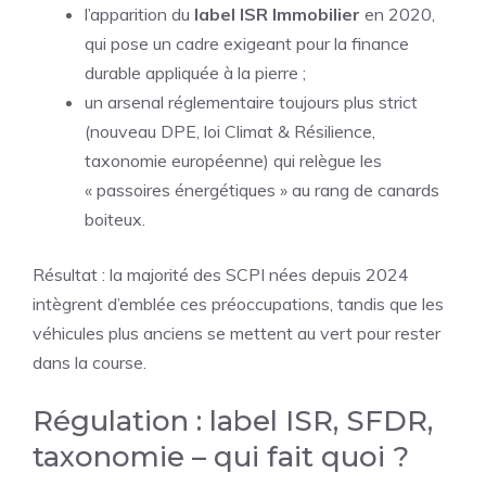
l’apparition du
label ISR Immobilier
en 2020,
qui pose un cadre exigeant pour la finance
durable appliquée à la pierre ;
un arsenal réglementaire toujours plus strict
(nouveau DPE, loi Climat & Résilience,
taxonomie européenne) qui relègue les
« passoires énergétiques » au rang de canards
boiteux.
Résultat : la majorité des SCPI nées depuis 2024
intègrent d’emblée ces préoccupations, tandis que les
véhicules plus anciens se mettent au vert pour rester
dans la course.
Régulation : label ISR, SFDR,
taxonomie – qui fait quoi ?