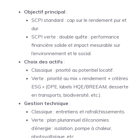
Objectif principal
:
SCPI standard : cap sur le rendement pur et
dur.
SCPI verte : double quête : performance
financière solide
et
impact mesurable sur
l’environnement et le social.
Choix des actifs
:
Classique : priorité au potentiel locatif.
Verte : priorité au mix « rendement + critères
ESG » (DPE, labels HQE/BREEAM, desserte
en transports, biodiversité, etc.).
Gestion technique
:
Classique : entretiens et rafraîchissements.
Verte : plan pluriannuel d’économies
d’énergie : isolation, pompe à chaleur,
photovoltaïque, etc.