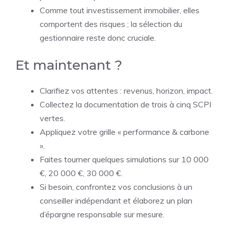
Comme tout investissement immobilier, elles
comportent des risques ; la sélection du
gestionnaire reste donc cruciale.
Et maintenant ?
Clarifiez vos attentes : revenus, horizon, impact.
Collectez la documentation de trois à cinq SCPI
vertes.
Appliquez votre grille « performance & carbone
».
Faites tourner quelques simulations sur 10 000
€, 20 000 €, 30 000 €.
Si besoin, confrontez vos conclusions à un
conseiller indépendant et élaborez un plan
d’épargne responsable sur mesure.