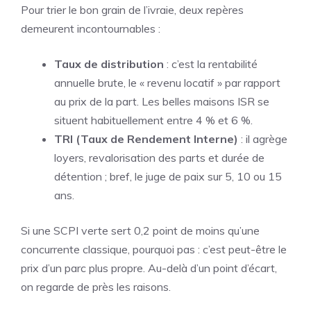
Pour trier le bon grain de l’ivraie, deux repères
demeurent incontournables :
Taux de distribution
: c’est la rentabilité
annuelle brute, le « revenu locatif » par rapport
au prix de la part. Les belles maisons ISR se
situent habituellement entre 4 % et 6 %.
TRI (Taux de Rendement Interne)
: il agrège
loyers, revalorisation des parts et durée de
détention ; bref, le juge de paix sur 5, 10 ou 15
ans.
Si une SCPI verte sert 0,2 point de moins qu’une
concurrente classique, pourquoi pas : c’est peut-être le
prix d’un parc plus propre. Au-delà d’un point d’écart,
on regarde de près les raisons.