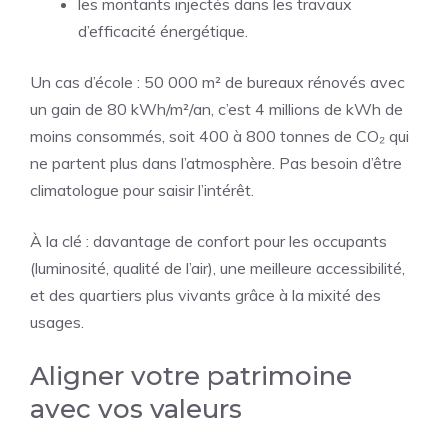
les montants injectés dans les travaux
d’efficacité énergétique.
Un cas d’école : 50 000 m² de bureaux rénovés avec
un gain de 80 kWh/m²/an, c’est 4 millions de kWh de
moins consommés, soit 400 à 800 tonnes de CO₂ qui
ne partent plus dans l’atmosphère. Pas besoin d’être
climatologue pour saisir l’intérêt.
À la clé : davantage de confort pour les occupants
(luminosité, qualité de l’air), une meilleure accessibilité,
et des quartiers plus vivants grâce à la mixité des
usages.
Aligner votre patrimoine
avec vos valeurs