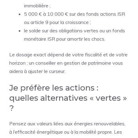
immobilière ;
5 000 € à 10 000 € sur des fonds actions ISR
ou article 9 pour la croissance ;
le solde sur des obligations vertes ou un fonds
monétaire ISR pour amortir les chocs.
Le dosage exact dépend de votre fiscalité et de votre
horizon ; un conseiller en gestion de patrimoine vous
aidera à ajuster le curseur.
Je préfère les actions :
quelles alternatives « vertes »
?
Pensez aux valeurs liées aux énergies renouvelables,
à l’efficacité énergétique ou à la mobilité propre. Les