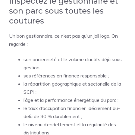
Inspectez le gestionnaire et
son parc sous toutes les
coutures
Un bon gestionnaire, ce n’est pas qu’un joli logo. On
regarde :
son ancienneté et le volume d’actifs déjà sous
gestion ;
ses références en finance responsable ;
la répartition géographique et sectorielle de la
SCPI ;
l’âge et la performance énergétique du parc ;
le taux d’occupation financier, idéalement au-
delà de 90 % durablement ;
le niveau d’endettement et la régularité des
distributions.