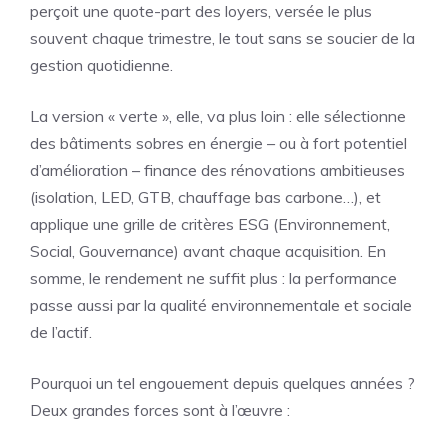
perçoit une quote-part des loyers, versée le plus
souvent chaque trimestre, le tout sans se soucier de la
gestion quotidienne.
La version « verte », elle, va plus loin : elle sélectionne
des bâtiments sobres en énergie – ou à fort potentiel
d’amélioration – finance des rénovations ambitieuses
(isolation, LED, GTB, chauffage bas carbone…), et
applique une grille de critères ESG (Environnement,
Social, Gouvernance) avant chaque acquisition. En
somme, le rendement ne suffit plus : la performance
passe aussi par la qualité environnementale et sociale
de l’actif.
Pourquoi un tel engouement depuis quelques années ?
Deux grandes forces sont à l’œuvre :