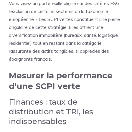
Vous visez un portefeuille aligné sur des critères ESG,
l’exclusion de certains secteurs ou la taxonomie
européenne ? Les SCPI vertes constituent une pierre
angulaire de cette stratégie. Elles offrent une
diversification immobilière (bureaux, santé, logistique,
résidentiel) tout en restant dans la catégorie
rassurante des actifs tangibles, si appréciés des
épargnants français.
Mesurer la performance
d’une SCPI verte
Finances : taux de
distribution et TRI, les
indispensables