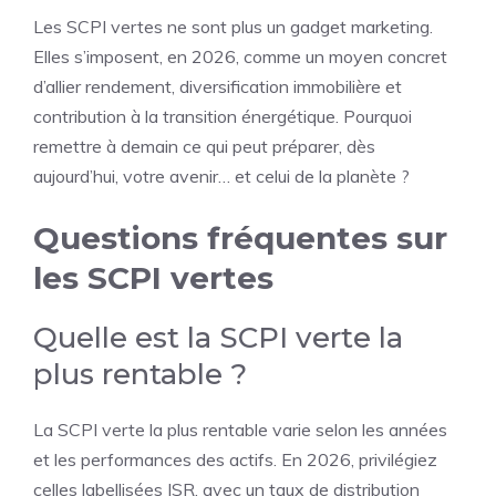
Les SCPI vertes ne sont plus un gadget marketing.
Elles s’imposent, en 2026, comme un moyen concret
d’allier rendement, diversification immobilière et
contribution à la transition énergétique. Pourquoi
remettre à demain ce qui peut préparer, dès
aujourd’hui, votre avenir… et celui de la planète ?
Questions fréquentes sur
les SCPI vertes
Quelle est la SCPI verte la
plus rentable ?
La SCPI verte la plus rentable varie selon les années
et les performances des actifs. En 2026, privilégiez
celles labellisées ISR, avec un taux de distribution