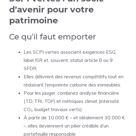
d’avenir pour votre
patrimoine
Ce qu’il faut emporter
Les SCPI vertes associent exigences ESG,
label ISR et, souvent, statut article 8 ou 9
SFDR.
Elles délivrent des revenus compétitifs tout en
réduisant l’empreinte carbone des immeubles.
Pour les jauger, combinez analyse financière
(TD, TRI, TOF) et métriques climat (intensité
CO₂, budget travaux verts).
À partir de 10 000 € – et idéalement 30 000 €
–, elles deviennent un pilier crédible d’un
portefeuille responsable.