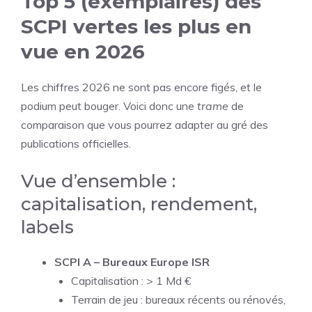
Top 5 (exemplaires) des
SCPI vertes les plus en
vue en 2026
Les chiffres 2026 ne sont pas encore figés, et le
podium peut bouger. Voici donc une
trame
de
comparaison que vous pourrez adapter au gré des
publications officielles.
Vue d’ensemble :
capitalisation, rendement,
labels
SCPI A – Bureaux Europe ISR
Capitalisation : > 1 Md €
Terrain de jeu : bureaux récents ou rénovés,