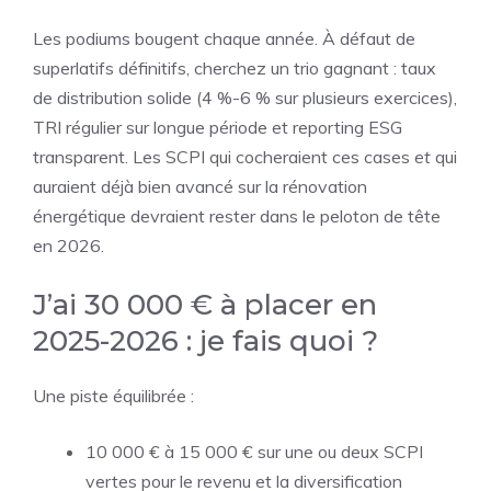
Les podiums bougent chaque année. À défaut de
superlatifs définitifs, cherchez un trio gagnant : taux
de distribution solide (4 %-6 % sur plusieurs exercices),
TRI régulier sur longue période et reporting ESG
transparent. Les SCPI qui cocheraient ces cases
et
qui
auraient déjà bien avancé sur la rénovation
énergétique devraient rester dans le peloton de tête
en 2026.
J’ai 30 000 € à placer en
2025-2026 : je fais quoi ?
Une piste équilibrée :
10 000 € à 15 000 € sur une ou deux SCPI
vertes pour le revenu et la diversification