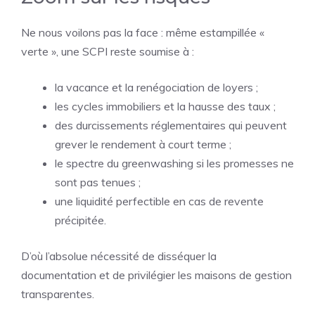
Ne nous voilons pas la face : même estampillée «
verte », une SCPI reste soumise à :
la vacance et la renégociation de loyers ;
les cycles immobiliers et la hausse des taux ;
des durcissements réglementaires qui peuvent
grever le rendement à court terme ;
le spectre du greenwashing si les promesses ne
sont pas tenues ;
une liquidité perfectible en cas de revente
précipitée.
D’où l’absolue nécessité de disséquer la
documentation et de privilégier les maisons de gestion
transparentes.