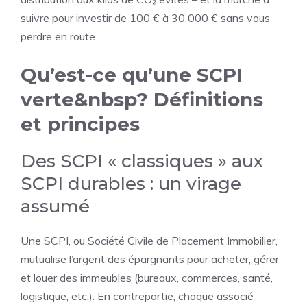
suivre pour investir de 100 € à 30 000 € sans vous
perdre en route.
Qu’est-ce qu’une SCPI
verte&nbsp? Définitions
et principes
Des SCPI « classiques » aux
SCPI durables : un virage
assumé
Une SCPI, ou Société Civile de Placement Immobilier,
mutualise l’argent des épargnants pour acheter, gérer
et louer des immeubles (bureaux, commerces, santé,
logistique, etc.). En contrepartie, chaque associé