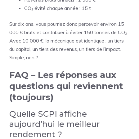
CO₂ évité chaque année : 15 t
Sur dix ans, vous pourriez donc percevoir environ 15
000 € bruts et contribuer à éviter 150 tonnes de CO₂.
Avec 10 000 €, la mécanique est identique : un tiers
du capital, un tiers des revenus, un tiers de l’impact.
Simple, non ?
FAQ – Les réponses aux
questions qui reviennent
(toujours)
Quelle SCPI affiche
aujourd’hui le meilleur
rendement ?