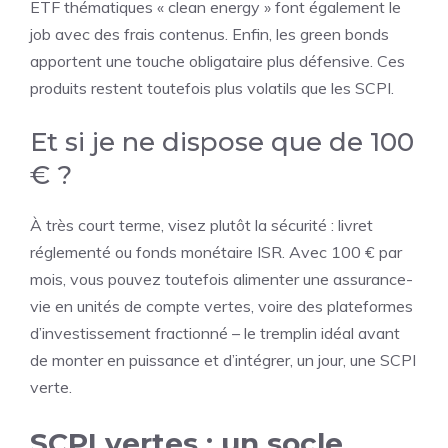
ETF thématiques « clean energy » font également le
job avec des frais contenus. Enfin, les green bonds
apportent une touche obligataire plus défensive. Ces
produits restent toutefois plus volatils que les SCPI.
Et si je ne dispose que de 100
€ ?
À très court terme, visez plutôt la sécurité : livret
réglementé ou fonds monétaire ISR. Avec 100 € par
mois, vous pouvez toutefois alimenter une assurance-
vie en unités de compte vertes, voire des plateformes
d’investissement fractionné – le tremplin idéal avant
de monter en puissance et d’intégrer, un jour, une SCPI
verte.
SCPI vertes : un socle