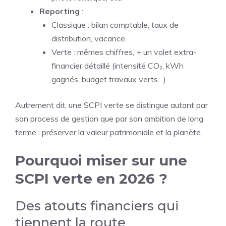
Reporting
:
Classique : bilan comptable, taux de
distribution, vacance.
Verte : mêmes chiffres, + un volet extra-
financier détaillé (intensité CO₂, kWh
gagnés, budget travaux verts…).
Autrement dit, une SCPI verte se distingue autant par
son process de gestion que par son ambition de long
terme : préserver la valeur patrimoniale
et
la planète.
Pourquoi miser sur une
SCPI verte en 2026 ?
Des atouts financiers qui
tiennent la route