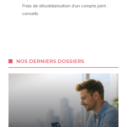
Frais de désolidarisation d’un compte joint :
conseils
NOS DERNIERS DOSSIERS