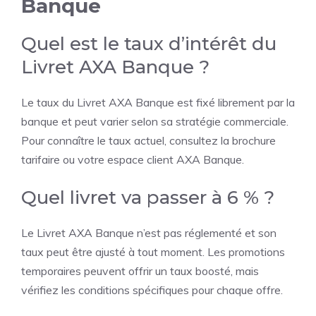
Banque
Quel est le taux d’intérêt du
Livret AXA Banque ?
Le taux du Livret AXA Banque est fixé librement par la
banque et peut varier selon sa stratégie commerciale.
Pour connaître le taux actuel, consultez la brochure
tarifaire ou votre espace client AXA Banque.
Quel livret va passer à 6 % ?
Le Livret AXA Banque n’est pas réglementé et son
taux peut être ajusté à tout moment. Les promotions
temporaires peuvent offrir un taux boosté, mais
vérifiez les conditions spécifiques pour chaque offre.