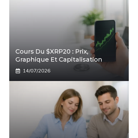
Cours Du $XRP20 : Prix,
Graphique Et Capitalisation
14/07/2026