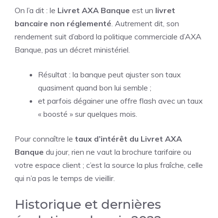
On l’a dit : le
Livret AXA Banque
est un
livret
bancaire non réglementé
. Autrement dit, son
rendement suit d’abord la politique commerciale d’AXA
Banque, pas un décret ministériel.
Résultat : la banque peut ajuster son taux
quasiment quand bon lui semble ;
et parfois dégainer une offre flash avec un taux
« boosté » sur quelques mois.
Pour connaître le
taux d’intérêt du Livret AXA
Banque
du jour, rien ne vaut la brochure tarifaire ou
votre espace client ; c’est la source la plus fraîche, celle
qui n’a pas le temps de vieillir.
Historique et dernières