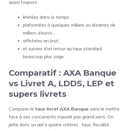
quasi toujours :
limitées dans le temps ;
plafonnées à quelques milliers ou dizaines de
milliers d’euros ;
affichées en brut ;
et suivies d’un retour au taux standard
beaucoup plus sage.
Comparatif : AXA Banque
vs Livret A, LDDS, LEP et
supers livrets
Comparer le
taux livret AXA Banque
sans le mettre
face à ses concurrents n’aurait pas grand sens. On
jette donc un œil à quatre critères : taux, fiscalité,