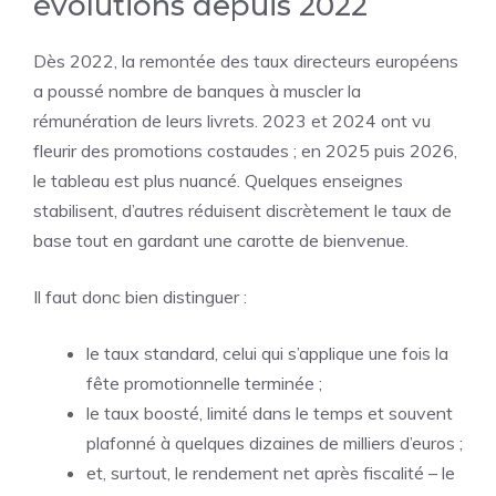
évolutions depuis 2022
Dès 2022, la remontée des taux directeurs européens
a poussé nombre de banques à muscler la
rémunération de leurs livrets. 2023 et 2024 ont vu
fleurir des promotions costaudes ; en 2025 puis 2026,
le tableau est plus nuancé. Quelques enseignes
stabilisent, d’autres réduisent discrètement le taux de
base tout en gardant une carotte de bienvenue.
Il faut donc bien distinguer :
le taux standard, celui qui s’applique une fois la
fête promotionnelle terminée ;
le taux boosté, limité dans le temps et souvent
plafonné à quelques dizaines de milliers d’euros ;
et, surtout, le rendement net après fiscalité – le