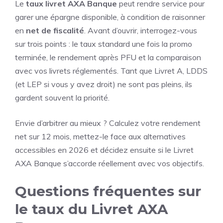
Le
taux livret AXA Banque
peut rendre service pour
garer une épargne disponible, à condition de raisonner
en
net de fiscalité
. Avant d’ouvrir, interrogez-vous
sur trois points : le taux standard une fois la promo
terminée, le rendement après PFU et la comparaison
avec vos livrets réglementés. Tant que Livret A, LDDS
(et LEP si vous y avez droit) ne sont pas pleins, ils
gardent souvent la priorité.
Envie d’arbitrer au mieux ? Calculez votre rendement
net sur 12 mois, mettez-le face aux alternatives
accessibles en 2026 et décidez ensuite si le Livret
AXA Banque s’accorde réellement avec vos objectifs.
Questions fréquentes sur
le taux du Livret AXA