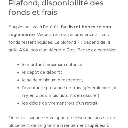
Plafond, disponibilité des
fonds et frais
Souplesse : voilà l’intérêt d’un
livret bancaire non
réglementé
. Versez, retirez, recommencez… vos
fonds restent liquides. Le plafond ? Il dépend de la
grille AXA, pas d’un décret d’État. Pensez à contrôler :
le montant maximum autorisé ;
le dépôt de départ ;
le solde minimum à respecter ;
l’éventuelle présence de frais (généralement, il
n’y en a pas, mais autant s’en assurer) ;
les délais de virement lors d’un retrait.
On est ici sur une enveloppe de trésorerie, pas sur un
placement de long terme à rendement supérieur à