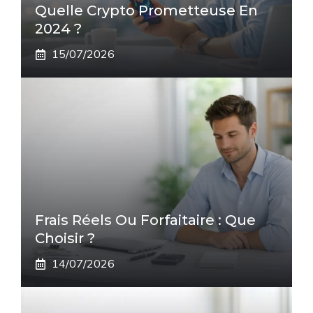
Quelle Crypto Prometteuse En
2024 ?
15/07/2026
Frais Réels Ou Forfaitaire : Que
Choisir ?
14/07/2026