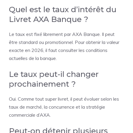
Quel est le taux d’intérêt du
Livret AXA Banque ?
Le taux est fixé librement par AXA Banque. Il peut
être standard ou promotionnel. Pour obtenir la valeur
exacte en 2026, il faut consulter les conditions
actuelles de la banque.
Le taux peut-il changer
prochainement ?
Oui. Comme tout super livret, il peut évoluer selon les
taux de marché, la concurrence et la stratégie
commerciale d’AXA.
Peut-on détenir plusieurs