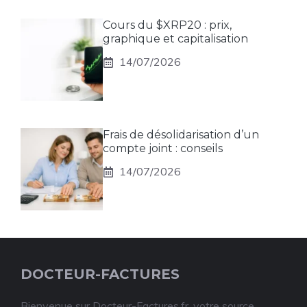
Cours du $XRP20 : prix,
graphique et capitalisation
14/07/2026
Frais de désolidarisation d’un
compte joint : conseils
14/07/2026
DOCTEUR-FACTURES
Bienvenue sur Docteur-Factures.fr, votre source