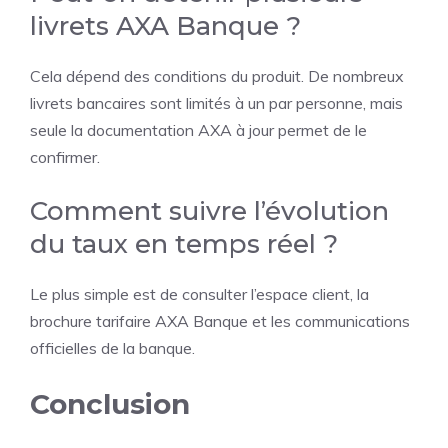
livrets AXA Banque ?
Cela dépend des conditions du produit. De nombreux
livrets bancaires sont limités à un par personne, mais
seule la documentation AXA à jour permet de le
confirmer.
Comment suivre l’évolution
du taux en temps réel ?
Le plus simple est de consulter l’espace client, la
brochure tarifaire AXA Banque et les communications
officielles de la banque.
Conclusion