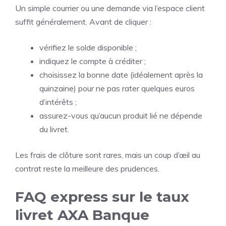
Un simple courrier ou une demande via l’espace client
suffit généralement. Avant de cliquer :
vérifiez le solde disponible ;
indiquez le compte à créditer ;
choisissez la bonne date (idéalement après la
quinzaine) pour ne pas rater quelques euros
d’intérêts ;
assurez-vous qu’aucun produit lié ne dépende
du livret.
Les frais de clôture sont rares, mais un coup d’œil au
contrat reste la meilleure des prudences.
FAQ express sur le taux
livret AXA Banque