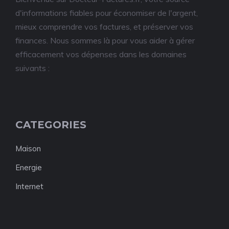
d'informations fiables pour économiser de l'argent,
mieux comprendre vos factures, et préserver vos
finances. Nous sommes là pour vous aider à gérer
efficacement vos dépenses dans les domaines
suivants :
CATEGORIES
Maison
Energie
Internet