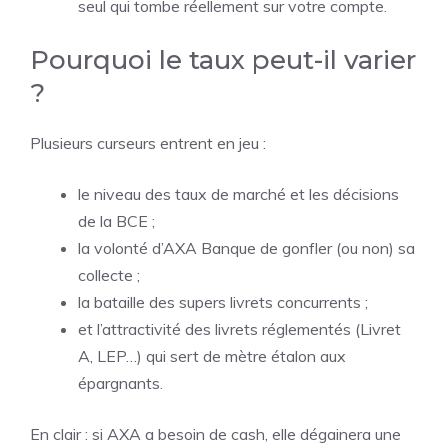
seul qui tombe réellement sur votre compte.
Pourquoi le taux peut-il varier
?
Plusieurs curseurs entrent en jeu :
le niveau des taux de marché et les décisions
de la BCE ;
la volonté d’AXA Banque de gonfler (ou non) sa
collecte ;
la bataille des supers livrets concurrents ;
et l’attractivité des livrets réglementés (Livret
A, LEP…) qui sert de mètre étalon aux
épargnants.
En clair : si AXA a besoin de cash, elle dégainera une