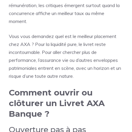
rémunération, les critiques émergent surtout quand la
concurrence affiche un meilleur taux au même
moment.
Vous vous demandez quel est le meilleur placement
chez AXA ? Pour la liquidité pure, le livret reste
incontournable. Pour aller chercher plus de
performance, l’assurance vie ou d’autres enveloppes
patrimoniales entrent en scène, avec un horizon et un
risque d’une toute autre nature.
Comment ouvrir ou
clôturer un Livret AXA
Banque ?
Ouverture pas à pas