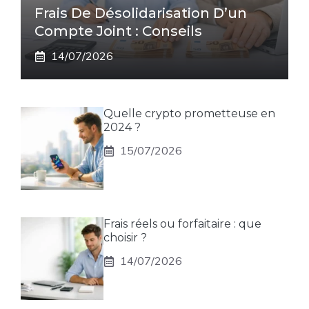
Frais De Désolidarisation D’un
Compte Joint : Conseils
14/07/2026
Quelle crypto prometteuse en
2024 ?
15/07/2026
Frais réels ou forfaitaire : que
choisir ?
14/07/2026