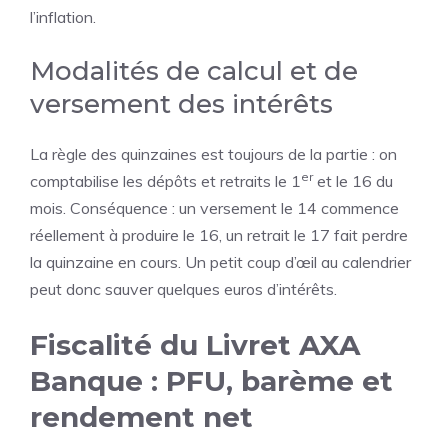
l’inflation.
Modalités de calcul et de
versement des intérêts
La règle des quinzaines est toujours de la partie : on
er
comptabilise les dépôts et retraits le 1
et le 16 du
mois. Conséquence : un versement le 14 commence
réellement à produire le 16, un retrait le 17 fait perdre
la quinzaine en cours. Un petit coup d’œil au calendrier
peut donc sauver quelques euros d’intérêts.
Fiscalité du Livret AXA
Banque : PFU, barème et
rendement net