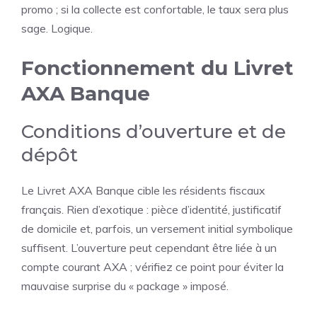
promo ; si la collecte est confortable, le taux sera plus
sage. Logique.
Fonctionnement du Livret
AXA Banque
Conditions d’ouverture et de
dépôt
Le Livret AXA Banque cible les résidents fiscaux
français. Rien d’exotique : pièce d’identité, justificatif
de domicile et, parfois, un versement initial symbolique
suffisent. L’ouverture peut cependant être liée à un
compte courant AXA ; vérifiez ce point pour éviter la
mauvaise surprise du « package » imposé.