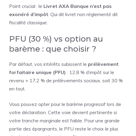
Point crucial : le
Livret AXA Banque n’est pas
exonéré d’impôt
. Qui dit livret non réglementé dit
fiscalité classique.
PFU (30 %) vs option au
barème : que choisir ?
Par défaut, vos intérêts subissent le
prélèvement
forfaitaire unique (PFU)
: 12,8 % d’impôt sur le
revenu + 17,2 % de prélèvements sociaux, soit 30 %
en tout.
Vous pouvez opter pour le barème progressif lors de
votre déclaration. Cette voie devient pertinente si
votre tranche marginale est faible. Pour une grande
partie des épargnants, le PFU reste le choix le plus