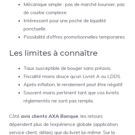
Mécanique simple : pas de marché boursier, pas
de courbe complexe.
Intéressant pour une poche de liquidité
ponctuelle.
Possibilité d’offres promotionnelles temporaires.
Les limites à connaître
Taux susceptible de bouger sans préavis.
Fiscalité moins douce qu’un Livret A ou LDDS.
Après inflation, le rendement peut être négatif.
Souvent moins pertinent tant que vos livrets
réglementés ne sont pas remplis.
Côté
avis clients AXA Banque
, les retours
dépendent plus de l’expérience globale (application,
service client, délais) que du livret lui-même. Sur la