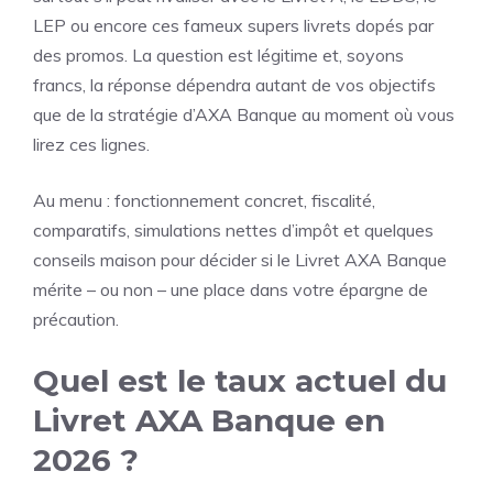
LEP ou encore ces fameux supers livrets dopés par
des promos. La question est légitime et, soyons
francs, la réponse dépendra autant de vos objectifs
que de la stratégie d’AXA Banque au moment où vous
lirez ces lignes.
Au menu : fonctionnement concret, fiscalité,
comparatifs, simulations nettes d’impôt et quelques
conseils maison pour décider si le Livret AXA Banque
mérite – ou non – une place dans votre épargne de
précaution.
Quel est le taux actuel du
Livret AXA Banque en
2026 ?