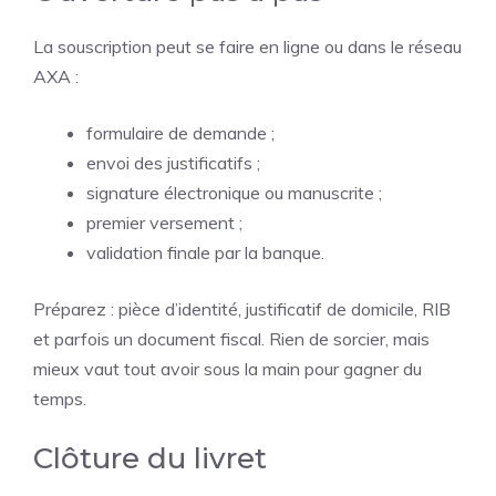
La souscription peut se faire en ligne ou dans le réseau
AXA :
formulaire de demande ;
envoi des justificatifs ;
signature électronique ou manuscrite ;
premier versement ;
validation finale par la banque.
Préparez : pièce d’identité, justificatif de domicile, RIB
et parfois un document fiscal. Rien de sorcier, mais
mieux vaut tout avoir sous la main pour gagner du
temps.
Clôture du livret