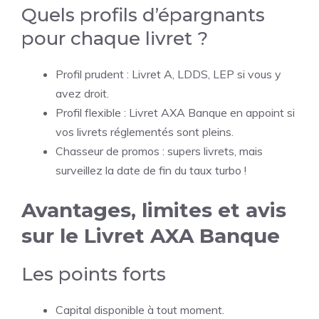
Quels profils d’épargnants
pour chaque livret ?
Profil prudent : Livret A, LDDS, LEP si vous y
avez droit.
Profil flexible : Livret AXA Banque en appoint si
vos livrets réglementés sont pleins.
Chasseur de promos : supers livrets, mais
surveillez la date de fin du taux turbo !
Avantages, limites et avis
sur le Livret AXA Banque
Les points forts
Capital disponible à tout moment.