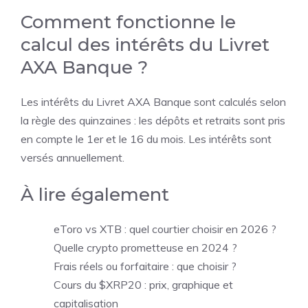
Comment fonctionne le
calcul des intérêts du Livret
AXA Banque ?
Les intérêts du Livret AXA Banque sont calculés selon
la règle des quinzaines : les dépôts et retraits sont pris
en compte le 1er et le 16 du mois. Les intérêts sont
versés annuellement.
À lire également
eToro vs XTB : quel courtier choisir en 2026 ?
Quelle crypto prometteuse en 2024 ?
Frais réels ou forfaitaire : que choisir ?
Cours du $XRP20 : prix, graphique et
capitalisation