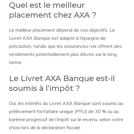
Quel est le meilleur
placement chez AXA ?
Le meilleur placement dépend de vos objectifs. Le
Livret AXA Banque est adapté à l’épargne de
précaution, tandis que les assurances-vie offrent des
rendements potentiellement plus élevés sur le long
terme.
Le Livret AXA Banque est-il
soumis à l’impôt ?
Oui, les intérêts du Livret AXA Banque sont soumis au
prélèvement forfaitaire unique (PFU) de 30 % ou au
barème progressif de l’impôt sur le revenu, selon votre
choix lors de la déclaration fiscale.