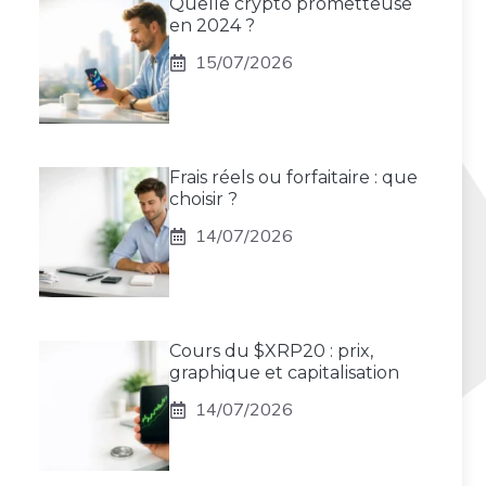
Quelle crypto prometteuse
en 2024 ?
15/07/2026
Frais réels ou forfaitaire : que
choisir ?
14/07/2026
Cours du $XRP20 : prix,
graphique et capitalisation
14/07/2026