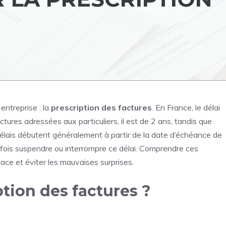
entreprise : la
prescription des
factures
. En
France
, le délai
actures adressées aux particuliers, il est de 2 ans, tandis que
 délais débutent généralement à partir de la date d’échéance de
fois suspendre ou interrompre ce délai. Comprendre ces
ace et éviter les mauvaises surprises.
ption des factures ?