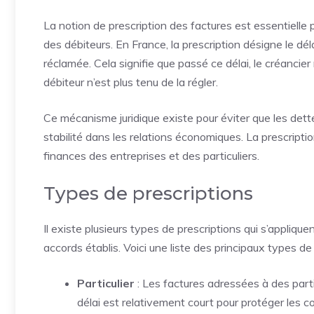
La notion de prescription des factures est essentielle 
des débiteurs. En France, la prescription désigne le dé
réclamée. Cela signifie que passé ce délai, le créancier
débiteur n’est plus tenu de la régler.
Ce mécanisme juridique existe pour éviter que les dett
stabilité dans les relations économiques. La prescripti
finances des entreprises et des particuliers.
Types de prescriptions
Il existe plusieurs types de prescriptions qui s’applique
accords établis. Voici une liste des principaux types de 
Particulier
: Les factures adressées à des parti
délai est relativement court pour protéger les