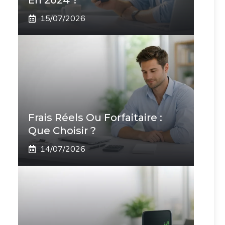
En 2024 ?
15/07/2026
Frais Réels Ou Forfaitaire :
Que Choisir ?
14/07/2026