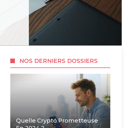
NOS DERNIERS DOSSIERS
Quelle Crypto Prometteuse