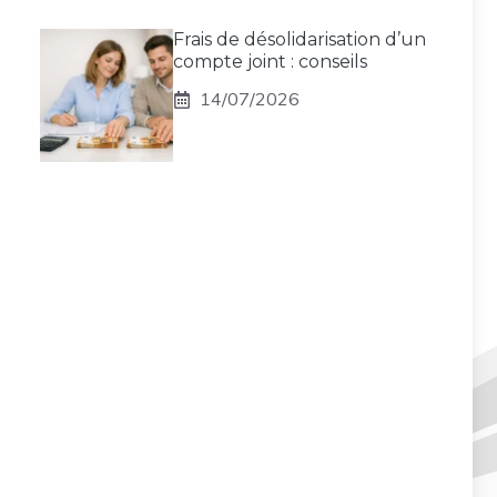
Frais de désolidarisation d’un
compte joint : conseils
14/07/2026