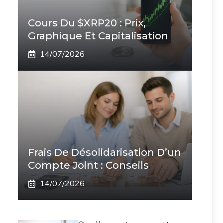
Cours Du $XRP20 : Prix,
Graphique Et Capitalisation
14/07/2026
Frais De Désolidarisation D’un
Compte Joint : Conseils
14/07/2026