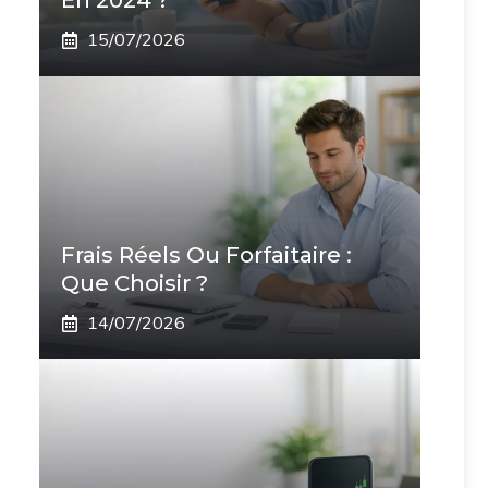
En 2024 ?
15/07/2026
Frais Réels Ou Forfaitaire :
Que Choisir ?
14/07/2026