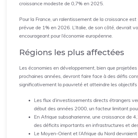
croissance modeste de 0,7% en 2025.
Pour la France, un ralentissement de la croissance est
prévue de 1% en 2026. L’Italie, de son côté, devrait vo
encourageant pour l’économie européenne.
Régions les plus affectées
Les économies en développement, bien que projetées 
prochaines années, devront faire face à des défis cons
significativement la pauvreté et atteindre les objecti
Les flux d’investissements directs étrangers ve
début des années 2000, un facteur limitant pou
En Afrique subsaharienne, une croissance de 4,
des déficits importants en infrastructures et d
Le Moyen-Orient et l’Afrique du Nord devraient v