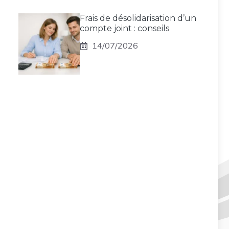
Frais de désolidarisation d’un
compte joint : conseils
14/07/2026