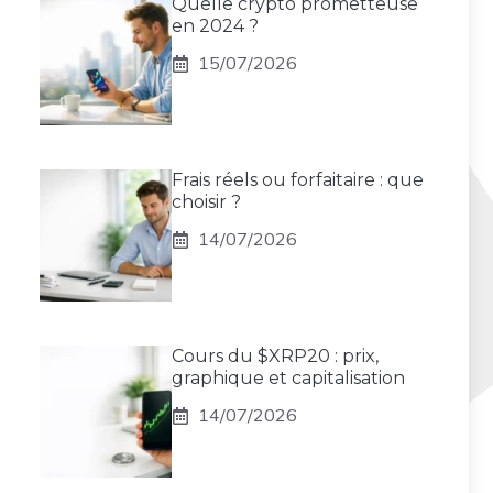
Quelle crypto prometteuse
en 2024 ?
15/07/2026
Frais réels ou forfaitaire : que
choisir ?
14/07/2026
Cours du $XRP20 : prix,
graphique et capitalisation
14/07/2026