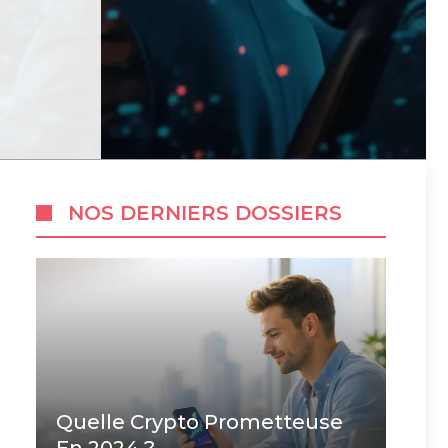
NOS DERNIERS DOSSIERS
Quelle Crypto Prometteuse