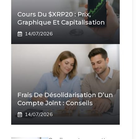
Cours Du $XRP20 : Prix,
Graphique Et Capitalisation
14/07/2026
Frais De Désolidarisation D’un
Compte Joint : Conseils
14/07/2026