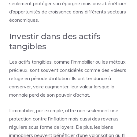
seulement protéger son épargne mais aussi bénéficier
d’opportunités de croissance dans différents secteurs
économiques.
Investir dans des actifs
tangibles
Les actifs tangibles, comme l’immobilier ou les métaux
précieux, sont souvent considérés comme des valeurs
refuge en période d’inflation. Ils ont tendance à
conserver, voire augmenter, leur valeur lorsque la
monnaie perd de son pouvoir d’achat.
L’immobilier, par exemple, offre non seulement une
protection contre l’inflation mais aussi des revenus
réguliers sous forme de loyers. De plus, les biens
immobiliers peuvent bénéficier d’une valorisation au fil