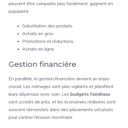
peuvent être comparés plus facilement, gagnent en
popularité.
Substitution des produits
Achats en gros
Promotions et réductions
Achats en ligne
Gestion financière
En parallèle, la gestion financière devient un enjeu
crucial. Les ménages sont plus vigilants et planifient
leurs dépenses avec soin. Les
budgets familiaux
sont scrutés de près, et les économies réalisées sont
souvent réinvesties dans des placements sécurisés
pour contrer l’érosion monétaire.