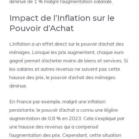
diminué de 1 % malgré l’augmentation salariale.
Impact de l’Inflation sur le
Pouvoir d’Achat
L’inflation a un effet direct sur le pouvoir d’achat des
ménages. Lorsque les prix augmentent, chaque euro
gagné permet d’acheter moins de biens et services. Si
les
salaires
et autres revenus ne suivent pas cette
hausse des prix, le pouvoir d’achat des ménages
diminue.
En France par exemple, malgré une inflation
persistante, le pouvoir d’achat a connu une légère
augmentation de 0,8 % en 2023. Cela s’explique par
une hausse des revenus qui a compensé
l’augmentation des prix. Cependant, cette situation