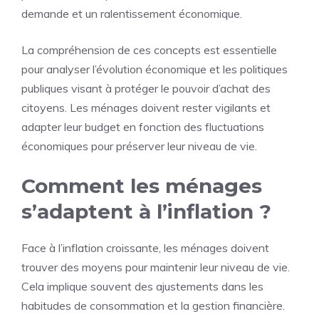
demande et un ralentissement économique.
La compréhension de ces concepts est essentielle
pour analyser l’évolution économique et les politiques
publiques visant à protéger le pouvoir d’achat des
citoyens. Les ménages doivent rester vigilants et
adapter leur budget en fonction des fluctuations
économiques pour préserver leur niveau de vie.
Comment les ménages
s’adaptent à l’inflation ?
Face à l’inflation croissante, les ménages doivent
trouver des moyens pour maintenir leur niveau de vie.
Cela implique souvent des ajustements dans les
habitudes de consommation et la gestion financière.