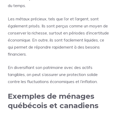
du temps.
Les métaux précieux, tels que l’or et l’argent, sont
également prisés. Ils sont perçus comme un moyen de
conserver la richesse, surtout en périodes d’incertitude
économique. En outre, ils sont facilement liquides, ce
qui permet de répondre rapidement à des besoins
financiers.
En diversifiant son patrimoine avec des actifs
tangibles, on peut s’assurer une protection solide
contre les fluctuations économiques et l’inflation.
Exemples de ménages
québécois et canadiens