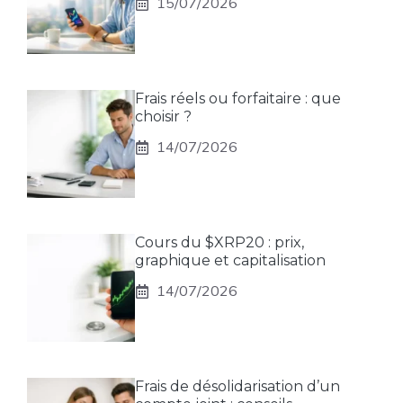
15/07/2026
Frais réels ou forfaitaire : que
choisir ?
14/07/2026
Cours du $XRP20 : prix,
graphique et capitalisation
14/07/2026
Frais de désolidarisation d’un