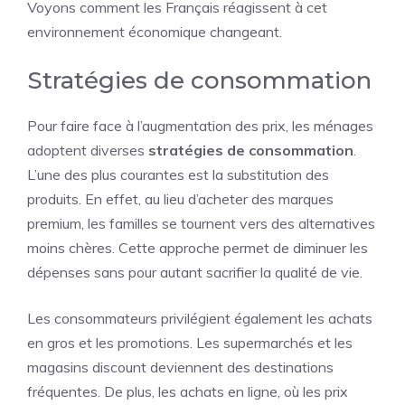
Voyons comment les
Français
réagissent à cet
environnement économique changeant.
Stratégies de consommation
Pour faire face à l’augmentation des prix, les ménages
adoptent diverses
stratégies de consommation
.
L’une des plus courantes est la substitution des
produits. En effet, au lieu d’acheter des marques
premium, les familles se tournent vers des alternatives
moins chères. Cette approche permet de diminuer les
dépenses sans pour autant sacrifier la qualité de vie.
Les consommateurs privilégient également les achats
en gros et les promotions. Les supermarchés et les
magasins discount deviennent des destinations
fréquentes. De plus, les achats en ligne, où les prix