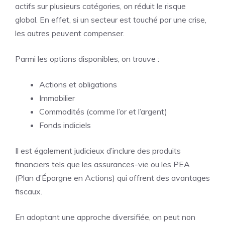
actifs sur plusieurs catégories, on réduit le risque
global. En effet, si un secteur est touché par une crise,
les autres peuvent compenser.
Parmi les options disponibles, on trouve :
Actions et obligations
Immobilier
Commodités (comme l’or et l’argent)
Fonds indiciels
Il est également judicieux d’inclure des produits
financiers tels que les assurances-vie ou les PEA
(Plan d’Épargne en Actions) qui offrent des avantages
fiscaux.
En adoptant une approche diversifiée, on peut non