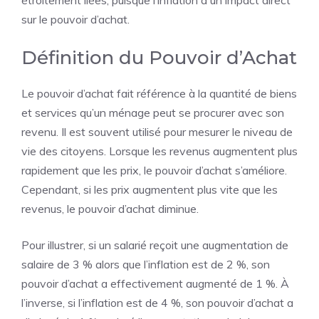
étroitement liées, puisque l’inflation a un impact direct
sur le pouvoir d’achat.
Définition du Pouvoir d’Achat
Le pouvoir d’achat fait référence à la quantité de biens
et services qu’un ménage peut se procurer avec son
revenu. Il est souvent utilisé pour mesurer le niveau de
vie des citoyens. Lorsque les revenus augmentent plus
rapidement que les prix, le pouvoir d’achat s’améliore.
Cependant, si les prix augmentent plus vite que les
revenus, le pouvoir d’achat diminue.
Pour illustrer, si un salarié reçoit une augmentation de
salaire de 3 % alors que l’inflation est de 2 %, son
pouvoir d’achat a effectivement augmenté de 1 %. À
l’inverse, si l’inflation est de 4 %, son pouvoir d’achat a