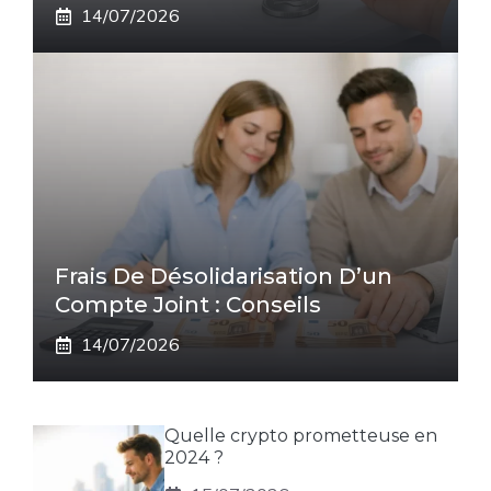
14/07/2026
Frais De Désolidarisation D’un
Compte Joint : Conseils
14/07/2026
Quelle crypto prometteuse en
2024 ?