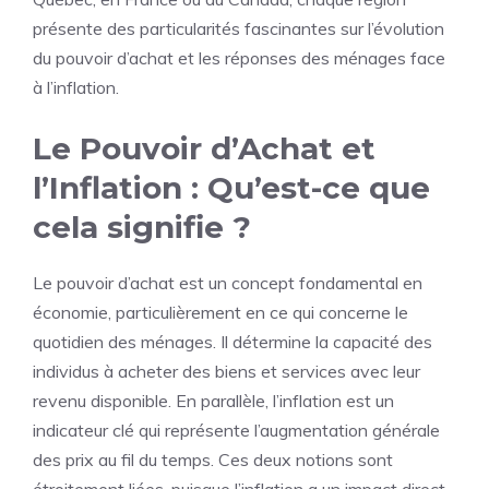
présente des particularités fascinantes sur l’évolution
du pouvoir d’achat et les réponses des ménages face
à l’inflation.
Le Pouvoir d’Achat et
l’Inflation : Qu’est-ce que
cela signifie ?
Le pouvoir d’achat est un concept fondamental en
économie, particulièrement en ce qui concerne le
quotidien des ménages. Il détermine la capacité des
individus à acheter des biens et services avec leur
revenu disponible. En parallèle, l’inflation est un
indicateur clé qui représente l’augmentation générale
des prix au fil du temps. Ces deux notions sont