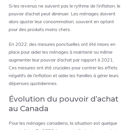
Si les revenus ne suivent pas le rythme de l’inflation, le
pouvoir d’achat peut diminuer. Les ménages doivent
alors ajuster leur consommation, souvent en optant
pour des produits moins chers.
En 2022, des mesures ponctuelles ont été mises en
place pour aider les ménages à maintenir ou même
augmenter leur pouvoir d’achat par rapport à 2021.
Ces mesures ont été cruciales pour contrer les effets
négatifs de l’inflation et aider les familles à gérer leurs
dépenses quotidiennes.
Évolution du pouvoir d’achat
au Canada
Pour les ménages canadiens, la situation est quelque