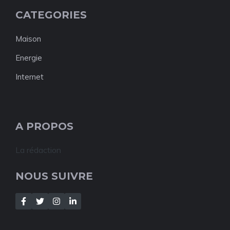
CATEGORIES
Maison
Energie
Internet
A PROPOS
La rédaction
NOUS SUIVRE