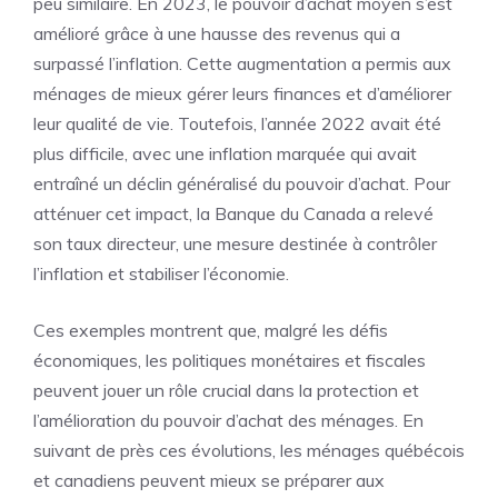
peu similaire. En 2023, le pouvoir d’achat moyen s’est
amélioré grâce à une hausse des revenus qui a
surpassé l’inflation. Cette augmentation a permis aux
ménages de mieux gérer leurs finances et d’améliorer
leur qualité de vie. Toutefois, l’année 2022 avait été
plus difficile, avec une inflation marquée qui avait
entraîné un déclin généralisé du pouvoir d’achat. Pour
atténuer cet impact, la Banque du Canada a relevé
son taux directeur, une mesure destinée à contrôler
l’inflation et stabiliser l’économie.
Ces exemples montrent que, malgré les défis
économiques, les politiques monétaires et fiscales
peuvent jouer un rôle crucial dans la protection et
l’amélioration du pouvoir d’achat des ménages. En
suivant de près ces évolutions, les ménages québécois
et canadiens peuvent mieux se préparer aux