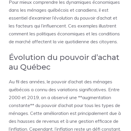
Pour mieux comprendre les dynamiques économiques
dans les ménages québécois et canadiens, il est
essentiel d’examiner l’évolution du pouvoir d’achat et
les facteurs qui l’influencent. Ces exemples illustrent
comment les politiques économiques et les conditions
de marché affectent la vie quotidienne des citoyens.
Évolution du pouvoir d’achat
au Québec
Au fil des années, le pouvoir d’achat des ménages
québécois a connu des variations significatives. Entre
2000 et 2019, on a observé une **augmentation
constante** du pouvoir d’achat pour tous les types de
ménages. Cette amélioration est principalement due à
des hausses de revenus et à une gestion efficace de
l’inflation. Cependant, l’inflation reste un défi constant.