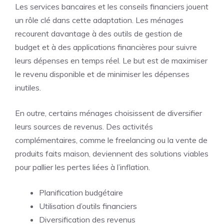
Les services bancaires et les conseils financiers jouent
un rôle clé dans cette adaptation. Les ménages
recourent davantage à des outils de gestion de
budget et à des applications financières pour suivre
leurs dépenses en temps réel. Le but est de maximiser
le revenu disponible et de minimiser les dépenses
inutiles.
En outre, certains ménages choisissent de diversifier
leurs sources de revenus. Des activités
complémentaires, comme le freelancing ou la vente de
produits faits maison, deviennent des solutions viables
pour pallier les pertes liées à l’inflation.
Planification budgétaire
Utilisation d’outils financiers
Diversification des revenus