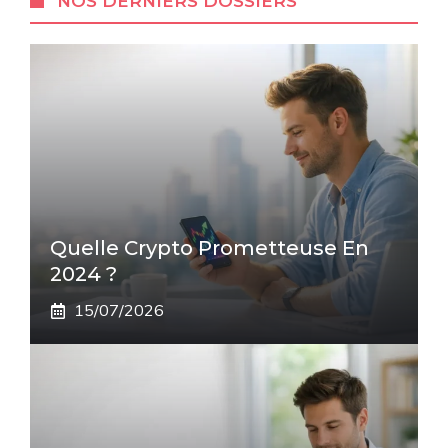
NOS DERNIERS DOSSIERS
Quelle Crypto Prometteuse En
2024 ?
15/07/2026