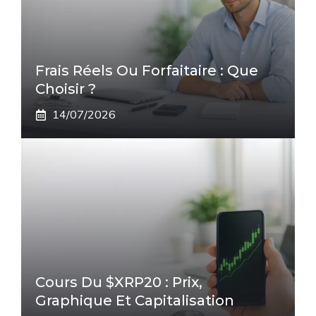
Frais Réels Ou Forfaitaire : Que
Choisir ?
14/07/2026
Cours Du $XRP20 : Prix,
Graphique Et Capitalisation