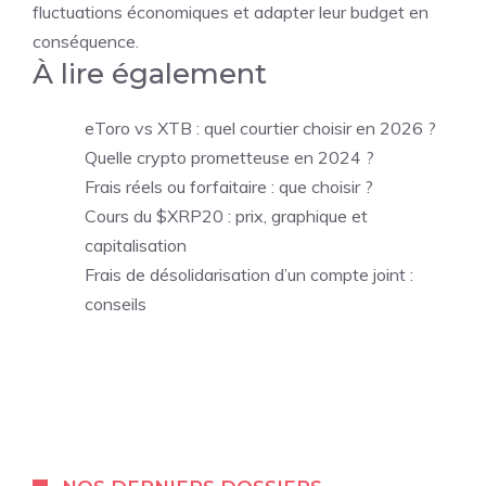
fluctuations économiques et adapter leur budget en
conséquence.
À lire également
eToro vs XTB : quel courtier choisir en 2026 ?
Quelle crypto prometteuse en 2024 ?
Frais réels ou forfaitaire : que choisir ?
Cours du $XRP20 : prix, graphique et
capitalisation
Frais de désolidarisation d’un compte joint :
conseils