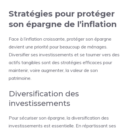
Stratégies pour protéger
son épargne de l’inflation
Face à l’inflation croissante, protéger son épargne
devient une priorité pour beaucoup de ménages.
Diversifier ses investissements et se tourner vers des
actifs tangibles sont des stratégies efficaces pour
maintenir, voire augmenter, la valeur de son
patrimoine.
Diversification des
investissements
Pour sécuriser son épargne, la diversification des
investissements est essentielle. En répartissant ses