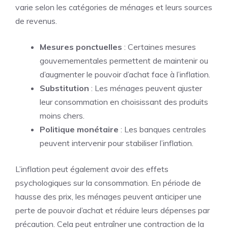
varie selon les catégories de ménages et leurs sources
de revenus.
Mesures ponctuelles
: Certaines mesures
gouvernementales permettent de maintenir ou
d’augmenter le pouvoir d’achat face à l’inflation.
Substitution
: Les ménages peuvent ajuster
leur consommation en choisissant des produits
moins chers.
Politique monétaire
: Les banques centrales
peuvent intervenir pour stabiliser l’inflation.
L’inflation peut également avoir des effets
psychologiques sur la consommation. En période de
hausse des prix, les ménages peuvent anticiper une
perte de pouvoir d’achat et réduire leurs dépenses par
précaution. Cela peut entraîner une contraction de la