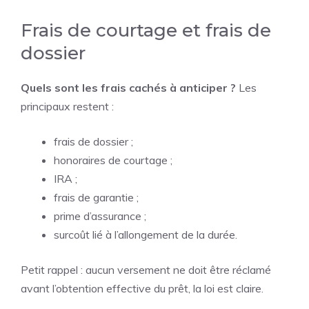
Frais de courtage et frais de
dossier
Quels sont les frais cachés à anticiper ?
Les
principaux restent :
frais de dossier ;
honoraires de courtage ;
IRA ;
frais de garantie ;
prime d’assurance ;
surcoût lié à l’allongement de la durée.
Petit rappel : aucun versement ne doit être réclamé
avant l’obtention effective du prêt, la loi est claire.