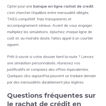
Opter pour une
banque en ligne rachat de credit
,
c’est chercher l’équilibre entre mensualité allégée,
TAEG compétitif, frais transparents et
accompagnement sérieux. Avant de vous engager,
multipliez les simulations, épluchez chaque ligne de
coût et, au moindre doute, faites appel à un courtier
aguerri.
Prêt à savoir si votre dossier tient la route ? Lancez
une simulation personnalisée, réunissez vos
justificatifs et comparez des offres équivalentes.
Quelques clics aujourd’hui peuvent se traduire demain
par des mensualités durablement plus légères.
Questions fréquentes sur
le rachat de crédit en