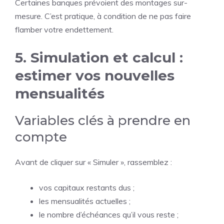
Certaines banques prévoient des montages sur-
mesure. C’est pratique, à condition de ne pas faire
flamber votre endettement.
5. Simulation et calcul :
estimer vos nouvelles
mensualités
Variables clés à prendre en
compte
Avant de cliquer sur « Simuler », rassemblez :
vos capitaux restants dus ;
les mensualités actuelles ;
le nombre d’échéances qu’il vous reste ;