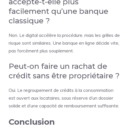
accepte-t-elle plus
facilement qu’une banque
classique ?
Non. Le digital accélère la procédure, mais les grilles de
risque sont similaires. Une banque en ligne décide vite,
pas forcément plus souplement.
Peut-on faire un rachat de
crédit sans être propriétaire ?
Oui. Le regroupement de crédits à la consommation
est ouvert aux locataires, sous réserve d’un dossier
solide et d’une capacité de remboursement suffisante.
Conclusion