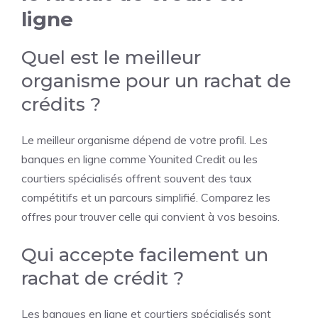
ligne
Quel est le meilleur
organisme pour un rachat de
crédits ?
Le meilleur organisme dépend de votre profil. Les
banques en ligne comme Younited Credit ou les
courtiers spécialisés offrent souvent des taux
compétitifs et un parcours simplifié. Comparez les
offres pour trouver celle qui convient à vos besoins.
Qui accepte facilement un
rachat de crédit ?
Les banques en ligne et courtiers spécialisés sont