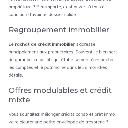
propriétaire ? Peu importe, c’est ouvert à tous à
condition d’avoir un dossier solide.
Regroupement immobilier
Le
rachat de crédit immobilier
s’adresse
principalement aux propriétaires. Souvent, le bien sert
de garantie, ce qui oblige l’établissement à inspecter
les comptes et le patrimoine dans leurs moindres
détails.
Offres modulables et crédit
mixte
Vous souhaitez mélanger crédits conso et prêt immo,
voire ajouter une petite enveloppe de trésorerie ?