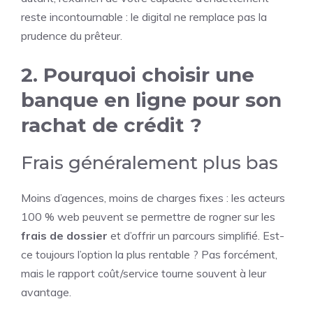
reste incontournable : le digital ne remplace pas la
prudence du prêteur.
2. Pourquoi choisir une
banque en ligne pour son
rachat de crédit ?
Frais généralement plus bas
Moins d’agences, moins de charges fixes : les acteurs
100 % web peuvent se permettre de rogner sur les
frais de dossier
et d’offrir un parcours simplifié. Est-
ce toujours l’option la plus rentable ? Pas forcément,
mais le rapport coût/service tourne souvent à leur
avantage.