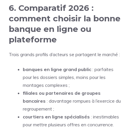
6. Comparatif 2026 :
comment choisir la bonne
banque en ligne ou
plateforme
Trois grands profils d’acteurs se partagent le marché :
banques en ligne grand public
: parfaites
pour les dossiers simples, moins pour les
montages complexes ;
filiales ou partenaires de groupes
bancaires
: davantage rompues à l’exercice du
regroupement ;
courtiers en ligne spécialisés
: inestimables
pour mettre plusieurs offres en concurrence.