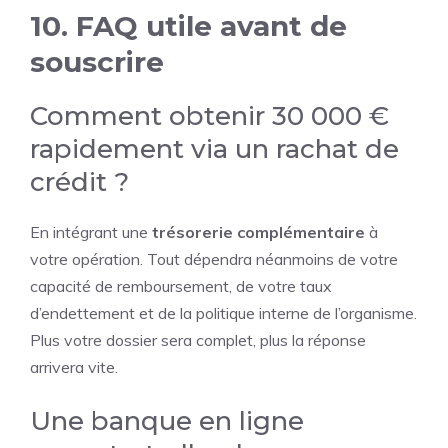
10. FAQ utile avant de
souscrire
Comment obtenir 30 000 €
rapidement via un rachat de
crédit ?
En intégrant une
trésorerie complémentaire
à
votre opération. Tout dépendra néanmoins de votre
capacité de remboursement, de votre taux
d’endettement et de la politique interne de l’organisme.
Plus votre dossier sera complet, plus la réponse
arrivera vite.
Une banque en ligne