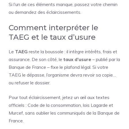
Si l’un de ces éléments manque, passez votre chemin
ou demandez des éclaircissements.
Comment interpréter le
TAEG et le taux d’usure
Le
TAEG
reste la boussole : il intègre intérêts, frais et
assurance. De son côté, le
taux d’usure
– publié par la
Banque de France – fixe le plafond légal. Si votre
TAEG le dépasse, l’organisme devra revoir sa copie…
ou refuser le dossier.
Pour tout éclaircissement, jetez un œil aux textes
officiels : Code de la consommation, lois Lagarde et
Murcef, sans oublier les communiqués de la Banque de
France.