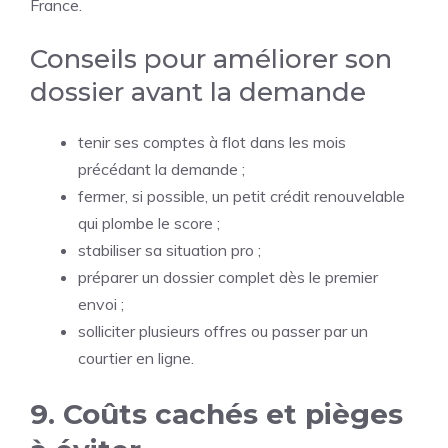
France.
Conseils pour améliorer son
dossier avant la demande
tenir ses comptes à flot dans les mois
précédant la demande ;
fermer, si possible, un petit crédit renouvelable
qui plombe le score ;
stabiliser sa situation pro ;
préparer un dossier complet dès le premier
envoi ;
solliciter plusieurs offres ou passer par un
courtier en ligne.
9. Coûts cachés et pièges