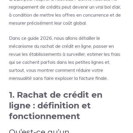
regroupement de crédits peut devenir un vrai bol d’air,
à condition de mettre les offres en concurrence et de
mesurer précisément leur coût global.
Dans ce guide 2026, nous allons détailler le
mécanisme du rachat de crédit en ligne, passer en
revue les établissements à surveiller, estimer les frais
qui se cachent parfois dans les petites lignes et,
surtout, vous montrer comment réduire votre
mensualité sans faire exploser la facture finale.
1. Rachat de crédit en
ligne : définition et
fonctionnement
Qu’est-ce qu’un