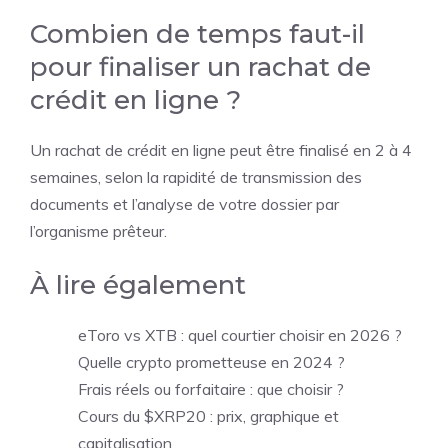
Combien de temps faut-il
pour finaliser un rachat de
crédit en ligne ?
Un rachat de crédit en ligne peut être finalisé en 2 à 4
semaines, selon la rapidité de transmission des
documents et l’analyse de votre dossier par
l’organisme prêteur.
À lire également
eToro vs XTB : quel courtier choisir en 2026 ?
Quelle crypto prometteuse en 2024 ?
Frais réels ou forfaitaire : que choisir ?
Cours du $XRP20 : prix, graphique et
capitalisation