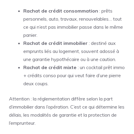
Rachat de crédit consommation
: prêts
personnels, auto, travaux, renouvelables… tout
ce qui n’est pas immobilier passe dans le même
panier.
Rachat de crédit immobilier
: destiné aux
emprunts liés au logement, souvent adossé à
une garantie hypothécaire ou à une caution.
Rachat de crédit mixte
: un cocktail prêt immo
+ crédits conso pour qui veut faire d’une pierre
deux coups.
Attention : la réglementation diffère selon la part
d’immobilier dans l’opération. C’est ce qui détermine les
délais, les modalités de garantie et la protection de
l’emprunteur.