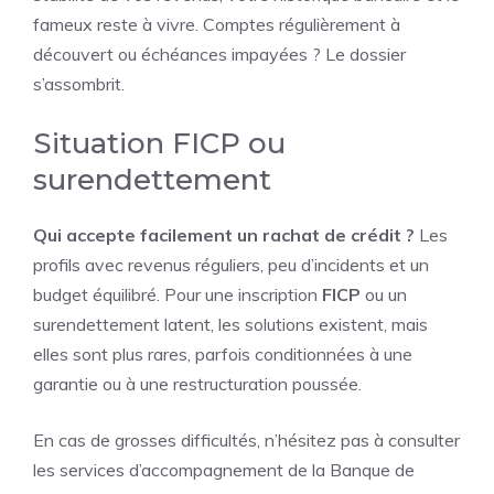
fameux reste à vivre. Comptes régulièrement à
découvert ou échéances impayées ? Le dossier
s’assombrit.
Situation FICP ou
surendettement
Qui accepte facilement un rachat de crédit ?
Les
profils avec revenus réguliers, peu d’incidents et un
budget équilibré. Pour une inscription
FICP
ou un
surendettement latent, les solutions existent, mais
elles sont plus rares, parfois conditionnées à une
garantie ou à une restructuration poussée.
En cas de grosses difficultés, n’hésitez pas à consulter
les services d’accompagnement de la Banque de