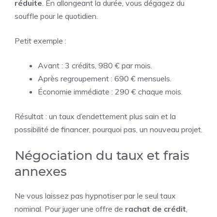
réduite
. En allongeant la durée, vous dégagez du
souffle pour le quotidien.
Petit exemple :
Avant : 3 crédits, 980 € par mois.
Après regroupement : 690 € mensuels.
Économie immédiate : 290 € chaque mois.
Résultat : un taux d’endettement plus sain et la
possibilité de financer, pourquoi pas, un nouveau projet.
Négociation du taux et frais
annexes
Ne vous laissez pas hypnotiser par le seul taux
nominal. Pour juger une offre de
rachat de crédit
,