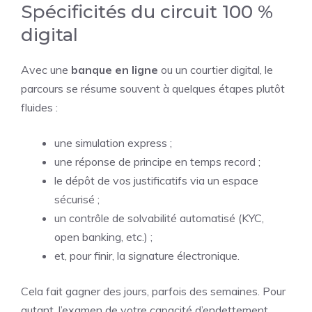
Spécificités du circuit 100 %
digital
Avec une
banque en ligne
ou un courtier digital, le
parcours se résume souvent à quelques étapes plutôt
fluides :
une simulation express ;
une réponse de principe en temps record ;
le dépôt de vos justificatifs via un espace
sécurisé ;
un contrôle de solvabilité automatisé (KYC,
open banking, etc.) ;
et, pour finir, la signature électronique.
Cela fait gagner des jours, parfois des semaines. Pour
autant, l’examen de votre capacité d’endettement