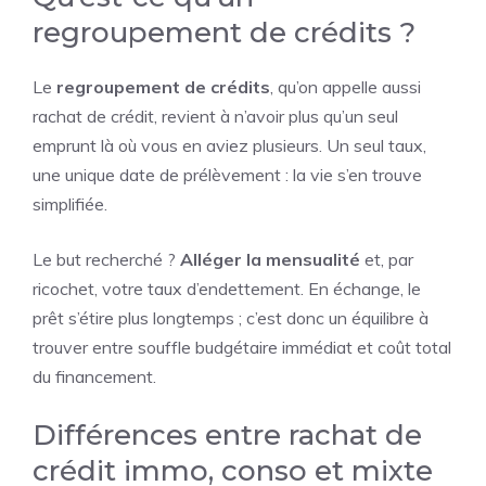
regroupement de crédits ?
Le
regroupement de crédits
, qu’on appelle aussi
rachat de crédit, revient à n’avoir plus qu’un seul
emprunt là où vous en aviez plusieurs. Un seul taux,
une unique date de prélèvement : la vie s’en trouve
simplifiée.
Le but recherché ?
Alléger la mensualité
et, par
ricochet, votre taux d’endettement. En échange, le
prêt s’étire plus longtemps ; c’est donc un équilibre à
trouver entre souffle budgétaire immédiat et coût total
du financement.
Différences entre rachat de
crédit immo, conso et mixte