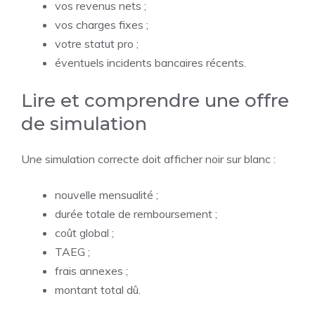
vos revenus nets ;
vos charges fixes ;
votre statut pro ;
éventuels incidents bancaires récents.
Lire et comprendre une offre
de simulation
Une simulation correcte doit afficher noir sur blanc :
nouvelle mensualité ;
durée totale de remboursement ;
coût global ;
TAEG ;
frais annexes ;
montant total dû.