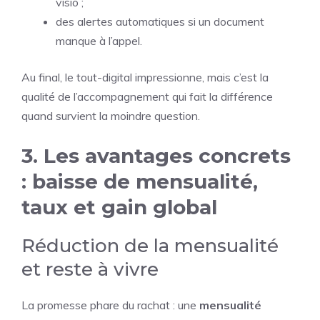
visio ;
des alertes automatiques si un document
manque à l’appel.
Au final, le tout-digital impressionne, mais c’est la
qualité de l’accompagnement qui fait la différence
quand survient la moindre question.
3. Les avantages concrets
: baisse de mensualité,
taux et gain global
Réduction de la mensualité
et reste à vivre
La promesse phare du rachat : une
mensualité