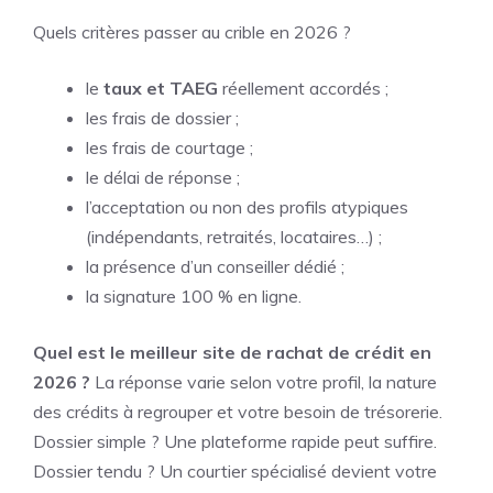
Quels critères passer au crible en 2026 ?
le
taux et TAEG
réellement accordés ;
les frais de dossier ;
les frais de courtage ;
le délai de réponse ;
l’acceptation ou non des profils atypiques
(indépendants, retraités, locataires…) ;
la présence d’un conseiller dédié ;
la signature 100 % en ligne.
Quel est le meilleur site de rachat de crédit en
2026 ?
La réponse varie selon votre profil, la nature
des crédits à regrouper et votre besoin de trésorerie.
Dossier simple ? Une plateforme rapide peut suffire.
Dossier tendu ? Un courtier spécialisé devient votre