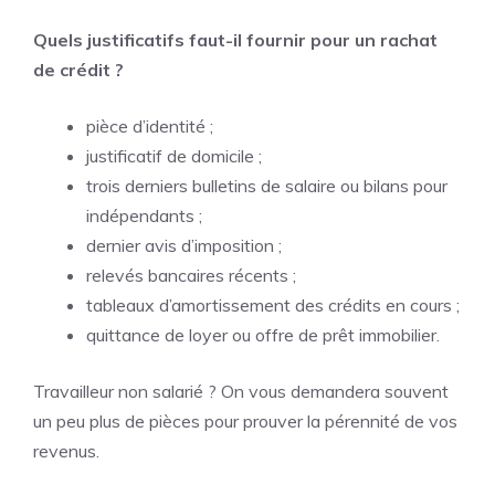
Quels justificatifs faut-il fournir pour un rachat
de crédit ?
pièce d’identité ;
justificatif de domicile ;
trois derniers bulletins de salaire ou bilans pour
indépendants ;
dernier avis d’imposition ;
relevés bancaires récents ;
tableaux d’amortissement des crédits en cours ;
quittance de loyer ou offre de prêt immobilier.
Travailleur non salarié ? On vous demandera souvent
un peu plus de pièces pour prouver la pérennité de vos
revenus.