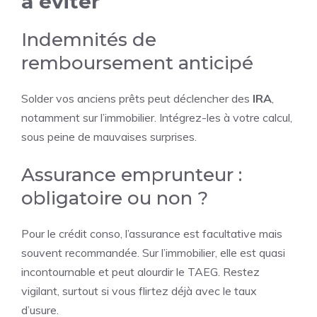
à éviter
Indemnités de
remboursement anticipé
Solder vos anciens prêts peut déclencher des
IRA
,
notamment sur l’immobilier. Intégrez-les à votre calcul,
sous peine de mauvaises surprises.
Assurance emprunteur :
obligatoire ou non ?
Pour le crédit conso, l’assurance est facultative mais
souvent recommandée. Sur l’immobilier, elle est quasi
incontournable et peut alourdir le TAEG. Restez
vigilant, surtout si vous flirtez déjà avec le taux
d’usure.