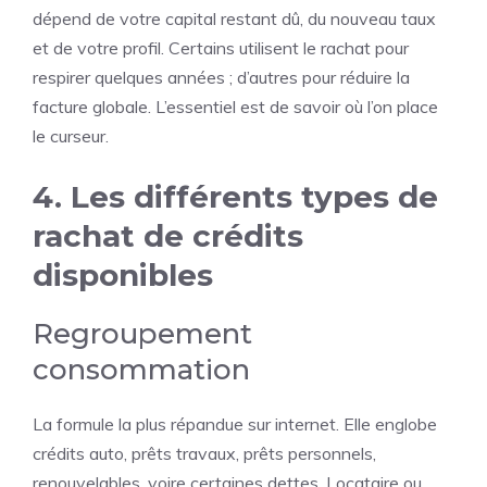
dépend de votre capital restant dû, du nouveau taux
et de votre profil. Certains utilisent le rachat pour
respirer quelques années ; d’autres pour réduire la
facture globale. L’essentiel est de savoir où l’on place
le curseur.
4. Les différents types de
rachat de crédits
disponibles
Regroupement
consommation
La formule la plus répandue sur internet. Elle englobe
crédits auto, prêts travaux, prêts personnels,
renouvelables, voire certaines dettes. Locataire ou