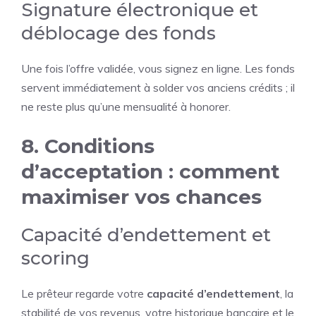
Signature électronique et
déblocage des fonds
Une fois l’offre validée, vous signez en ligne. Les fonds
servent immédiatement à solder vos anciens crédits ; il
ne reste plus qu’une mensualité à honorer.
8. Conditions
d’acceptation : comment
maximiser vos chances
Capacité d’endettement et
scoring
Le prêteur regarde votre
capacité d’endettement
, la
stabilité de vos revenus, votre historique bancaire et le