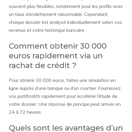
souvent plus flexibles, notamment pour les profils avec
un taux d’endettement raisonnable. Cependant,
chaque dossier est analysé individuellement selon vos
revenus et votre historique bancaire.
Comment obtenir 30 000
euros rapidement via un
rachat de crédit ?
Pour obtenir 30 000 euros, faites une simulation en
ligne auprès d’une banque ou d’un courtier. Fournissez
vos justificatifs rapidement pour accélérer l’étude de
votre dossier. Une réponse de principe peut arriver en
24 à 72 heures.
Quels sont les avantages d’un