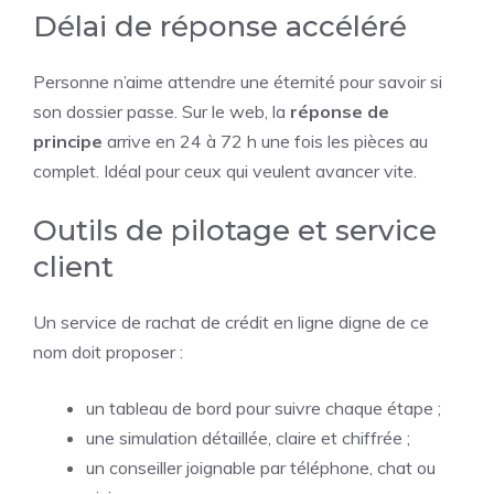
Délai de réponse accéléré
Personne n’aime attendre une éternité pour savoir si
son dossier passe. Sur le web, la
réponse de
principe
arrive en 24 à 72 h une fois les pièces au
complet. Idéal pour ceux qui veulent avancer vite.
Outils de pilotage et service
client
Un service de rachat de crédit en ligne digne de ce
nom doit proposer :
un tableau de bord pour suivre chaque étape ;
une simulation détaillée, claire et chiffrée ;
un conseiller joignable par téléphone, chat ou