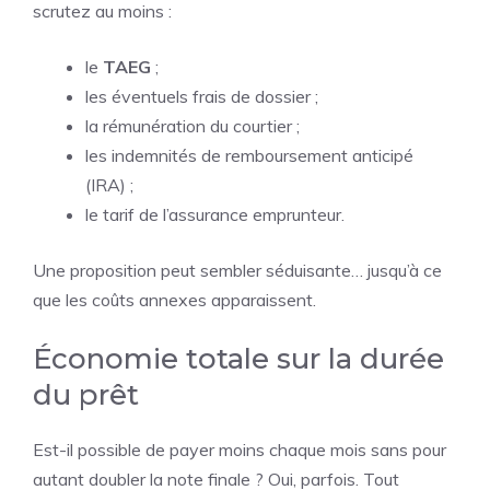
scrutez au moins :
le
TAEG
;
les éventuels frais de dossier ;
la rémunération du courtier ;
les indemnités de remboursement anticipé
(IRA) ;
le tarif de l’assurance emprunteur.
Une proposition peut sembler séduisante… jusqu’à ce
que les coûts annexes apparaissent.
Économie totale sur la durée
du prêt
Est-il possible de payer moins chaque mois sans pour
autant doubler la note finale ? Oui, parfois. Tout