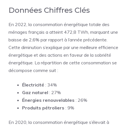
Données Chiffres Clés
En 2022, la consommation énergétique totale des
ménages français a atteint 472,8 TWh, marquant une
baisse de 2,6% par rapport à l’année précédente.
Cette diminution s’explique par une meilleure efficience
énergétique et des actions en faveur de la sobriété
énergétique. La répartition de cette consommation se
décompose comme suit :
Électricité
: 34%
Gaz naturel
: 27%
Énergies renouvelables
: 26%
Produits pétroliers
: 9%
En 2020, la consommation énergétique s’élevait à