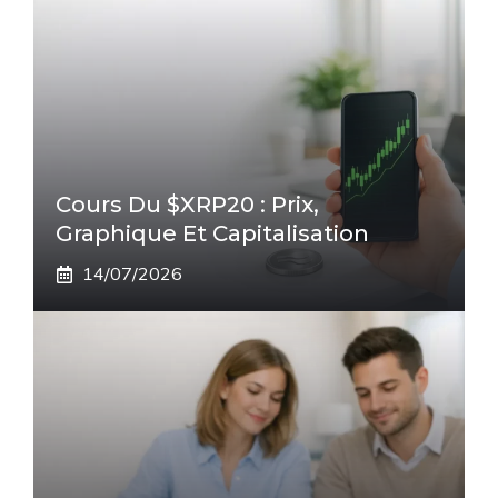
Cours Du $XRP20 : Prix,
Graphique Et Capitalisation
14/07/2026