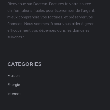
Bienvenue sur Docteur-Factures.fr, votre source
d'informations fiables pour économiser de l'argent,
mieux comprendre vos factures, et préserver vos
finances. Nous sommes là pour vous aider à gérer
efficacement vos dépenses dans les domaines
suivants :
CATEGORIES
Maison
Energie
Internet