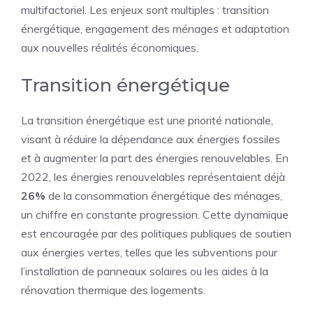
multifactoriel. Les enjeux sont multiples : transition
énergétique, engagement des ménages et adaptation
aux nouvelles réalités économiques.
Transition énergétique
La transition énergétique est une priorité nationale,
visant à réduire la dépendance aux énergies fossiles
et à augmenter la part des énergies renouvelables. En
2022, les énergies renouvelables représentaient déjà
26%
de la consommation énergétique des ménages,
un chiffre en constante progression. Cette dynamique
est encouragée par des politiques publiques de soutien
aux énergies vertes, telles que les subventions pour
l’installation de panneaux solaires ou les aides à la
rénovation thermique des logements.