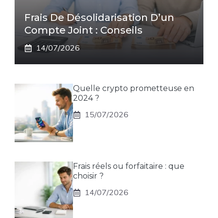
Frais De Désolidarisation D’un
Compte Joint : Conseils
14/07/2026
Quelle crypto prometteuse en
2024 ?
15/07/2026
Frais réels ou forfaitaire : que
choisir ?
14/07/2026