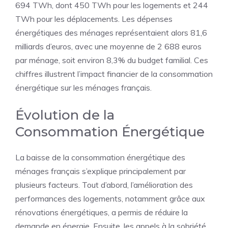
694 TWh, dont 450 TWh pour les logements et 244
TWh pour les déplacements. Les dépenses
énergétiques des ménages représentaient alors 81,6
milliards d’euros, avec une moyenne de 2 688 euros
par ménage, soit environ 8,3% du budget familial. Ces
chiffres illustrent l’impact financier de la consommation
énergétique sur les ménages français.
Évolution de la
Consommation Énergétique
La baisse de la consommation énergétique des
ménages français s’explique principalement par
plusieurs facteurs. Tout d’abord, l’amélioration des
performances des logements, notamment grâce aux
rénovations énergétiques, a permis de réduire la
demande en énergie. Ensuite, les appels à la sobriété