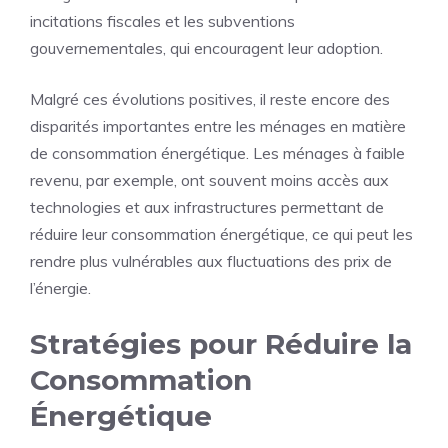
incitations fiscales et les subventions
gouvernementales, qui encouragent leur adoption.
Malgré ces évolutions positives, il reste encore des
disparités importantes entre les ménages en matière
de consommation énergétique. Les ménages à faible
revenu, par exemple, ont souvent moins accès aux
technologies et aux infrastructures permettant de
réduire leur consommation énergétique, ce qui peut les
rendre plus vulnérables aux fluctuations des prix de
l’énergie.
Stratégies pour Réduire la
Consommation
Énergétique