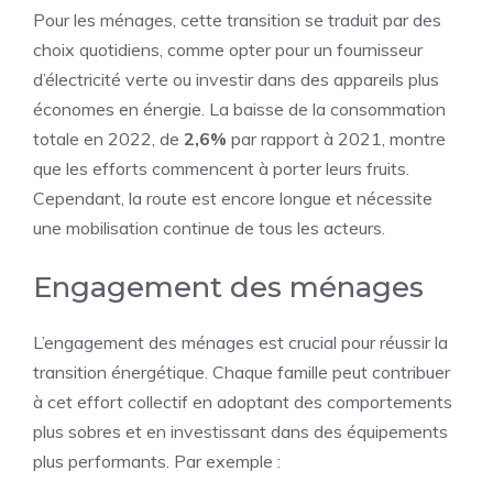
Pour les ménages, cette transition se traduit par des
choix quotidiens, comme opter pour un fournisseur
d’électricité verte ou investir dans des appareils plus
économes en énergie. La baisse de la consommation
totale en 2022, de
2,6%
par rapport à 2021, montre
que les efforts commencent à porter leurs fruits.
Cependant, la route est encore longue et nécessite
une mobilisation continue de tous les acteurs.
Engagement des ménages
L’engagement des ménages est crucial pour réussir la
transition énergétique. Chaque famille peut contribuer
à cet effort collectif en adoptant des comportements
plus sobres et en investissant dans des équipements
plus performants. Par exemple :