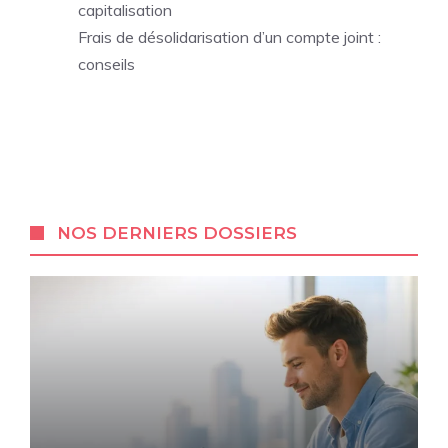
capitalisation
Frais de désolidarisation d’un compte joint :
conseils
NOS DERNIERS DOSSIERS