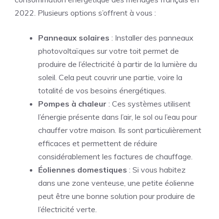
2022. Plusieurs options s’offrent à vous :
Panneaux solaires
: Installer des panneaux
photovoltaïques sur votre toit permet de
produire de l’électricité à partir de la lumière du
soleil. Cela peut couvrir une partie, voire la
totalité de vos besoins énergétiques.
Pompes à chaleur
: Ces systèmes utilisent
l’énergie présente dans l’air, le sol ou l’eau pour
chauffer votre maison. Ils sont particulièrement
efficaces et permettent de réduire
considérablement les factures de chauffage.
Éoliennes domestiques
: Si vous habitez
dans une zone venteuse, une petite éolienne
peut être une bonne solution pour produire de
l’électricité verte.