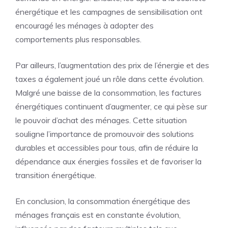
énergétique et les campagnes de sensibilisation ont
encouragé les ménages à adopter des
comportements plus responsables.
Par ailleurs, l’augmentation des prix de l’énergie et des
taxes a également joué un rôle dans cette évolution.
Malgré une baisse de la consommation, les factures
énergétiques continuent d’augmenter, ce qui pèse sur
le pouvoir d’achat des ménages. Cette situation
souligne l’importance de promouvoir des solutions
durables et accessibles pour tous, afin de réduire la
dépendance aux énergies fossiles et de favoriser la
transition énergétique.
En conclusion, la consommation énergétique des
ménages français est en constante évolution,