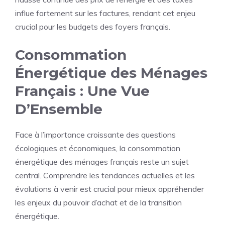
influe fortement sur les
factures
, rendant cet enjeu
crucial pour les budgets des foyers français.
Consommation
Énergétique des Ménages
Français : Une Vue
D’Ensemble
Face à l’importance croissante des questions
écologiques et économiques, la consommation
énergétique des ménages français reste un sujet
central. Comprendre les tendances actuelles et les
évolutions à venir est crucial pour mieux appréhender
les enjeux du pouvoir d’achat et de la transition
énergétique.