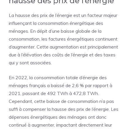
hausse des prix de l’énergie
La hausse des prix de l’énergie est un facteur majeur
influençant la consommation énergétique des
ménages. En dépit d’une baisse globale de la
consommation, les factures énergétiques continuent
d’augmenter. Cette augmentation est principalement
due à l’élévation des coûts de l’énergie et des taxes
qui y sont associées.
En 2022, la consommation totale d’énergie des
ménages français a baissé de 2,6 % par rapport à
2021, passant de 492 TWh à 472,8 TWh.
Cependant, cette baisse de consommation n’a pas
suffi à compenser la hausse des prix de l’énergie. Les
dépenses énergétiques des ménages ont donc
continué à augmenter, impactant directement leur