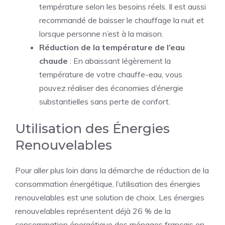
température selon les besoins réels. Il est aussi
recommandé de baisser le chauffage la nuit et
lorsque personne n’est à la maison.
Réduction de la température de l’eau
chaude
: En abaissant légèrement la
température de votre chauffe-eau, vous
pouvez réaliser des économies d’énergie
substantielles sans perte de confort.
Utilisation des Énergies
Renouvelables
Pour aller plus loin dans la démarche de réduction de la
consommation énergétique, l’utilisation des énergies
renouvelables est une solution de choix. Les énergies
renouvelables représentent déjà 26 % de la
consommation énergétique des ménages français en