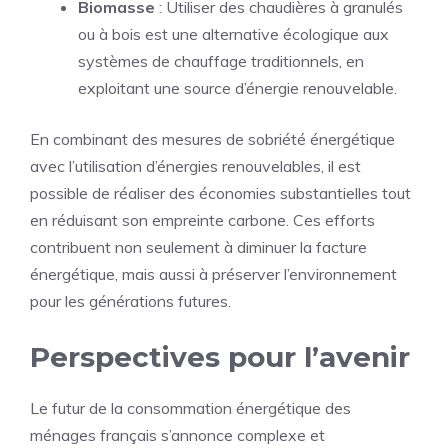
Biomasse
: Utiliser des chaudières à granulés
ou à bois est une alternative écologique aux
systèmes de chauffage traditionnels, en
exploitant une source d’énergie renouvelable.
En combinant des mesures de sobriété énergétique
avec l’utilisation d’énergies renouvelables, il est
possible de réaliser des économies substantielles tout
en réduisant son empreinte carbone. Ces efforts
contribuent non seulement à diminuer la facture
énergétique, mais aussi à préserver l’environnement
pour les générations futures.
Perspectives pour l’avenir
Le futur de la consommation énergétique des
ménages français s’annonce complexe et