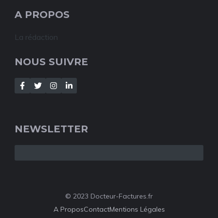
A PROPOS
La rédaction
NOUS SUIVRE
NEWSLETTER
© 2023 Docteur-Factures.fr
A Propos
Contact
Mentions Légales