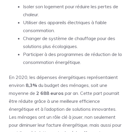
Isoler son logement pour réduire les pertes de
chaleur.
Utiliser des appareils électriques à faible
consommation.
Changer de système de chauffage pour des
solutions plus écologiques.
Participer à des programmes de réduction de la
consommation énergétique.
En 2020, les dépenses énergétiques représentaient
environ
8,3%
du budget des ménages, soit une
moyenne de
2 688 euros
par an. Cette part pourrait
être réduite grâce à une meilleure efficience
énergétique et à l’adoption de solutions innovantes.
Les ménages ont un rôle clé à jouer, non seulement
pour diminuer leur facture énergétique, mais aussi pour