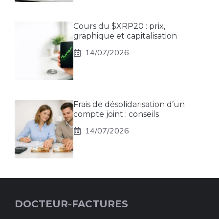
Cours du $XRP20 : prix,
graphique et capitalisation
14/07/2026
Frais de désolidarisation d’un
compte joint : conseils
14/07/2026
DOCTEUR-FACTURES