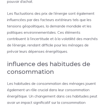
pouvoir d’achat.
Les fluctuations des prix de l’énergie sont également
influencées par des facteurs extérieurs tels que les
tensions géopolitiques, la demande mondiale et les
politiques environnementales. Ces éléments
contribuent à l’incertitude et à la volatilité des marchés
de l’énergie, rendant difficile pour les ménages de
prévoir leurs dépenses énergétiques.
influence des habitudes de
consommation
Les habitudes de consommation des ménages jouent
également un rôle crucial dans leur consommation
énergétique. Un changement dans ces habitudes peut
avoir un impact significatif sur la consommation