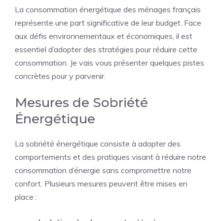
La consommation énergétique des ménages français
représente une part significative de leur budget. Face
aux défis environnementaux et économiques, il est
essentiel d’adopter des stratégies pour réduire cette
consommation. Je vais vous présenter quelques pistes
concrètes pour y parvenir.
Mesures de Sobriété
Énergétique
La sobriété énergétique consiste à adopter des
comportements et des pratiques visant à réduire notre
consommation d’énergie sans compromettre notre
confort. Plusieurs mesures peuvent être mises en
place :