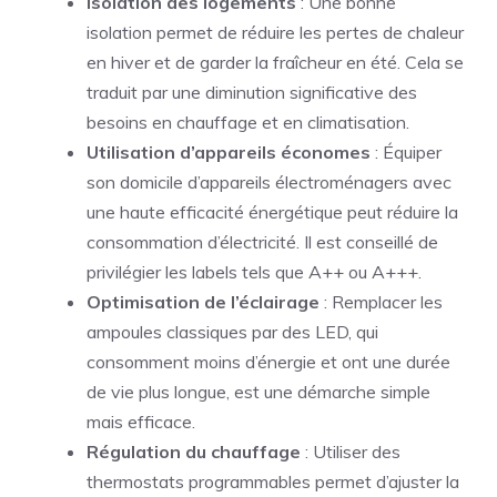
Isolation des logements
: Une bonne
isolation permet de réduire les pertes de chaleur
en hiver et de garder la fraîcheur en été. Cela se
traduit par une diminution significative des
besoins en chauffage et en climatisation.
Utilisation d’appareils économes
: Équiper
son domicile d’appareils électroménagers avec
une haute efficacité énergétique peut réduire la
consommation d’électricité. Il est conseillé de
privilégier les labels tels que A++ ou A+++.
Optimisation de l’éclairage
: Remplacer les
ampoules classiques par des LED, qui
consomment moins d’énergie et ont une durée
de vie plus longue, est une démarche simple
mais efficace.
Régulation du chauffage
: Utiliser des
thermostats programmables permet d’ajuster la