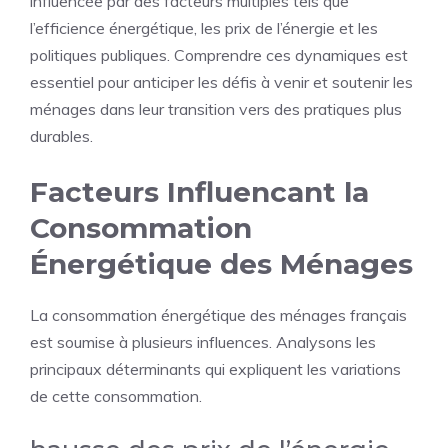
influencée par des facteurs multiples tels que
l’efficience énergétique, les prix de l’énergie et les
politiques publiques. Comprendre ces dynamiques est
essentiel pour anticiper les défis à venir et soutenir les
ménages dans leur transition vers des pratiques plus
durables.
Facteurs Influencant la
Consommation
Énergétique des Ménages
La consommation énergétique des ménages français
est soumise à plusieurs influences. Analysons les
principaux déterminants qui expliquent les variations
de cette consommation.