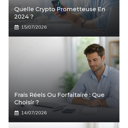
Quelle Crypto Prometteuse En
2024 ?
15/07/2026
Frais Réels Ou Forfaitaire : Que
Choisir ?
14/07/2026