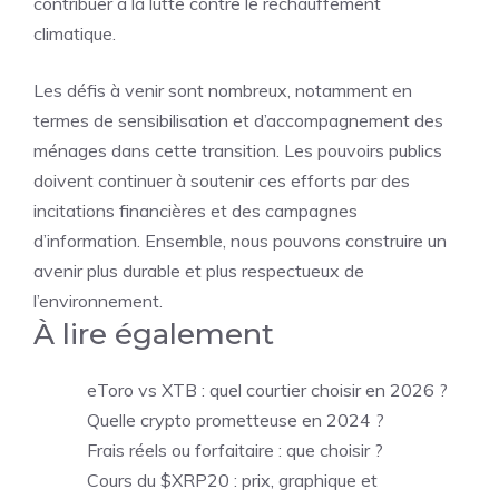
contribuer à la lutte contre le réchauffement
climatique.
Les défis à venir sont nombreux, notamment en
termes de sensibilisation et d’accompagnement des
ménages dans cette transition. Les pouvoirs publics
doivent continuer à soutenir ces efforts par des
incitations financières et des campagnes
d’information. Ensemble, nous pouvons construire un
avenir plus durable et plus respectueux de
l’environnement.
À lire également
eToro vs XTB : quel courtier choisir en 2026 ?
Quelle crypto prometteuse en 2024 ?
Frais réels ou forfaitaire : que choisir ?
Cours du $XRP20 : prix, graphique et