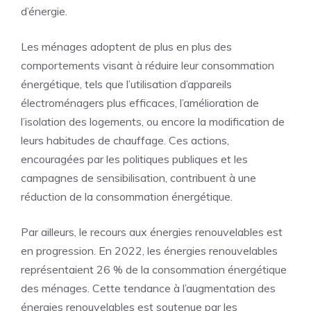
d’énergie.
Les ménages adoptent de plus en plus des
comportements visant à réduire leur consommation
énergétique, tels que l’utilisation d’appareils
électroménagers plus efficaces, l’amélioration de
l’isolation des logements, ou encore la modification de
leurs habitudes de chauffage. Ces actions,
encouragées par les politiques publiques et les
campagnes de sensibilisation, contribuent à une
réduction de la consommation énergétique.
Par ailleurs, le recours aux énergies renouvelables est
en progression. En 2022, les énergies renouvelables
représentaient 26 % de la consommation énergétique
des ménages. Cette tendance à l’augmentation des
énergies renouvelables est soutenue par les