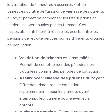
la validation de trimestres « assimilés » et de
trimestres au titre de l’assurance vieillesse des parents
au foyer permet de compenser les interruptions de
carrière, souvent subies par les femmes. Ces
dispositifs contribuent à réduire les écarts entre les
pensions de retraite perçues par les différents groupes
de population.
Validation de trimestres « assimilés »
:
Permet de comptabiliser des périodes non
travaillées comme des périodes de cotisation.
Assurance vieillesse des parents au foyer
:
Offre des trimestres de cotisation
supplémentaires pour les parents ayant
interrompu leur carrière pour élever leurs
enfants.
Minima de pension
: Garantit un montant