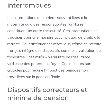
interrompues
Les interruptions de carrière, souvent liées à la
maternité ou à des responsabilités familiales,
constituent un autre facteur clé. Ces interruptions se
traduisent par une moindre accumulation de
droits
à la
retraite. Pour atténuer cet effet, le système de retraite
français intègre des dispositifs comme la validation de
trimestres « assimilés » ou au titre de l’assurance
vieillesse des parents au foyer. Ces mesures sont
cruciales pour réduire l’impact des périodes non
travaillées sur la pension finale.
Dispositifs correcteurs et
minima de pension