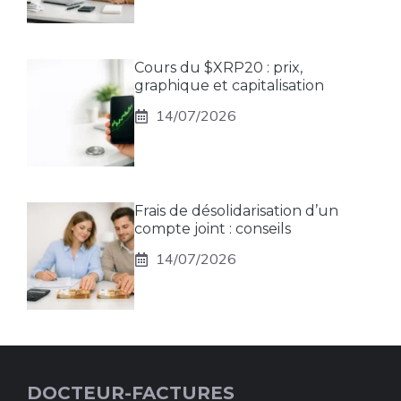
Cours du $XRP20 : prix,
graphique et capitalisation
14/07/2026
Frais de désolidarisation d’un
compte joint : conseils
14/07/2026
DOCTEUR-FACTURES