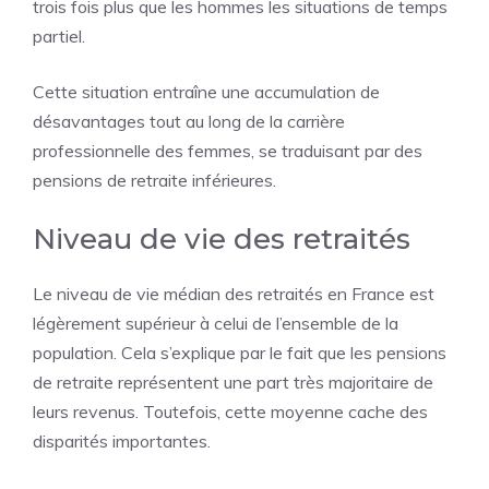
trois fois plus que les hommes les situations de temps
partiel.
Cette situation entraîne une accumulation de
désavantages tout au long de la carrière
professionnelle des femmes, se traduisant par des
pensions de retraite inférieures.
Niveau de vie des retraités
Le niveau de vie médian des retraités en France est
légèrement supérieur à celui de l’ensemble de la
population. Cela s’explique par le fait que les pensions
de retraite représentent une part très majoritaire de
leurs revenus. Toutefois, cette moyenne cache des
disparités importantes.