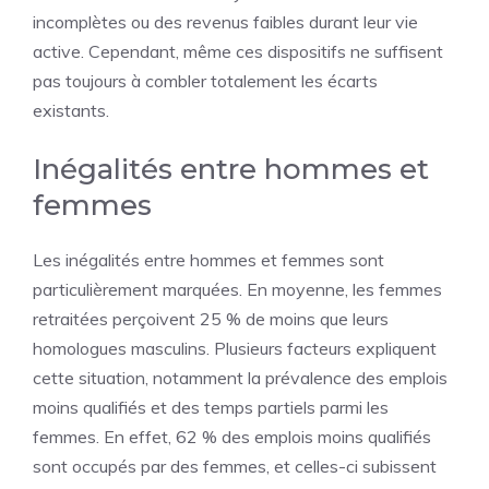
incomplètes ou des revenus faibles durant leur vie
active. Cependant, même ces dispositifs ne suffisent
pas toujours à combler totalement les écarts
existants.
Inégalités entre hommes et
femmes
Les inégalités entre hommes et femmes sont
particulièrement marquées. En moyenne, les femmes
retraitées perçoivent 25 % de moins que leurs
homologues masculins. Plusieurs facteurs expliquent
cette situation, notamment la prévalence des emplois
moins qualifiés et des temps partiels parmi les
femmes. En effet, 62 % des emplois moins qualifiés
sont occupés par des femmes, et celles-ci subissent