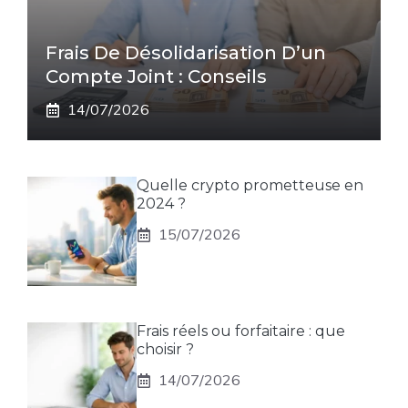
Frais De Désolidarisation D’un
Compte Joint : Conseils
14/07/2026
Quelle crypto prometteuse en
2024 ?
15/07/2026
Frais réels ou forfaitaire : que
choisir ?
14/07/2026