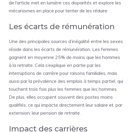
de l’article met en lumière ces disparités et explore les
mécanismes en place pour tenter de les réduire.
Les écarts de rémunération
Une des principales sources d’inégalité entre les sexes
réside dans les écarts de rémunération. Les femmes
gagnent en moyenne 25% de moins que les hommes
à la retraite. Cela s’explique en partie par les
interruptions de carrière pour raisons familiales, mais
aussi par la prévalence des emplois à temps partiel, qui
touchent trois fois plus les femmes que les hommes.
De plus, elles occupent souvent des postes moins
qualifiés, ce qui impacte directement leur salaire et, par
extension, leur pension de retraite.
Impact des carrières