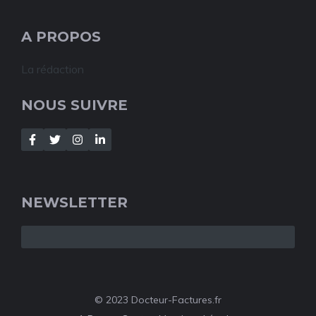
A PROPOS
La rédaction
NOUS SUIVRE
NEWSLETTER
© 2023 Docteur-Factures.fr