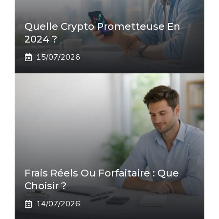
Quelle Crypto Prometteuse En
2024 ?
15/07/2026
Frais Réels Ou Forfaitaire : Que
Choisir ?
14/07/2026