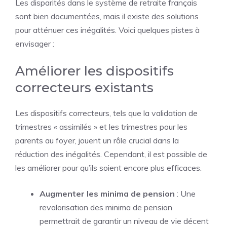
Les disparités dans le système de retraite français
sont bien documentées, mais il existe des solutions
pour atténuer ces inégalités. Voici quelques pistes à
envisager :
Améliorer les dispositifs
correcteurs existants
Les dispositifs correcteurs, tels que la validation de
trimestres « assimilés » et les trimestres pour les
parents au foyer, jouent un rôle crucial dans la
réduction des inégalités. Cependant, il est possible de
les améliorer pour qu’ils soient encore plus efficaces.
Augmenter les minima de pension
: Une
revalorisation des minima de pension
permettrait de garantir un niveau de vie décent