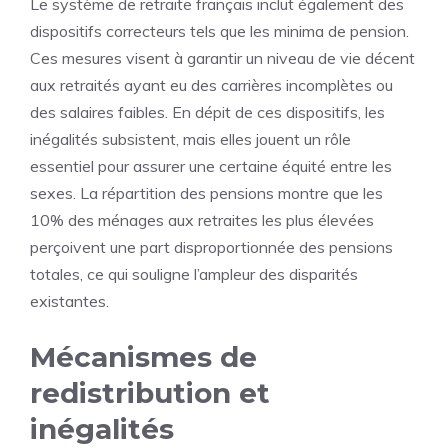
Le système de retraite français inclut également des
dispositifs correcteurs tels que les minima de pension.
Ces mesures visent à garantir un niveau de vie décent
aux retraités ayant eu des carrières incomplètes ou
des salaires faibles. En dépit de ces dispositifs, les
inégalités subsistent, mais elles jouent un rôle
essentiel pour assurer une certaine équité entre les
sexes. La répartition des pensions montre que les
10% des ménages aux retraites les plus élevées
perçoivent une part disproportionnée des pensions
totales, ce qui souligne l’ampleur des disparités
existantes.
Mécanismes de
redistribution et
inégalités