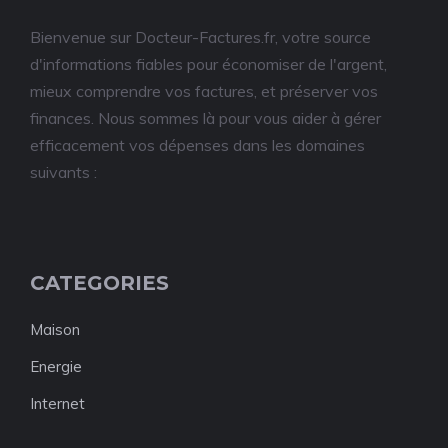
Bienvenue sur Docteur-Factures.fr, votre source
d'informations fiables pour économiser de l'argent,
mieux comprendre vos factures, et préserver vos
finances. Nous sommes là pour vous aider à gérer
efficacement vos dépenses dans les domaines
suivants :
CATEGORIES
Maison
Energie
Internet