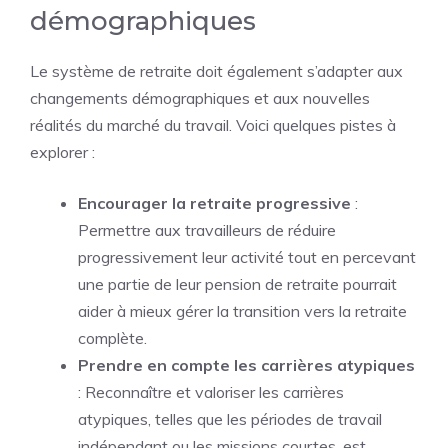
démographiques
Le système de retraite doit également s’adapter aux
changements démographiques et aux nouvelles
réalités du marché du travail. Voici quelques pistes à
explorer :
Encourager la retraite progressive
:
Permettre aux travailleurs de réduire
progressivement leur activité tout en percevant
une partie de leur pension de retraite pourrait
aider à mieux gérer la transition vers la retraite
complète.
Prendre en compte les carrières atypiques
: Reconnaître et valoriser les carrières
atypiques, telles que les périodes de travail
indépendant ou les missions courtes, est