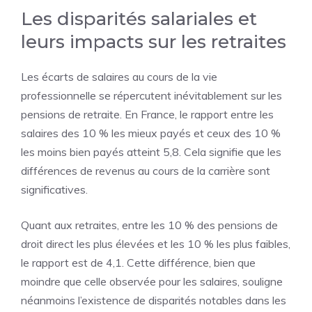
Les disparités salariales et
leurs impacts sur les retraites
Les écarts de salaires au cours de la vie
professionnelle se répercutent inévitablement sur les
pensions de retraite. En
France
, le rapport entre les
salaires des 10 % les mieux payés et ceux des 10 %
les moins bien payés atteint 5,8. Cela signifie que les
différences de revenus au cours de la carrière sont
significatives.
Quant aux retraites, entre les 10 % des pensions de
droit direct les plus élevées et les 10 % les plus faibles,
le rapport est de 4,1. Cette différence, bien que
moindre que celle observée pour les salaires, souligne
néanmoins l’existence de disparités notables dans les