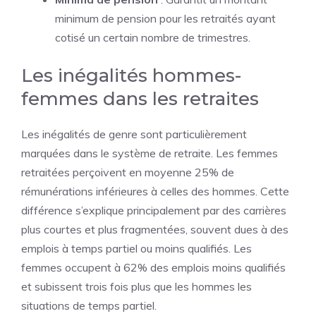
minimum de pension pour les retraités ayant
cotisé un certain nombre de trimestres.
Les inégalités hommes-
femmes dans les retraites
Les inégalités de genre sont particulièrement
marquées dans le système de retraite. Les femmes
retraitées perçoivent en moyenne 25% de
rémunérations inférieures à celles des hommes. Cette
différence s’explique principalement par des carrières
plus courtes et plus fragmentées, souvent dues à des
emplois à temps partiel ou moins qualifiés. Les
femmes occupent à 62% des emplois moins qualifiés
et subissent trois fois plus que les hommes les
situations de temps partiel.