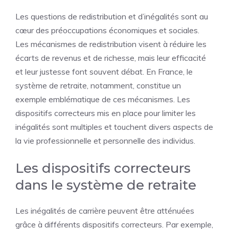
Les questions de redistribution et d’inégalités sont au
cœur des préoccupations économiques et sociales.
Les mécanismes de redistribution visent à réduire les
écarts de revenus et de richesse, mais leur efficacité
et leur justesse font souvent débat. En France, le
système de retraite, notamment, constitue un
exemple emblématique de ces mécanismes. Les
dispositifs correcteurs mis en place pour limiter les
inégalités sont multiples et touchent divers aspects de
la vie professionnelle et personnelle des individus.
Les dispositifs correcteurs
dans le système de retraite
Les inégalités de carrière peuvent être atténuées
grâce à différents dispositifs correcteurs. Par exemple,