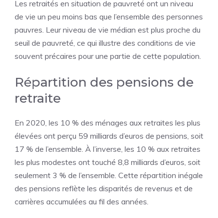
Les retraités en situation de pauvreté ont un niveau
de vie un peu moins bas que l’ensemble des personnes
pauvres. Leur niveau de vie médian est plus proche du
seuil de pauvreté, ce qui illustre des conditions de vie
souvent précaires pour une partie de cette population.
Répartition des pensions de
retraite
En 2020, les 10 % des
ménages
aux retraites les plus
élevées ont perçu 59 milliards d’euros de pensions, soit
17 % de l’ensemble. À l’inverse, les 10 % aux retraites
les plus modestes ont touché 8,8 milliards d’euros, soit
seulement 3 % de l’ensemble. Cette répartition inégale
des pensions reflète les disparités de revenus et de
carrières accumulées au fil des années.