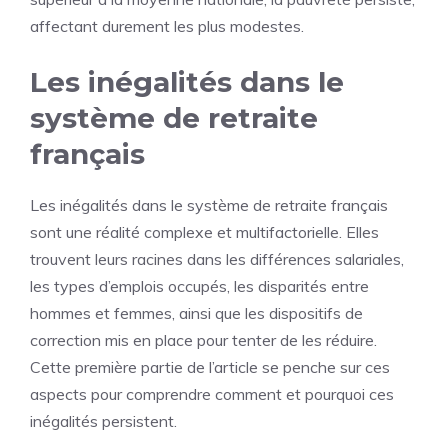
affectant durement les plus modestes.
Les inégalités dans le
système de retraite
français
Les inégalités dans le système de retraite français
sont une réalité complexe et multifactorielle. Elles
trouvent leurs racines dans les différences salariales,
les types d’emplois occupés, les disparités entre
hommes et femmes, ainsi que les dispositifs de
correction mis en place pour tenter de les réduire.
Cette première partie de l’article se penche sur ces
aspects pour comprendre comment et pourquoi ces
inégalités persistent.