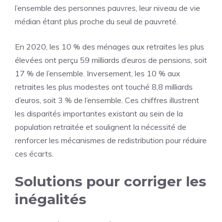
l’ensemble des personnes pauvres, leur niveau de vie
médian étant plus proche du seuil de pauvreté.
En 2020, les 10 % des ménages aux retraites les plus
élevées ont perçu 59 milliards d’euros de pensions, soit
17 % de l’ensemble. Inversement, les 10 % aux
retraites les plus modestes ont touché 8,8 milliards
d’euros, soit 3 % de l’ensemble. Ces chiffres illustrent
les disparités importantes existant au sein de la
population retraitée et soulignent la nécessité de
renforcer les mécanismes de redistribution pour réduire
ces écarts.
Solutions pour corriger les
inégalités