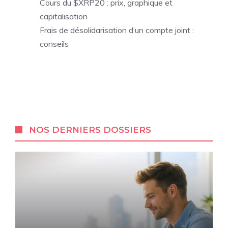
Cours du $XRP20 : prix, graphique et
capitalisation
Frais de désolidarisation d’un compte joint :
conseils
NOS DERNIERS DOSSIERS