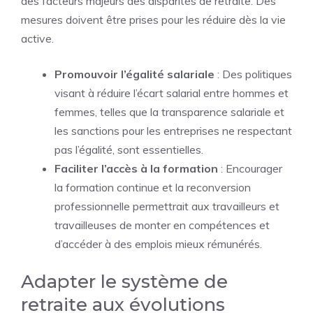
des facteurs majeurs des disparités de retraite. Des
mesures doivent être prises pour les réduire dès la vie
active.
Promouvoir l’égalité salariale
: Des politiques
visant à réduire l’écart salarial entre hommes et
femmes, telles que la transparence salariale et
les sanctions pour les entreprises ne respectant
pas l’égalité, sont essentielles.
Faciliter l’accès à la formation
: Encourager
la formation continue et la reconversion
professionnelle permettrait aux travailleurs et
travailleuses de monter en compétences et
d’accéder à des emplois mieux rémunérés.
Adapter le système de
retraite aux évolutions