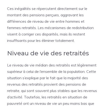
Ces inégalités se répercutent directement sur le
montant des pensions perçues, aggravant les
différences de niveau de vie entre hommes et
femmes retraités. Les mécanismes de redistribution
visent à corriger ces disparités, mais ils restent
insuffisants pour les éliminer totalement.
Niveau de vie des retraités
Le niveau de vie médian des retraités est légèrement
supérieur à celui de l’ensemble de la population. Cette
situation s’explique par le fait que la majorité des
revenus des retraités provient des pensions de
retraite, qui sont souvent plus stables que les revenus
d’activité. Toutefois, les retraités en situation de
pauvreté ont un niveau de vie un peu moins bas que