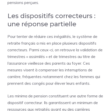
pensions perçues.
Les dispositifs correcteurs :
une réponse partielle
Pour tenter de réduire ces inégalités, le système de
retraite français a mis en place plusieurs dispositifs
correcteurs. Parmi ceux-ci, on retrouve la validation de
trimestres « assimilés » et de trimestres au titre de
l’assurance vieillesse des parents au foyer. Ces
mesures visent à compenser les interruptions de
carrière, fréquentes notamment chez les femmes qui
prennent des congés pour élever leurs enfants.
Les minima de pension constituent une autre forme de
dispositif correcteur. Ils garantissent un minimum de
ressources aux retraités ayant eu des carrières