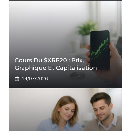
Cours Du $XRP20 : Prix,
Graphique Et Capitalisation
14/07/2026