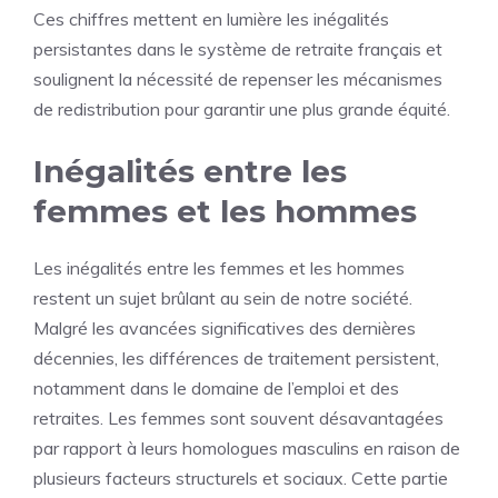
Ces chiffres mettent en lumière les inégalités
persistantes dans le système de retraite français et
soulignent la nécessité de repenser les mécanismes
de redistribution pour garantir une plus grande équité.
Inégalités entre les
femmes et les hommes
Les inégalités entre les femmes et les hommes
restent un sujet brûlant au sein de notre société.
Malgré les avancées significatives des dernières
décennies, les différences de traitement persistent,
notamment dans le domaine de l’emploi et des
retraites. Les femmes sont souvent désavantagées
par rapport à leurs homologues masculins en raison de
plusieurs facteurs structurels et sociaux. Cette partie