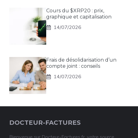
Cours du $XRP20 : prix,
graphique et capitalisation
14/07/2026
Frais de désolidarisation d’un
compte joint : conseils
14/07/2026
DOCTEUR-FACTURES
Bienvenue sur Docteur-Factures.fr, votre source