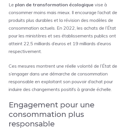
Le
plan de transformation écologique
vise à
consommer moins mais mieux. Il encourage l’achat de
produits plus durables et la révision des modèles de
consommation actuels. En 2022, les achats de l’État
pour les ministères et ses établissements publics ont
atteint 22,5 milliards d’euros et 19 milliards d’euros
respectivement.
Ces mesures montrent une réelle volonté de l’État de
s’engager dans une démarche de consommation
responsable en exploitant son pouvoir d’achat pour
induire des changements positifs à grande échelle.
Engagement pour une
consommation plus
responsable