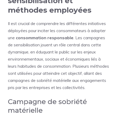
sensibilisation et
méthodes employées
Il est crucial de comprendre les différentes initiatives
déployées pour inciter les consommateurs à adopter
une
consommation responsable
. Les campagnes
de sensibilisation jouent un rôle central dans cette
dynamique, en éduquant le public sur les enjeux
environnementaux, sociaux et économiques liés à
leurs habitudes de consommation. Plusieurs méthodes
sont utilisées pour atteindre cet objectif, allant des
campagnes de sobriété matérielle aux engagements
pris par les entreprises et les collectivités.
Campagne de sobriété
matérielle