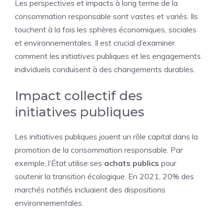
Les perspectives et impacts à long terme de la
consommation responsable sont vastes et variés. Ils
touchent à la fois les sphères économiques, sociales
et environnementales. Il est crucial d’examiner
comment les initiatives publiques et les engagements
individuels conduisent à des changements durables.
Impact collectif des
initiatives publiques
Les initiatives publiques jouent un rôle capital dans la
promotion de la consommation responsable. Par
exemple, l’État utilise ses
achats publics
pour
soutenir la transition écologique. En 2021, 20% des
marchés notifiés incluaient des dispositions
environnementales.