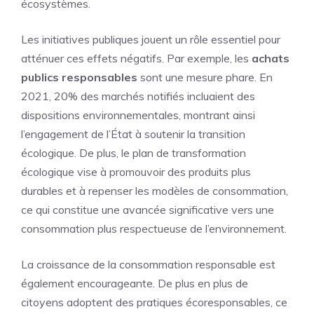
écosystèmes.
Les initiatives publiques jouent un rôle essentiel pour
atténuer ces effets négatifs. Par exemple, les
achats
publics responsables
sont une mesure phare. En
2021, 20% des marchés notifiés incluaient des
dispositions environnementales, montrant ainsi
l’engagement de l’État à soutenir la transition
écologique. De plus, le plan de transformation
écologique vise à promouvoir des produits plus
durables et à repenser les modèles de consommation,
ce qui constitue une avancée significative vers une
consommation plus respectueuse de l’environnement.
La croissance de la consommation responsable est
également encourageante. De plus en plus de
citoyens adoptent des pratiques écoresponsables, ce