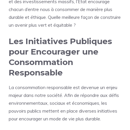
et des investissements massifs, l’État encourage
chacun d’entre nous à consommer de manière plus
durable et éthique. Quelle meilleure façon de construire
un avenir plus vert et équitable ?
Les Initiatives Publiques
pour Encourager une
Consommation
Responsable
La consommation responsable est devenue un enjeu
majeur dans notre société. Afin de répondre aux défis
environnementaux, sociaux et économiques, les
pouvoirs publics mettent en place diverses initiatives
pour encourager un mode de vie plus durable.