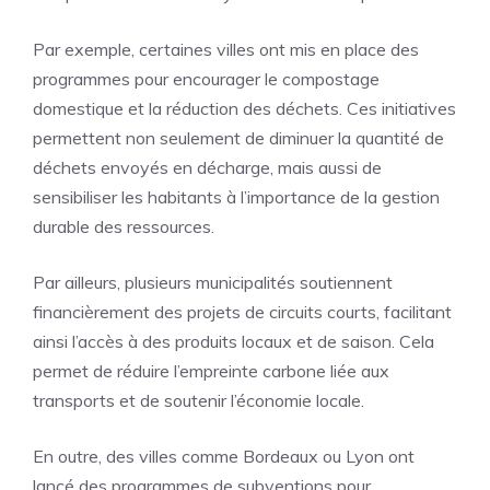
Par exemple, certaines villes ont mis en place des
programmes pour encourager le compostage
domestique et la réduction des déchets. Ces initiatives
permettent non seulement de diminuer la quantité de
déchets envoyés en décharge, mais aussi de
sensibiliser les habitants à l’importance de la gestion
durable des ressources.
Par ailleurs, plusieurs municipalités soutiennent
financièrement des projets de circuits courts, facilitant
ainsi l’accès à des produits locaux et de saison. Cela
permet de réduire l’empreinte carbone liée aux
transports et de soutenir l’économie locale.
En outre, des villes comme Bordeaux ou Lyon ont
lancé des programmes de subventions pour