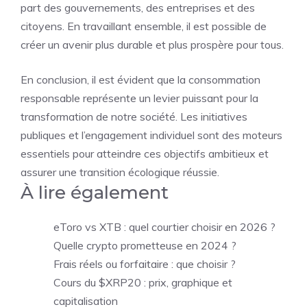
part des gouvernements, des entreprises et des
citoyens. En travaillant ensemble, il est possible de
créer un avenir plus durable et plus prospère pour tous.
En conclusion, il est évident que la consommation
responsable représente un levier puissant pour la
transformation de notre société. Les initiatives
publiques et l’engagement individuel sont des moteurs
essentiels pour atteindre ces objectifs ambitieux et
assurer une transition écologique réussie.
À lire également
eToro vs XTB : quel courtier choisir en 2026 ?
Quelle crypto prometteuse en 2024 ?
Frais réels ou forfaitaire : que choisir ?
Cours du $XRP20 : prix, graphique et
capitalisation