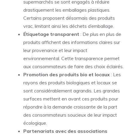
supermarchés se sont engagés à réduire
drastiquement les emballages plastiques.
Certains proposent désormais des produits
vrac, limitant ainsi les déchets d’emballage.
Étiquetage transparent
: De plus en plus de
produits affichent des informations claires sur
leur provenance et leur impact
environnemental. Cette transparence permet
aux consommateurs de faire des choix éclairés.
Promotion des produits bio et locaux
: Les
rayons des produits biologiques et locaux se
sont considérablement agrandis. Les grandes
surfaces mettent en avant ces produits pour
répondre à la demande croissante de la part
des consommateurs soucieux de leur impact
écologique.
Partenariats avec des associations