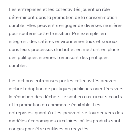
Les entreprises et les collectivités jouent un rôle
déterminant dans la promotion de la consommation
durable. Elles peuvent s’engager de diverses manières
pour soutenir cette transition. Par exemple, en
intégrant des critères environnementaux et sociaux
dans leurs processus d’achat et en mettant en place
des politiques internes favorisant des pratiques
durables.
Les actions entreprises par les collectivités peuvent
inclure l’adoption de politiques publiques orientées vers
la réduction des déchets, le soutien aux circuits courts
et la promotion du commerce équitable. Les
entreprises, quant à elles, peuvent se tourner vers des
modèles économiques circulaires, où les produits sont
conçus pour être réutilisés ou recyclés.