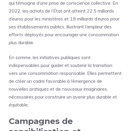
qui témoigne d’une prise de conscience collective. En
2022, les achats de l’État ont atteint 22,5 milliards
d’euros pour les ministères et 19 milliards d’euros pour
ses établissements publics, illustrant l’ampleur des
efforts déployés pour encourager une consommation
plus durable.
En somme, les initiatives publiques sont
indispensables pour guider et soutenir la transition
vers une consommation responsable. Elles permettent
de créer un cadre favorable à l’émergence de
nouvelles pratiques et de nouveaux imaginaires,
nécessaires pour construire un avenir plus durable et
équitable.
Campagnes de