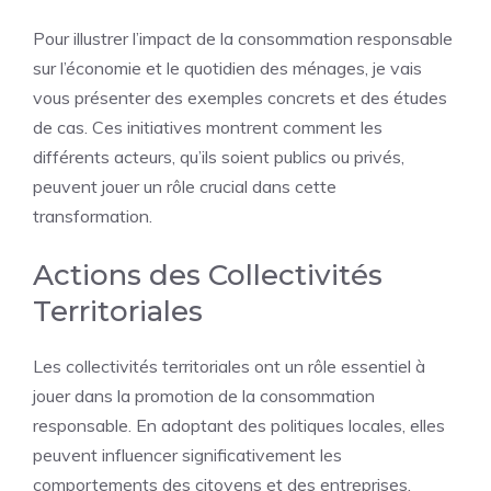
Pour illustrer l’impact de la consommation responsable
sur l’économie et le quotidien des
ménages
, je vais
vous présenter des exemples concrets et des études
de cas. Ces initiatives montrent comment les
différents acteurs, qu’ils soient publics ou privés,
peuvent jouer un rôle crucial dans cette
transformation.
Actions des Collectivités
Territoriales
Les collectivités territoriales ont un rôle essentiel à
jouer dans la promotion de la consommation
responsable. En adoptant des politiques locales, elles
peuvent influencer significativement les
comportements des citoyens et des entreprises.