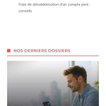
Frais de désolidarisation d’un compte joint :
conseils
NOS DERNIERS DOSSIERS