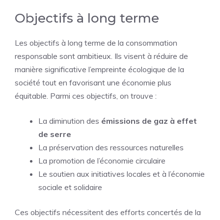
Objectifs à long terme
Les objectifs à long terme de la consommation
responsable sont ambitieux. Ils visent à réduire de
manière significative l’empreinte écologique de la
société tout en favorisant une économie plus
équitable. Parmi ces objectifs, on trouve :
La diminution des
émissions de gaz à effet
de serre
La préservation des ressources naturelles
La promotion de l’économie circulaire
Le soutien aux initiatives locales et à l’économie
sociale et solidaire
Ces objectifs nécessitent des efforts concertés de la