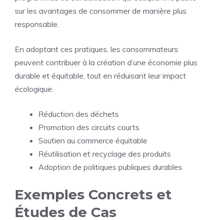
sur les avantages de consommer de manière plus
responsable.
En adoptant ces pratiques, les consommateurs
peuvent contribuer à la création d’une économie plus
durable et équitable, tout en réduisant leur impact
écologique.
Réduction des déchets
Promotion des circuits courts
Soutien au commerce équitable
Réutilisation et recyclage des produits
Adoption de politiques publiques durables
Exemples Concrets et
Études de Cas