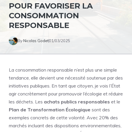
POUR FAVORISER LA
CONSOMMATION
RESPONSABLE
By
Nicolas Godet
01/03/2025
La consommation responsable n’est plus une simple
tendance, elle devient une nécessité soutenue par des
initiatives publiques. En tant que citoyen, je vois l’État
agir concrètement pour promouvoir l’
écologie
et réduire
les déchets. Les
achats publics responsables
et le
Plan de Transformation Écologique
sont des
exemples concrets de cette volonté. Avec 20% des
marchés incluant des dispositions environnementales,