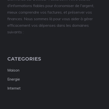
d'informations fiables pour économiser de l'argent,
mieux comprendre vos factures, et préserver vos
finances. Nous sommes là pour vous aider à gérer
efficacement vos dépenses dans les domaines
suivants :
CATEGORIES
Maison
Energie
Internet