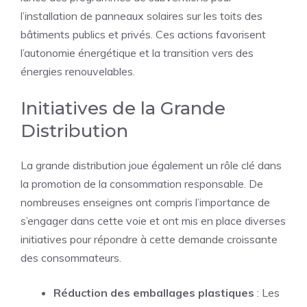
l’installation de panneaux solaires sur les toits des
bâtiments publics et privés. Ces actions favorisent
l’autonomie énergétique et la transition vers des
énergies renouvelables.
Initiatives de la Grande
Distribution
La grande distribution joue également un rôle clé dans
la promotion de la consommation responsable. De
nombreuses enseignes ont compris l’importance de
s’engager dans cette voie et ont mis en place diverses
initiatives pour répondre à cette demande croissante
des consommateurs.
Réduction des emballages plastiques
: Les