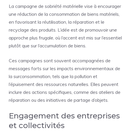
La campagne de sobriété matérielle vise à encourager
une réduction de la consommation de biens matériels,
en favorisant la réutilisation, la réparation et le
recyclage des produits. L’idée est de promouvoir une
approche plus frugale, où l’accent est mis sur l’essentiel
plutôt que sur l’accumulation de biens.
Ces campagnes sont souvent accompagnées de
messages forts sur les impacts environnementaux de
la surconsommation, tels que la pollution et
l’épuisement des ressources naturelles. Elles peuvent
inclure des actions spécifiques, comme des ateliers de
réparation ou des initiatives de partage d’objets.
Engagement des entreprises
et collectivités