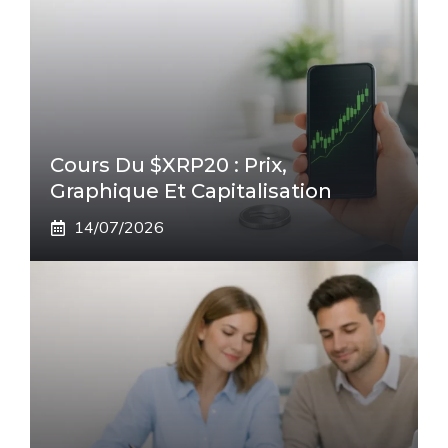
Cours Du $XRP20 : Prix,
Graphique Et Capitalisation
14/07/2026