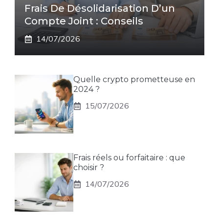
Frais De Désolidarisation D’un
Compte Joint : Conseils
14/07/2026
Quelle crypto prometteuse en
2024 ?
15/07/2026
Frais réels ou forfaitaire : que
choisir ?
14/07/2026