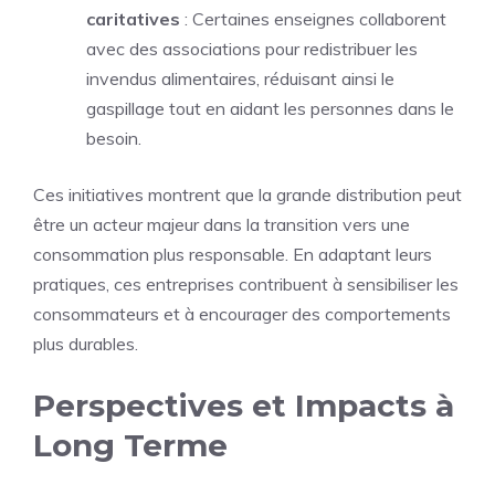
caritatives
: Certaines enseignes collaborent
avec des associations pour redistribuer les
invendus alimentaires, réduisant ainsi le
gaspillage tout en aidant les personnes dans le
besoin.
Ces initiatives montrent que la grande distribution peut
être un acteur majeur dans la transition vers une
consommation plus responsable. En adaptant leurs
pratiques, ces entreprises contribuent à sensibiliser les
consommateurs et à encourager des comportements
plus durables.
Perspectives et Impacts à
Long Terme