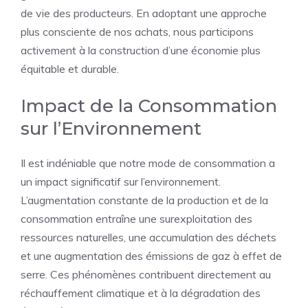
de vie des producteurs. En adoptant une approche
plus consciente de nos achats, nous participons
activement à la construction d’une économie plus
équitable et durable.
Impact de la Consommation
sur l’Environnement
Il est indéniable que notre mode de consommation a
un impact significatif sur l’environnement.
L’augmentation constante de la production et de la
consommation entraîne une surexploitation des
ressources naturelles, une accumulation des déchets
et une augmentation des émissions de gaz à effet de
serre. Ces phénomènes contribuent directement au
réchauffement climatique et à la dégradation des