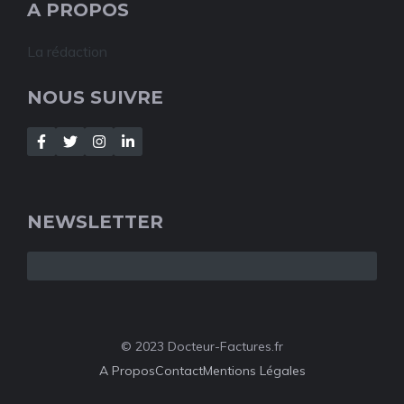
A PROPOS
La rédaction
NOUS SUIVRE
NEWSLETTER
© 2023 Docteur-Factures.fr
A Propos
Contact
Mentions Légales