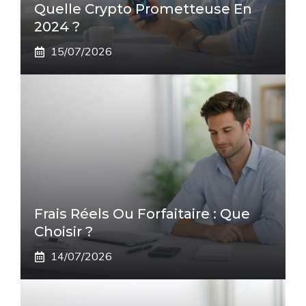
Quelle Crypto Prometteuse En
2024 ?
15/07/2026
Frais Réels Ou Forfaitaire : Que
Choisir ?
14/07/2026