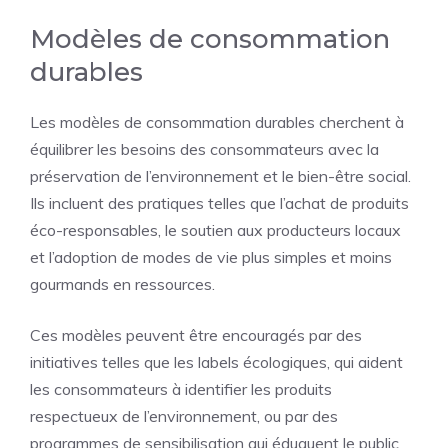
Modèles de consommation
durables
Les modèles de consommation durables cherchent à
équilibrer les besoins des consommateurs avec la
préservation de l’environnement et le bien-être social.
Ils incluent des pratiques telles que l’achat de produits
éco-responsables, le soutien aux producteurs locaux
et l’adoption de modes de vie plus simples et moins
gourmands en ressources.
Ces modèles peuvent être encouragés par des
initiatives telles que les labels écologiques, qui aident
les consommateurs à identifier les produits
respectueux de l’environnement, ou par des
programmes de sensibilisation qui éduquent le public