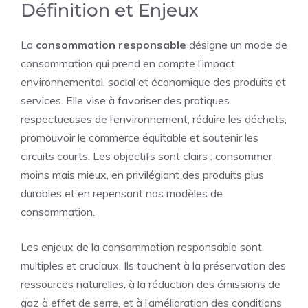
Définition et Enjeux
La
consommation responsable
désigne un mode de
consommation qui prend en compte l’impact
environnemental, social et économique des produits et
services. Elle vise à favoriser des pratiques
respectueuses de l’environnement, réduire les déchets,
promouvoir le commerce équitable et soutenir les
circuits courts. Les objectifs sont clairs : consommer
moins mais mieux, en privilégiant des produits plus
durables et en repensant nos modèles de
consommation.
Les enjeux de la consommation responsable sont
multiples et cruciaux. Ils touchent à la préservation des
ressources naturelles, à la réduction des émissions de
gaz à effet de serre, et à l’amélioration des conditions