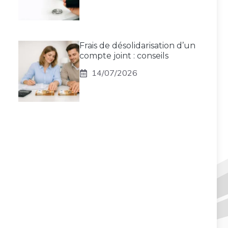
Frais de désolidarisation d’un
compte joint : conseils
14/07/2026