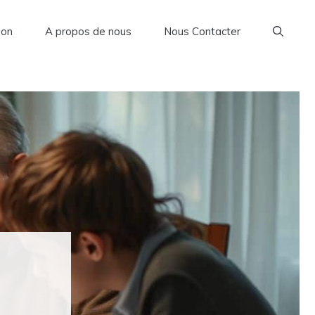
son
A propos de nous
Nous Contacter