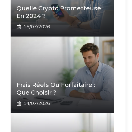
Quelle Crypto Prometteuse
En 2024 ?
15/07/2026
Frais Réels Ou Forfaitaire :
Que Choisir ?
14/07/2026