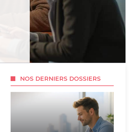
NOS DERNIERS DOSSIERS