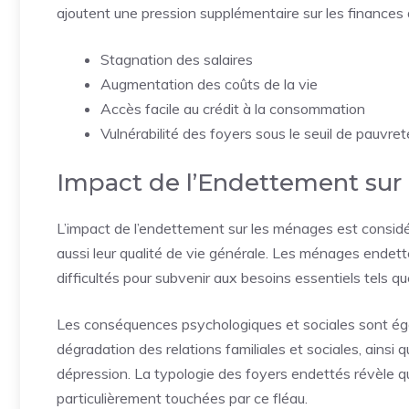
ajoutent une pression supplémentaire sur les finance
Stagnation des salaires
Augmentation des coûts de la vie
Accès facile au crédit à la consommation
Vulnérabilité des foyers sous le seuil de pauvret
Impact de l’Endettement sur
L’impact de l’endettement sur les ménages est considé
aussi leur qualité de vie générale. Les ménages endett
difficultés pour subvenir aux besoins essentiels tels que
Les conséquences psychologiques et sociales sont ég
dégradation des relations familiales et sociales, ainsi
dépression. La typologie des foyers endettés révèle 
particulièrement touchées par ce fléau.