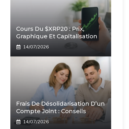
Cours Du $XRP20 : Prix,
Graphique Et Capitalisation
14/07/2026
Frais De Désolidarisation D’un
Compte Joint : Conseils
14/07/2026