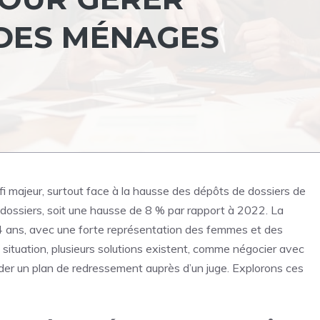
DES MÉNAGES
fi majeur, surtout face à la hausse des dépôts de dossiers de
dossiers, soit une hausse de 8 % par rapport à 2022. La
4 ans, avec une forte représentation des femmes et des
e situation, plusieurs solutions existent, comme négocier avec
der un plan de redressement auprès d’un juge. Explorons ces