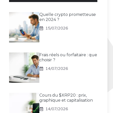
Quelle crypto prometteuse
en 2024 ?
15/07/2026
Frais réels ou forfaitaire : que
choisir ?
14/07/2026
Cours du $XRP20 : prix,
graphique et capitalisation
14/07/2026