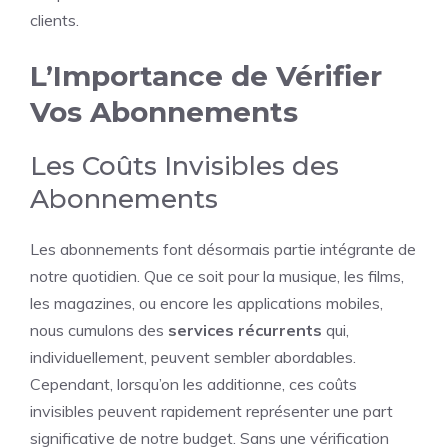
clients.
L’Importance de Vérifier
Vos Abonnements
Les Coûts Invisibles des
Abonnements
Les abonnements font désormais partie intégrante de
notre quotidien. Que ce soit pour la musique, les films,
les magazines, ou encore les applications mobiles,
nous cumulons des
services récurrents
qui,
individuellement, peuvent sembler abordables.
Cependant, lorsqu’on les additionne, ces coûts
invisibles peuvent rapidement représenter une part
significative de notre budget. Sans une vérification