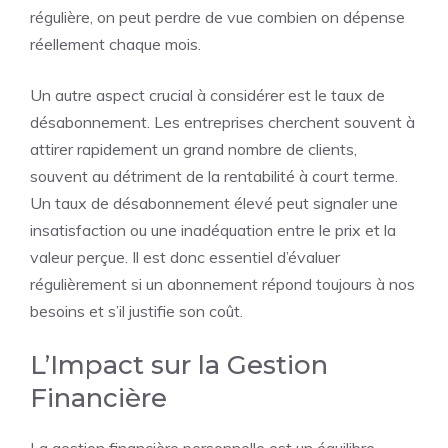
régulière, on peut perdre de vue combien on dépense
réellement chaque mois.
Un autre aspect crucial à considérer est le taux de
désabonnement. Les entreprises cherchent souvent à
attirer rapidement un grand nombre de clients,
souvent au détriment de la rentabilité à court terme.
Un taux de désabonnement élevé peut signaler une
insatisfaction ou une inadéquation entre le prix et la
valeur perçue. Il est donc essentiel d’évaluer
régulièrement si un abonnement répond toujours à nos
besoins et s’il justifie son coût.
L’Impact sur la Gestion
Financière