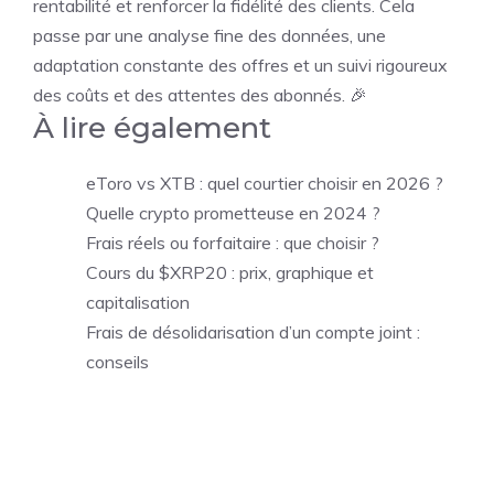
rentabilité et renforcer la fidélité des clients. Cela
passe par une analyse fine des données, une
adaptation constante des offres et un suivi rigoureux
des coûts et des attentes des abonnés. 🎉
À lire également
eToro vs XTB : quel courtier choisir en 2026 ?
Quelle crypto prometteuse en 2024 ?
Frais réels ou forfaitaire : que choisir ?
Cours du $XRP20 : prix, graphique et
capitalisation
Frais de désolidarisation d’un compte joint :
conseils