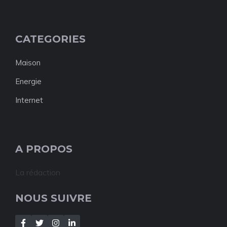
CATEGORIES
Maison
Energie
Internet
A PROPOS
La rédaction
NOUS SUIVRE