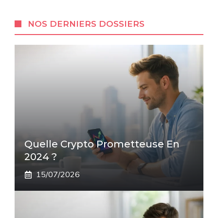
NOS DERNIERS DOSSIERS
Quelle Crypto Prometteuse En
2024 ?
15/07/2026