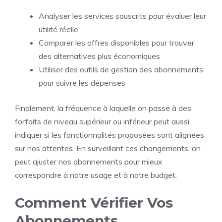
Analyser les services souscrits pour évaluer leur
utilité réelle
Comparer les offres disponibles pour trouver
des alternatives plus économiques
Utiliser des outils de gestion des abonnements
pour suivre les dépenses
Finalement, la fréquence à laquelle on passe à des
forfaits de niveau supérieur ou inférieur peut aussi
indiquer si les fonctionnalités proposées sont alignées
sur nos attentes. En surveillant ces changements, on
peut ajuster nos abonnements pour mieux
correspondre à notre usage et à notre budget.
Comment Vérifier Vos
Abonnements