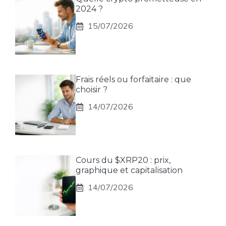
2024 ?
15/07/2026
Frais réels ou forfaitaire : que
choisir ?
14/07/2026
Cours du $XRP20 : prix,
graphique et capitalisation
14/07/2026