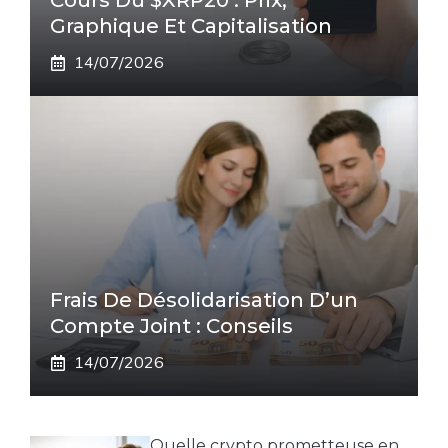
Cours Du $XRP20 : Prix,
Graphique Et Capitalisation
14/07/2026
Frais De Désolidarisation D’un
Compte Joint : Conseils
14/07/2026
Quelle crypto prometteuse en