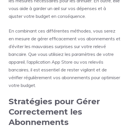
les mesures nécessaires pour les annuler. En outre, elle
vous aide à garder un œil sur vos dépenses et à
ajuster votre budget en conséquence.
En combinant ces différentes méthodes, vous serez
en mesure de gérer efficacement vos abonnements et
d’éviter les mauvaises surprises sur votre relevé
bancaire. Que vous utilisiez les paramètres de votre
appareil, l’application App Store ou vos relevés
bancaires, il est essentiel de rester vigilant et de
vérifier régulièrement vos abonnements pour optimiser
votre budget.
Stratégies pour Gérer
Correctement les
Abonnements