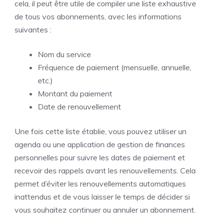
cela, il peut être utile de compiler une liste exhaustive
de tous vos abonnements, avec les informations
suivantes :
Nom du service
Fréquence de paiement (mensuelle, annuelle,
etc.)
Montant du paiement
Date de renouvellement
Une fois cette liste établie, vous pouvez utiliser un
agenda ou une application de gestion de finances
personnelles pour suivre les dates de paiement et
recevoir des rappels avant les renouvellements. Cela
permet d’éviter les renouvellements automatiques
inattendus et de vous laisser le temps de décider si
vous souhaitez continuer ou annuler un abonnement.