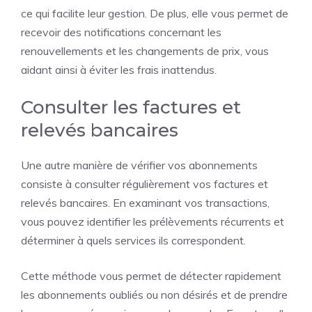
ce qui facilite leur gestion. De plus, elle vous permet de
recevoir des notifications concernant les
renouvellements et les changements de prix, vous
aidant ainsi à éviter les frais inattendus.
Consulter les factures et
relevés bancaires
Une autre manière de vérifier vos abonnements
consiste à consulter régulièrement vos
factures
et
relevés bancaires. En examinant vos transactions,
vous pouvez identifier les prélèvements récurrents et
déterminer à quels services ils correspondent.
Cette méthode vous permet de détecter rapidement
les abonnements oubliés ou non désirés et de prendre