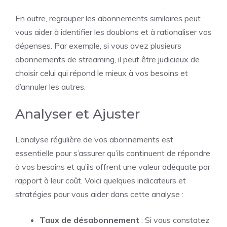
En outre, regrouper les abonnements similaires peut
vous aider à identifier les doublons et à rationaliser vos
dépenses. Par exemple, si vous avez plusieurs
abonnements de streaming, il peut être judicieux de
choisir celui qui répond le mieux à vos besoins et
d’annuler les autres.
Analyser et Ajuster
L’analyse régulière de vos abonnements est
essentielle pour s’assurer qu’ils continuent de répondre
à vos besoins et qu’ils offrent une valeur adéquate par
rapport à leur coût. Voici quelques indicateurs et
stratégies pour vous aider dans cette analyse :
Taux de désabonnement
: Si vous constatez