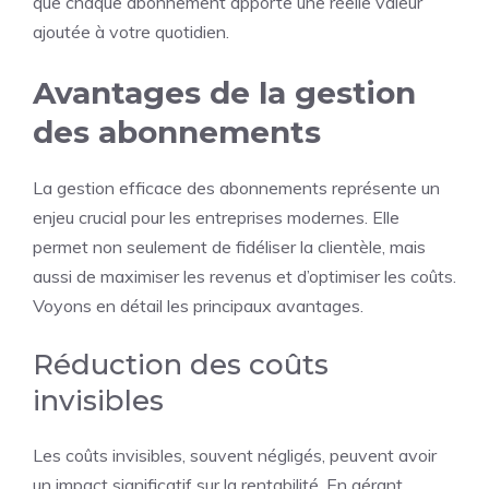
que chaque abonnement apporte une réelle valeur
ajoutée à votre quotidien.
Avantages de la gestion
des abonnements
La gestion efficace des abonnements représente un
enjeu crucial pour les entreprises modernes. Elle
permet non seulement de fidéliser la clientèle, mais
aussi de maximiser les revenus et d’optimiser les coûts.
Voyons en détail les principaux avantages.
Réduction des coûts
invisibles
Les coûts invisibles, souvent négligés, peuvent avoir
un impact significatif sur la rentabilité. En gérant