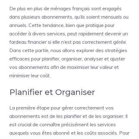
De plus en plus de
ménages
français
sont engagés
dans plusieurs abonnements, qu’ils soient mensuels ou
annuels. Cette tendance, bien que pratique pour
accéder à divers services, peut rapidement devenir un
fardeau financier si elle n’est pas correctement gérée.
Dans cette partie, nous allons explorer des stratégies
efficaces pour planifier, organiser, analyser et ajuster
vos abonnements afin de maximiser leur valeur et
minimiser leur coût.
Planifier et Organiser
La première étape pour gérer correctement vos
abonnements est de les planifier et de les organiser. Il
est crucial de connaître précisément les services
auxquels vous êtes abonné et les coûts associés. Pour