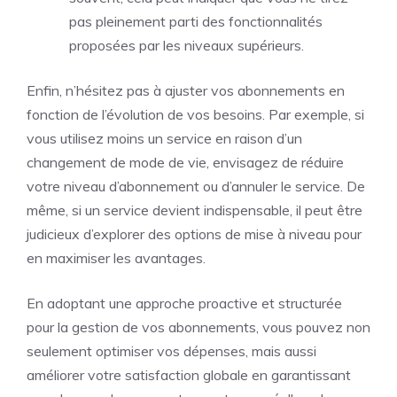
pas pleinement parti des fonctionnalités
proposées par les niveaux supérieurs.
Enfin, n’hésitez pas à ajuster vos abonnements en
fonction de l’évolution de vos besoins. Par exemple, si
vous utilisez moins un service en raison d’un
changement de mode de vie, envisagez de réduire
votre niveau d’abonnement ou d’annuler le service. De
même, si un service devient indispensable, il peut être
judicieux d’explorer des options de mise à niveau pour
en maximiser les avantages.
En adoptant une approche proactive et structurée
pour la gestion de vos abonnements, vous pouvez non
seulement optimiser vos dépenses, mais aussi
améliorer votre satisfaction globale en garantissant