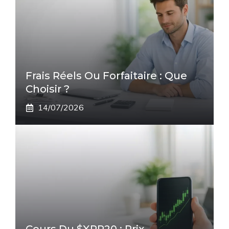
Frais Réels Ou Forfaitaire : Que
Choisir ?
14/07/2026