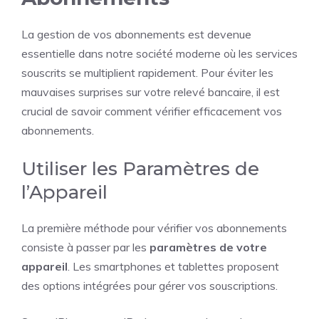
La gestion de vos abonnements est devenue
essentielle dans notre société moderne où les services
souscrits se multiplient rapidement. Pour éviter les
mauvaises surprises sur votre relevé bancaire, il est
crucial de savoir comment vérifier efficacement vos
abonnements.
Utiliser les Paramètres de
l’Appareil
La première méthode pour vérifier vos abonnements
consiste à passer par les
paramètres de votre
appareil
. Les smartphones et tablettes proposent
des options intégrées pour gérer vos souscriptions.