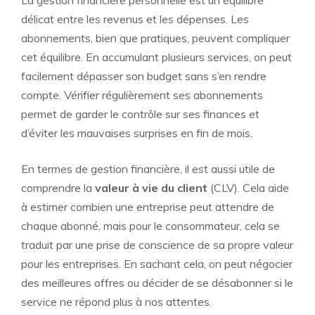
La gestion financière personnelle est un équilibre
délicat entre les revenus et les dépenses. Les
abonnements, bien que pratiques, peuvent compliquer
cet équilibre. En accumulant plusieurs services, on peut
facilement dépasser son budget sans s’en rendre
compte. Vérifier régulièrement ses abonnements
permet de garder le contrôle sur ses finances et
d’éviter les mauvaises surprises en fin de mois.
En termes de gestion financière, il est aussi utile de
comprendre la
valeur à vie du client
(CLV). Cela aide
à estimer combien une entreprise peut attendre de
chaque abonné, mais pour le consommateur, cela se
traduit par une prise de conscience de sa propre valeur
pour les entreprises. En sachant cela, on peut négocier
des meilleures offres ou décider de se désabonner si le
service ne répond plus à nos attentes.