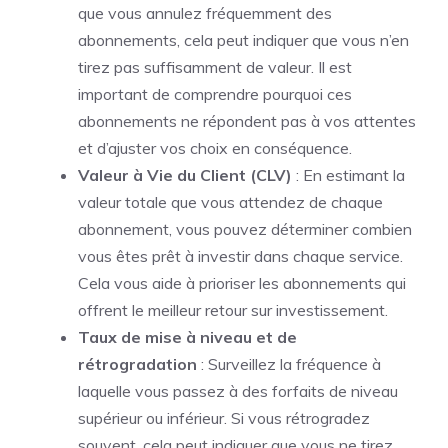
que vous annulez fréquemment des
abonnements, cela peut indiquer que vous n’en
tirez pas suffisamment de valeur. Il est
important de comprendre pourquoi ces
abonnements ne répondent pas à vos attentes
et d’ajuster vos choix en conséquence.
Valeur à Vie du Client (CLV)
: En estimant la
valeur totale que vous attendez de chaque
abonnement, vous pouvez déterminer combien
vous êtes prêt à investir dans chaque service.
Cela vous aide à prioriser les abonnements qui
offrent le meilleur retour sur investissement.
Taux de mise à niveau et de
rétrogradation
: Surveillez la fréquence à
laquelle vous passez à des forfaits de niveau
supérieur ou inférieur. Si vous rétrogradez
souvent, cela peut indiquer que vous ne tirez