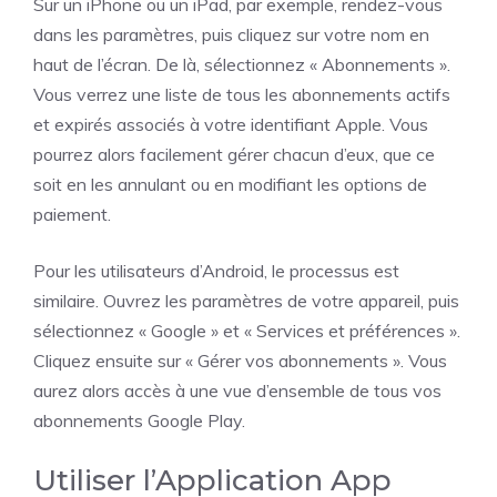
Sur un iPhone ou un iPad, par exemple, rendez-vous
dans les paramètres, puis cliquez sur votre nom en
haut de l’écran. De là, sélectionnez « Abonnements ».
Vous verrez une liste de tous les abonnements actifs
et expirés associés à votre identifiant Apple. Vous
pourrez alors facilement gérer chacun d’eux, que ce
soit en les annulant ou en modifiant les options de
paiement.
Pour les utilisateurs d’Android, le processus est
similaire. Ouvrez les paramètres de votre appareil, puis
sélectionnez « Google » et « Services et préférences ».
Cliquez ensuite sur « Gérer vos abonnements ». Vous
aurez alors accès à une vue d’ensemble de tous vos
abonnements Google Play.
Utiliser l’Application App