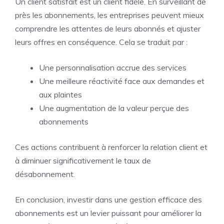
Un client satisfait est un client fidèle. En surveillant de
près les abonnements, les entreprises peuvent mieux
comprendre les attentes de leurs abonnés et ajuster
leurs offres en conséquence. Cela se traduit par :
Une personnalisation accrue des services
Une meilleure réactivité face aux demandes et
aux plaintes
Une augmentation de la valeur perçue des
abonnements
Ces actions contribuent à renforcer la relation client et
à diminuer significativement le taux de
désabonnement.
En conclusion, investir dans une gestion efficace des
abonnements est un levier puissant pour améliorer la