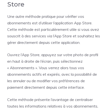
Store
Une autre méthode pratique pour vérifier vos
abonnements est d’utiliser l’application App Store.
Cette méthode est particulièrement utile si vous avez
souscrit à des services via l’App Store et souhaitez les
gérer directement depuis cette application.
Ouvrez l’App Store, appuyez sur votre photo de profil
en haut à droite de l’écran, puis sélectionnez
« Abonnements ». Vous verrez alors tous vos
abonnements actifs et expirés, avec la possibilité de
les annuler ou de modifier vos préférences de
paiement directement depuis cette interface.
Cette méthode présente l’avantage de centraliser
toutes les informations relatives à vos abonnements,