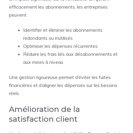
efficacement les abonnements, les entreprises
peuvent :
Identifier et éliminer les abonnements
redondants ou inutilisés
Optimiser les dépenses récurrentes
Réduire les frais liés aux désabonnements et
aux mises à niveau
Une gestion rigoureuse permet d’éviter les fuites
financières et d’aligner les dépenses sur les besoins
réels.
Amélioration de la
satisfaction client