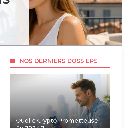
NOS DERNIERS DOSSIERS
Quelle Crypto Prometteuse