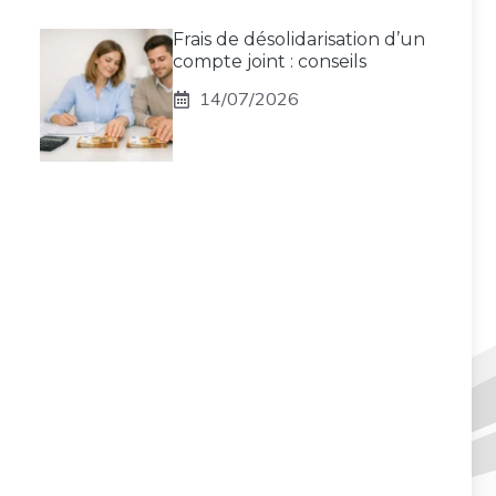
Frais de désolidarisation d’un
compte joint : conseils
14/07/2026