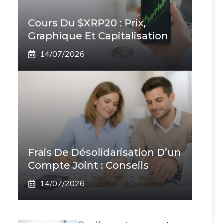
Cours Du $XRP20 : Prix,
Graphique Et Capitalisation
14/07/2026
Frais De Désolidarisation D’un
Compte Joint : Conseils
14/07/2026