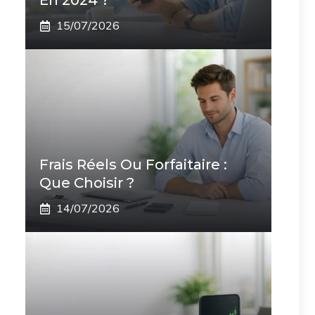
En 2024 ?
15/07/2026
Frais Réels Ou Forfaitaire :
Que Choisir ?
14/07/2026