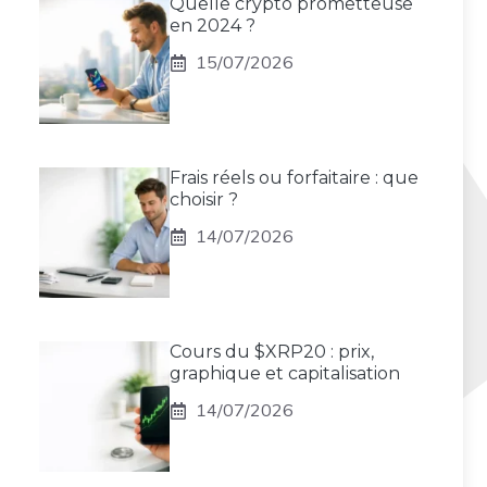
Quelle crypto prometteuse
en 2024 ?
15/07/2026
Frais réels ou forfaitaire : que
choisir ?
14/07/2026
Cours du $XRP20 : prix,
graphique et capitalisation
14/07/2026