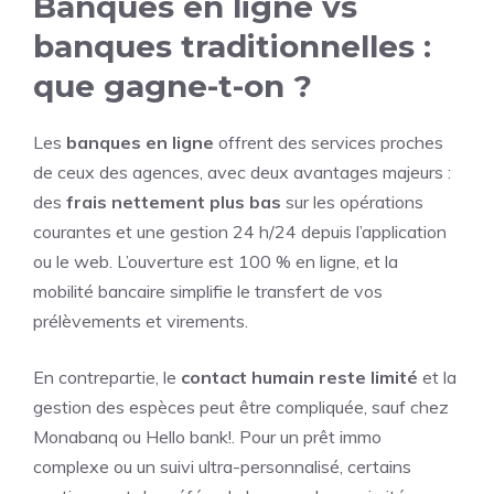
Banques en ligne vs
banques traditionnelles :
que gagne-t-on ?
Les
banques en ligne
offrent des services proches
de ceux des agences, avec deux avantages majeurs :
des
frais nettement plus bas
sur les opérations
courantes et une gestion 24 h/24 depuis l’application
ou le web. L’ouverture est 100 % en ligne, et la
mobilité bancaire simplifie le transfert de vos
prélèvements et virements.
En contrepartie, le
contact humain reste limité
et la
gestion des espèces peut être compliquée, sauf chez
Monabanq ou Hello bank!. Pour un prêt immo
complexe ou un suivi ultra-personnalisé, certains