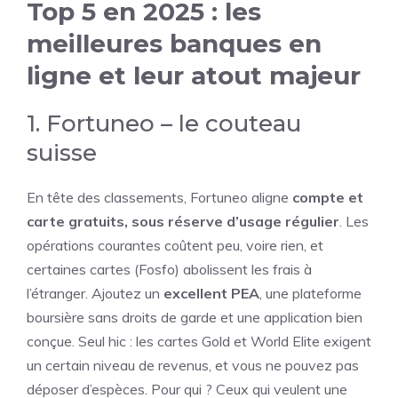
Top 5 en 2025 : les
meilleures banques en
ligne et leur atout majeur
1. Fortuneo – le couteau
suisse
En tête des classements, Fortuneo aligne
compte et
carte gratuits, sous réserve d’usage régulier
. Les
opérations courantes coûtent peu, voire rien, et
certaines cartes (Fosfo) abolissent les frais à
l’étranger. Ajoutez un
excellent PEA
, une plateforme
boursière sans droits de garde et une application bien
conçue. Seul hic : les cartes Gold et World Elite exigent
un certain niveau de revenus, et vous ne pouvez pas
déposer d’espèces. Pour qui ? Ceux qui veulent une