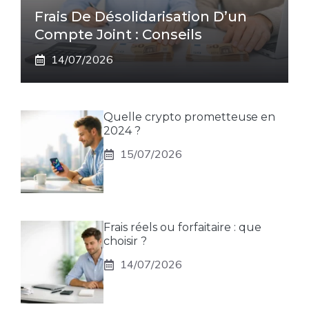
Frais De Désolidarisation D’un
Compte Joint : Conseils
14/07/2026
Quelle crypto prometteuse en
2024 ?
15/07/2026
Frais réels ou forfaitaire : que
choisir ?
14/07/2026