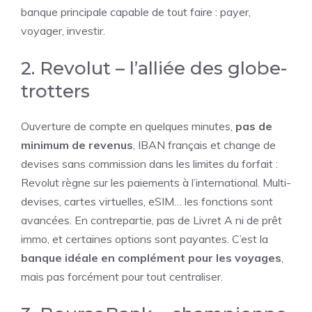
banque principale capable de tout faire : payer,
voyager, investir.
2. Revolut – l’alliée des globe-
trotters
Ouverture de compte en quelques minutes,
pas de
minimum de revenus
, IBAN français et change de
devises sans commission dans les limites du forfait :
Revolut règne sur les paiements à l’international. Multi-
devises, cartes virtuelles, eSIM… les fonctions sont
avancées. En contrepartie, pas de Livret A ni de prêt
immo, et certaines options sont payantes. C’est la
banque idéale en complément pour les voyages
,
mais pas forcément pour tout centraliser.