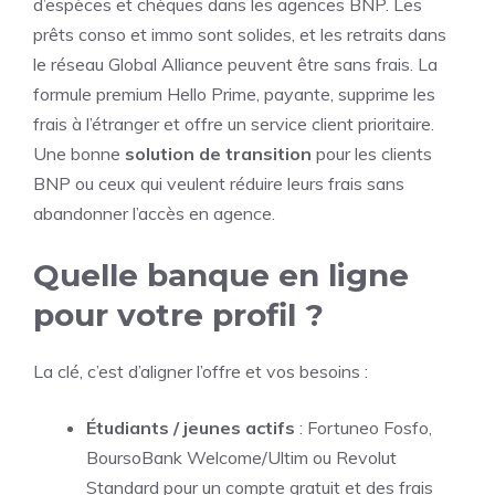
d’espèces et chèques dans les agences BNP. Les
prêts conso et immo sont solides, et les retraits dans
le réseau Global Alliance peuvent être sans frais. La
formule premium Hello Prime, payante, supprime les
frais à l’étranger et offre un service client prioritaire.
Une bonne
solution de transition
pour les clients
BNP ou ceux qui veulent réduire leurs frais sans
abandonner l’accès en agence.
Quelle banque en ligne
pour votre profil ?
La clé, c’est d’aligner l’offre et vos besoins :
Étudiants / jeunes actifs
: Fortuneo Fosfo,
BoursoBank Welcome/Ultim ou Revolut
Standard pour un compte gratuit et des frais