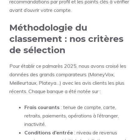
recommandations par profil et les points clés à vérifier
avant d’ouvrir votre compte.
Méthodologie du
classement : nos critères
de sélection
Pour établir ce palmarès 2025, nous avons croisé les
données des grands comparateurs (MoneyVox,
Meilleurtaux, Plateya…) avec les avis clients les plus
récents. Chaque banque a été notée sur :
Frais courants
: tenue de compte, carte,
retraits, paiements, opérations à l’étranger,
inactivité.
Conditions d’entrée
: niveau de revenus