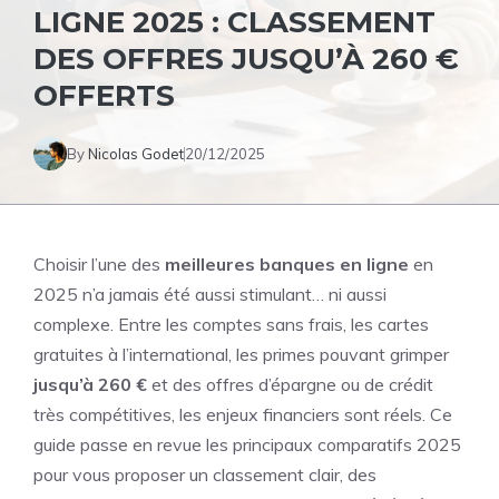
LIGNE 2025 : CLASSEMENT
DES OFFRES JUSQU’À 260 €
OFFERTS
By
Nicolas Godet
20/12/2025
Choisir l’une des
meilleures banques en ligne
en
2025 n’a jamais été aussi stimulant… ni aussi
complexe. Entre les comptes sans frais, les cartes
gratuites à l’international, les primes pouvant grimper
jusqu’à 260 €
et des offres d’épargne ou de crédit
très compétitives, les enjeux financiers sont réels. Ce
guide passe en revue les principaux comparatifs 2025
pour vous proposer un classement clair, des