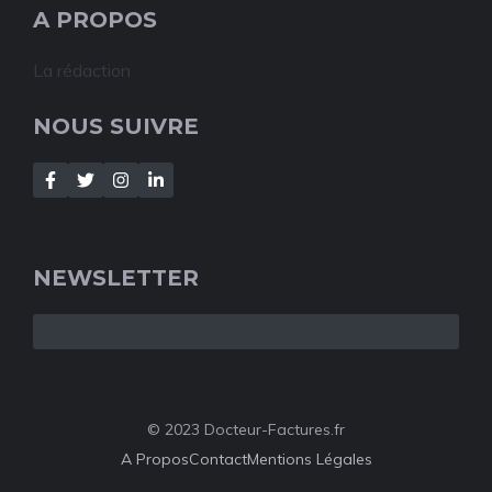
A PROPOS
La rédaction
NOUS SUIVRE
NEWSLETTER
© 2023 Docteur-Factures.fr
A Propos
Contact
Mentions Légales