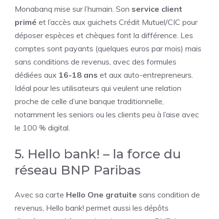
Monabanq mise sur l’humain. Son
service client
primé
et l’accès aux guichets Crédit Mutuel/CIC pour
déposer espèces et chèques font la différence. Les
comptes sont payants (quelques euros par mois) mais
sans conditions de revenus, avec des formules
dédiées aux
16-18 ans
et aux auto-entrepreneurs.
Idéal pour les utilisateurs qui veulent une relation
proche de celle d’une banque traditionnelle,
notamment les seniors ou les clients peu à l’aise avec
le 100 % digital.
5. Hello bank! – la force du
réseau BNP Paribas
Avec sa carte
Hello One gratuite
sans condition de
revenus, Hello bank! permet aussi les dépôts