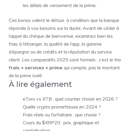
les délais de versement de la prime.
Ces bonus valent le détour, à condition que la banque
réponde à vos besoins sur la durée. Avant de céder à
l’appel du chèque de bienvenue, examinez bien les
frais à l’étranger, la qualité de l’app, la gamme
d’épargne ou de crédits et la réputation du service
client. Les comparatifs 2025 sont formels : c’est le trio
frais + services + prime
qui compte, pas le montant
de la prime isolé.
À lire également
eToro vs XTB : quel courtier choisir en 2026 ?
Quelle crypto prometteuse en 2024 ?
Frais réels ou forfaitaire : que choisir ?
Cours du $XRP20 : prix, graphique et
capitalisation