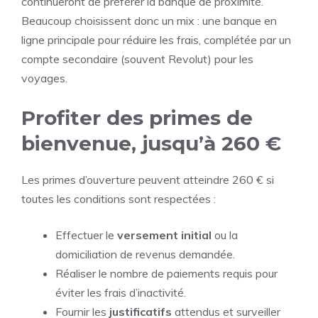
continueront de préférer la banque de proximité.
Beaucoup choisissent donc un mix : une banque en
ligne principale pour réduire les frais, complétée par un
compte secondaire (souvent Revolut) pour les
voyages.
Profiter des primes de
bienvenue, jusqu’à 260 €
Les primes d’ouverture peuvent atteindre 260 € si
toutes les conditions sont respectées :
Effectuer le
versement initial
ou la
domiciliation de revenus demandée.
Réaliser le nombre de paiements requis pour
éviter les frais d’inactivité.
Fournir les
justificatifs
attendus et surveiller