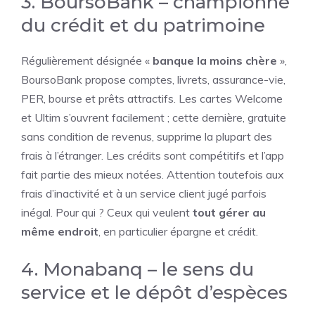
3. BoursoBank – championne
du crédit et du patrimoine
Régulièrement désignée «
banque la moins chère
»,
BoursoBank propose comptes, livrets, assurance-vie,
PER, bourse et prêts attractifs. Les cartes Welcome
et Ultim s’ouvrent facilement ; cette dernière, gratuite
sans condition de revenus, supprime la plupart des
frais à l’étranger. Les crédits sont compétitifs et l’app
fait partie des mieux notées. Attention toutefois aux
frais d’inactivité et à un service client jugé parfois
inégal. Pour qui ? Ceux qui veulent
tout gérer au
même endroit
, en particulier épargne et crédit.
4. Monabanq – le sens du
service et le dépôt d’espèces