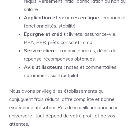
requis, versement initial, domiciliation ou non du
salaire.
Application et services en ligne
: ergonomie,
fonctionnalités, stabilité.
Épargne et crédit
: livrets, assurance-vie,
PEA, PER, prêts conso et immo.
Service client
: canaux, horaires, délais de
réponse, récompenses obtenues.
Avis utilisateurs
: notes et commentaires,
notamment sur Trustpilot.
Nous avons privilégié les établissements qui
conjuguent frais réduits, offre complète et bonne
expérience utilisateur. Pas de « meilleure banque »
universelle : tout dépend de votre profil et de vos
attentes.