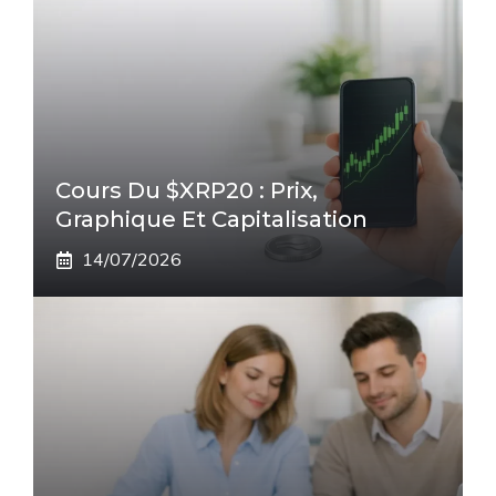
Cours Du $XRP20 : Prix,
Graphique Et Capitalisation
14/07/2026