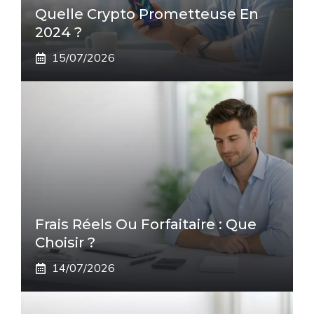
Quelle Crypto Prometteuse En
2024 ?
15/07/2026
Frais Réels Ou Forfaitaire : Que
Choisir ?
14/07/2026