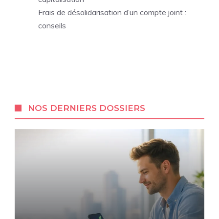
Frais de désolidarisation d’un compte joint :
conseils
NOS DERNIERS DOSSIERS