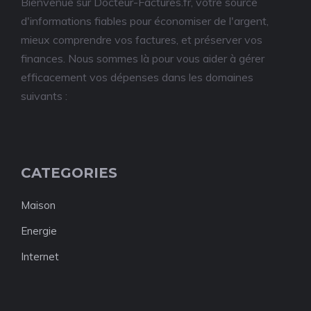
Bienvenue sur Docteur-Factures.fr, votre source
d'informations fiables pour économiser de l'argent,
mieux comprendre vos factures, et préserver vos
finances. Nous sommes là pour vous aider à gérer
efficacement vos dépenses dans les domaines
suivants :
CATEGORIES
Maison
Energie
Internet