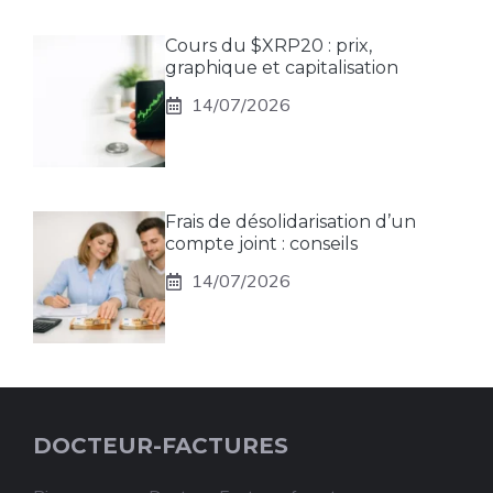
Cours du $XRP20 : prix,
graphique et capitalisation
14/07/2026
Frais de désolidarisation d’un
compte joint : conseils
14/07/2026
DOCTEUR-FACTURES