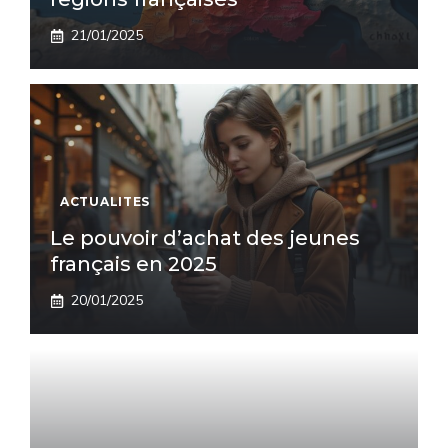
21/01/2025
ACTUALITES
Le pouvoir d’achat des jeunes
français en 2025
20/01/2025