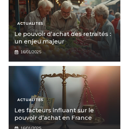
ACTUALITES
Le pouvoir d’achat des retraités :
un enjeu majeur
16/01/2025
ACTUALITES
Les facteurs influant sur le
pouvoir d’achat en France
16/01/2025