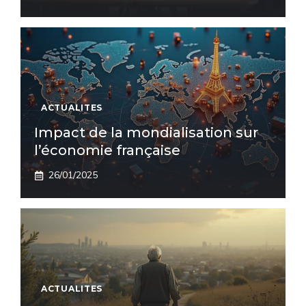
ACTUALITES
Impact de la mondialisation sur
l’économie française
26/01/2025
ACTUALITES