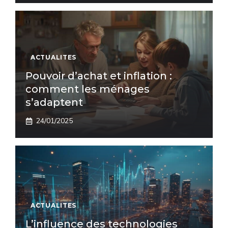
ACTUALITES
Pouvoir d’achat et inflation :
comment les ménages
s’adaptent
24/01/2025
ACTUALITES
L’influence des technologies