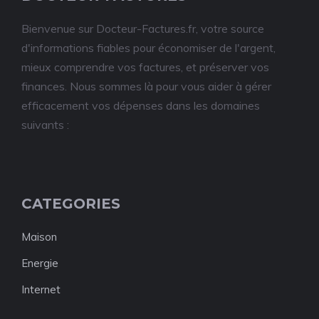
Bienvenue sur Docteur-Factures.fr, votre source
d'informations fiables pour économiser de l'argent,
mieux comprendre vos factures, et préserver vos
finances. Nous sommes là pour vous aider à gérer
efficacement vos dépenses dans les domaines
suivants :
CATEGORIES
Maison
Energie
Internet