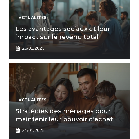
ACTUALITES
Les avantages sociaux et leur
impact sur le revenu total
25/01/2025
ACTUALITES
Stratégies des ménages pour
maintenir leur pouvoir d’achat
24/01/2025