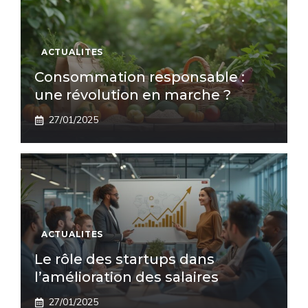
ACTUALITES
Consommation responsable :
une révolution en marche ?
27/01/2025
ACTUALITES
Le rôle des startups dans
l’amélioration des salaires
27/01/2025