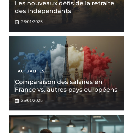
Les nouveaux défis de la retraite
des indépendants
26/01/2025
ACTUALITES
Comparaison des salaires en
France vs. autres pays européens
25/01/2025