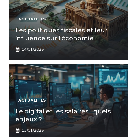
ACTUALITES
Les politiques fiscales et leur
influence sur l’économie
14/01/2025
ACTUALITES
Le digital et les salaires : quels
enjeux ?
13/01/2025