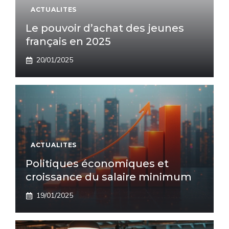
ACTUALITES
Le pouvoir d’achat des jeunes
français en 2025
20/01/2025
ACTUALITES
Politiques économiques et
croissance du salaire minimum
19/01/2025