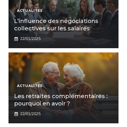
ACTUALITES
L’influence des négociations
collectives sur les salaires
22/01/2025
ACTUALITES
Les retraites complémentaires :
pourquoi en avoir ?
22/01/2025