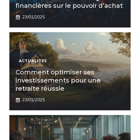
financières sur le pouvoir d’achat
23/01/2025
ACTUALITES
Comment optimiser ses
investissements pour une
retraite réussie
23/01/2025