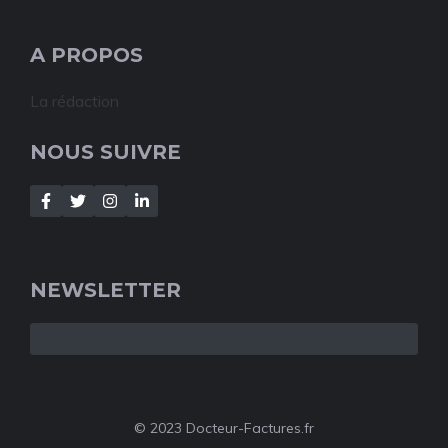
A PROPOS
La rédaction
NOUS SUIVRE
NEWSLETTER
© 2023 Docteur-Factures.fr