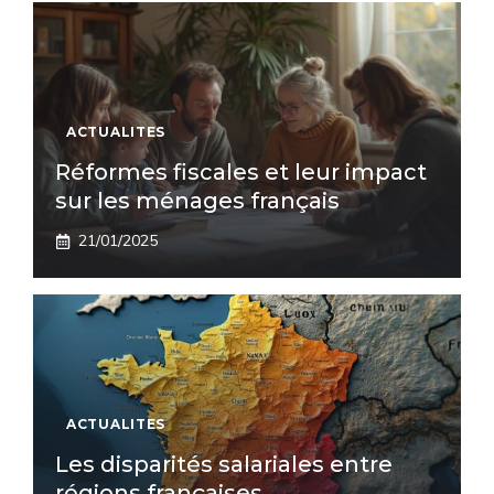
ACTUALITES
Réformes fiscales et leur impact
sur les ménages français
21/01/2025
ACTUALITES
Les disparités salariales entre
régions françaises