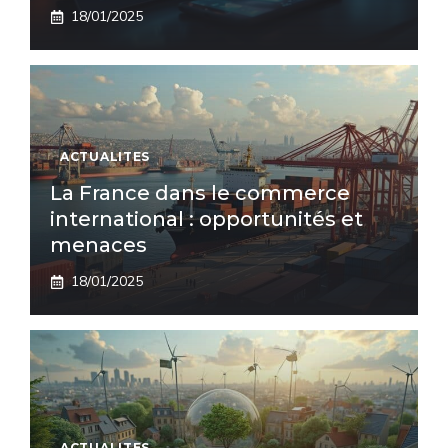
18/01/2025
ACTUALITES
La France dans le commerce
international : opportunités et
menaces
18/01/2025
ACTUALITES