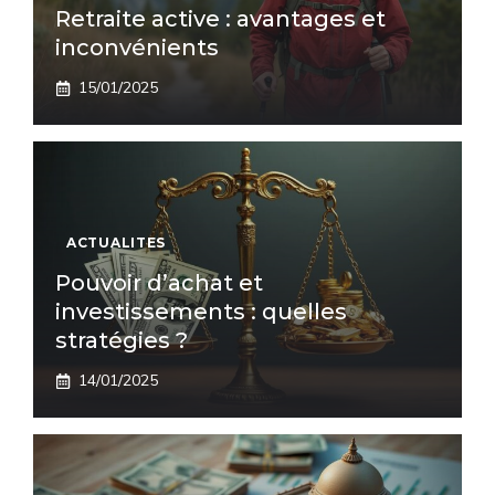
Retraite active : avantages et
inconvénients
15/01/2025
ACTUALITES
Pouvoir d’achat et
investissements : quelles
stratégies ?
14/01/2025