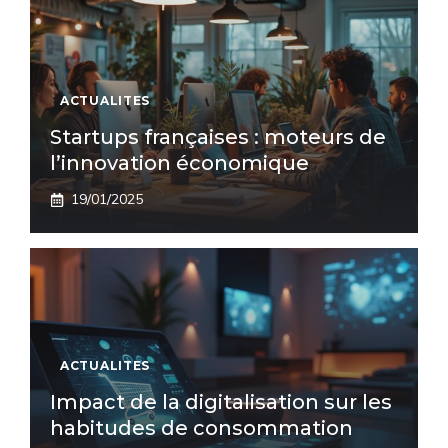
ACTUALITES
Startups françaises : moteurs de
l’innovation économique
19/01/2025
ACTUALITES
Impact de la digitalisation sur les
habitudes de consommation