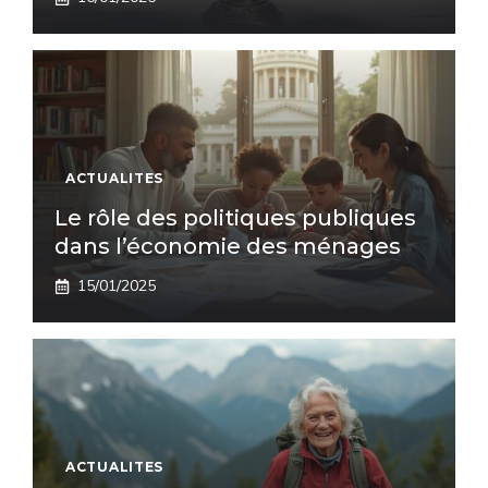
ACTUALITES
Le rôle des politiques publiques
dans l’économie des ménages
15/01/2025
ACTUALITES