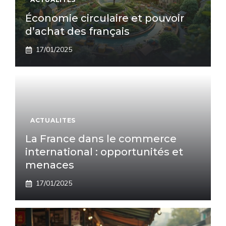
Économie circulaire et pouvoir
d’achat des français
17/01/2025
ACTUALITES
La France dans le commerce
international : opportunités et
menaces
17/01/2025